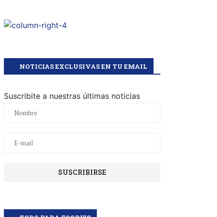
NOTICIAS EXCLUSIVAS EN TU EMAIL
Suscribite a nuestras últimas noticias