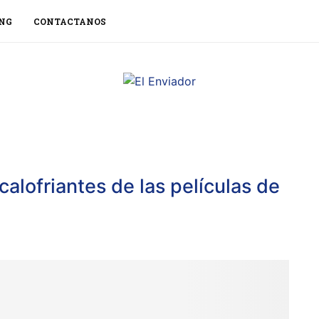
NG
CONTACTANOS
alofriantes de las películas de