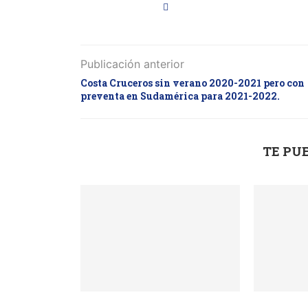
Publicación anterior
Costa Cruceros sin verano 2020-2021 pero con
preventa en Sudamérica para 2021-2022.
TE PU