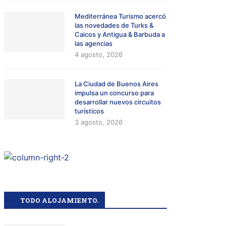
Mediterránea Turismo acercó
las novedades de Turks &
Caicos y Antigua & Barbuda a
las agencias
4 agosto, 2026
La Ciudad de Buenos Aires
impulsa un concurso para
desarrollar nuevos circuitos
turísticos
3 agosto, 2026
TODO ALOJAMIENTO.