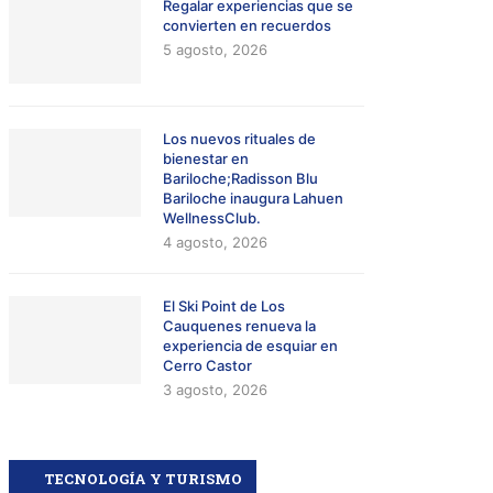
Regalar experiencias que se
convierten en recuerdos
5 agosto, 2026
Los nuevos rituales de
bienestar en
Bariloche;Radisson Blu
Bariloche inaugura Lahuen
WellnessClub.
4 agosto, 2026
El Ski Point de Los
Cauquenes renueva la
experiencia de esquiar en
Cerro Castor
3 agosto, 2026
TECNOLOGÍA Y TURISMO