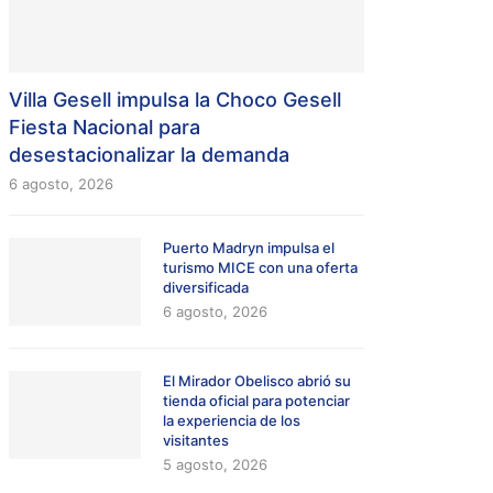
Villa Gesell impulsa la Choco Gesell
Fiesta Nacional para
desestacionalizar la demanda
6 agosto, 2026
Puerto Madryn impulsa el
turismo MICE con una oferta
diversificada
6 agosto, 2026
El Mirador Obelisco abrió su
tienda oficial para potenciar
la experiencia de los
visitantes
5 agosto, 2026