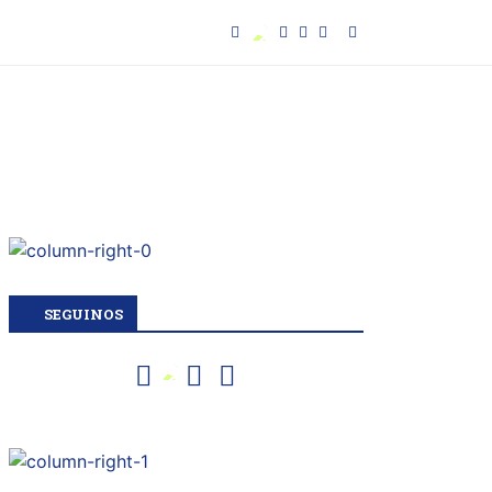
SEGUINOS