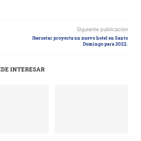
Siguiente publicación
Iberostar proyecta un nuevo hotel en Santo
Domingo para 2022.
EDE INTERESAR