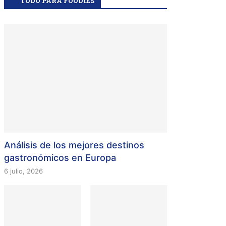
TODO PARA FOODIES
Análisis de los mejores destinos
gastronómicos en Europa
6 julio, 2026