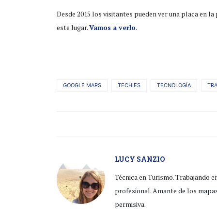
Desde 2015 los visitantes pueden ver una placa en la 
este lugar.
Vamos a verlo
.
GOOGLE MAPS
TECHIES
TECNOLOGÍA
TRA
LUCY SANZIO
Técnica en Turismo. Trabajando en
profesional. Amante de los mapas,
permisiva.