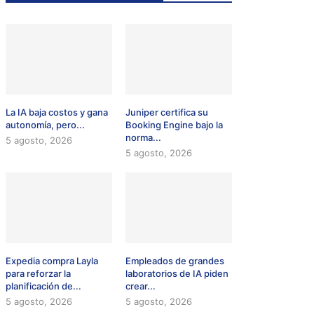
La IA baja costos y gana
Juniper certifica su
autonomía, pero...
Booking Engine bajo la
norma...
5 agosto, 2026
5 agosto, 2026
Expedia compra Layla
Empleados de grandes
para reforzar la
laboratorios de IA piden
planificación de...
crear...
5 agosto, 2026
5 agosto, 2026