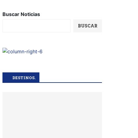
Buscar Noticias
BUSCAR
DESTINOS.