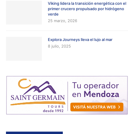
Viking lidera la transición energética con el
primer crucero propulsado por hidrógeno
verde
25 marzo, 2026
Explora Journeys lleva el lujo al mar
8 julio, 2025