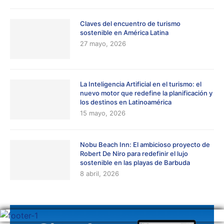
Claves del encuentro de turismo
sostenible en América Latina
27 mayo, 2026
La Inteligencia Artificial en el turismo: el
nuevo motor que redefine la planificación y
los destinos en Latinoamérica
15 mayo, 2026
Nobu Beach Inn: El ambicioso proyecto de
Robert De Niro para redefinir el lujo
sostenible en las playas de Barbuda
8 abril, 2026