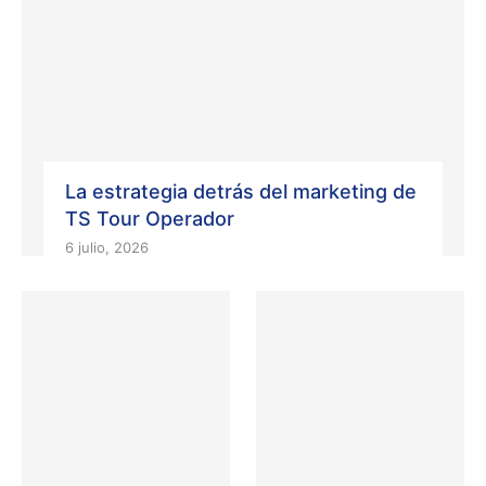
La estrategia detrás del marketing de
TS Tour Operador
6 julio, 2026