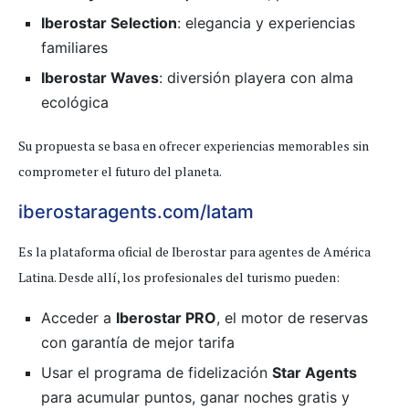
Iberostar Selection
: elegancia y experiencias
familiares
Iberostar Waves
: diversión playera con alma
ecológica
Su propuesta se basa en ofrecer experiencias memorables sin
comprometer el futuro del planeta.
iberostaragents.com/latam
Es la plataforma oficial de Iberostar para agentes de América
Latina. Desde allí, los profesionales del turismo pueden:
Acceder a
Iberostar PRO
, el motor de reservas
con garantía de mejor tarifa
Usar el programa de fidelización
Star Agents
para acumular puntos, ganar noches gratis y