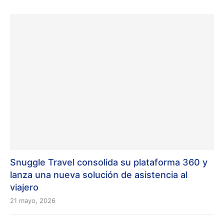
Snuggle Travel consolida su plataforma 360 y
lanza una nueva solución de asistencia al
viajero
21 mayo, 2026