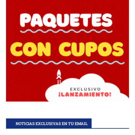
NOTICIAS EXCLUSIVAS EN TU EMAIL