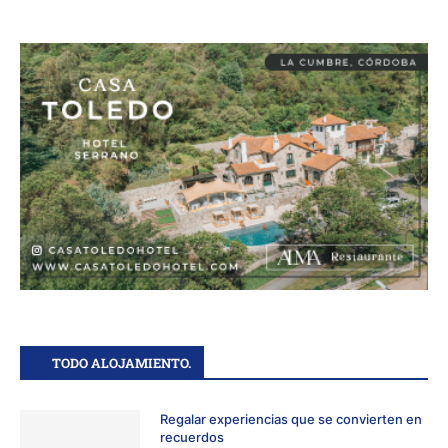
TODO ALOJAMIENTO.
Regalar experiencias que se convierten en
recuerdos