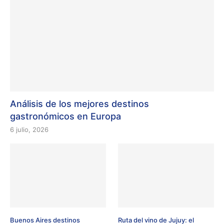
Análisis de los mejores destinos
gastronómicos en Europa
6 julio, 2026
Buenos Aires destinos
Ruta del vino de Jujuy: el