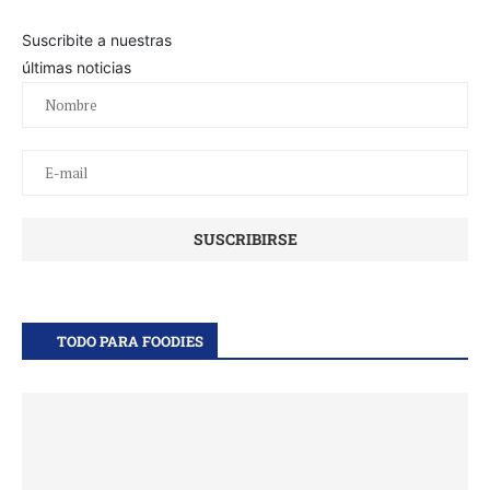
Suscribite a nuestras
últimas noticias
TODO PARA FOODIES