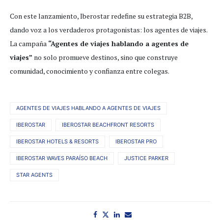
Con este lanzamiento, Iberostar redefine su estrategia B2B,
dando voz a los verdaderos protagonistas: los agentes de viajes.
La campaña
“Agentes de viajes hablando a agentes de
viajes”
no solo promueve destinos, sino que construye
comunidad, conocimiento y confianza entre colegas.
AGENTES DE VIAJES HABLANDO A AGENTES DE VIAJES
IBEROSTAR
IBEROSTAR BEACHFRONT RESORTS
IBEROSTAR HOTELS & RESORTS
IBEROSTAR PRO
IBEROSTAR WAVES PARAÍSO BEACH
JUSTICE PARKER
STAR AGENTS