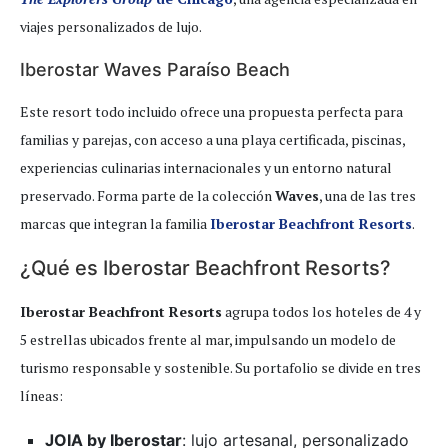
viajes personalizados de lujo.
Iberostar Waves Paraíso Beach
Este resort todo incluido ofrece una propuesta perfecta para
familias y parejas, con acceso a una playa certificada, piscinas,
experiencias culinarias internacionales y un entorno natural
preservado. Forma parte de la colección
Waves
, una de las tres
marcas que integran la familia
Iberostar Beachfront Resorts
.
¿Qué es Iberostar Beachfront Resorts?
Iberostar Beachfront Resorts
agrupa todos los hoteles de 4 y
5 estrellas ubicados frente al mar, impulsando un modelo de
turismo responsable y sostenible. Su portafolio se divide en tres
líneas:
JOIA by Iberostar
: lujo artesanal, personalizado