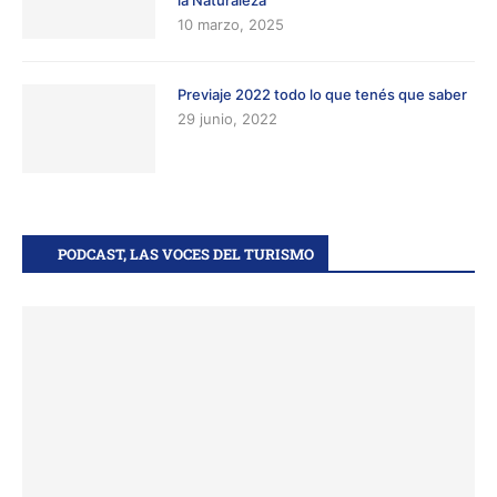
la Naturaleza
10 marzo, 2025
Previaje 2022 todo lo que tenés que saber
29 junio, 2022
PODCAST, LAS VOCES DEL TURISMO