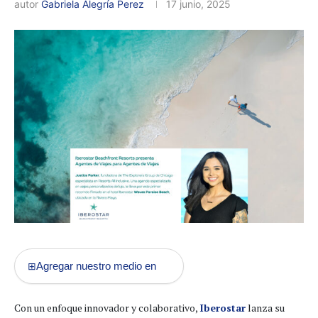
autor
Gabriela Alegría Perez
17 junio, 2025
Agregar nuestro medio en
⊞
Con un enfoque innovador y colaborativo,
Iberostar
lanza su