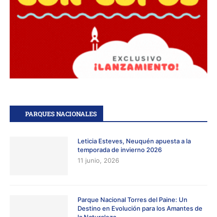
PARQUES NACIONALES
Leticia Esteves, Neuquén apuesta a la
temporada de invierno 2026
11 junio, 2026
Parque Nacional Torres del Paine: Un
Destino en Evolución para los Amantes de