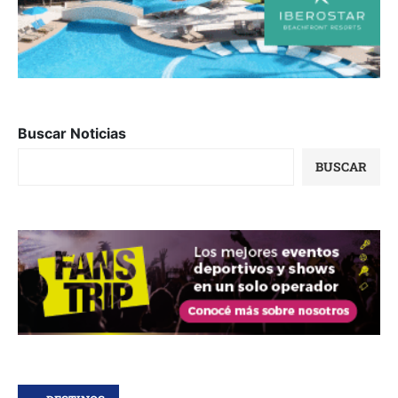
Buscar Noticias
BUSCAR