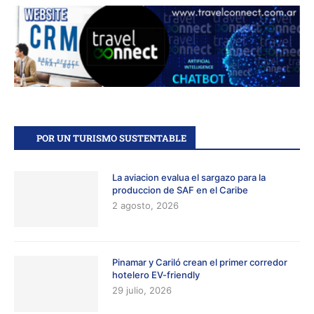
POR UN TURISMO SUSTENTABLE
La aviacion evalua el sargazo para la
produccion de SAF en el Caribe
2 agosto, 2026
Pinamar y Cariló crean el primer corredor
hotelero EV-friendly
29 julio, 2026