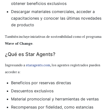
obtener beneficios exclusivos
Descargar materiales comerciales, acceder a
capacitaciones y conocer las últimas novedades
de producto
También incluye iniciativas de sostenibilidad como el programa
Wave of Change
.
¿Qué es Star Agents?
Ingresando a
staragents.com
, los agentes registrados pueden
acceder a:
Beneficios por reservas directas
Descuentos exclusivos
Material promocional y herramientas de ventas
Recompensas por fidelidad, como estancias