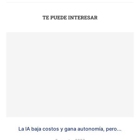
TE PUEDE INTERESAR
La IA baja costos y gana autonomía, pero...