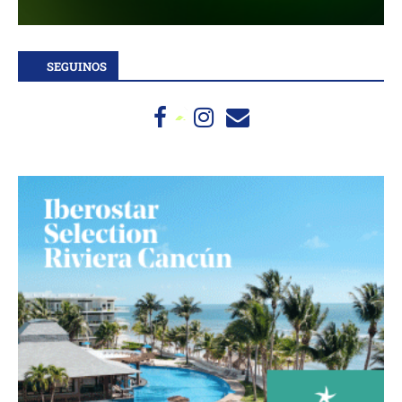
SEGUINOS