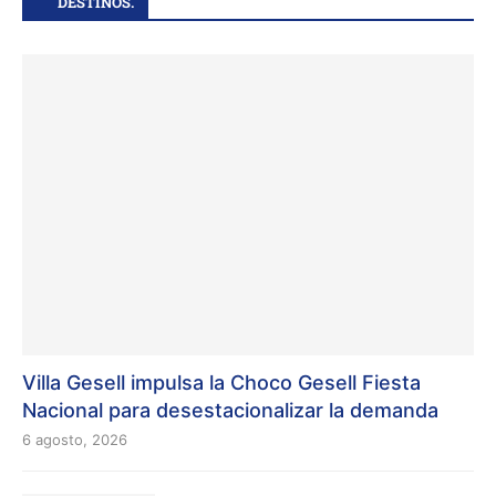
DESTINOS.
Villa Gesell impulsa la Choco Gesell Fiesta
Nacional para desestacionalizar la demanda
6 agosto, 2026