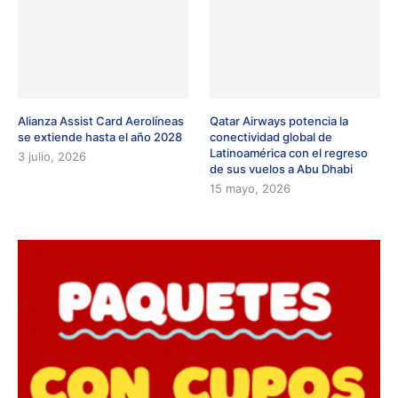
Alianza Assist Card Aerolíneas
Qatar Airways potencia la
se extiende hasta el año 2028
conectividad global de
Latinoamérica con el regreso
3 julio, 2026
de sus vuelos a Abu Dhabi
15 mayo, 2026