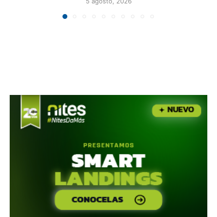
5 agosto, 2026