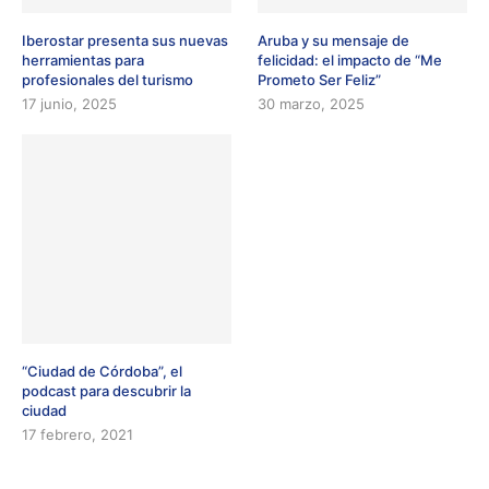
Iberostar presenta sus nuevas
Aruba y su mensaje de
herramientas para
felicidad: el impacto de “Me
profesionales del turismo
Prometo Ser Feliz”
17 junio, 2025
30 marzo, 2025
“Ciudad de Córdoba”, el
podcast para descubrir la
ciudad
17 febrero, 2021