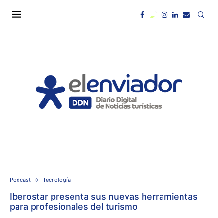
Podcast
Tecnología
Iberostar presenta sus nuevas herramientas
para profesionales del turismo