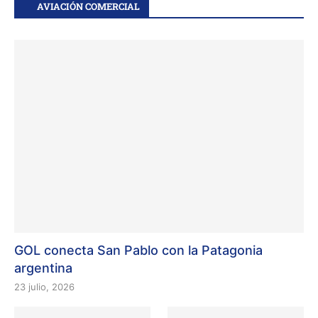
AVIACIÓN COMERCIAL
GOL conecta San Pablo con la Patagonia
argentina
23 julio, 2026