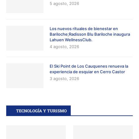
5 agosto, 2026
Los nuevos rituales de bienestar en
Bariloche;Radisson Blu Bariloche inaugura
Lahuen WellnessClub.
4 agosto, 2026
El Ski Point de Los Cauquenes renueva la
experiencia de esquiar en Cerro Castor
3 agosto, 2026
TECNOLOGÍA Y TURISMO