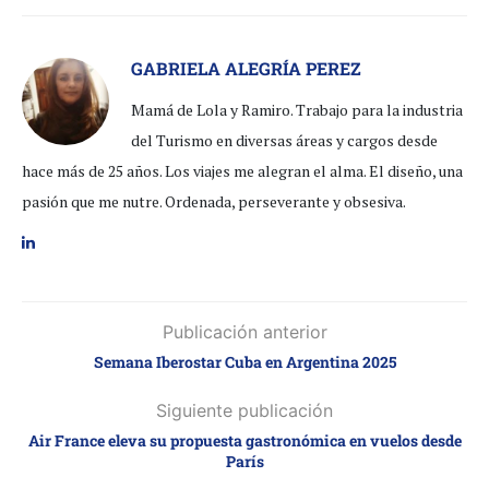
GABRIELA ALEGRÍA PEREZ
Mamá de Lola y Ramiro. Trabajo para la industria
del Turismo en diversas áreas y cargos desde
hace más de 25 años. Los viajes me alegran el alma. El diseño, una
pasión que me nutre. Ordenada, perseverante y obsesiva.
Publicación anterior
Semana Iberostar Cuba en Argentina 2025
Siguiente publicación
Air France eleva su propuesta gastronómica en vuelos desde
París