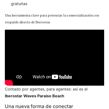
gratuitas
Una herramienta clave para potenciar la comercialización con
respaldo directo de Iberostar.
Contado por agentes, para agentes: así es el
Iberostar Waves Paraiso Beach
Una nueva forma de conectar