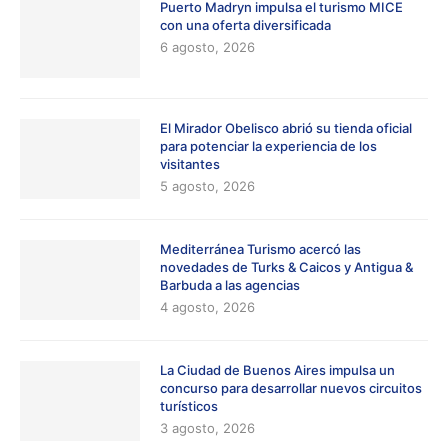
Puerto Madryn impulsa el turismo MICE
con una oferta diversificada
6 agosto, 2026
El Mirador Obelisco abrió su tienda oficial
para potenciar la experiencia de los
visitantes
5 agosto, 2026
Mediterránea Turismo acercó las
novedades de Turks & Caicos y Antigua &
Barbuda a las agencias
4 agosto, 2026
La Ciudad de Buenos Aires impulsa un
concurso para desarrollar nuevos circuitos
turísticos
3 agosto, 2026