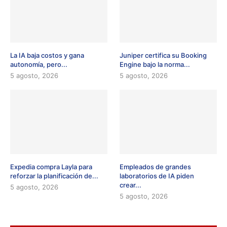
La IA baja costos y gana
Juniper certifica su Booking
autonomía, pero...
Engine bajo la norma...
5 agosto, 2026
5 agosto, 2026
Expedia compra Layla para
Empleados de grandes
reforzar la planificación de...
laboratorios de IA piden
crear...
5 agosto, 2026
5 agosto, 2026