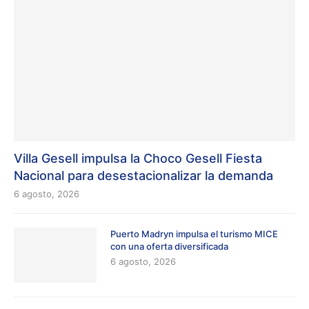
Villa Gesell impulsa la Choco Gesell Fiesta
Nacional para desestacionalizar la demanda
6 agosto, 2026
Puerto Madryn impulsa el turismo MICE
con una oferta diversificada
6 agosto, 2026