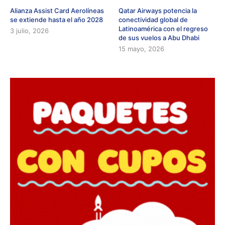
Alianza Assist Card Aerolíneas
Qatar Airways potencia la
se extiende hasta el año 2028
conectividad global de
Latinoamérica con el regreso
3 julio, 2026
de sus vuelos a Abu Dhabi
15 mayo, 2026