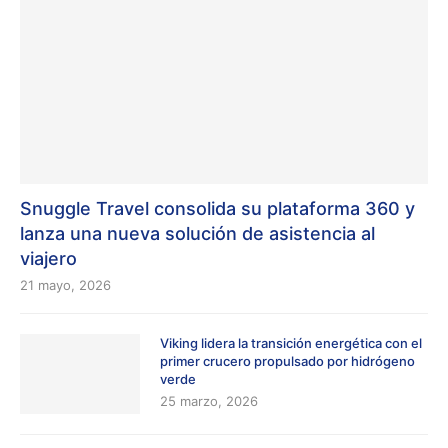
Snuggle Travel consolida su plataforma 360 y
lanza una nueva solución de asistencia al
viajero
21 mayo, 2026
Viking lidera la transición energética con el
primer crucero propulsado por hidrógeno
verde
25 marzo, 2026