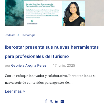
Podcast
Tecnología
Iberostar presenta sus nuevas herramientas
para profesionales del turismo
por
Gabriela Alegría Perez
17 junio, 2025
Con un enfoque innovador y colaborativo, Iberostar lanza su
nueva serie de contenidos para agentes de …
Leer más