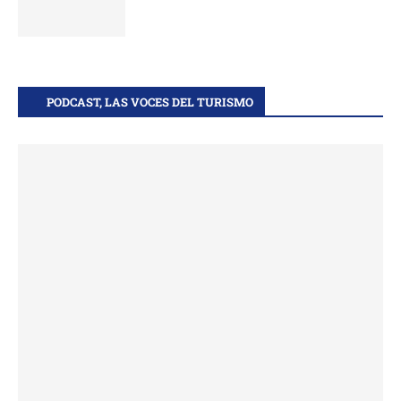
PODCAST, LAS VOCES DEL TURISMO