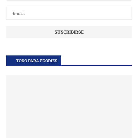
TODO PARA FOODIES