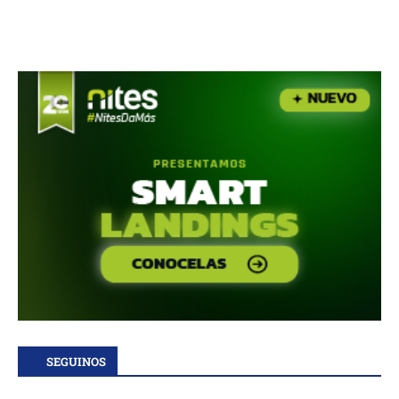
SEGUINOS