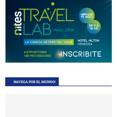
NAVEGA POR EL MUNDO!