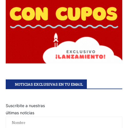
NOTICIAS EXCLUSIVAS EN TU EMAIL
Suscribite a nuestras
últimas noticias