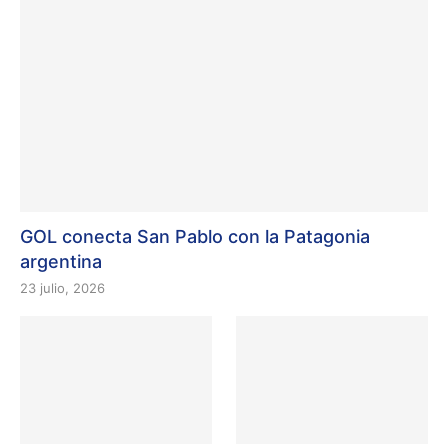
GOL conecta San Pablo con la Patagonia
argentina
23 julio, 2026