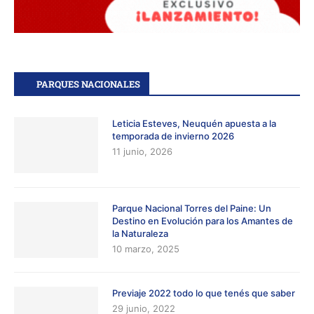
PARQUES NACIONALES
Leticia Esteves, Neuquén apuesta a la
temporada de invierno 2026
11 junio, 2026
Parque Nacional Torres del Paine: Un
Destino en Evolución para los Amantes de
la Naturaleza
10 marzo, 2025
Previaje 2022 todo lo que tenés que saber
29 junio, 2022