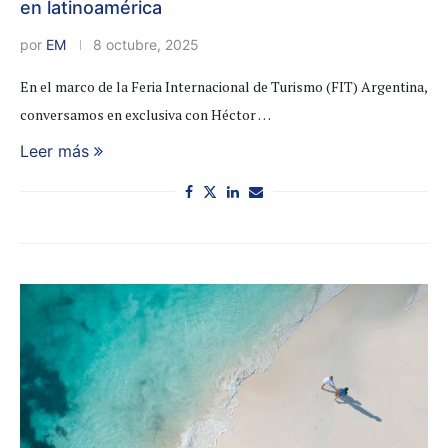
en latinoamérica
por
EM
8 octubre, 2025
En el marco de la Feria Internacional de Turismo (FIT) Argentina,
conversamos en exclusiva con Héctor …
Leer más