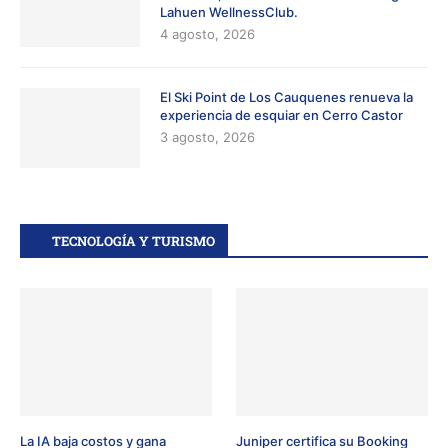
Lahuen WellnessClub.
4 agosto, 2026
El Ski Point de Los Cauquenes renueva la
experiencia de esquiar en Cerro Castor
3 agosto, 2026
TECNOLOGÍA Y TURISMO
La IA baja costos y gana
Juniper certifica su Booking