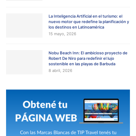
La Inteligencia Artificial en el turismo: el
nuevo motor que redefine la planificación y
los destinos en Latinoamérica
15 mayo, 2026
Nobu Beach Inn: El ambicioso proyecto de
Robert De Niro para redefinir el lujo
sostenible en las playas de Barbuda
8 abril, 2026