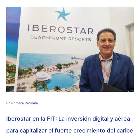
En Primera Persona
Iberostar en la FIT: La inversión digital y aérea
para capitalizar el fuerte crecimiento del caribe