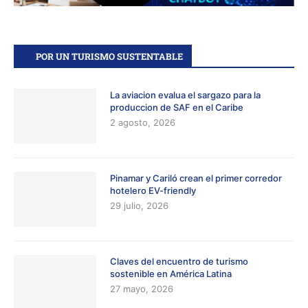
POR UN TURISMO SUSTENTABLE
La aviacion evalua el sargazo para la
produccion de SAF en el Caribe
2 agosto, 2026
Pinamar y Cariló crean el primer corredor
hotelero EV-friendly
29 julio, 2026
Claves del encuentro de turismo
sostenible en América Latina
27 mayo, 2026