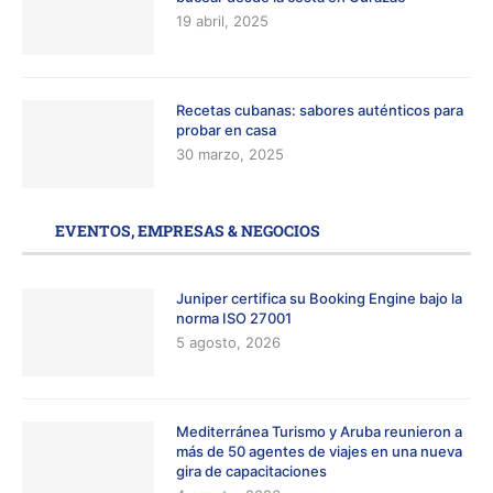
19 abril, 2025
Recetas cubanas: sabores auténticos para
probar en casa
30 marzo, 2025
EVENTOS, EMPRESAS & NEGOCIOS
Juniper certifica su Booking Engine bajo la
norma ISO 27001
5 agosto, 2026
Mediterránea Turismo y Aruba reunieron a
más de 50 agentes de viajes en una nueva
gira de capacitaciones