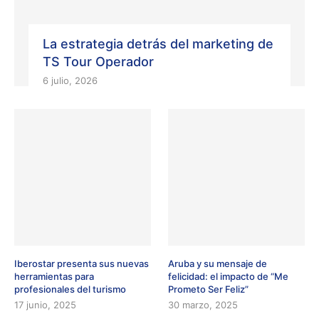
La estrategia detrás del marketing de
TS Tour Operador
6 julio, 2026
Iberostar presenta sus nuevas
Aruba y su mensaje de
herramientas para
felicidad: el impacto de “Me
profesionales del turismo
Prometo Ser Feliz”
17 junio, 2025
30 marzo, 2025