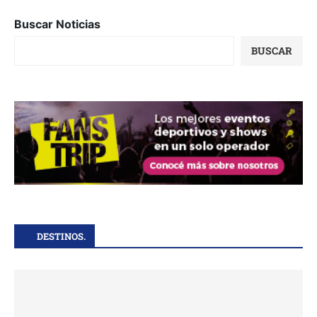
Buscar Noticias
BUSCAR
DESTINOS.