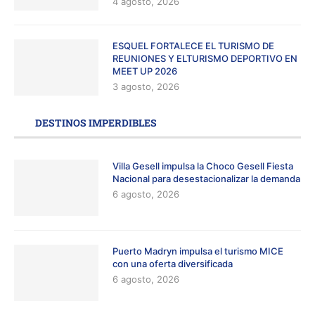
4 agosto, 2026
ESQUEL FORTALECE EL TURISMO DE
REUNIONES Y ELTURISMO DEPORTIVO EN
MEET UP 2026
3 agosto, 2026
DESTINOS IMPERDIBLES
Villa Gesell impulsa la Choco Gesell Fiesta
Nacional para desestacionalizar la demanda
6 agosto, 2026
Puerto Madryn impulsa el turismo MICE
con una oferta diversificada
6 agosto, 2026