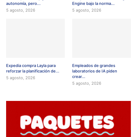
autonomía, pero...
Engine bajo la norma...
5 agosto, 2026
5 agosto, 2026
Expedia compra Layla para
Empleados de grandes
reforzar la planificación de...
laboratorios de IA piden
crear...
5 agosto, 2026
5 agosto, 2026