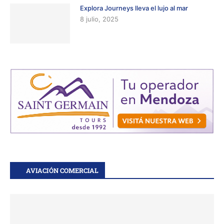
Explora Journeys lleva el lujo al mar
8 julio, 2025
AVIACIÓN COMERCIAL