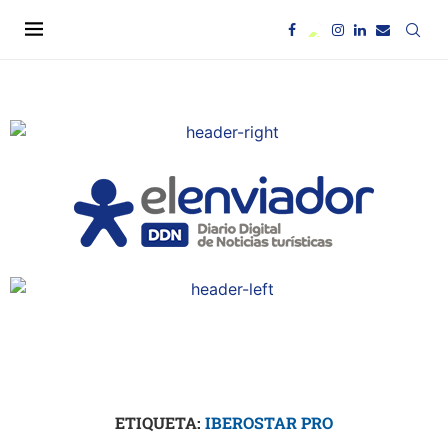
ETIQUETA:
IBEROSTAR PRO