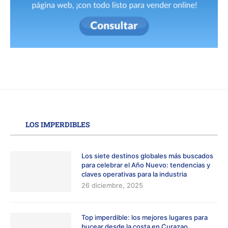
LOS IMPERDIBLES
Los siete destinos globales más buscados
para celebrar el Año Nuevo: tendencias y
claves operativas para la industria
26 diciembre, 2025
Top imperdible: los mejores lugares para
bucear desde la costa en Curazao