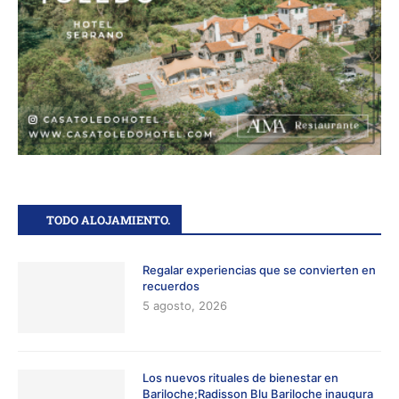
TODO ALOJAMIENTO.
Regalar experiencias que se convierten en
recuerdos
5 agosto, 2026
Los nuevos rituales de bienestar en
Bariloche;Radisson Blu Bariloche inaugura