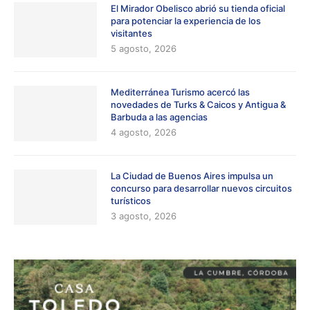
El Mirador Obelisco abrió su tienda oficial
para potenciar la experiencia de los
visitantes
5 agosto, 2026
Mediterránea Turismo acercó las
novedades de Turks & Caicos y Antigua &
Barbuda a las agencias
4 agosto, 2026
La Ciudad de Buenos Aires impulsa un
concurso para desarrollar nuevos circuitos
turísticos
3 agosto, 2026