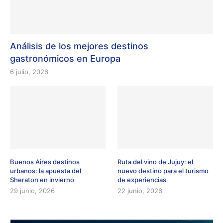
Análisis de los mejores destinos
gastronómicos en Europa
6 julio, 2026
Buenos Aires destinos
Ruta del vino de Jujuy: el
urbanos: la apuesta del
nuevo destino para el turismo
Sheraton en invierno
de experiencias
29 junio, 2026
22 junio, 2026