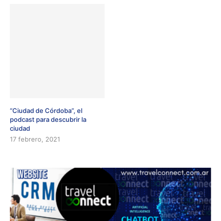
“Ciudad de Córdoba”, el
podcast para descubrir la
ciudad
17 febrero, 2021