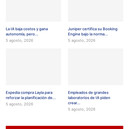
La IA baja costos y gana
Juniper certifica su Booking
autonomía, pero...
Engine bajo la norma...
5 agosto, 2026
5 agosto, 2026
Expedia compra Layla para
Empleados de grandes
reforzar la planificación de...
laboratorios de IA piden
crear...
5 agosto, 2026
5 agosto, 2026