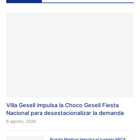
Villa Gesell impulsa la Choco Gesell Fiesta
Nacional para desestacionalizar la demanda
6 agosto, 2026
Puerto Madryn impulsa el turismo MICE