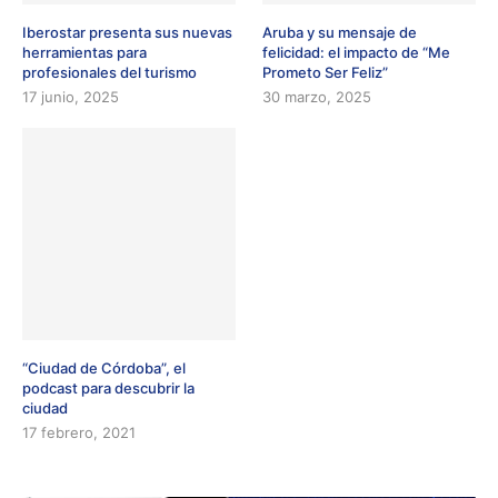
Iberostar presenta sus nuevas
Aruba y su mensaje de
herramientas para
felicidad: el impacto de “Me
profesionales del turismo
Prometo Ser Feliz”
17 junio, 2025
30 marzo, 2025
“Ciudad de Córdoba”, el
podcast para descubrir la
ciudad
17 febrero, 2021