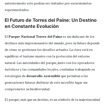
anteriormente solo podían ser visitados por excursionistas
experimentados.
El Futuro de Torres del Paine: Un Destino
en Constante Evolución
El
Parque Nacional Torres del Paine
es sin duda uno de los
destinos más impresionantes del mundo, pero su futuro depende
de cómo se gestionen los desafíos actuales. La clave está en
equilibrar el turismo masivo con la protección del entorno
natural. Las autoridades del parque, junto con los operadores
turísticos y las comunidades locales, continúan trabajando en
estrategias de
desarrollo sostenible
que permitan a las
generaciones futuras disfrutar de este increíble lugar sin
comprometer su biodiversidad.
El parque, más que un destino, es un símbolo de la majestuosidad