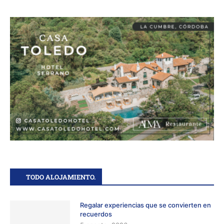
TODO ALOJAMIENTO.
Regalar experiencias que se convierten en
recuerdos