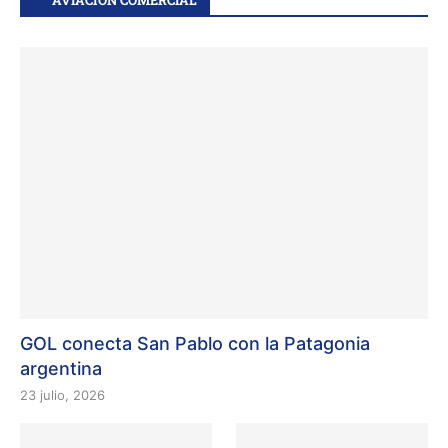
AVIACIÓN COMERCIAL
GOL conecta San Pablo con la Patagonia
argentina
23 julio, 2026