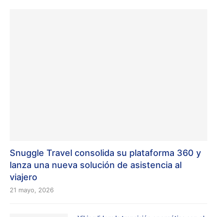
Snuggle Travel consolida su plataforma 360 y
lanza una nueva solución de asistencia al
viajero
21 mayo, 2026