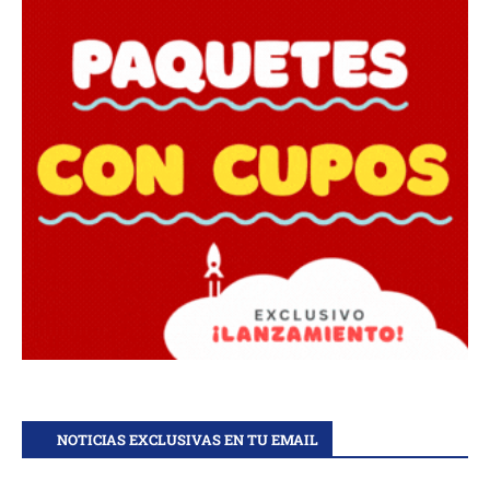
NOTICIAS EXCLUSIVAS EN TU EMAIL