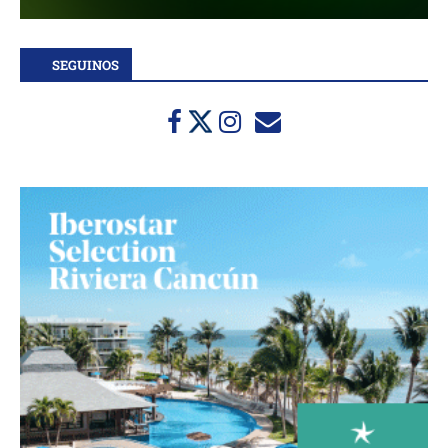
SEGUINOS