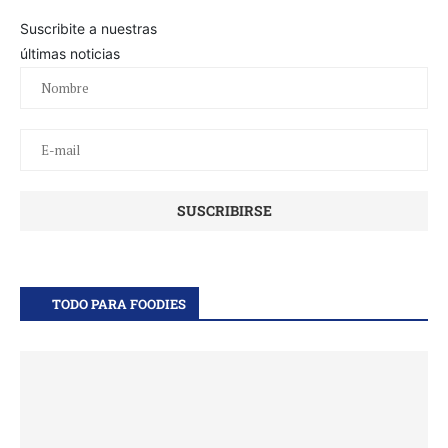
Suscribite a nuestras
últimas noticias
TODO PARA FOODIES