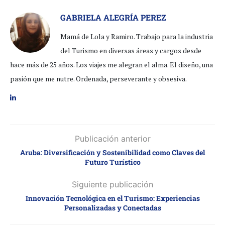
GABRIELA ALEGRÍA PEREZ
Mamá de Lola y Ramiro. Trabajo para la industria
del Turismo en diversas áreas y cargos desde
hace más de 25 años. Los viajes me alegran el alma. El diseño, una
pasión que me nutre. Ordenada, perseverante y obsesiva.
Publicación anterior
Aruba: Diversificación y Sostenibilidad como Claves del
Futuro Turístico
Siguiente publicación
Innovación Tecnológica en el Turismo: Experiencias
Personalizadas y Conectadas