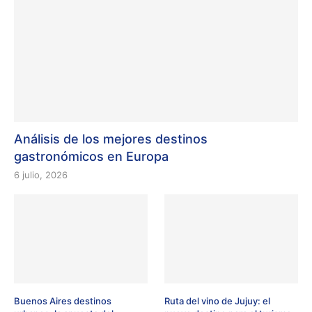
Análisis de los mejores destinos
gastronómicos en Europa
6 julio, 2026
Buenos Aires destinos
Ruta del vino de Jujuy: el