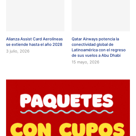
Alianza Assist Card Aerolíneas
Qatar Airways potencia la
se extiende hasta el año 2028
conectividad global de
Latinoamérica con el regreso
3 julio, 2026
de sus vuelos a Abu Dhabi
15 mayo, 2026