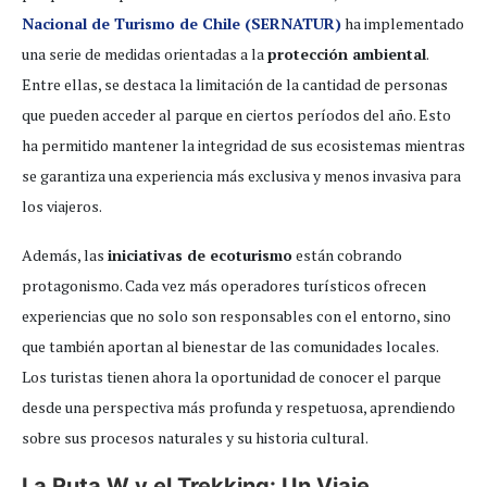
Nacional de Turismo de Chile (SERNATUR)
ha implementado
una serie de medidas orientadas a la
protección ambiental
.
Entre ellas, se destaca la limitación de la cantidad de personas
que pueden acceder al parque en ciertos períodos del año. Esto
ha permitido mantener la integridad de sus ecosistemas mientras
se garantiza una experiencia más exclusiva y menos invasiva para
los viajeros.
Además, las
iniciativas de ecoturismo
están cobrando
protagonismo. Cada vez más operadores turísticos ofrecen
experiencias que no solo son responsables con el entorno, sino
que también aportan al bienestar de las comunidades locales.
Los turistas tienen ahora la oportunidad de conocer el parque
desde una perspectiva más profunda y respetuosa, aprendiendo
sobre sus procesos naturales y su historia cultural.
La Ruta W y el Trekking: Un Viaje