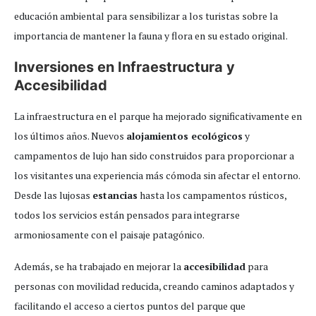
educación ambiental para sensibilizar a los turistas sobre la
importancia de mantener la fauna y flora en su estado original.
Inversiones en Infraestructura y
Accesibilidad
La infraestructura en el parque ha mejorado significativamente en
los últimos años. Nuevos
alojamientos ecológicos
y
campamentos de lujo han sido construidos para proporcionar a
los visitantes una experiencia más cómoda sin afectar el entorno.
Desde las lujosas
estancias
hasta los campamentos rústicos,
todos los servicios están pensados para integrarse
armoniosamente con el paisaje patagónico.
Además, se ha trabajado en mejorar la
accesibilidad
para
personas con movilidad reducida, creando caminos adaptados y
facilitando el acceso a ciertos puntos del parque que