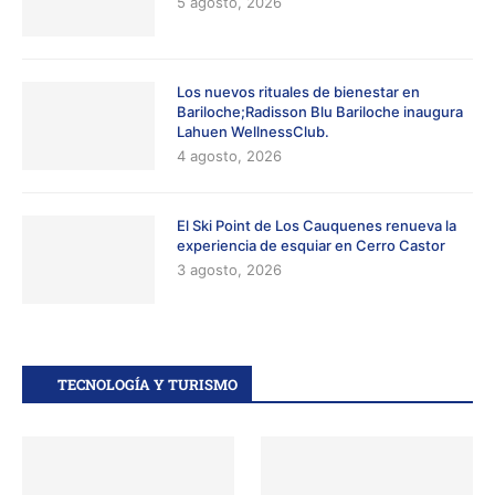
5 agosto, 2026
Los nuevos rituales de bienestar en
Bariloche;Radisson Blu Bariloche inaugura
Lahuen WellnessClub.
4 agosto, 2026
El Ski Point de Los Cauquenes renueva la
experiencia de esquiar en Cerro Castor
3 agosto, 2026
TECNOLOGÍA Y TURISMO