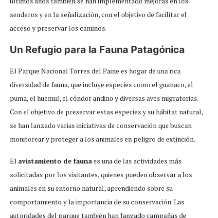
últimos años también se han implementado mejoras en los
senderos y en la señalización, con el objetivo de facilitar el
acceso y preservar los caminos.
Un Refugio para la Fauna Patagónica
El Parque Nacional Torres del Paine es hogar de una rica
diversidad de fauna, que incluye especies como el guanaco, el
puma, el huemul, el cóndor andino y diversas aves migratorias.
Con el objetivo de preservar estas especies y su hábitat natural,
se han lanzado varias iniciativas de conservación que buscan
monitorear y proteger a los animales en peligro de extinción.
El
avistamiento de fauna
es una de las actividades más
solicitadas por los visitantes, quienes pueden observar a los
animales en su entorno natural, aprendiendo sobre su
comportamiento y la importancia de su conservación. Las
autoridades del parque también han lanzado campañas de