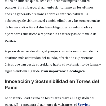
miles de turistas que buscan explorar sus impresionantes
paisajes. Sin embargo, el aumento del turismo en los últimos
años ha generado presiones sobre el entorno natural. La
sobrecarga de visitantes, el cambio climático y las consecuencias
de los incendios forestales han obligado a las autoridades y
operadores turísticos a repensar las estrategias de manejo del
parque.
A pesar de estos desafíos, el parque continúa siendo uno de los
destinos más admirados del mundo, ofreciendo experiencias
únicas que van desde el trekking hasta el avistamiento de fauna, y
sigue siendo un lugar de
gran importancia ecológica
.
Innovación y Sostenibilidad en Torres del
Paine
La sostenibilidad es uno de los pilares clave en la gestión del
parque. En respuesta al aumento de visitantes, el
Servicio