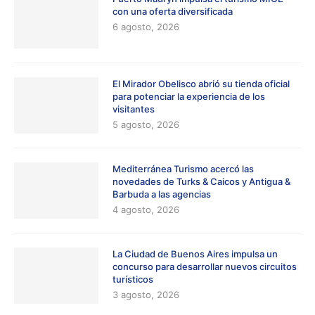
con una oferta diversificada
6 agosto, 2026
El Mirador Obelisco abrió su tienda oficial
para potenciar la experiencia de los
visitantes
5 agosto, 2026
Mediterránea Turismo acercó las
novedades de Turks & Caicos y Antigua &
Barbuda a las agencias
4 agosto, 2026
La Ciudad de Buenos Aires impulsa un
concurso para desarrollar nuevos circuitos
turísticos
3 agosto, 2026