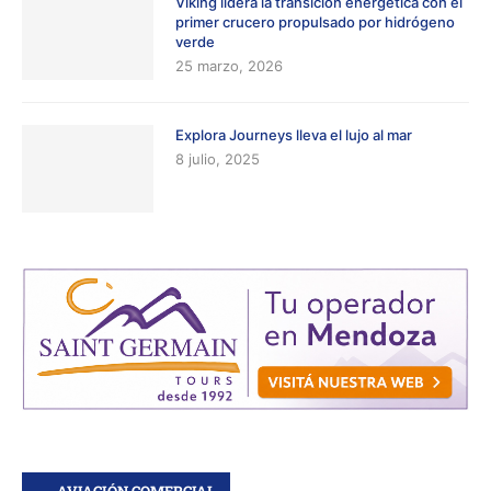
Viking lidera la transición energética con el
primer crucero propulsado por hidrógeno
verde
25 marzo, 2026
Explora Journeys lleva el lujo al mar
8 julio, 2025