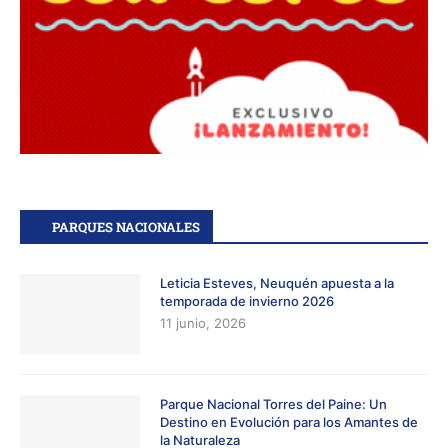
PARQUES NACIONALES
Leticia Esteves, Neuquén apuesta a la
temporada de invierno 2026
11 junio, 2026
Parque Nacional Torres del Paine: Un
Destino en Evolución para los Amantes de
la Naturaleza