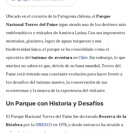
Ubicado en el corazón de la Patagonia chilena, el
Parque
Nacional Torres del Paine
sigue siendo uno de los destinos más
emblemáticos y visitados de América Latina. Con sus imponentes
montañas, glaciares, lagos de aguas turquesas y una
biodiversidad única, el parque se ha consolidado como el
epicentro del
turismo de aventura
en
Chile
. Sin embargo, lo que
muchos no saben es que, detrás de su fama mundial, Torres del
Paine está viviendo una constante evolución para hacer frente a
los desafíos del turismo masivo, la conservación de sus
ecosistemas y la mejora de la experiencia del visitante.
Un Parque con Historia y Desafíos
El Parque Nacional Torres del Paine fue declarado
Reserva de la
Biósfera
por la
UNESCO
en 1978, y desde entonces ha atraído a