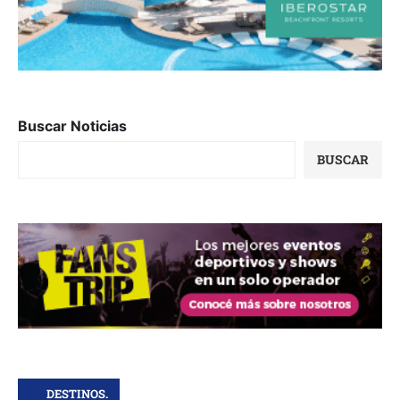
Buscar Noticias
BUSCAR
DESTINOS.