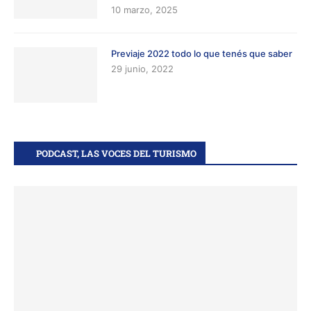
10 marzo, 2025
Previaje 2022 todo lo que tenés que saber
29 junio, 2022
PODCAST, LAS VOCES DEL TURISMO