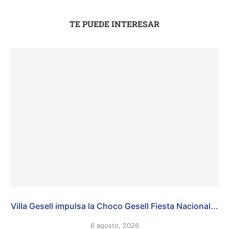
TE PUEDE INTERESAR
Villa Gesell impulsa la Choco Gesell Fiesta Nacional...
6 agosto, 2026