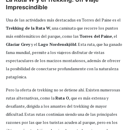
Imprescindible
Una de las actividades más destacadas en Torres del Paine es el
Trekking de la Ruta W
, una caminata que recorre los puntos
más emblemáticos del parque, como las
Torres del Paine
, el
Glaciar Grey
y el
Lago Nordenskjöld
. Esta ruta, que ha ganado
fama mundial, permite a los viajeros disfrutar de vistas
espectaculares de los macizos montañosos, además de ofrecer
la posibilidad de conectarse profundamente con la naturaleza
patagónica.
Pero la oferta de trekking no se detiene ahí. Existen numerosas
rutas alternativas, como la
Ruta O
, que es más extensa y
desafiante, dirigida a los amantes del trekking de mayor
dificultad. Estas rutas continúan siendo una de las principales
razones por las que los turistas acuden al parque, pero en los