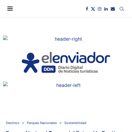
Destinos
Parques Nacionales
Sostenibilidad