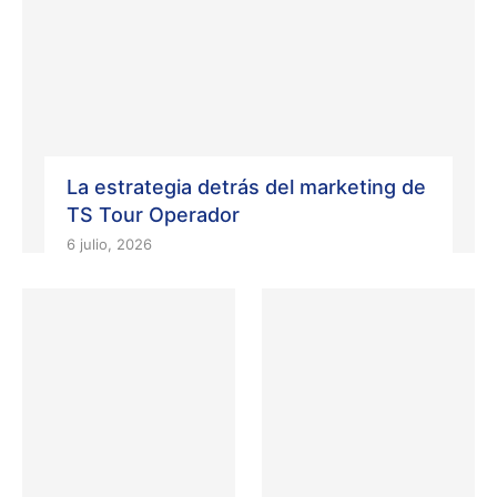
La estrategia detrás del marketing de
TS Tour Operador
6 julio, 2026