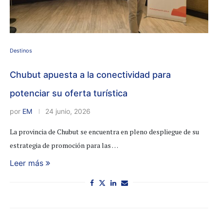
Destinos
Chubut apuesta a la conectividad para
potenciar su oferta turística
por
EM
24 junio, 2026
La provincia de Chubut se encuentra en pleno despliegue de su
estrategia de promoción para las …
Leer más