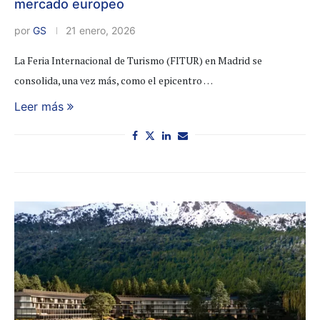
mercado europeo
por
GS
21 enero, 2026
La Feria Internacional de Turismo (FITUR) en Madrid se
consolida, una vez más, como el epicentro …
Leer más