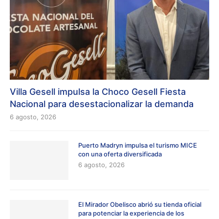
Villa Gesell impulsa la Choco Gesell Fiesta
Nacional para desestacionalizar la demanda
6 agosto, 2026
Puerto Madryn impulsa el turismo MICE
con una oferta diversificada
6 agosto, 2026
El Mirador Obelisco abrió su tienda oficial
para potenciar la experiencia de los