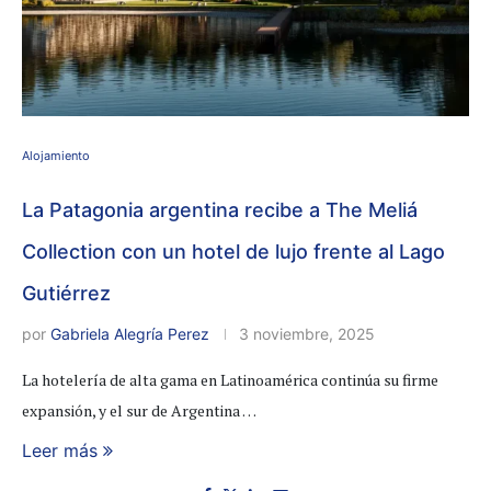
Alojamiento
La Patagonia argentina recibe a The Meliá
Collection con un hotel de lujo frente al Lago
Gutiérrez
por
Gabriela Alegría Perez
3 noviembre, 2025
La hotelería de alta gama en Latinoamérica continúa su firme
expansión, y el sur de Argentina …
Leer más