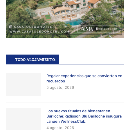
TODO ALOJAMIENTO.
Regalar experiencias que se convierten en
recuerdos
5 agosto, 2026
Los nuevos rituales de bienestar en
Bariloche;Radisson Blu Bariloche inaugura
Lahuen WellnessClub.
4 agosto, 2026