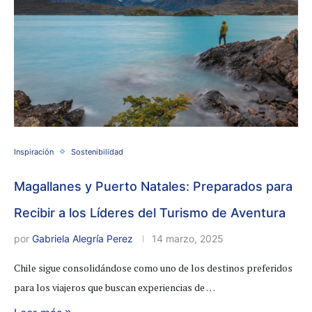
Inspiración
Sostenibilidad
Magallanes y Puerto Natales: Preparados para
Recibir a los Líderes del Turismo de Aventura
por
Gabriela Alegría Perez
14 marzo, 2025
Chile sigue consolidándose como uno de los destinos preferidos
para los viajeros que buscan experiencias de …