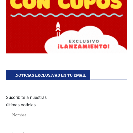
NOTICIAS EXCLUSIVAS EN TU EMAIL
Suscribite a nuestras
últimas noticias