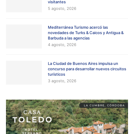
visitantes
5 agosto, 2026
Mediterránea Turismo acercó las
novedades de Turks & Caicos y Antigua &
Barbuda a las agencias
4 agosto, 2026
La Ciudad de Buenos Aires impulsa un
concurso para desarrollar nuevos circuitos
turísticos
3 agosto, 2026