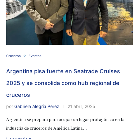
Cruceros
Eventos
Argentina pisa fuerte en Seatrade Cruises
2025 y se consolida como hub regional de
cruceros
por
Gabriela Alegría Perez
21 abril, 2025
Argentina se prepara para ocupar un lugar protagónico en la
industria de cruceros de América Latina …