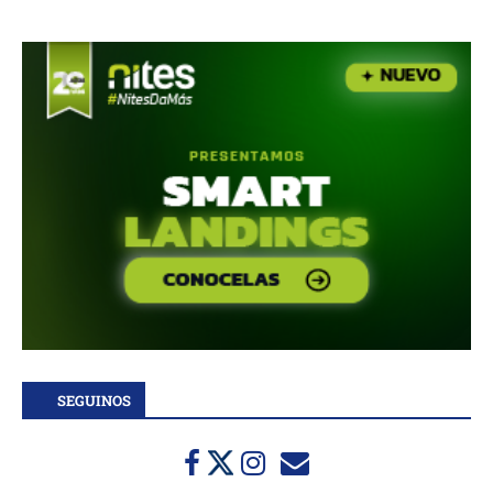
SEGUINOS