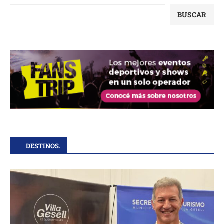
BUSCAR
DESTINOS.