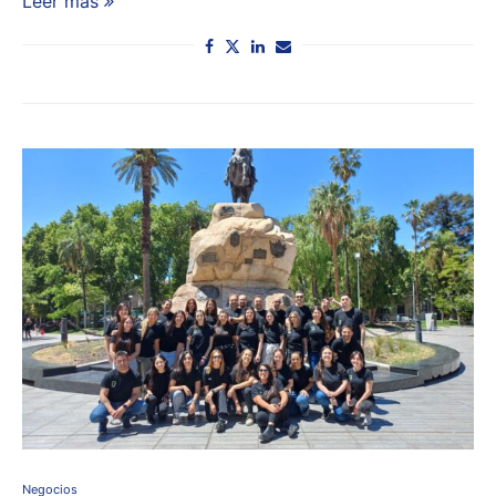
Leer más
Negocios