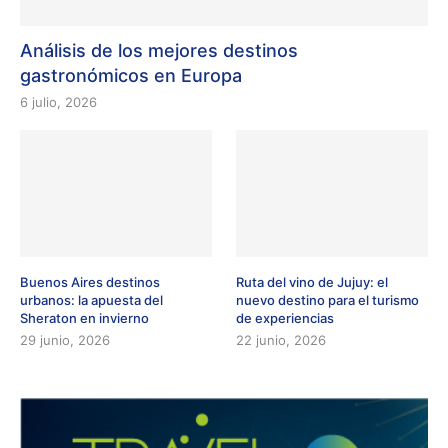
Análisis de los mejores destinos
gastronómicos en Europa
6 julio, 2026
Buenos Aires destinos
Ruta del vino de Jujuy: el
urbanos: la apuesta del
nuevo destino para el turismo
Sheraton en invierno
de experiencias
29 junio, 2026
22 junio, 2026