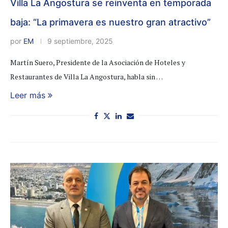
Villa La Angostura se reinventa en temporada
baja: “La primavera es nuestro gran atractivo”
por
EM
9 septiembre, 2025
Martín Suero, Presidente de la Asociación de Hoteles y
Restaurantes de Villa La Angostura, habla sin …
Leer más