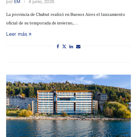
por
EM
4 junio, 2026
La provincia de Chubut realizó en Buenos Aires el lanzamiento
oficial de su temporada de invierno, …
Leer más