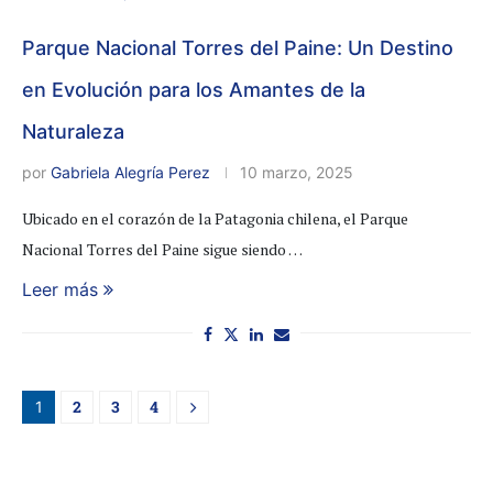
Parque Nacional Torres del Paine: Un Destino
en Evolución para los Amantes de la
Naturaleza
por
Gabriela Alegría Perez
10 marzo, 2025
Ubicado en el corazón de la Patagonia chilena, el Parque
Nacional Torres del Paine sigue siendo …
Leer más
2
3
4
1