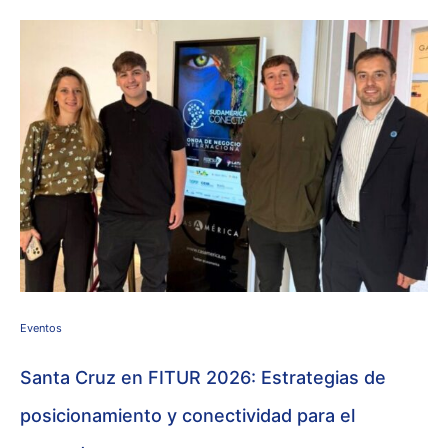
Eventos
Santa Cruz en FITUR 2026: Estrategias de
posicionamiento y conectividad para el