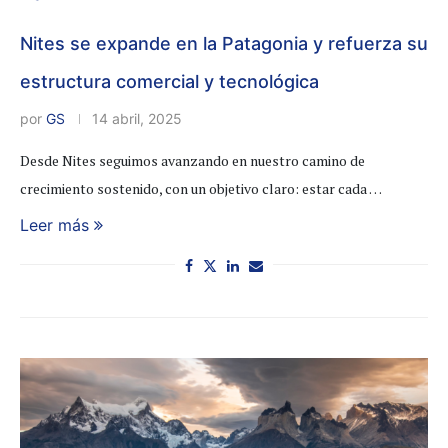
Nites se expande en la Patagonia y refuerza su
estructura comercial y tecnológica
por
GS
14 abril, 2025
Desde Nites seguimos avanzando en nuestro camino de
crecimiento sostenido, con un objetivo claro: estar cada …
Leer más