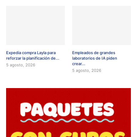
Expedia compra Layla para
Empleados de grandes
reforzar la planificación de...
laboratorios de IA piden
crear...
5 agosto, 2026
5 agosto, 2026