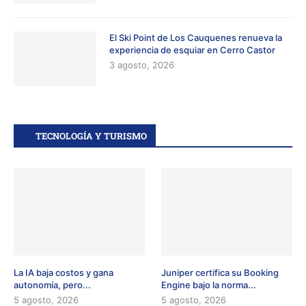
El Ski Point de Los Cauquenes renueva la
experiencia de esquiar en Cerro Castor
3 agosto, 2026
TECNOLOGÍA Y TURISMO
La IA baja costos y gana
Juniper certifica su Booking
autonomía, pero...
Engine bajo la norma...
5 agosto, 2026
5 agosto, 2026