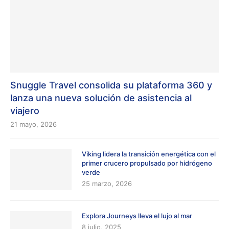
Snuggle Travel consolida su plataforma 360 y
lanza una nueva solución de asistencia al
viajero
21 mayo, 2026
Viking lidera la transición energética con el
primer crucero propulsado por hidrógeno
verde
25 marzo, 2026
Explora Journeys lleva el lujo al mar
8 julio, 2025