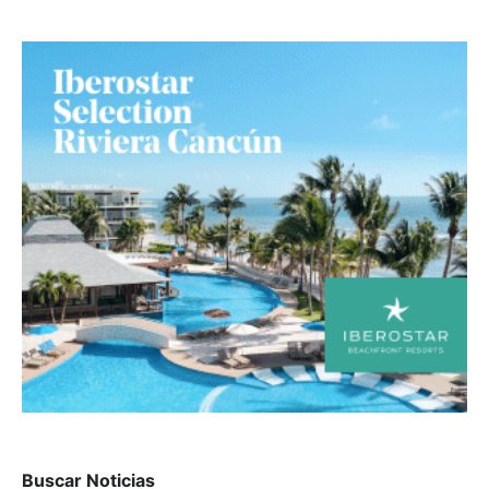
Buscar Noticias