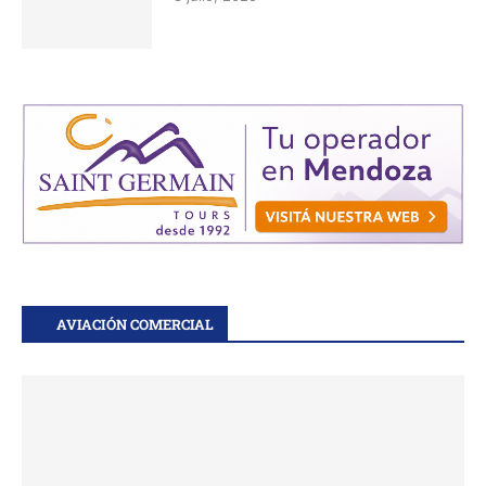
AVIACIÓN COMERCIAL