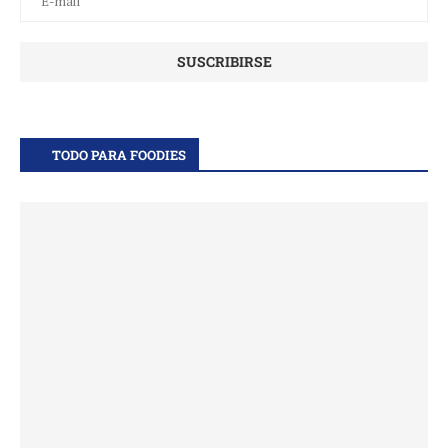
TODO PARA FOODIES