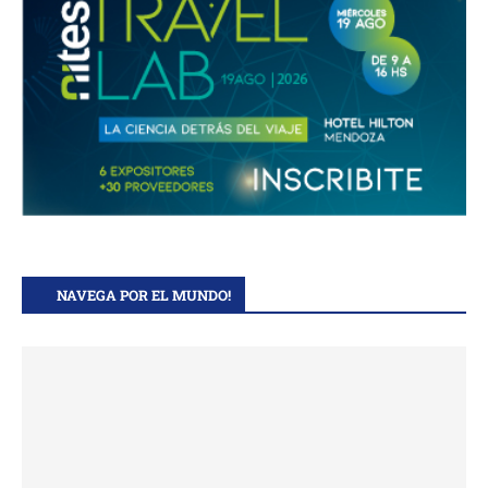
NAVEGA POR EL MUNDO!