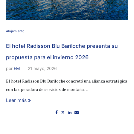
Alojamiento
El hotel Radisson Blu Bariloche presenta su
propuesta para el invierno 2026
por
EM
21 mayo, 2026
El hotel Radisson Blu Bariloche concretó una alianza estratégica
con la operadora de servicios de montaña …
Leer más