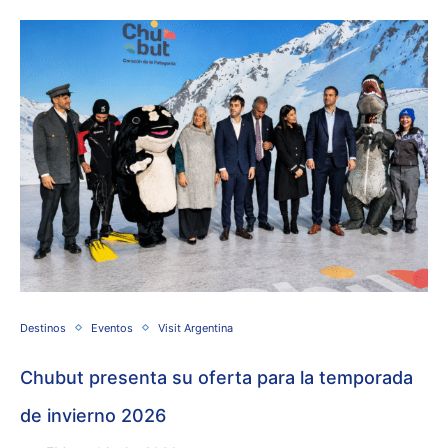
Destinos
Eventos
Visit Argentina
Chubut presenta su oferta para la temporada
de invierno 2026