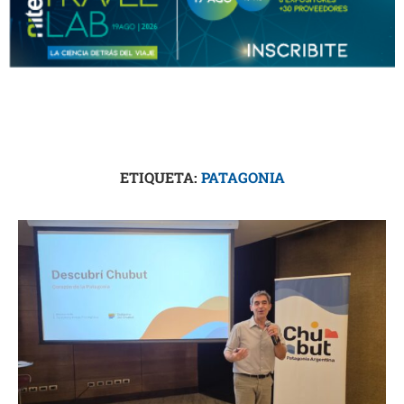
ETIQUETA:
PATAGONIA