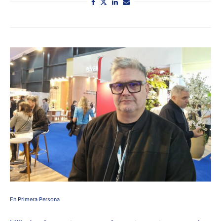
En Primera Persona