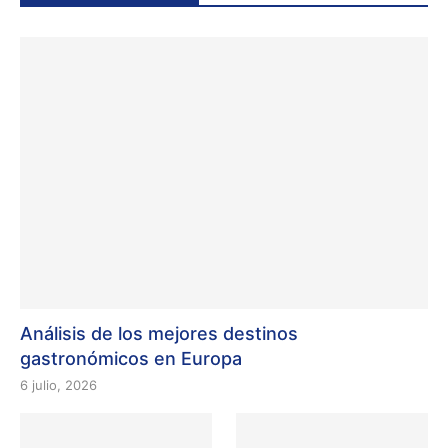
Análisis de los mejores destinos
gastronómicos en Europa
6 julio, 2026