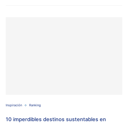
Inspiración
Ranking
10 imperdibles destinos sustentables en