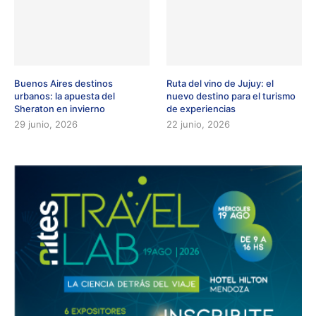
Buenos Aires destinos
Ruta del vino de Jujuy: el
urbanos: la apuesta del
nuevo destino para el turismo
Sheraton en invierno
de experiencias
29 junio, 2026
22 junio, 2026