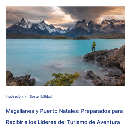
Inspiración
Sostenibilidad
Magallanes y Puerto Natales: Preparados para
Recibir a los Líderes del Turismo de Aventura