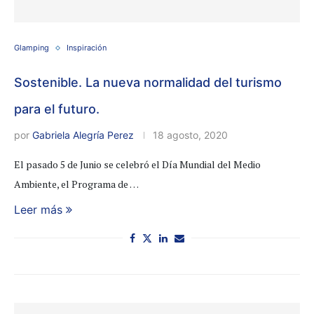
Glamping
Inspiración
Sostenible. La nueva normalidad del turismo
para el futuro.
por
Gabriela Alegría Perez
18 agosto, 2020
El pasado 5 de Junio se celebró el Día Mundial del Medio
Ambiente, el Programa de …
Leer más