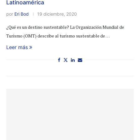
Latinoamérica
por
Eri Bod
19 diciembre, 2020
¿Qué es un destino sustentable? La Organización Mundial de
Turismo (OMT) describe al turismo sustentable de …
Leer más