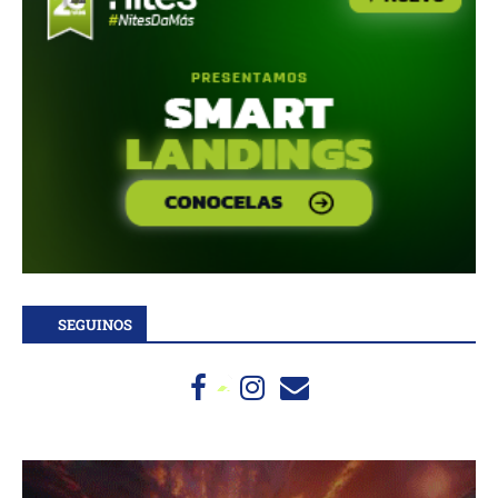
SEGUINOS