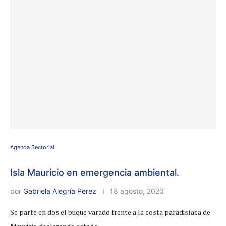
Agenda Sectorial
Isla Mauricio en emergencia ambiental.
por
Gabriela Alegría Perez
18 agosto, 2020
Se parte en dos el buque varado frente a la costa paradisíaca de