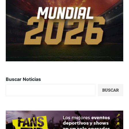
Buscar Noticias
BUSCAR