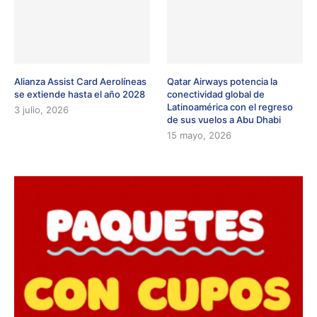
Alianza Assist Card Aerolíneas
Qatar Airways potencia la
se extiende hasta el año 2028
conectividad global de
Latinoamérica con el regreso
3 julio, 2026
de sus vuelos a Abu Dhabi
15 mayo, 2026