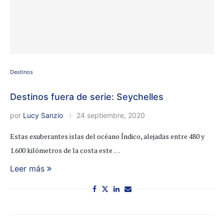
Destinos
Destinos fuera de serie: Seychelles
por
Lucy Sanzio
24 septiembre, 2020
Estas exuberantes islas del océano Índico, alejadas entre 480 y
1.600 kilómetros de la costa este …
Leer más