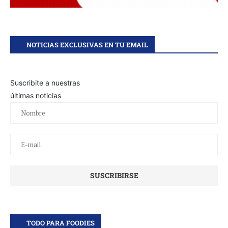
NOTICIAS EXCLUSIVAS EN TU EMAIL
Suscribite a nuestras
últimas noticias
TODO PARA FOODIES