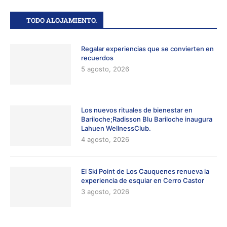
TODO ALOJAMIENTO.
Regalar experiencias que se convierten en
recuerdos
5 agosto, 2026
Los nuevos rituales de bienestar en
Bariloche;Radisson Blu Bariloche inaugura
Lahuen WellnessClub.
4 agosto, 2026
El Ski Point de Los Cauquenes renueva la
experiencia de esquiar en Cerro Castor
3 agosto, 2026