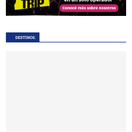
DESTINOS.