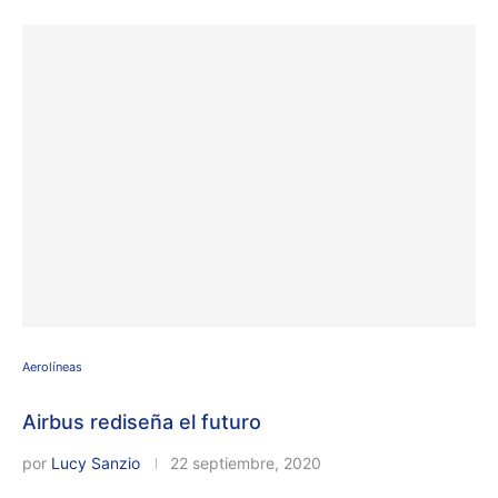
Aerolíneas
Airbus rediseña el futuro
por
Lucy Sanzio
22 septiembre, 2020