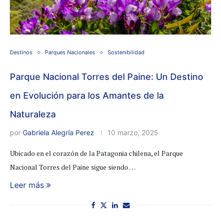
Destinos
Parques Nacionales
Sostenibilidad
Parque Nacional Torres del Paine: Un Destino
en Evolución para los Amantes de la
Naturaleza
por
Gabriela Alegría Perez
10 marzo, 2025
Ubicado en el corazón de la Patagonia chilena, el Parque
Nacional Torres del Paine sigue siendo …
Leer más