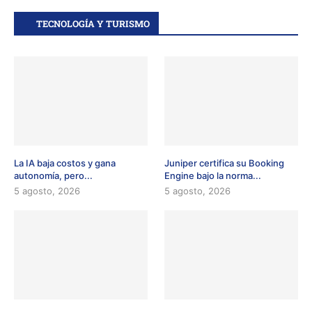
TECNOLOGÍA Y TURISMO
La IA baja costos y gana
Juniper certifica su Booking
autonomía, pero...
Engine bajo la norma...
5 agosto, 2026
5 agosto, 2026