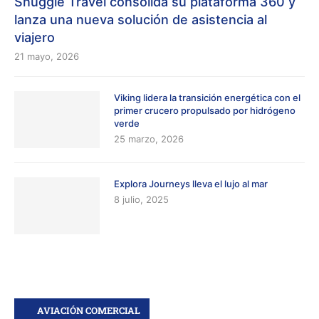
Snuggle Travel consolida su plataforma 360 y
lanza una nueva solución de asistencia al
viajero
21 mayo, 2026
Viking lidera la transición energética con el
primer crucero propulsado por hidrógeno
verde
25 marzo, 2026
Explora Journeys lleva el lujo al mar
8 julio, 2025
AVIACIÓN COMERCIAL