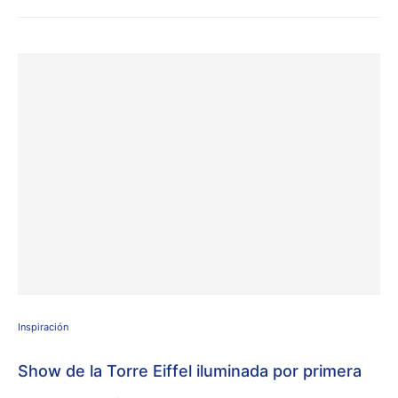
Inspiración
Show de la Torre Eiffel iluminada por primera