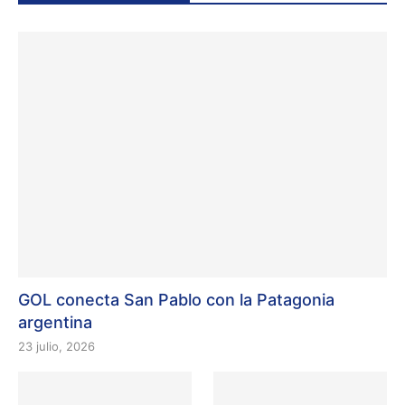
GOL conecta San Pablo con la Patagonia
argentina
23 julio, 2026