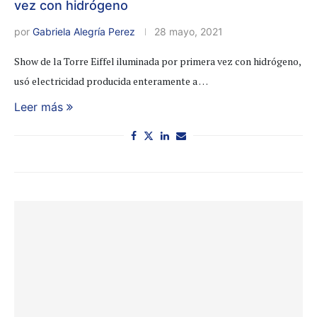
vez con hidrógeno
por
Gabriela Alegría Perez
28 mayo, 2021
Show de la Torre Eiffel iluminada por primera vez con hidrógeno,
usó electricidad producida enteramente a …
Leer más