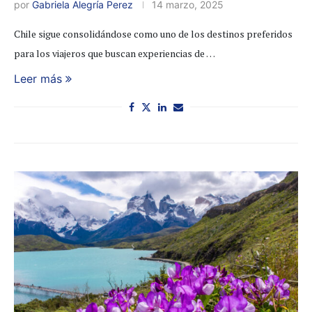
por
Gabriela Alegría Perez
14 marzo, 2025
Chile sigue consolidándose como uno de los destinos preferidos
para los viajeros que buscan experiencias de …
Leer más