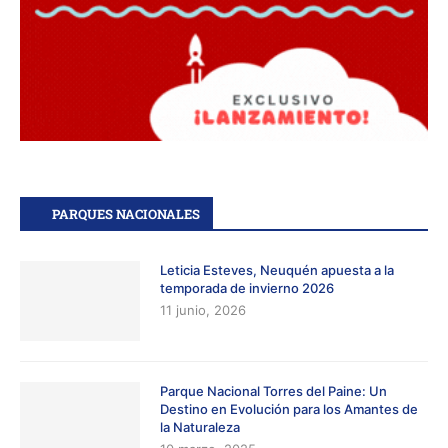
PARQUES NACIONALES
Leticia Esteves, Neuquén apuesta a la
temporada de invierno 2026
11 junio, 2026
Parque Nacional Torres del Paine: Un
Destino en Evolución para los Amantes de
la Naturaleza