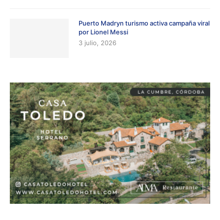
Puerto Madryn turismo activa campaña viral
por Lionel Messi
3 julio, 2026