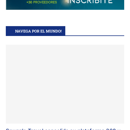
NAVEGA POR EL MUNDO!