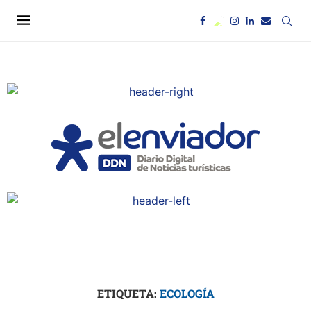
ETIQUETA:
ECOLOGÍA