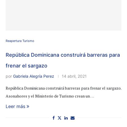
Reapertura Turismo
República Dominicana construirá barreras para
frenar el sargazo
por
Gabriela Alegría Perez
14 abril, 2021
República Dominicana construirá barreras para frenar el sargazo.
Asonahores y el Ministerio de Turismo crean un …
Leer más