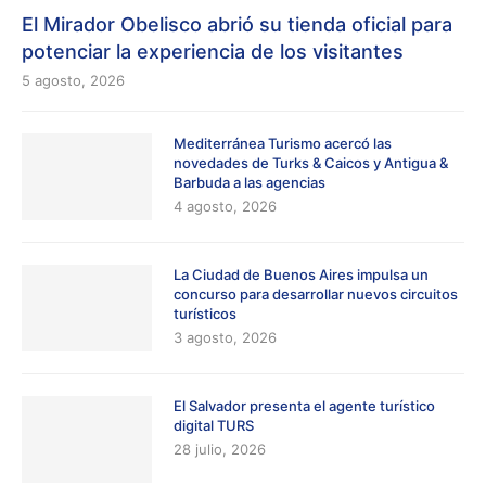
El Mirador Obelisco abrió su tienda oficial para
potenciar la experiencia de los visitantes
5 agosto, 2026
Mediterránea Turismo acercó las
novedades de Turks & Caicos y Antigua &
Barbuda a las agencias
4 agosto, 2026
La Ciudad de Buenos Aires impulsa un
concurso para desarrollar nuevos circuitos
turísticos
3 agosto, 2026
El Salvador presenta el agente turístico
digital TURS
28 julio, 2026