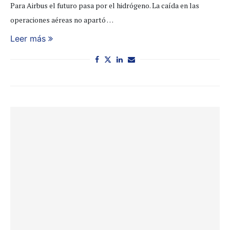
Para Airbus el futuro pasa por el hidrógeno. La caída en las
operaciones aéreas no apartó …
Leer más