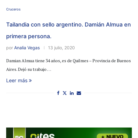
Cruceros
Tailandia con sello argentino. Damián Almua en
primera persona.
por
Analia Vegas
13 julio, 2020
Damian Almua tiene 34 años, es de Quilmes – Provincia de Buenos
Aires. Dejó su trabajo …
Leer más