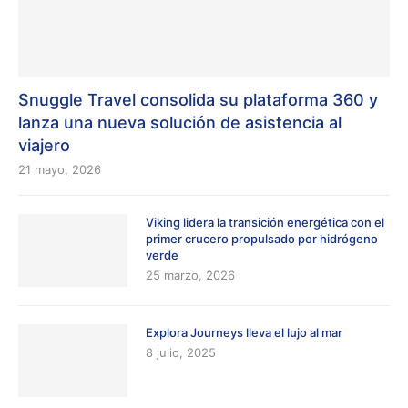
Snuggle Travel consolida su plataforma 360 y
lanza una nueva solución de asistencia al
viajero
21 mayo, 2026
Viking lidera la transición energética con el
primer crucero propulsado por hidrógeno
verde
25 marzo, 2026
Explora Journeys lleva el lujo al mar
8 julio, 2025