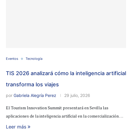
Eventos
Tecnología
TIS 2026 analizará cómo la inteligencia artificial
transforma los viajes
por
Gabriela Alegría Perez
29 julio, 2026
El Tourism Innovation Summit presentará en Sevilla las
aplicaciones de la inteligencia artificial en la comercialización …
Leer más