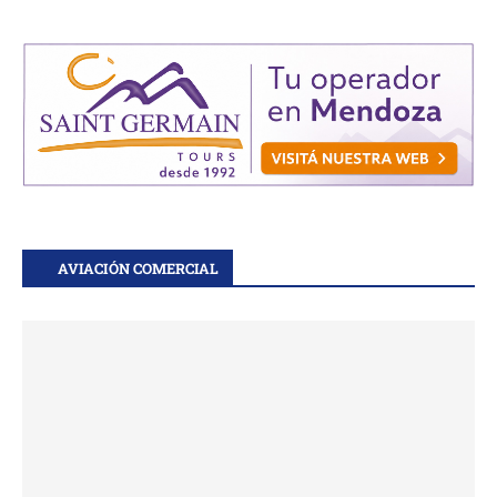
AVIACIÓN COMERCIAL