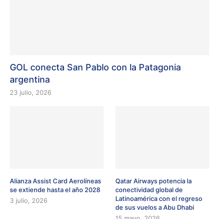
GOL conecta San Pablo con la Patagonia
argentina
23 julio, 2026
Alianza Assist Card Aerolíneas
Qatar Airways potencia la
se extiende hasta el año 2028
conectividad global de
Latinoamérica con el regreso
3 julio, 2026
de sus vuelos a Abu Dhabi
15 mayo, 2026