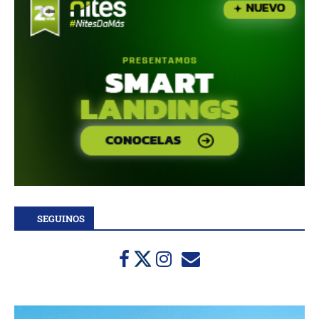
SEGUINOS