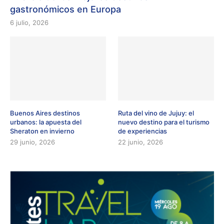
gastronómicos en Europa
6 julio, 2026
Buenos Aires destinos
Ruta del vino de Jujuy: el
urbanos: la apuesta del
nuevo destino para el turismo
Sheraton en invierno
de experiencias
29 junio, 2026
22 junio, 2026