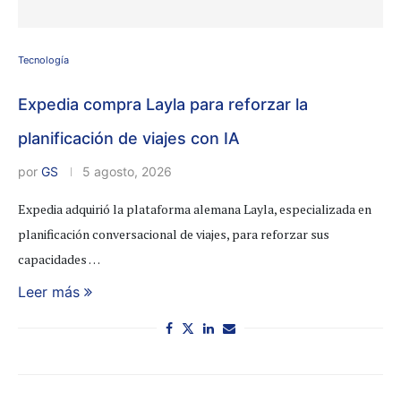
Tecnología
Expedia compra Layla para reforzar la
planificación de viajes con IA
por
GS
5 agosto, 2026
Expedia adquirió la plataforma alemana Layla, especializada en
planificación conversacional de viajes, para reforzar sus
capacidades …
Leer más