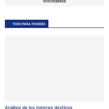
TODO PARA FOODIES
Análisis de los mejores destinos