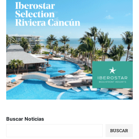
Buscar Noticias
BUSCAR