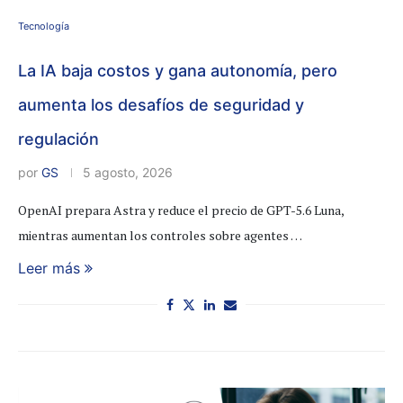
Tecnología
La IA baja costos y gana autonomía, pero
aumenta los desafíos de seguridad y
regulación
por
GS
5 agosto, 2026
OpenAI prepara Astra y reduce el precio de GPT-5.6 Luna,
mientras aumentan los controles sobre agentes …
Leer más