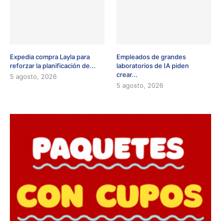
Expedia compra Layla para
Empleados de grandes
reforzar la planificación de...
laboratorios de IA piden
crear...
5 agosto, 2026
5 agosto, 2026