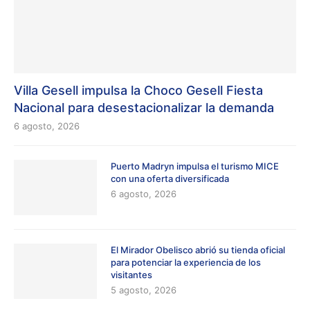
Villa Gesell impulsa la Choco Gesell Fiesta
Nacional para desestacionalizar la demanda
6 agosto, 2026
Puerto Madryn impulsa el turismo MICE
con una oferta diversificada
6 agosto, 2026
El Mirador Obelisco abrió su tienda oficial
para potenciar la experiencia de los
visitantes
5 agosto, 2026