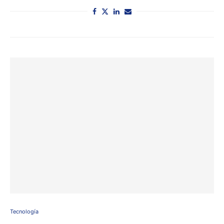
Tecnología