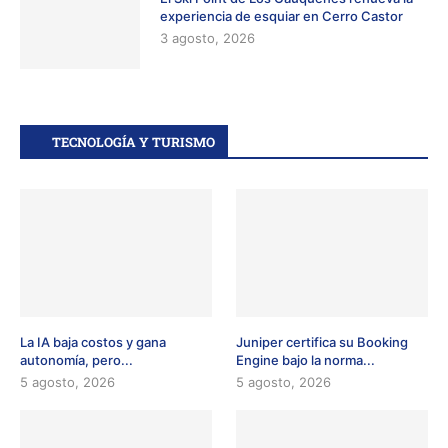
experiencia de esquiar en Cerro Castor
3 agosto, 2026
TECNOLOGÍA Y TURISMO
La IA baja costos y gana
Juniper certifica su Booking
autonomía, pero...
Engine bajo la norma...
5 agosto, 2026
5 agosto, 2026