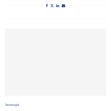
Tecnología