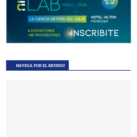
NAVEGA POR EL MUNDO!