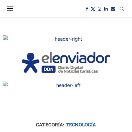
CATEGORÍA:
TECNOLOGÍA