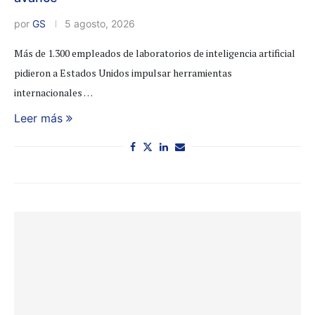
por
GS
5 agosto, 2026
Más de 1.300 empleados de laboratorios de inteligencia artificial
pidieron a Estados Unidos impulsar herramientas
internacionales …
Leer más