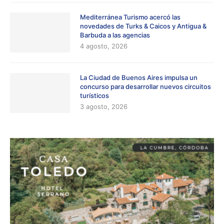
Mediterránea Turismo acercó las
novedades de Turks & Caicos y Antigua &
Barbuda a las agencias
4 agosto, 2026
La Ciudad de Buenos Aires impulsa un
concurso para desarrollar nuevos circuitos
turísticos
3 agosto, 2026