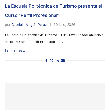
La Escuela Politécnica de Turismo presenta el
Curso “Perfil Profesional”
por
Gabriela Alegría Perez
30 julio, 2026
La Escuela Politécnica de Turismo – TIP Travel School anunció el
inicio del Curso “Perfil Profesional” …
Leer más