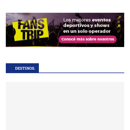
DESTINOS.