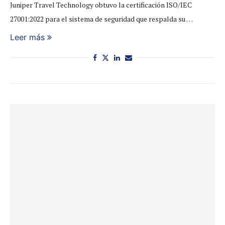
Juniper Travel Technology obtuvo la certificación ISO/IEC
27001:2022 para el sistema de seguridad que respalda su …
Leer más