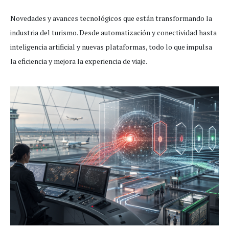
Novedades y avances tecnológicos que están transformando la
industria del turismo. Desde automatización y conectividad hasta
inteligencia artificial y nuevas plataformas, todo lo que impulsa
la eficiencia y mejora la experiencia de viaje.