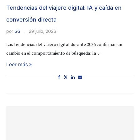
Tendencias del viajero digital: IA y caída en
conversión directa
por
GS
29 julio, 2026
Las tendencias del viajero digital durante 2026 confirman un
cambio en el comportamiento de búsqueda: la …
Leer más