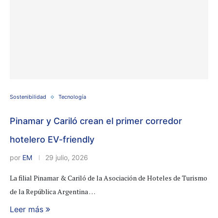
Sostenibilidad
Tecnología
Pinamar y Cariló crean el primer corredor
hotelero EV-friendly
por
EM
29 julio, 2026
La filial Pinamar & Cariló de la Asociación de Hoteles de Turismo
de la República Argentina …
Leer más