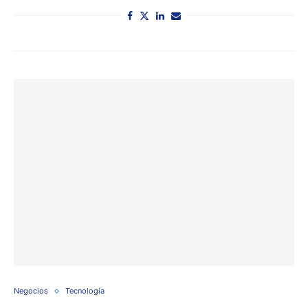
Negocios
Tecnología