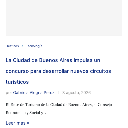
Destinos
Tecnología
La Ciudad de Buenos Aires impulsa un
concurso para desarrollar nuevos circuitos
turísticos
por
Gabriela Alegría Perez
3 agosto, 2026
El Ente de Turismo de la Ciudad de Buenos Aires, el Consejo
Económico y Social y …
Leer más