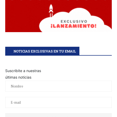
NOTICIAS EXCLUSIVAS EN TU EMAIL
Suscribite a nuestras
últimas noticias