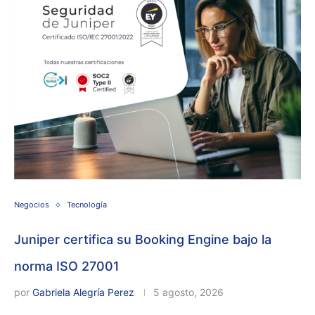
Negocios
Tecnología
Juniper certifica su Booking Engine bajo la
norma ISO 27001
por
Gabriela Alegría Perez
5 agosto, 2026