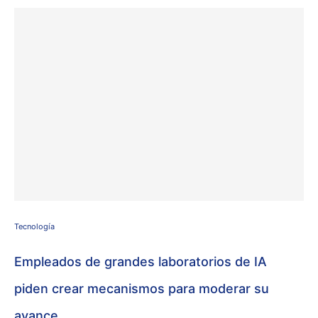
Tecnología
Empleados de grandes laboratorios de IA
piden crear mecanismos para moderar su
avance