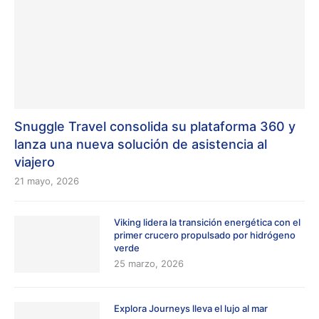
Snuggle Travel consolida su plataforma 360 y
lanza una nueva solución de asistencia al
viajero
21 mayo, 2026
Viking lidera la transición energética con el
primer crucero propulsado por hidrógeno
verde
25 marzo, 2026
Explora Journeys lleva el lujo al mar