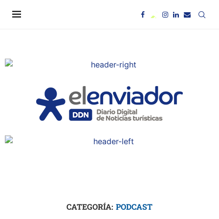
CATEGORÍA:
PODCAST