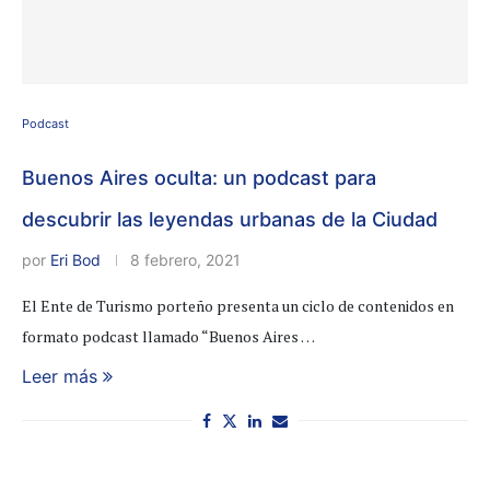
Podcast
Buenos Aires oculta: un podcast para
descubrir las leyendas urbanas de la Ciudad
por
Eri Bod
8 febrero, 2021
El Ente de Turismo porteño presenta un ciclo de contenidos en
formato podcast llamado “Buenos Aires …
Leer más