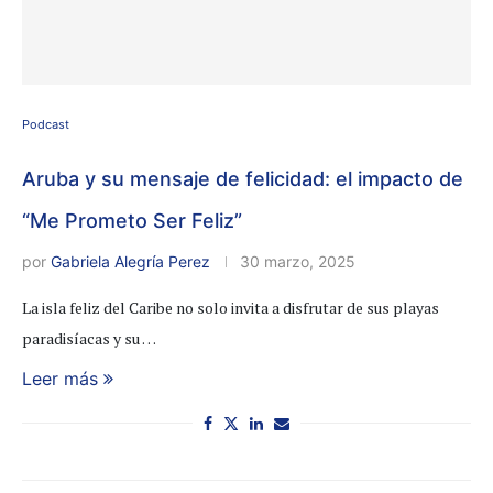
Podcast
Aruba y su mensaje de felicidad: el impacto de
“Me Prometo Ser Feliz”
por
Gabriela Alegría Perez
30 marzo, 2025
La isla feliz del Caribe no solo invita a disfrutar de sus playas
paradisíacas y su …
Leer más