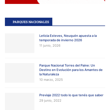
PARQUES NACIONALES
Leticia Esteves, Neuquén apuesta a la
temporada de invierno 2026
11 junio, 2026
Parque Nacional Torres del Paine: Un
Destino en Evolución para los Amantes de
la Naturaleza
10 marzo, 2025
Previaje 2022 todo lo que tenés que saber
29 junio, 2022