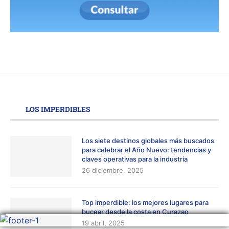
LOS IMPERDIBLES
Los siete destinos globales más buscados
para celebrar el Año Nuevo: tendencias y
claves operativas para la industria
26 diciembre, 2025
Top imperdible: los mejores lugares para
bucear desde la costa en Curazao
19 abril, 2025