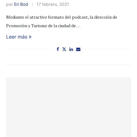
por
Eri Bod
17 febrero, 2021
Mediante el atractivo formato del podcast, la dirección de
Promoción y Turismo de la ciudad de …
Leer más