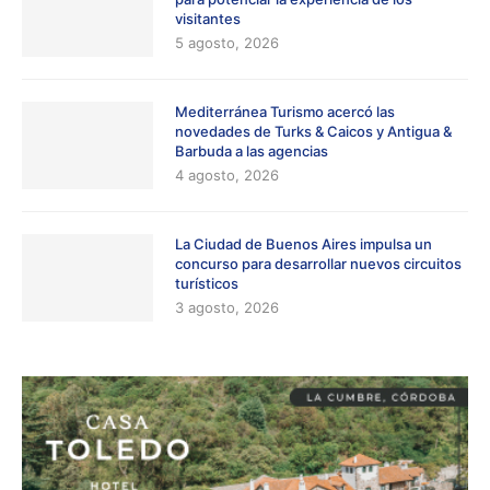
visitantes
5 agosto, 2026
Mediterránea Turismo acercó las
novedades de Turks & Caicos y Antigua &
Barbuda a las agencias
4 agosto, 2026
La Ciudad de Buenos Aires impulsa un
concurso para desarrollar nuevos circuitos
turísticos
3 agosto, 2026