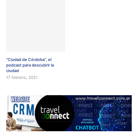
“Ciudad de Córdoba”, el
podcast para descubrir la
ciudad
17 febrero, 2021