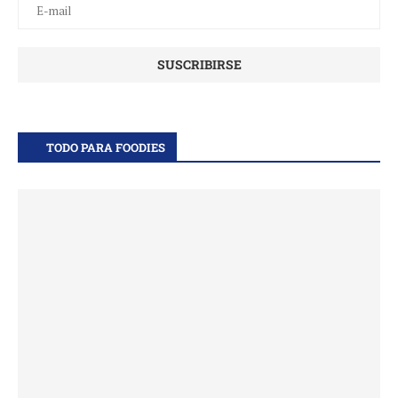
TODO PARA FOODIES