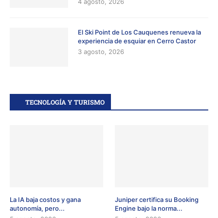
4 agosto, 2026
El Ski Point de Los Cauquenes renueva la
experiencia de esquiar en Cerro Castor
3 agosto, 2026
TECNOLOGÍA Y TURISMO
La IA baja costos y gana
Juniper certifica su Booking
autonomía, pero...
Engine bajo la norma...