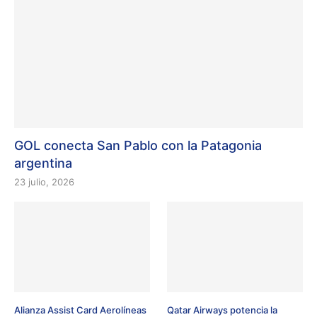
GOL conecta San Pablo con la Patagonia
argentina
23 julio, 2026
Alianza Assist Card Aerolíneas
Qatar Airways potencia la