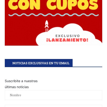
NOTICIAS EXCLUSIVAS EN TU EMAIL
Suscribite a nuestras
últimas noticias