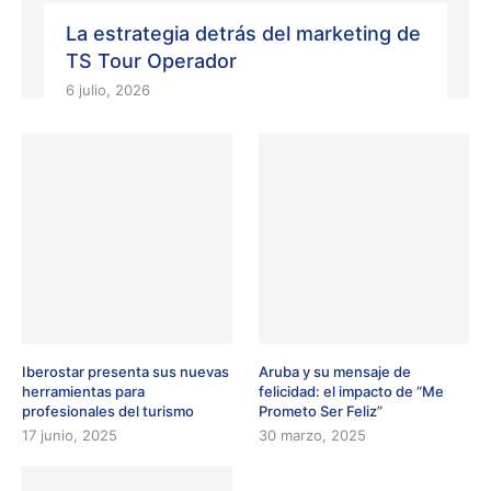
La estrategia detrás del marketing de
TS Tour Operador
6 julio, 2026
Iberostar presenta sus nuevas
Aruba y su mensaje de
herramientas para
felicidad: el impacto de “Me
profesionales del turismo
Prometo Ser Feliz”
17 junio, 2025
30 marzo, 2025