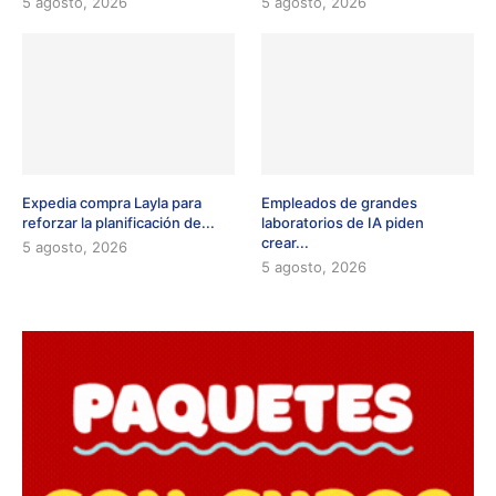
5 agosto, 2026
5 agosto, 2026
Expedia compra Layla para
Empleados de grandes
reforzar la planificación de...
laboratorios de IA piden
crear...
5 agosto, 2026
5 agosto, 2026