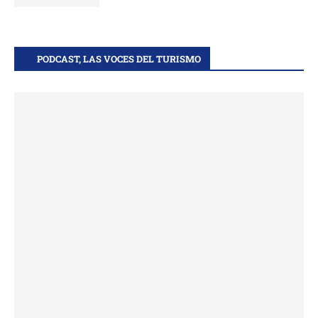
PODCAST, LAS VOCES DEL TURISMO