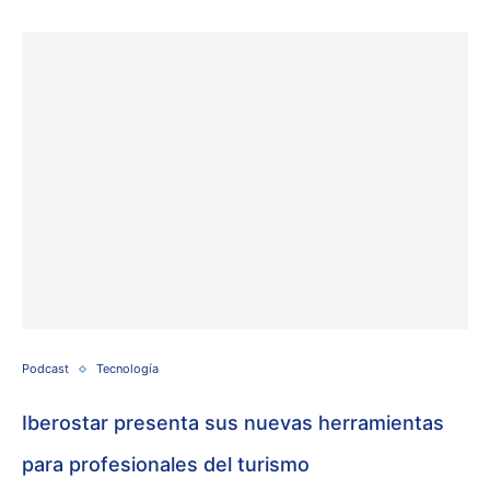
Podcast
Tecnología
Iberostar presenta sus nuevas herramientas
para profesionales del turismo