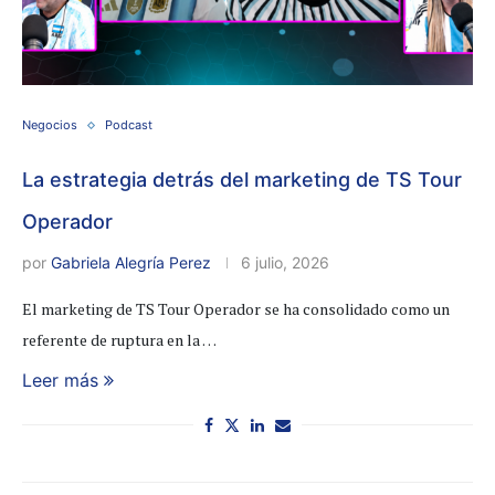
Negocios
Podcast
La estrategia detrás del marketing de TS Tour
Operador
por
Gabriela Alegría Perez
6 julio, 2026
El marketing de TS Tour Operador se ha consolidado como un
referente de ruptura en la …
Leer más