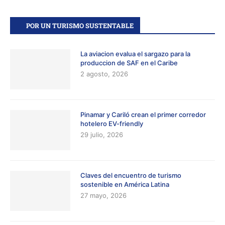
POR UN TURISMO SUSTENTABLE
La aviacion evalua el sargazo para la
produccion de SAF en el Caribe
2 agosto, 2026
Pinamar y Cariló crean el primer corredor
hotelero EV-friendly
29 julio, 2026
Claves del encuentro de turismo
sostenible en América Latina
27 mayo, 2026