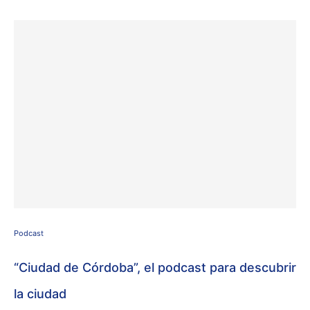
Podcast
“Ciudad de Córdoba”, el podcast para descubrir
la ciudad