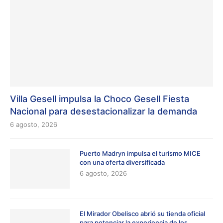
Villa Gesell impulsa la Choco Gesell Fiesta
Nacional para desestacionalizar la demanda
6 agosto, 2026
Puerto Madryn impulsa el turismo MICE
con una oferta diversificada
6 agosto, 2026
El Mirador Obelisco abrió su tienda oficial
para potenciar la experiencia de los