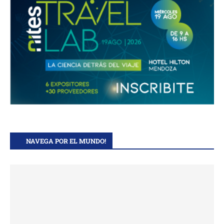
NAVEGA POR EL MUNDO!