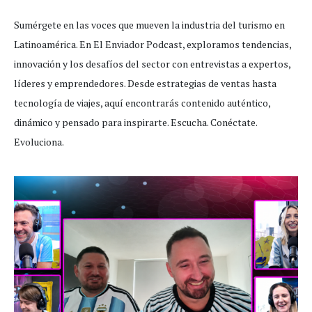
Sumérgete en las voces que mueven la industria del turismo en
Latinoamérica. En El Enviador Podcast, exploramos tendencias,
innovación y los desafíos del sector con entrevistas a expertos,
líderes y emprendedores. Desde estrategias de ventas hasta
tecnología de viajes, aquí encontrarás contenido auténtico,
dinámico y pensado para inspirarte. Escucha. Conéctate.
Evoluciona.