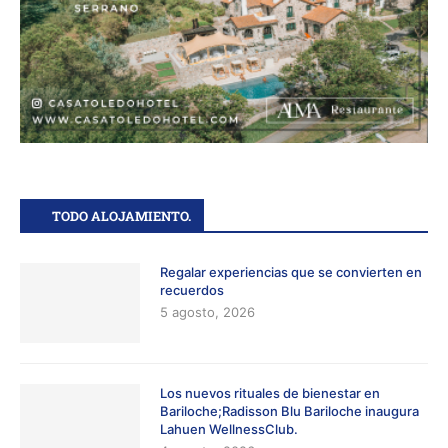
TODO ALOJAMIENTO.
Regalar experiencias que se convierten en
recuerdos
5 agosto, 2026
Los nuevos rituales de bienestar en
Bariloche;Radisson Blu Bariloche inaugura
Lahuen WellnessClub.