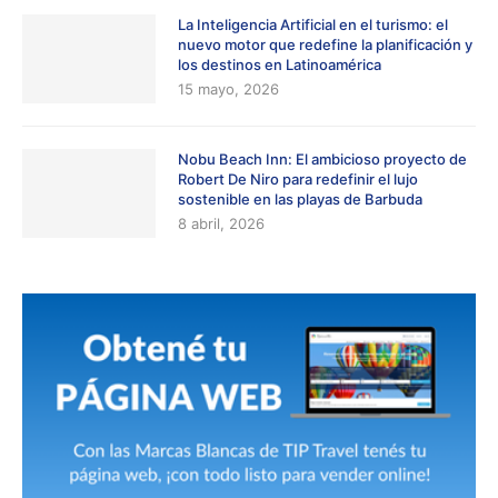
La Inteligencia Artificial en el turismo: el
nuevo motor que redefine la planificación y
los destinos en Latinoamérica
15 mayo, 2026
Nobu Beach Inn: El ambicioso proyecto de
Robert De Niro para redefinir el lujo
sostenible en las playas de Barbuda
8 abril, 2026