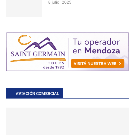
8 julio, 2025
AVIACIÓN COMERCIAL