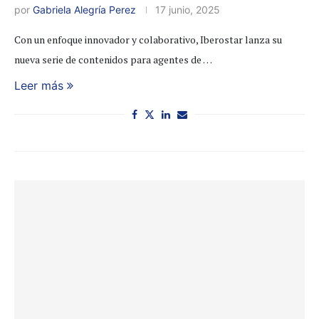
por
Gabriela Alegría Perez
17 junio, 2025
Con un enfoque innovador y colaborativo, Iberostar lanza su
nueva serie de contenidos para agentes de …
Leer más