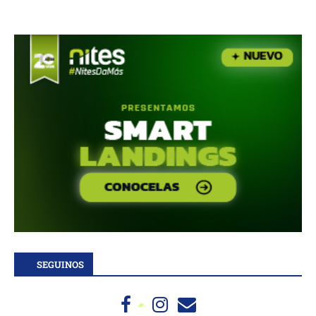
SEGUINOS