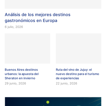
Análisis de los mejores destinos
gastronómicos en Europa
6 julio, 2026
Buenos Aires destinos
Ruta del vino de Jujuy: el
urbanos: la apuesta del
nuevo destino para el turismo
Sheraton en invierno
de experiencias
29 junio, 2026
22 junio, 2026