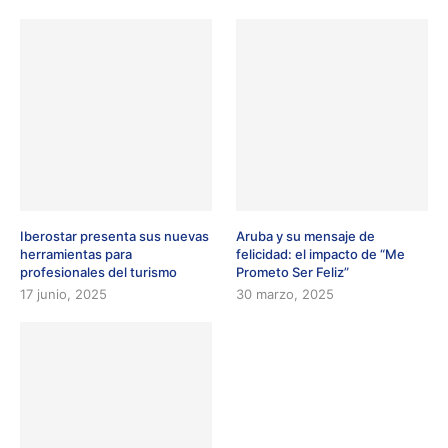
Iberostar presenta sus nuevas
Aruba y su mensaje de
herramientas para
felicidad: el impacto de “Me
profesionales del turismo
Prometo Ser Feliz”
17 junio, 2025
30 marzo, 2025