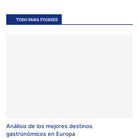
TODO PARA FOODIES
Análisis de los mejores destinos
gastronómicos en Europa