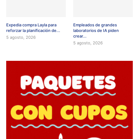
Expedia compra Layla para
Empleados de grandes
reforzar la planificación de...
laboratorios de IA piden
crear...
5 agosto, 2026
5 agosto, 2026