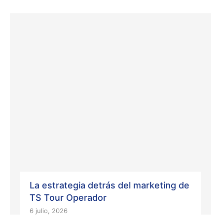
La estrategia detrás del marketing de
TS Tour Operador
6 julio, 2026