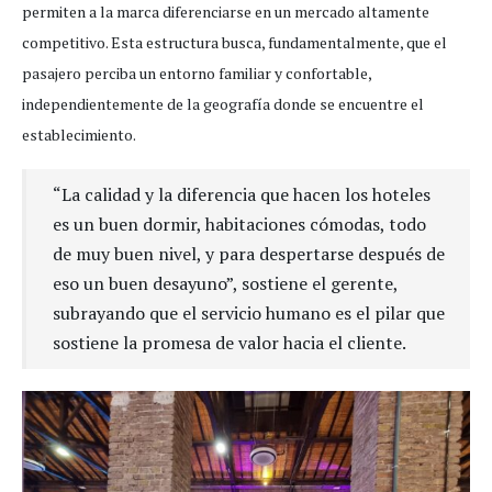
permiten a la marca diferenciarse en un mercado altamente
competitivo. Esta estructura busca, fundamentalmente, que el
pasajero perciba un entorno familiar y confortable,
independientemente de la geografía donde se encuentre el
establecimiento.
“La calidad y la diferencia que hacen los hoteles
es un buen dormir, habitaciones cómodas, todo
de muy buen nivel, y para despertarse después de
eso un buen desayuno”, sostiene el gerente,
subrayando que el servicio humano es el pilar que
sostiene la promesa de valor hacia el cliente.