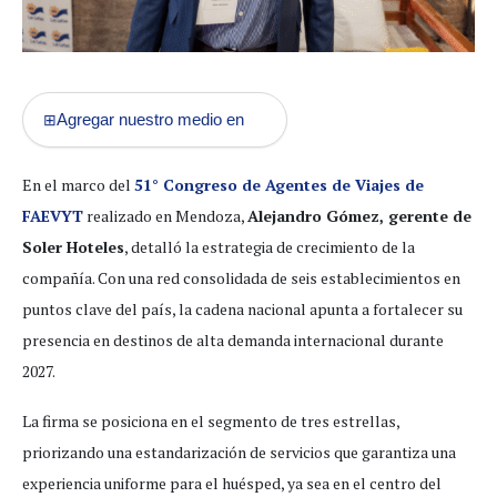
Agregar nuestro medio en
⊞
En el marco del
51° Congreso de Agentes de Viajes de
FAEVYT
realizado en Mendoza,
Alejandro Gómez, gerente de
Soler Hoteles
, detalló la estrategia de crecimiento de la
compañía. Con una red consolidada de seis establecimientos en
puntos clave del país, la cadena nacional apunta a fortalecer su
presencia en destinos de alta demanda internacional durante
2027.
La firma se posiciona en el segmento de tres estrellas,
priorizando una estandarización de servicios que garantiza una
experiencia uniforme para el huésped, ya sea en el centro del