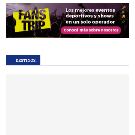
DESTINOS.