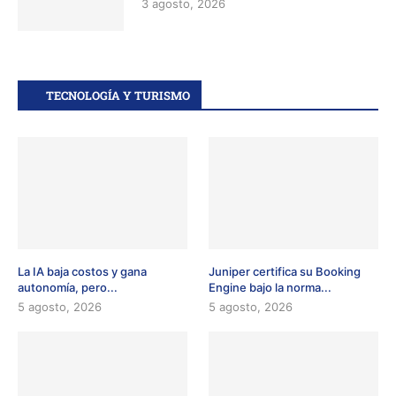
3 agosto, 2026
TECNOLOGÍA Y TURISMO
La IA baja costos y gana
Juniper certifica su Booking
autonomía, pero...
Engine bajo la norma...
5 agosto, 2026
5 agosto, 2026