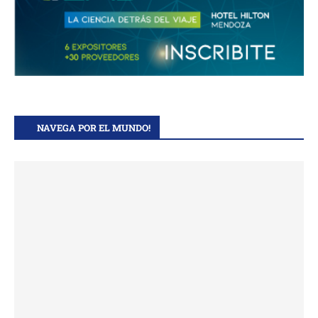
NAVEGA POR EL MUNDO!