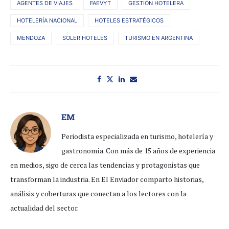
AGENTES DE VIAJES
FAEVYT
GESTIÓN HOTELERA
HOTELERÍA NACIONAL
HOTELES ESTRATÉGICOS
MENDOZA
SOLER HOTELES
TURISMO EN ARGENTINA
EM
Periodista especializada en turismo, hotelería y
gastronomía. Con más de 15 años de experiencia
en medios, sigo de cerca las tendencias y protagonistas que
transforman la industria. En El Enviador comparto historias,
análisis y coberturas que conectan a los lectores con la
actualidad del sector.