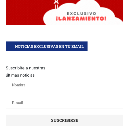
NOTICIAS EXCLUSIVAS EN TU EMAIL
Suscribite a nuestras
últimas noticias