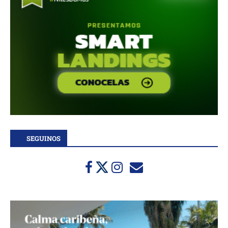
SEGUINOS