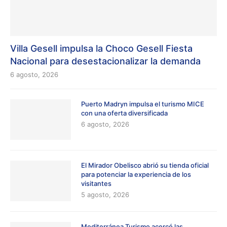
Villa Gesell impulsa la Choco Gesell Fiesta
Nacional para desestacionalizar la demanda
6 agosto, 2026
Puerto Madryn impulsa el turismo MICE
con una oferta diversificada
6 agosto, 2026
El Mirador Obelisco abrió su tienda oficial
para potenciar la experiencia de los
visitantes
5 agosto, 2026
Mediterránea Turismo acercó las