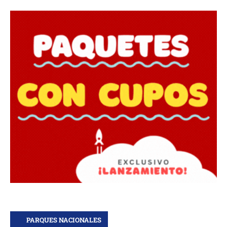
PARQUES NACIONALES