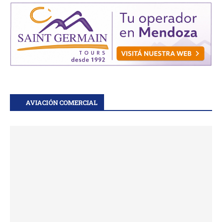
AVIACIÓN COMERCIAL