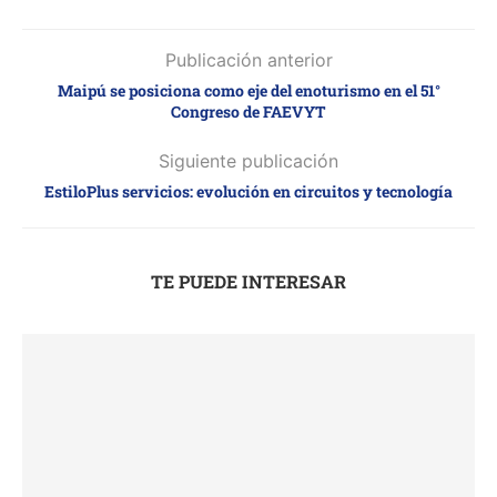
Publicación anterior
Maipú se posiciona como eje del enoturismo en el 51°
Congreso de FAEVYT
Siguiente publicación
EstiloPlus servicios: evolución en circuitos y tecnología
TE PUEDE INTERESAR