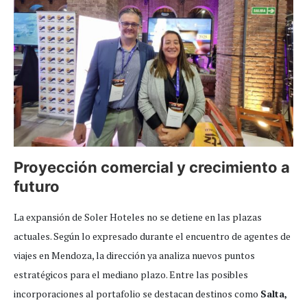
Proyección comercial y crecimiento a
futuro
La expansión de Soler Hoteles no se detiene en las plazas
actuales. Según lo expresado durante el encuentro de agentes de
viajes en Mendoza, la dirección ya analiza nuevos puntos
estratégicos para el mediano plazo. Entre las posibles
incorporaciones al portafolio se destacan destinos como
Salta,