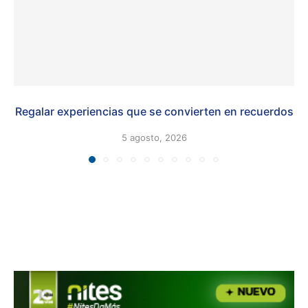
Regalar experiencias que se convierten en recuerdos
5 agosto, 2026