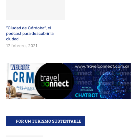
“Ciudad de Córdoba”, el
podcast para descubrir la
ciudad
17 febrero, 2021
POR UN TURISMO SUSTENTABLE