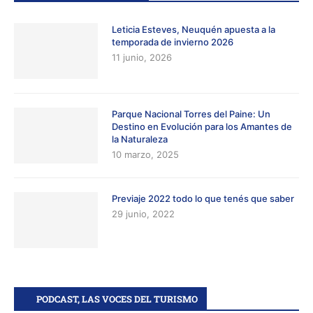
Leticia Esteves, Neuquén apuesta a la
temporada de invierno 2026
11 junio, 2026
Parque Nacional Torres del Paine: Un
Destino en Evolución para los Amantes de
la Naturaleza
10 marzo, 2025
Previaje 2022 todo lo que tenés que saber
29 junio, 2022
PODCAST, LAS VOCES DEL TURISMO