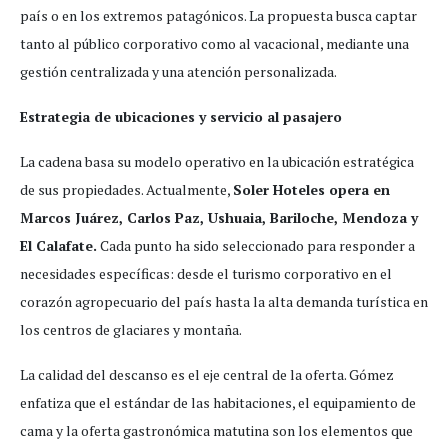
país o en los extremos patagónicos. La propuesta busca captar
tanto al público corporativo como al vacacional, mediante una
gestión centralizada y una atención personalizada.
Estrategia de ubicaciones y servicio al pasajero
La cadena basa su modelo operativo en la ubicación estratégica
de sus propiedades. Actualmente,
Soler Hoteles opera en
Marcos Juárez, Carlos Paz, Ushuaia, Bariloche, Mendoza y
El Calafate.
Cada punto ha sido seleccionado para responder a
necesidades específicas: desde el turismo corporativo en el
corazón agropecuario del país hasta la alta demanda turística en
los centros de glaciares y montaña.
La calidad del descanso es el eje central de la oferta. Gómez
enfatiza que el estándar de las habitaciones, el equipamiento de
cama y la oferta gastronómica matutina son los elementos que