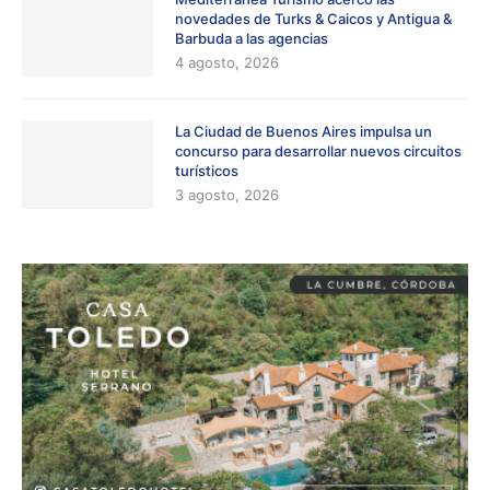
novedades de Turks & Caicos y Antigua &
Barbuda a las agencias
4 agosto, 2026
La Ciudad de Buenos Aires impulsa un
concurso para desarrollar nuevos circuitos
turísticos
3 agosto, 2026