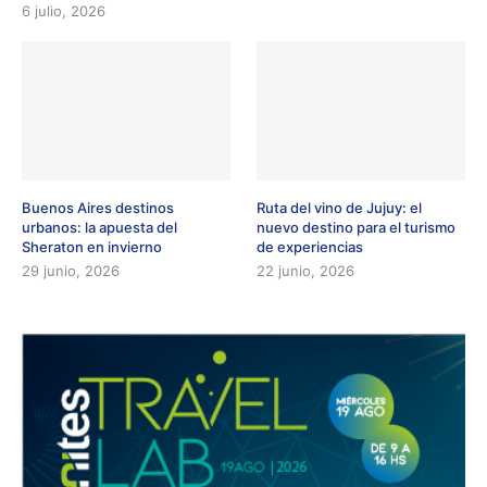
6 julio, 2026
Buenos Aires destinos
Ruta del vino de Jujuy: el
urbanos: la apuesta del
nuevo destino para el turismo
Sheraton en invierno
de experiencias
29 junio, 2026
22 junio, 2026