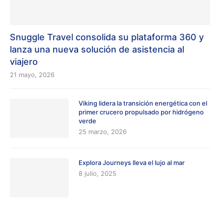
Snuggle Travel consolida su plataforma 360 y
lanza una nueva solución de asistencia al
viajero
21 mayo, 2026
Viking lidera la transición energética con el
primer crucero propulsado por hidrógeno
verde
25 marzo, 2026
Explora Journeys lleva el lujo al mar
8 julio, 2025