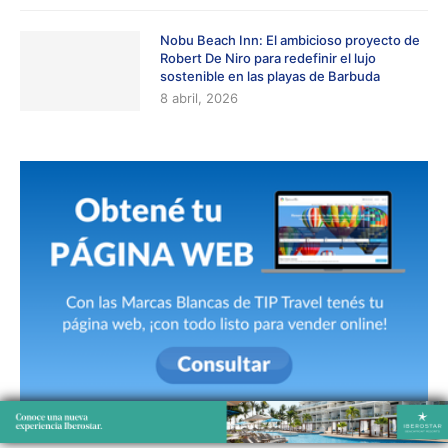
Nobu Beach Inn: El ambicioso proyecto de
Robert De Niro para redefinir el lujo
sostenible en las playas de Barbuda
8 abril, 2026