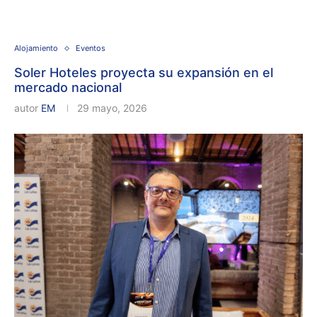
Alojamiento
Eventos
Soler Hoteles proyecta su expansión en el
mercado nacional
autor
EM
29 mayo, 2026