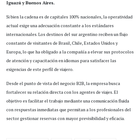
Iguazú y Buenos Aires.
Si bien la cadena es de capitales 100% nacionales, la operatividad
actual exige una adecuación constante a los estándares
internacionales. Los destinos del sur argentino reciben un flujo
constante de visitantes de Brasil, Chile, Estados Unidos y
Europa, lo que ha obligado a la compañía a elevar sus protocolos
de atención y capacitación en idiomas para satisfacer las
exigencias de este perfil de viajero.
Desde el punto de vista del negocio B2B, la empresa busca
fortalecer su relación directa con los agentes de viajes. El
objetivo es facilitar el trabajo mediante una comunicación fluida
con respuestas inmediatas que permitan a los profesionales del
sector gestionar reservas con mayor previsibilidad y eficacia.