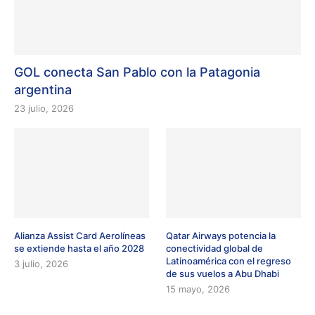
GOL conecta San Pablo con la Patagonia
argentina
23 julio, 2026
Alianza Assist Card Aerolíneas
Qatar Airways potencia la
se extiende hasta el año 2028
conectividad global de
Latinoamérica con el regreso
3 julio, 2026
de sus vuelos a Abu Dhabi
15 mayo, 2026