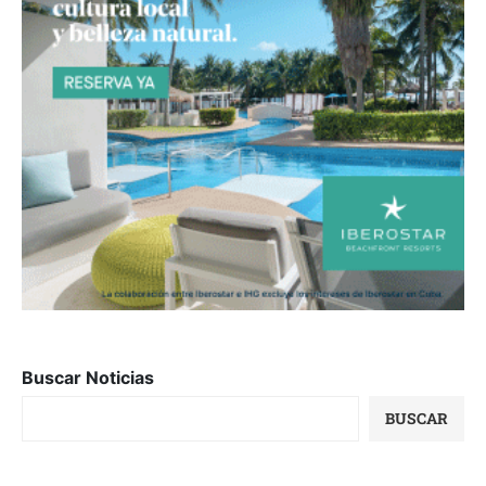
Buscar Noticias
BUSCAR