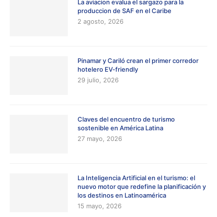
La aviacion evalua el sargazo para la
produccion de SAF en el Caribe
2 agosto, 2026
Pinamar y Cariló crean el primer corredor
hotelero EV-friendly
29 julio, 2026
Claves del encuentro de turismo
sostenible en América Latina
27 mayo, 2026
La Inteligencia Artificial en el turismo: el
nuevo motor que redefine la planificación y
los destinos en Latinoamérica
15 mayo, 2026