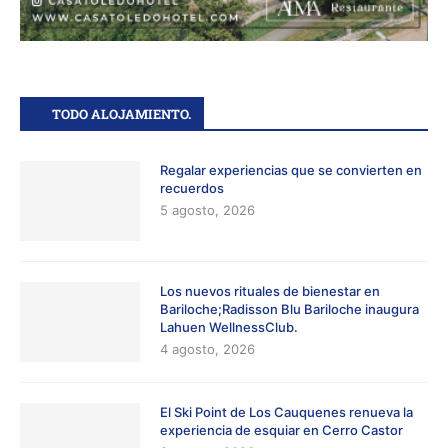
TODO ALOJAMIENTO.
Regalar experiencias que se convierten en
recuerdos
5 agosto, 2026
Los nuevos rituales de bienestar en
Bariloche;Radisson Blu Bariloche inaugura
Lahuen WellnessClub.
4 agosto, 2026
El Ski Point de Los Cauquenes renueva la
experiencia de esquiar en Cerro Castor