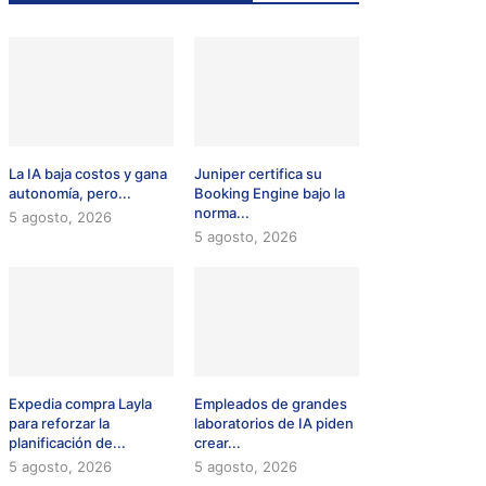
La IA baja costos y gana
Juniper certifica su
autonomía, pero...
Booking Engine bajo la
norma...
5 agosto, 2026
5 agosto, 2026
Expedia compra Layla
Empleados de grandes
para reforzar la
laboratorios de IA piden
planificación de...
crear...
5 agosto, 2026
5 agosto, 2026