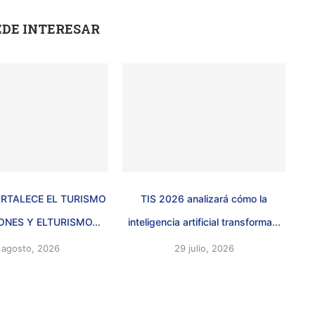
EDE INTERESAR
RTALECE EL TURISMO
TIS 2026 analizará cómo la
ONES Y ELTURISMO...
inteligencia artificial transforma...
 agosto, 2026
29 julio, 2026