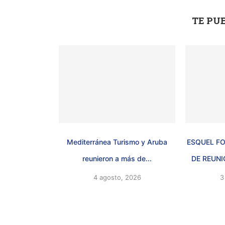
TE PU
Mediterránea Turismo y Aruba
ESQUEL FO
reunieron a más de...
DE REUNI
4 agosto, 2026
3