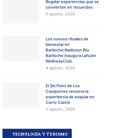
Regalar experiencias que se
convierten en recuerdos
5 agosto, 2026
Los nuevos rituales de
bienestar en
Bariloche;Radisson Blu
Bariloche inaugura Lahuen
WellnessClub.
4 agosto, 2026
El Ski Point de Los
Cauquenes renueva la
experiencia de esquiar en
Cerro Castor
3 agosto, 2026
TECNOLOGÍA Y TURISMO