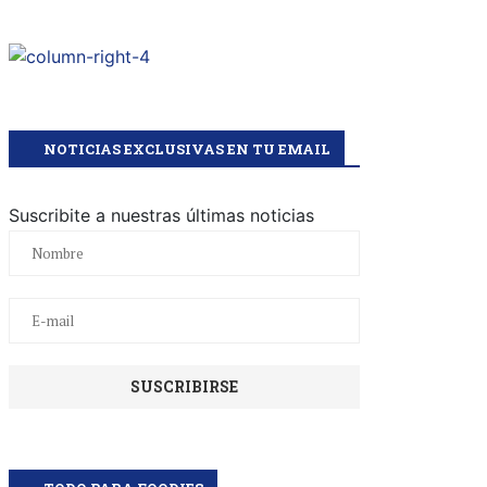
NOTICIAS EXCLUSIVAS EN TU EMAIL
Suscribite a nuestras últimas noticias