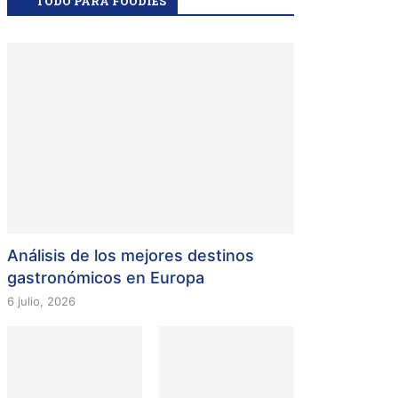
TODO PARA FOODIES
Análisis de los mejores destinos
gastronómicos en Europa
6 julio, 2026