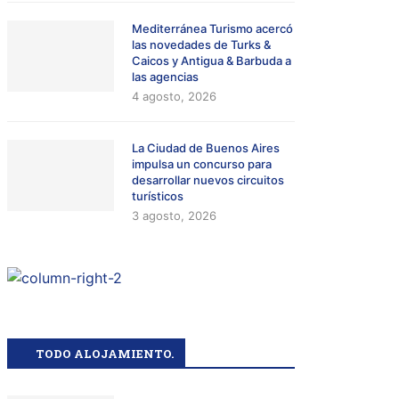
Mediterránea Turismo acercó
las novedades de Turks &
Caicos y Antigua & Barbuda a
las agencias
4 agosto, 2026
La Ciudad de Buenos Aires
impulsa un concurso para
desarrollar nuevos circuitos
turísticos
3 agosto, 2026
TODO ALOJAMIENTO.