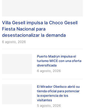
Villa Gesell impulsa la Choco Gesell
Fiesta Nacional para
desestacionalizar la demanda
6 agosto, 2026
Puerto Madryn impulsa el
turismo MICE con una oferta
diversificada
6 agosto, 2026
El Mirador Obelisco abrió su
tienda oficial para potenciar
la experiencia de los
visitantes
5 agosto, 2026