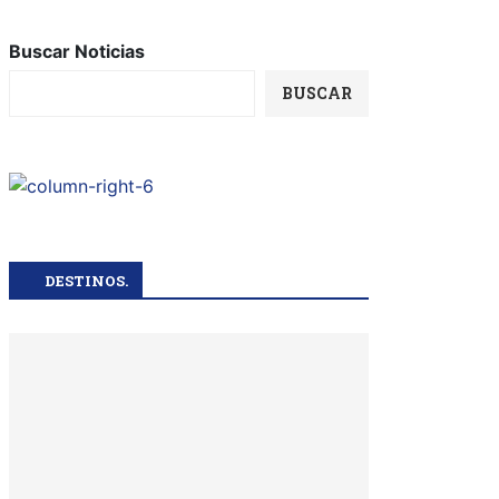
Buscar Noticias
BUSCAR
DESTINOS.