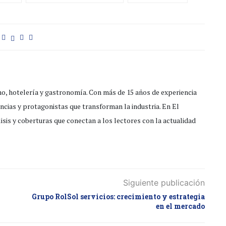
mo, hotelería y gastronomía. Con más de 15 años de experiencia
encias y protagonistas que transforman la industria. En El
isis y coberturas que conectan a los lectores con la actualidad
Siguiente publicación
Grupo RolSol servicios: crecimiento y estrategia
en el mercado