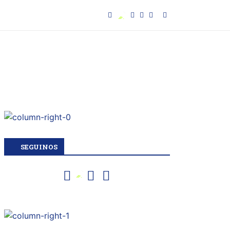
SEGUINOS