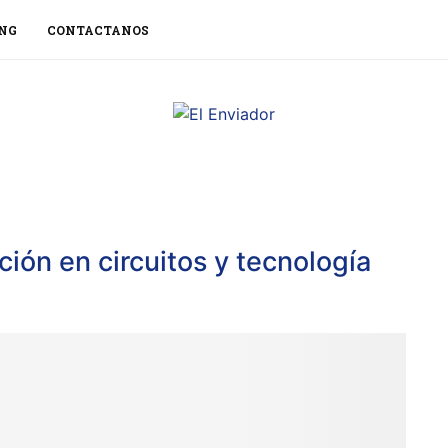
NG
CONTACTANOS
ución en circuitos y tecnología