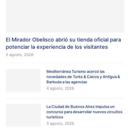
El Mirador Obelisco abrió su tienda oficial para
potenciar la experiencia de los visitantes
5 agosto, 2026
Mediterránea Turismo acercó las
novedades de Turks & Caicos y Antigua &
Barbuda a las agencias
4 agosto, 2026
La Ciudad de Buenos Aires impulsa un
concurso para desarrollar nuevos circuitos
turísticos
3 agosto, 2026