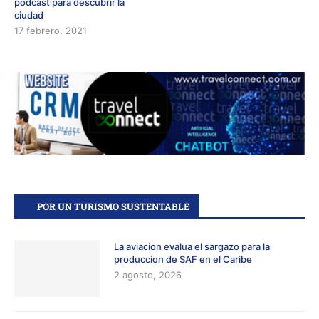
podcast para descubrir la
ciudad
17 febrero, 2021
POR UN TURISMO SUSTENTABLE
La aviacion evalua el sargazo para la
produccion de SAF en el Caribe
2 agosto, 2026