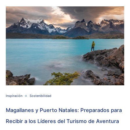
Inspiración
Sostenibilidad
Magallanes y Puerto Natales: Preparados para
Recibir a los Líderes del Turismo de Aventura