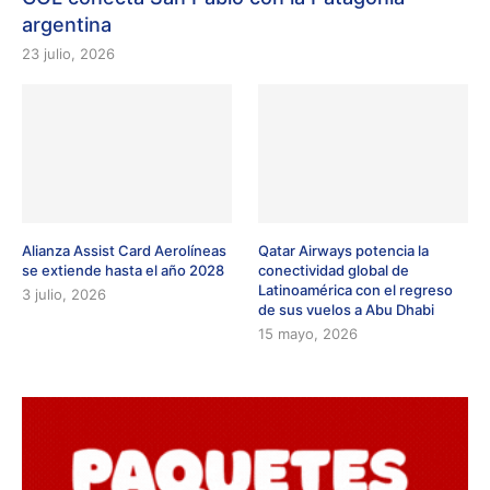
argentina
23 julio, 2026
Alianza Assist Card Aerolíneas
Qatar Airways potencia la
se extiende hasta el año 2028
conectividad global de
Latinoamérica con el regreso
3 julio, 2026
de sus vuelos a Abu Dhabi
15 mayo, 2026