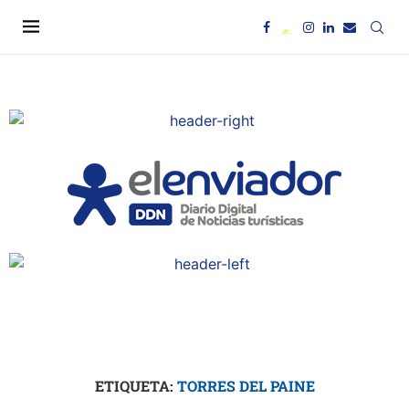
ETIQUETA:
TORRES DEL PAINE