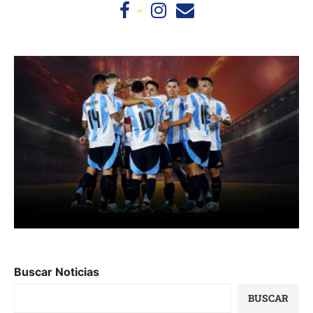
Buscar Noticias
BUSCAR