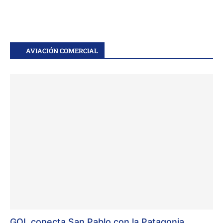
AVIACIÓN COMERCIAL
GOL conecta San Pablo con la Patagonia