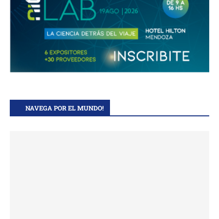
NAVEGA POR EL MUNDO!