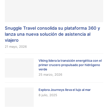
Snuggle Travel consolida su plataforma 360 y
lanza una nueva solución de asistencia al
viajero
21 mayo, 2026
Viking lidera la transición energética con el
primer crucero propulsado por hidrógeno
verde
25 marzo, 2026
Explora Journeys lleva el lujo al mar
8 julio, 2025