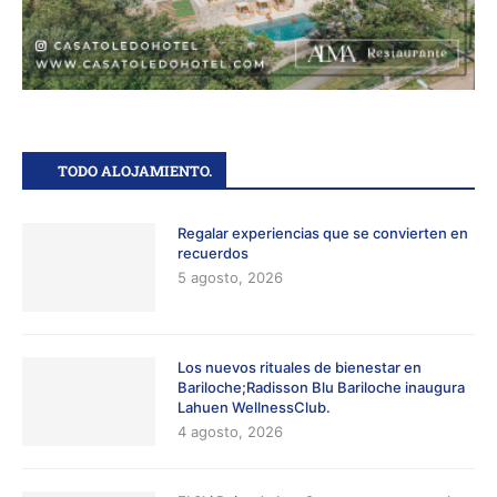
TODO ALOJAMIENTO.
Regalar experiencias que se convierten en
recuerdos
5 agosto, 2026
Los nuevos rituales de bienestar en
Bariloche;Radisson Blu Bariloche inaugura
Lahuen WellnessClub.
4 agosto, 2026