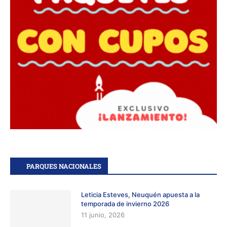
PARQUES NACIONALES
Leticia Esteves, Neuquén apuesta a la
temporada de invierno 2026
11 junio, 2026