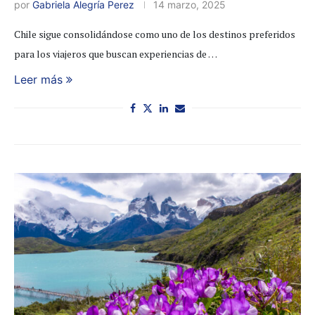
por
Gabriela Alegría Perez
14 marzo, 2025
Chile sigue consolidándose como uno de los destinos preferidos
para los viajeros que buscan experiencias de …
Leer más