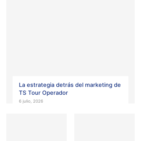
La estrategia detrás del marketing de
TS Tour Operador
6 julio, 2026