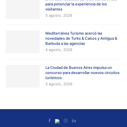
para potenciar la experiencia de los
visitantes
5 agosto, 2026
Mediterránea Turismo acercó las
novedades de Turks & Caicos y Antigua &
Barbuda a las agencias
4 agosto, 2026
La Ciudad de Buenos Aires impulsa un
concurso para desarrollar nuevos circuitos
turísticos
3 agosto, 2026