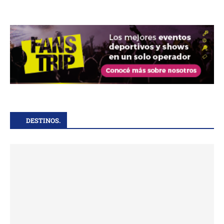
DESTINOS.