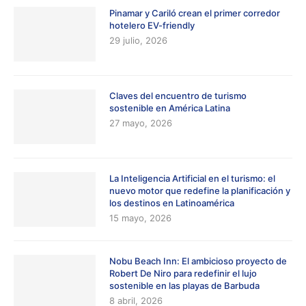
Pinamar y Cariló crean el primer corredor
hotelero EV-friendly
29 julio, 2026
Claves del encuentro de turismo
sostenible en América Latina
27 mayo, 2026
La Inteligencia Artificial en el turismo: el
nuevo motor que redefine la planificación y
los destinos en Latinoamérica
15 mayo, 2026
Nobu Beach Inn: El ambicioso proyecto de
Robert De Niro para redefinir el lujo
sostenible en las playas de Barbuda
8 abril, 2026