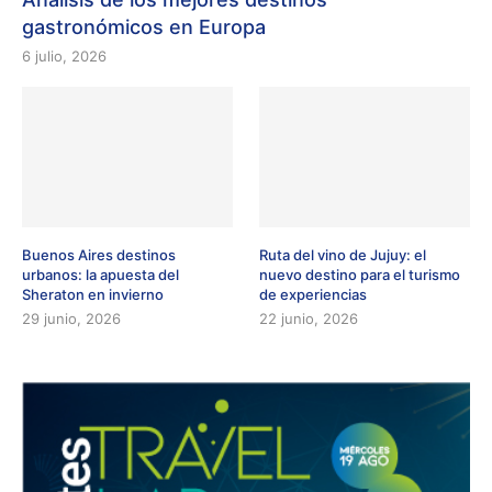
gastronómicos en Europa
6 julio, 2026
Buenos Aires destinos
Ruta del vino de Jujuy: el
urbanos: la apuesta del
nuevo destino para el turismo
Sheraton en invierno
de experiencias
29 junio, 2026
22 junio, 2026