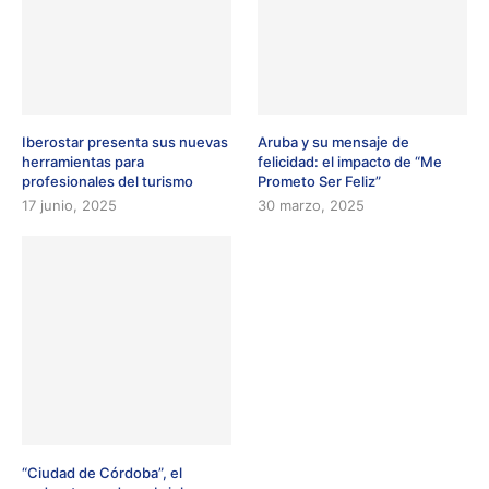
Iberostar presenta sus nuevas
Aruba y su mensaje de
herramientas para
felicidad: el impacto de “Me
profesionales del turismo
Prometo Ser Feliz”
17 junio, 2025
30 marzo, 2025
“Ciudad de Córdoba”, el