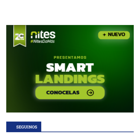
SEGUINOS