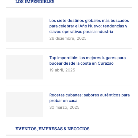
LOS IMPERDIBLES
Los siete destinos globales más buscados
para celebrar el Año Nuevo: tendencias y
claves operativas para la industria
26 diciembre, 2025
Top imperdible: los mejores lugares para
bucear desde la costa en Curazao
19 abril, 2025
Recetas cubanas: sabores auténticos para
probar en casa
30 marzo, 2025
EVENTOS, EMPRESAS & NEGOCIOS