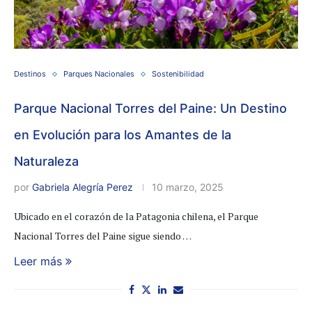
Destinos
Parques Nacionales
Sostenibilidad
Parque Nacional Torres del Paine: Un Destino
en Evolución para los Amantes de la
Naturaleza
por
Gabriela Alegría Perez
10 marzo, 2025
Ubicado en el corazón de la Patagonia chilena, el Parque
Nacional Torres del Paine sigue siendo …
Leer más