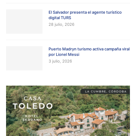
El Salvador presenta el agente turístico
digital TURS
28 julio, 2026
Puerto Madryn turismo activa campaña viral
por Lionel Messi
3 julio, 2026