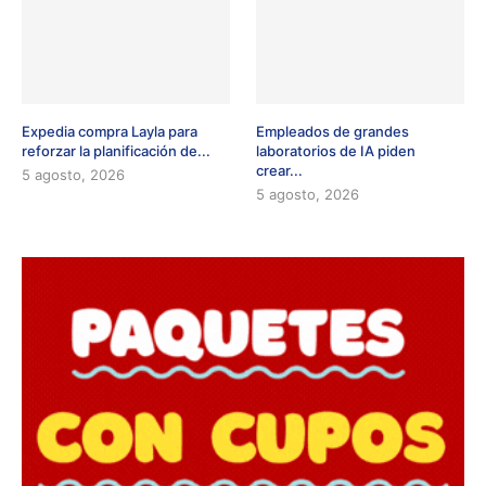
Expedia compra Layla para
Empleados de grandes
reforzar la planificación de...
laboratorios de IA piden
crear...
5 agosto, 2026
5 agosto, 2026