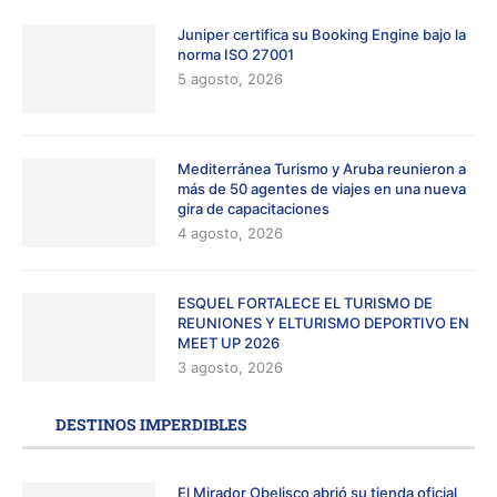
Juniper certifica su Booking Engine bajo la
norma ISO 27001
5 agosto, 2026
Mediterránea Turismo y Aruba reunieron a
más de 50 agentes de viajes en una nueva
gira de capacitaciones
4 agosto, 2026
ESQUEL FORTALECE EL TURISMO DE
REUNIONES Y ELTURISMO DEPORTIVO EN
MEET UP 2026
3 agosto, 2026
DESTINOS IMPERDIBLES
El Mirador Obelisco abrió su tienda oficial