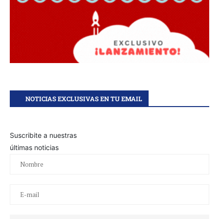
NOTICIAS EXCLUSIVAS EN TU EMAIL
Suscribite a nuestras
últimas noticias