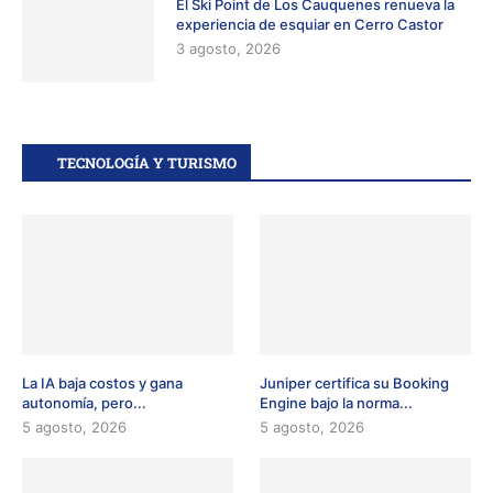
El Ski Point de Los Cauquenes renueva la
experiencia de esquiar en Cerro Castor
3 agosto, 2026
TECNOLOGÍA Y TURISMO
La IA baja costos y gana
Juniper certifica su Booking
autonomía, pero...
Engine bajo la norma...
5 agosto, 2026
5 agosto, 2026