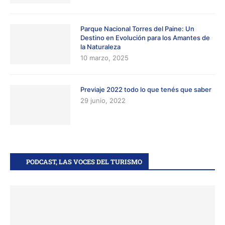
Parque Nacional Torres del Paine: Un
Destino en Evolución para los Amantes de
la Naturaleza
10 marzo, 2025
Previaje 2022 todo lo que tenés que saber
29 junio, 2022
PODCAST, LAS VOCES DEL TURISMO