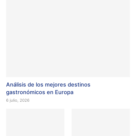
Análisis de los mejores destinos
gastronómicos en Europa
6 julio, 2026