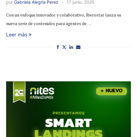
por
Gabriela Alegría Perez
17 junio, 2025
Con un enfoque innovador y colaborativo, Iberostar lanza su
nueva serie de contenidos para agentes de …
Leer más