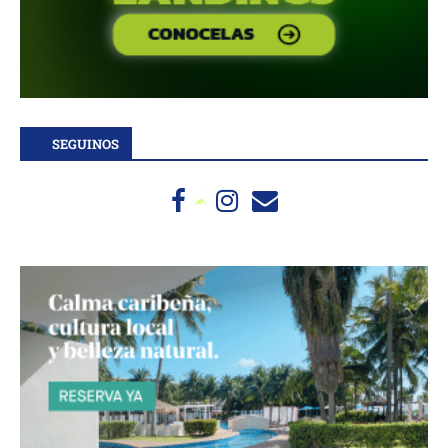
SEGUINOS