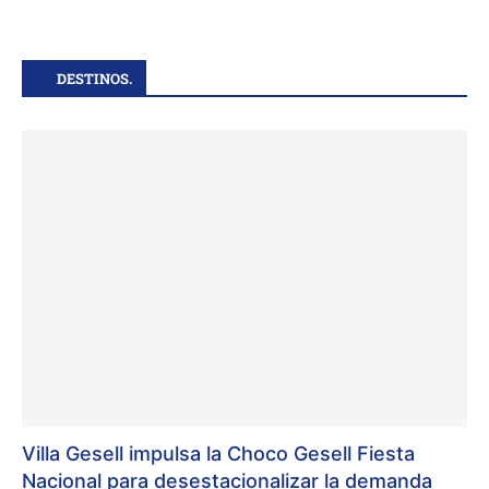
DESTINOS.
Villa Gesell impulsa la Choco Gesell Fiesta
Nacional para desestacionalizar la demanda