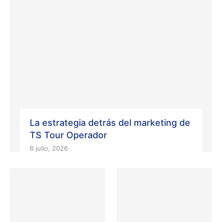
La estrategia detrás del marketing de
TS Tour Operador
6 julio, 2026