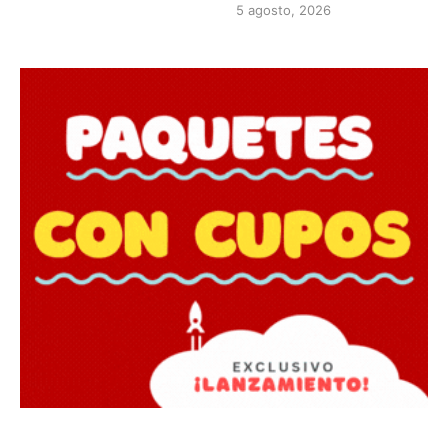
5 agosto, 2026