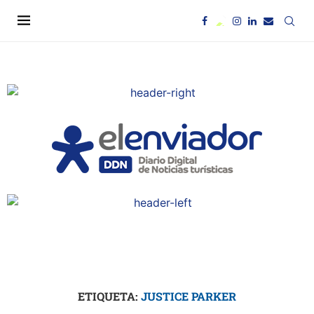
ETIQUETA:
JUSTICE PARKER