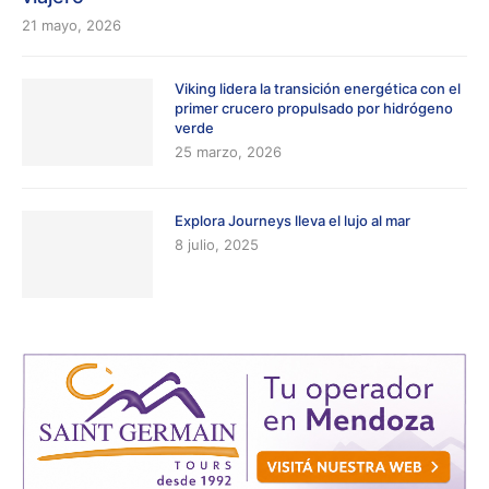
21 mayo, 2026
Viking lidera la transición energética con el
primer crucero propulsado por hidrógeno
verde
25 marzo, 2026
Explora Journeys lleva el lujo al mar
8 julio, 2025