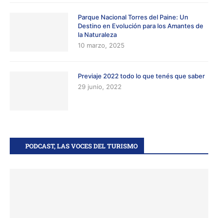
Parque Nacional Torres del Paine: Un
Destino en Evolución para los Amantes de
la Naturaleza
10 marzo, 2025
Previaje 2022 todo lo que tenés que saber
29 junio, 2022
PODCAST, LAS VOCES DEL TURISMO