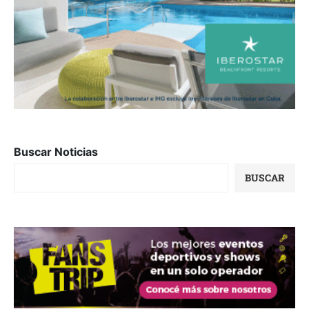
Buscar Noticias
BUSCAR