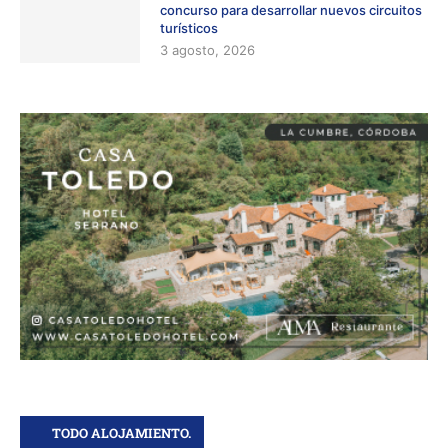
concurso para desarrollar nuevos circuitos
turísticos
3 agosto, 2026
TODO ALOJAMIENTO.