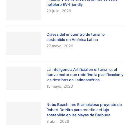
hotelero EV-friendly
29 julio, 2026
Claves del encuentro de turismo
sostenible en América Latina
27 mayo, 2026
La Inteligencia Artificial en el turismo: el
nuevo motor que redefine la planificación y
los destinos en Latinoamérica
15 mayo, 2026
Nobu Beach Inn: El ambicioso proyecto de
Robert De Niro para redefinir el lujo
sostenible en las playas de Barbuda
8 abril, 2026