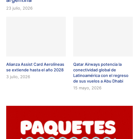
23 julio, 2026
Alianza Assist Card Aerolíneas
Qatar Airways potencia la
se extiende hasta el año 2028
conectividad global de
Latinoamérica con el regreso
3 julio, 2026
de sus vuelos a Abu Dhabi
15 mayo, 2026