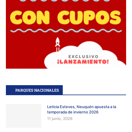
PARQUES NACIONALES
Leticia Esteves, Neuquén apuesta a la
temporada de invierno 2026
11 junio, 2026