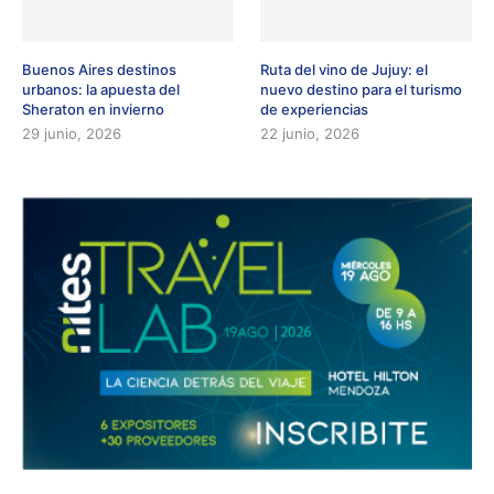
Buenos Aires destinos
Ruta del vino de Jujuy: el
urbanos: la apuesta del
nuevo destino para el turismo
Sheraton en invierno
de experiencias
29 junio, 2026
22 junio, 2026