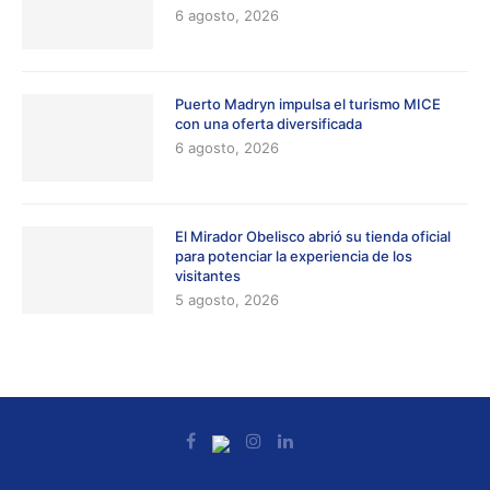
6 agosto, 2026
Puerto Madryn impulsa el turismo MICE
con una oferta diversificada
6 agosto, 2026
El Mirador Obelisco abrió su tienda oficial
para potenciar la experiencia de los
visitantes
5 agosto, 2026