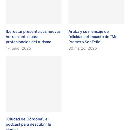
Iberostar presenta sus nuevas
Aruba y su mensaje de
herramientas para
felicidad: el impacto de “Me
profesionales del turismo
Prometo Ser Feliz”
17 junio, 2025
30 marzo, 2025
“Ciudad de Córdoba”, el
podcast para descubrir la
ciudad