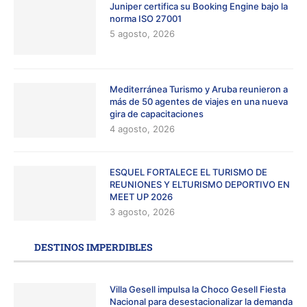
Juniper certifica su Booking Engine bajo la
norma ISO 27001
5 agosto, 2026
Mediterránea Turismo y Aruba reunieron a
más de 50 agentes de viajes en una nueva
gira de capacitaciones
4 agosto, 2026
ESQUEL FORTALECE EL TURISMO DE
REUNIONES Y ELTURISMO DEPORTIVO EN
MEET UP 2026
3 agosto, 2026
DESTINOS IMPERDIBLES
Villa Gesell impulsa la Choco Gesell Fiesta
Nacional para desestacionalizar la demanda