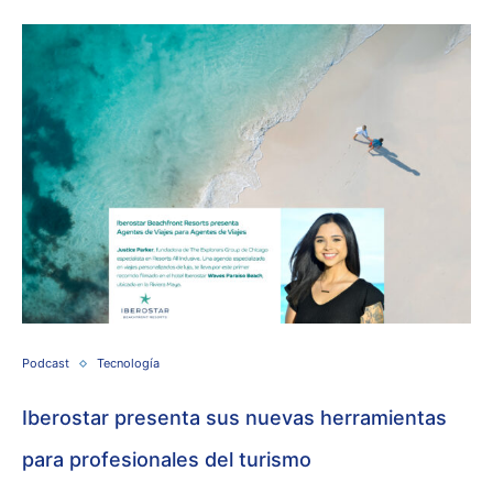
Podcast
Tecnología
Iberostar presenta sus nuevas herramientas
para profesionales del turismo