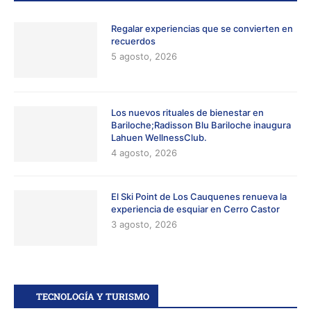
Regalar experiencias que se convierten en
recuerdos
5 agosto, 2026
Los nuevos rituales de bienestar en
Bariloche;Radisson Blu Bariloche inaugura
Lahuen WellnessClub.
4 agosto, 2026
El Ski Point de Los Cauquenes renueva la
experiencia de esquiar en Cerro Castor
3 agosto, 2026
TECNOLOGÍA Y TURISMO