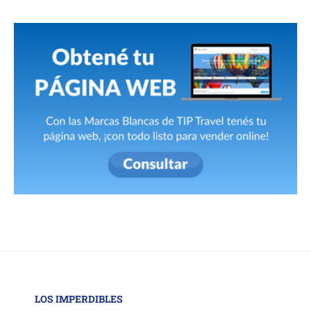
LOS IMPERDIBLES