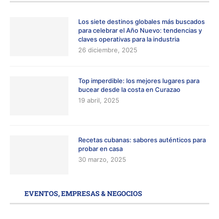
Los siete destinos globales más buscados
para celebrar el Año Nuevo: tendencias y
claves operativas para la industria
26 diciembre, 2025
Top imperdible: los mejores lugares para
bucear desde la costa en Curazao
19 abril, 2025
Recetas cubanas: sabores auténticos para
probar en casa
30 marzo, 2025
EVENTOS, EMPRESAS & NEGOCIOS