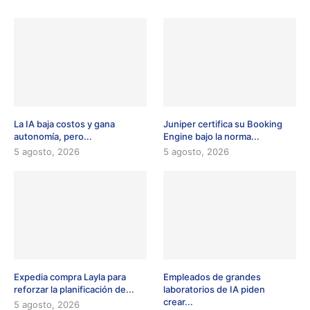
La IA baja costos y gana
Juniper certifica su Booking
autonomía, pero...
Engine bajo la norma...
5 agosto, 2026
5 agosto, 2026
Expedia compra Layla para
Empleados de grandes
reforzar la planificación de...
laboratorios de IA piden
crear...
5 agosto, 2026