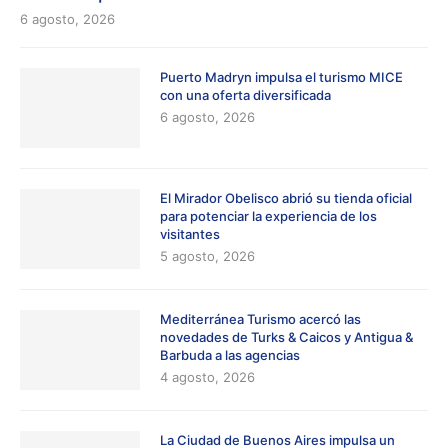
6 agosto, 2026
Puerto Madryn impulsa el turismo MICE
con una oferta diversificada
6 agosto, 2026
El Mirador Obelisco abrió su tienda oficial
para potenciar la experiencia de los
visitantes
5 agosto, 2026
Mediterránea Turismo acercó las
novedades de Turks & Caicos y Antigua &
Barbuda a las agencias
4 agosto, 2026
La Ciudad de Buenos Aires impulsa un