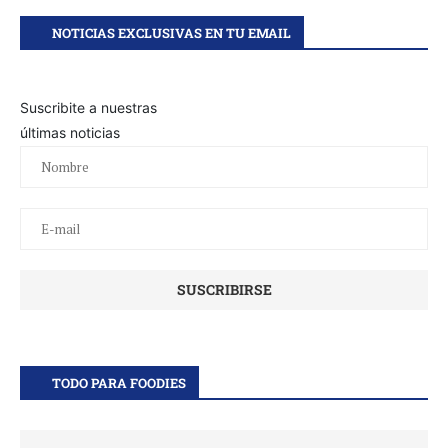
NOTICIAS EXCLUSIVAS EN TU EMAIL
Suscribite a nuestras
últimas noticias
TODO PARA FOODIES