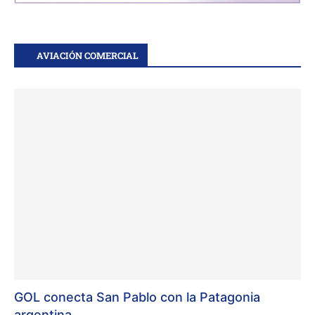
AVIACIÓN COMERCIAL
GOL conecta San Pablo con la Patagonia
argentina