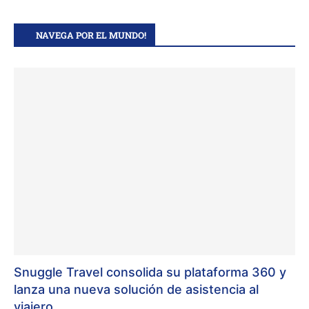
NAVEGA POR EL MUNDO!
Snuggle Travel consolida su plataforma 360 y
lanza una nueva solución de asistencia al
viajero