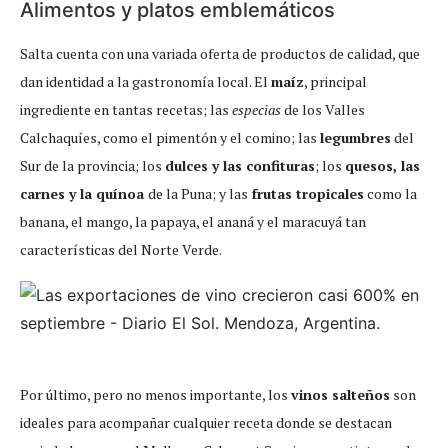
Alimentos y platos emblemáticos
Salta cuenta con una variada oferta de productos de calidad, que
dan identidad a la gastronomía local. El
maíz
, principal
ingrediente en tantas recetas; las
especias
de los Valles
Calchaquíes, como el pimentón y el comino; las
legumbres
del
Sur de la provincia; los
dulces y las confituras
; los
quesos, las
carnes y la quínoa
de la Puna; y las
frutas tropicales
como la
banana, el mango, la papaya, el ananá y el maracuyá tan
características del Norte Verde.
Por último, pero no menos importante, los
vinos salteños
son
ideales para acompañar cualquier receta donde se destacan