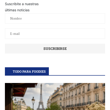
Suscribite a nuestras
últimas noticias
TODO PARA FOODIES