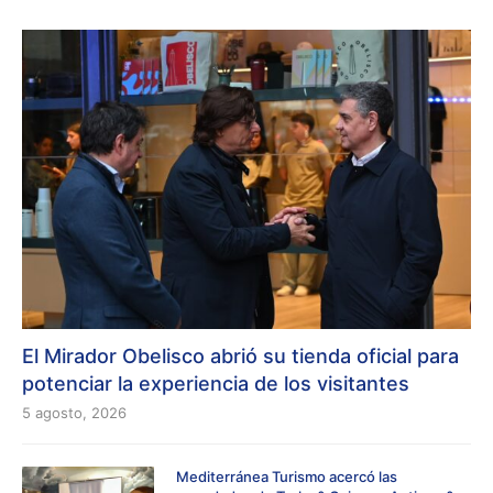
El Mirador Obelisco abrió su tienda oficial para
potenciar la experiencia de los visitantes
5 agosto, 2026
Mediterránea Turismo acercó las