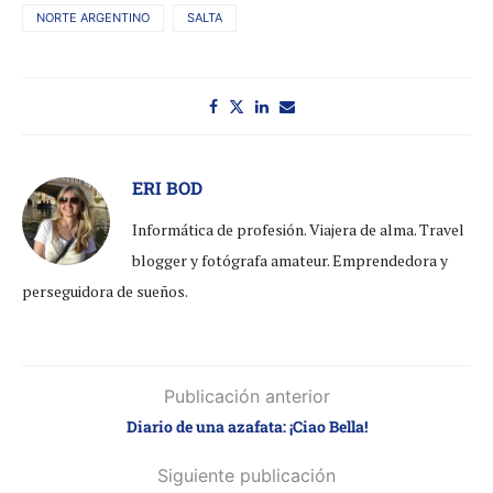
NORTE ARGENTINO
SALTA
ERI BOD
Informática de profesión. Viajera de alma. Travel
blogger y fotógrafa amateur. Emprendedora y
perseguidora de sueños.
Publicación anterior
Diario de una azafata: ¡Ciao Bella!
Siguiente publicación