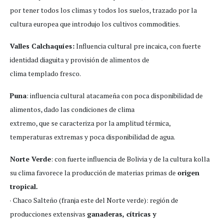
por tener todos los climas y todos los suelos, trazado por la
cultura europea que introdujo los cultivos commodities.
Valles Calchaquíes:
Influencia cultural pre incaica, con fuerte
identidad diaguita y provisión de alimentos de
clima templado fresco.
Puna
: influencia cultural atacameña con poca disponibilidad de
alimentos, dado las condiciones de clima
extremo, que se caracteriza por la amplitud térmica,
temperaturas extremas y poca disponibilidad de agua.
Norte Verde
: con fuerte influencia de Bolivia y de la cultura kolla
su clima favorece la producción de materias primas de
origen
tropical.
· Chaco Salteño (franja este del Norte verde): región de
producciones extensivas
ganaderas, cítricas y