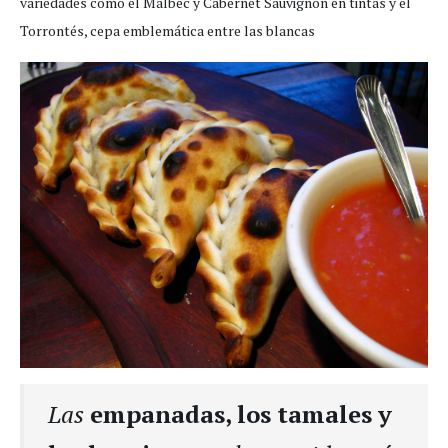
variedades como el Malbec y Cabernet Sauvignon en tintas y el
Torrontés, cepa emblemática entre las blancas
Las
empanadas, los tamales y