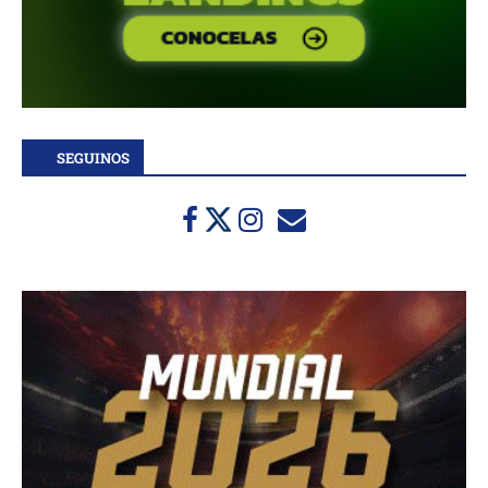
SEGUINOS