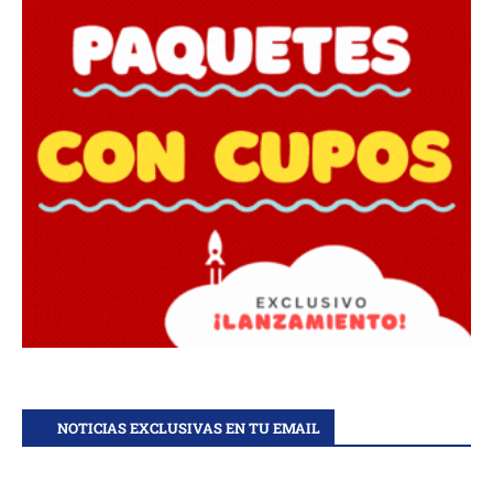
NOTICIAS EXCLUSIVAS EN TU EMAIL