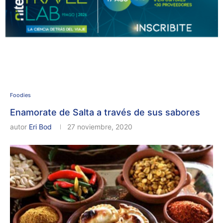
Foodies
Enamorate de Salta a través de sus sabores
autor
Eri Bod
27 noviembre, 2020