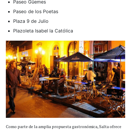
Paseo Güemes
Paseo de los Poetas
Plaza 9 de Julio
Plazoleta Isabel la Católica
Como parte de la amplia propuesta gastronómica, Salta ofrece