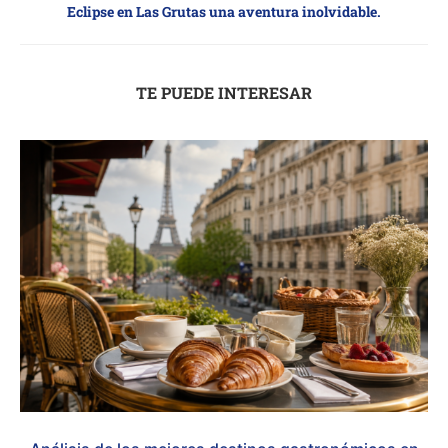
Eclipse en Las Grutas una aventura inolvidable.
TE PUEDE INTERESAR