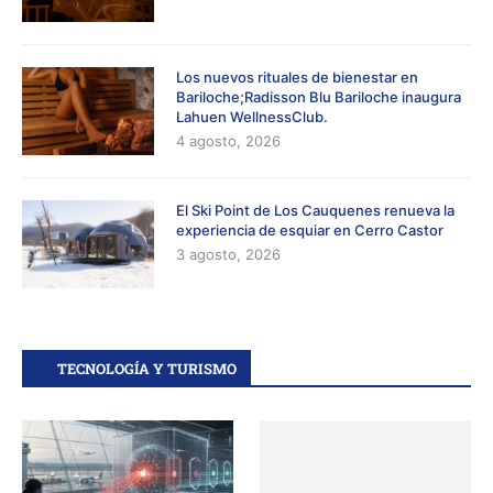
Los nuevos rituales de bienestar en
Bariloche;Radisson Blu Bariloche inaugura
Lahuen WellnessClub.
4 agosto, 2026
El Ski Point de Los Cauquenes renueva la
experiencia de esquiar en Cerro Castor
3 agosto, 2026
TECNOLOGÍA Y TURISMO