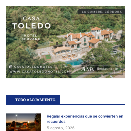
TODO ALOJAMIENTO.
Regalar experiencias que se convierten en
recuerdos
5 agosto, 2026