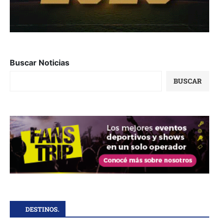
Buscar Noticias
BUSCAR
DESTINOS.