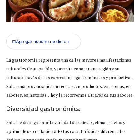
Agregar nuestro medio en
⊞
La gastronomía representa una de las mayores manifestaciones
culturales de un pueblo, y permite conocer una región y su
cultura a través de sus expresiones gastronómicas y productivas.
Salta, una provincia rica en recetas, en productos, en aromas, en
sabores, en historias…hoy la recorremos a través de sus sabores.
Diversidad gastronómica
Salta se distingue por la variedad de relieves, climas, suelos y
aptitud de uso de la tierra. Estas características diferenciales
definen la provincia desde una vista productiva.