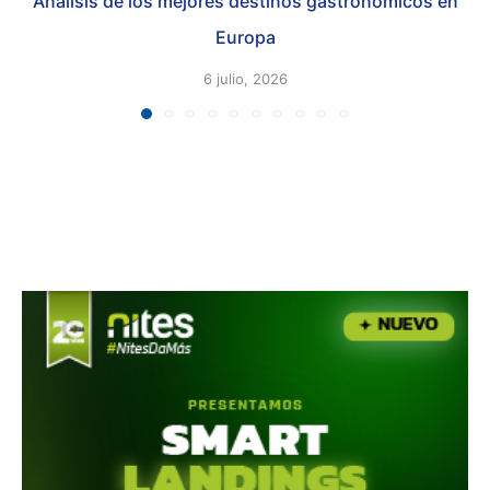
Análisis de los mejores destinos gastronómicos en
Europa
6 julio, 2026