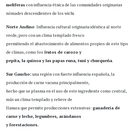
melíferas
con influencia étnica de las comunidades originarias
nómades descendientes de los wichi.
Norte Andino
: Influencia cultural originaria idéntica al norte
verde, pero con un clima templado fresco
permitiendo el abastecimiento de alimentos propios de este tipo
de climas, como los f
rutos de carozo y
pepita, la quínoa y las papas runa, tuni y churqueña
.
Sur Gaucho:
una región con fuerte influencia española, la
producción de carne vacuna principalmente,
hecho que se plasma en el uso de este ingrediente como central,
más un clima templado y relieve de
llanura que permite producciones extensivas:
ganadería de
carne y leche, legumbres, arándanos
y forestaciones.