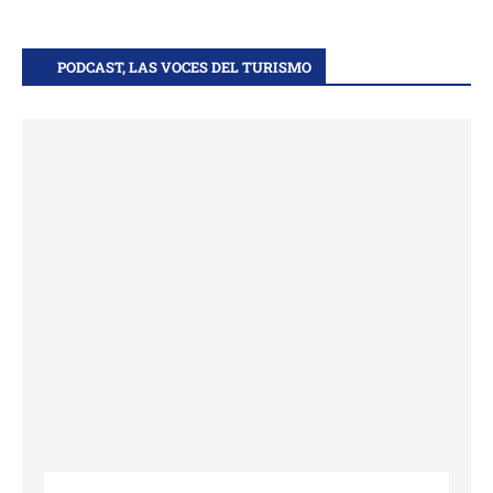
PODCAST, LAS VOCES DEL TURISMO