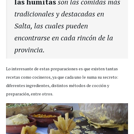
las humitas
son las comidas más
tradicionales y destacadas en
Salta, las cuales pueden
encontrarse en cada rincón de la
provincia.
Lo interesante de estas preparaciones es que existen tantas
recetas como cocineros, ya que cada uno le suma su secreto:
diferentes ingredientes, distintos métodos de cocción y
preparación, entre otros.