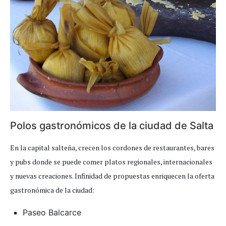
Polos gastronómicos de la ciudad de Salta
En la capital salteña, crecen los cordones de restaurantes, bares
y pubs donde se puede comer platos regionales, internacionales
y nuevas creaciones. Infinidad de propuestas enriquecen la oferta
gastronómica de la ciudad:
Paseo Balcarce