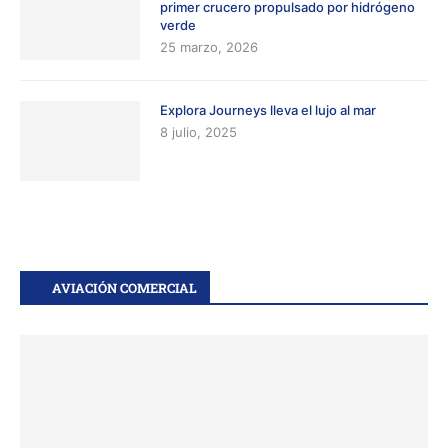
primer crucero propulsado por hidrógeno
verde
25 marzo, 2026
Explora Journeys lleva el lujo al mar
8 julio, 2025
AVIACIÓN COMERCIAL