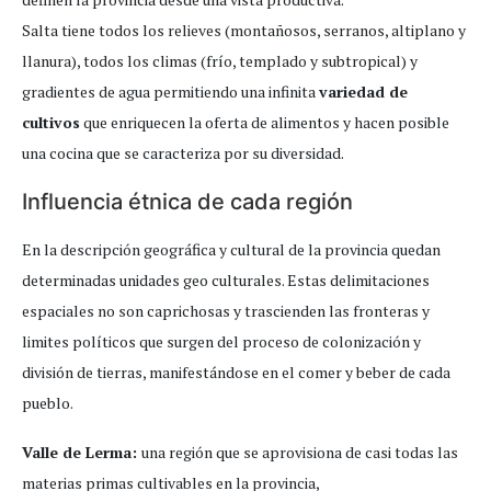
Salta tiene todos los relieves (montañosos, serranos, altiplano y
llanura), todos los climas (frío, templado y subtropical) y
gradientes de agua permitiendo una infinita
variedad de
cultivos
que enriquecen la oferta de alimentos y hacen posible
una cocina que se caracteriza por su diversidad.
Influencia étnica de cada región
En la descripción geográfica y cultural de la provincia quedan
determinadas unidades geo culturales. Estas delimitaciones
espaciales no son caprichosas y trascienden las fronteras y
limites políticos que surgen del proceso de colonización y
división de tierras, manifestándose en el comer y beber de cada
pueblo.
Valle de Lerma:
una región que se aprovisiona de casi todas las
materias primas cultivables en la provincia,