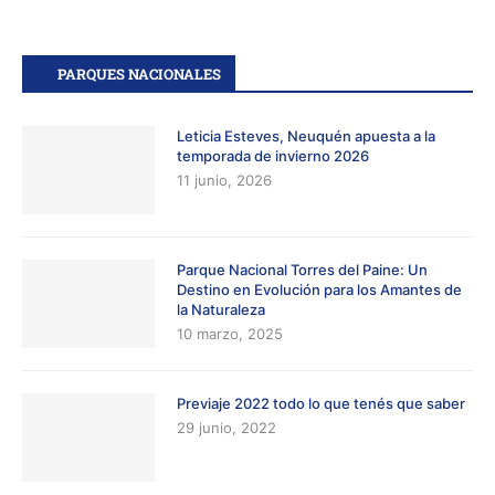
PARQUES NACIONALES
Leticia Esteves, Neuquén apuesta a la
temporada de invierno 2026
11 junio, 2026
Parque Nacional Torres del Paine: Un
Destino en Evolución para los Amantes de
la Naturaleza
10 marzo, 2025
Previaje 2022 todo lo que tenés que saber
29 junio, 2022