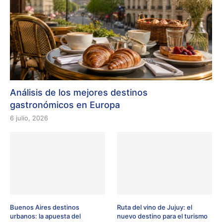
Análisis de los mejores destinos
gastronómicos en Europa
6 julio, 2026
Buenos Aires destinos
Ruta del vino de Jujuy: el
urbanos: la apuesta del
nuevo destino para el turismo