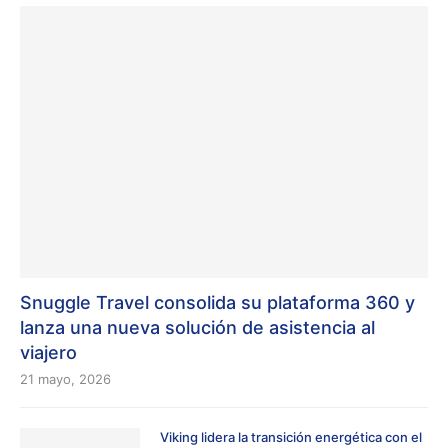
Snuggle Travel consolida su plataforma 360 y
lanza una nueva solución de asistencia al
viajero
21 mayo, 2026
Viking lidera la transición energética con el