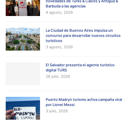
novedades de Turks & Caicos y Antigua &
Barbuda a las agencias
4 agosto, 2026
La Ciudad de Buenos Aires impulsa un
concurso para desarrollar nuevos circuitos
turísticos
3 agosto, 2026
El Salvador presenta el agente turístico
digital TURS
28 julio, 2026
Puerto Madryn turismo activa campaña viral
por Lionel Messi
3 julio, 2026