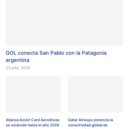
GOL conecta San Pablo con la Patagonia
argentina
23 julio, 2026
Alianza Assist Card Aerolíneas
Qatar Airways potencia la
se extiende hasta el año 2028
conectividad global de