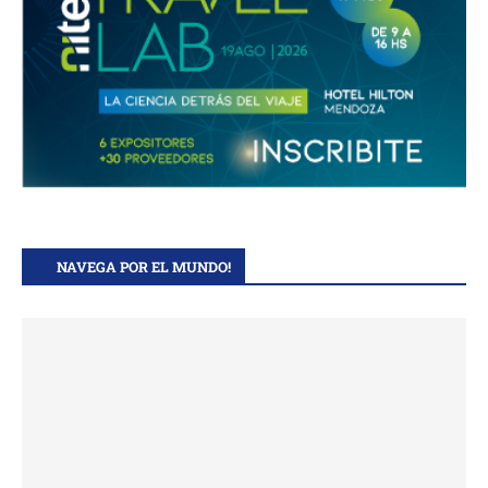
NAVEGA POR EL MUNDO!