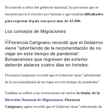
De acuerdo a cifras del gobierno nacional, las personas que se
encuentran en el exterior por turismo y que tendrán
dificultades
para regresar al país son poco más de 45.000.
Los consejos de Migraciones
Bonaerenses que regresen del exterior
deberán aislarse cuatro días en hoteles.
Florencia Carignano recordó que el Gobierno viene “advirtiendo
de la recomendación de no viajar en este tiempo de pandemia”.
También se refirió a las restricciones de vuelos
la titular de la
Dirección Nacional de Migraciones
, Florencia
Carignano,
quien recordó que el Gobierno viene “advirtiendo de