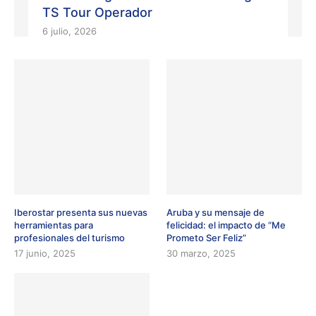
TS Tour Operador
6 julio, 2026
Iberostar presenta sus nuevas
Aruba y su mensaje de
herramientas para
felicidad: el impacto de “Me
profesionales del turismo
Prometo Ser Feliz”
17 junio, 2025
30 marzo, 2025