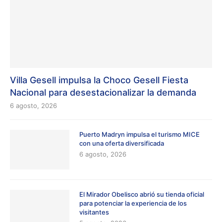
Villa Gesell impulsa la Choco Gesell Fiesta
Nacional para desestacionalizar la demanda
6 agosto, 2026
Puerto Madryn impulsa el turismo MICE
con una oferta diversificada
6 agosto, 2026
El Mirador Obelisco abrió su tienda oficial
para potenciar la experiencia de los
visitantes