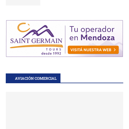
AVIACIÓN COMERCIAL