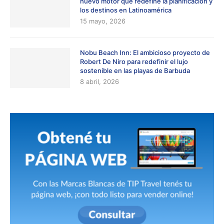
nuevo motor que redefine la planificación y
los destinos en Latinoamérica
15 mayo, 2026
Nobu Beach Inn: El ambicioso proyecto de
Robert De Niro para redefinir el lujo
sostenible en las playas de Barbuda
8 abril, 2026