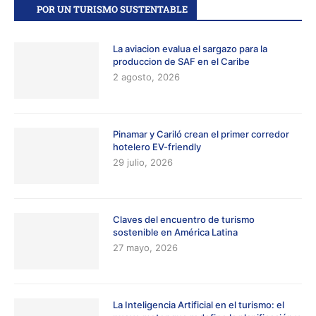
POR UN TURISMO SUSTENTABLE
La aviacion evalua el sargazo para la
produccion de SAF en el Caribe
2 agosto, 2026
Pinamar y Cariló crean el primer corredor
hotelero EV-friendly
29 julio, 2026
Claves del encuentro de turismo
sostenible en América Latina
27 mayo, 2026
La Inteligencia Artificial en el turismo: el