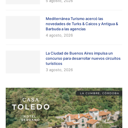
5 agosto, 2026
Mediterránea Turismo acercó las
novedades de Turks & Caicos y Antigua &
Barbuda a las agencias
4 agosto, 2026
La Ciudad de Buenos Aires impulsa un
concurso para desarrollar nuevos circuitos
turísticos
3 agosto, 2026