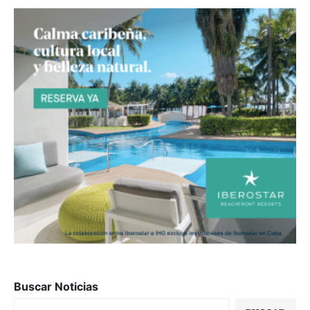
Buscar Noticias