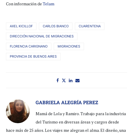
Con información de
Telam
AXEL KICILLOF
CARLOS BIANCO
CUARENTENA
DIRECCIÓN NACIONAL DE MIGRACIONES
FLORENCIA CARIGNANO
MIGRACIONES
PROVINCIA DE BUENOS AIRES
GABRIELA ALEGRÍA PEREZ
Mamá de Lola y Ramiro. Trabajo para la industria
del Turismo en diversas áreas y cargos desde
hace más de 25 años. Los viajes me alegran el alma. El diseño, una