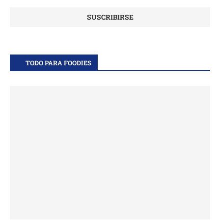
TODO PARA FOODIES