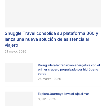
Snuggle Travel consolida su plataforma 360 y
lanza una nueva solución de asistencia al
viajero
21 mayo, 2026
Viking lidera la transición energética con el
primer crucero propulsado por hidrógeno
verde
25 marzo, 2026
Explora Journeys lleva el lujo al mar
8 julio, 2025