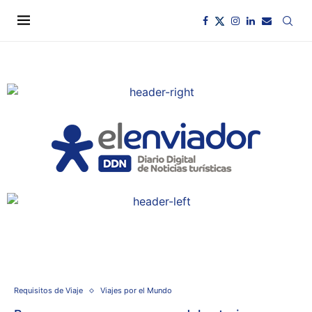
Requisitos de Viaje
Viajes por el Mundo