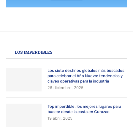
LOS IMPERDIBLES
Los siete destinos globales más buscados
para celebrar el Año Nuevo: tendencias y
claves operativas para la industria
26 diciembre, 2025
Top imperdible: los mejores lugares para
bucear desde la costa en Curazao
19 abril, 2025