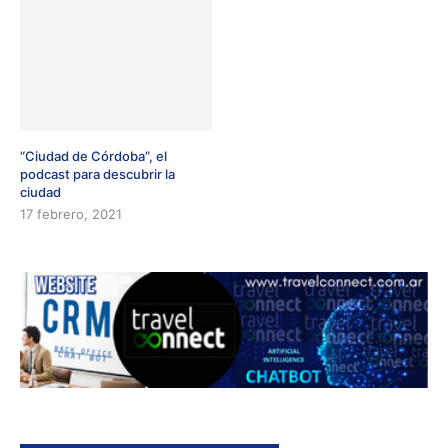
“Ciudad de Córdoba”, el
podcast para descubrir la
ciudad
17 febrero, 2021