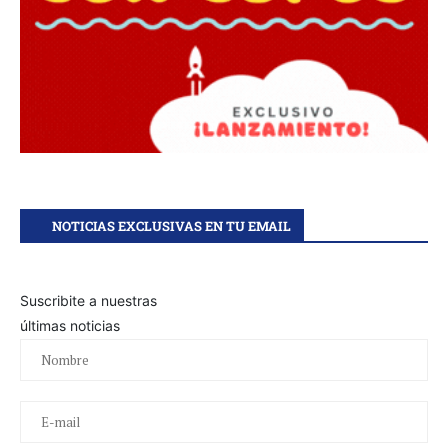
NOTICIAS EXCLUSIVAS EN TU EMAIL
Suscribite a nuestras
últimas noticias