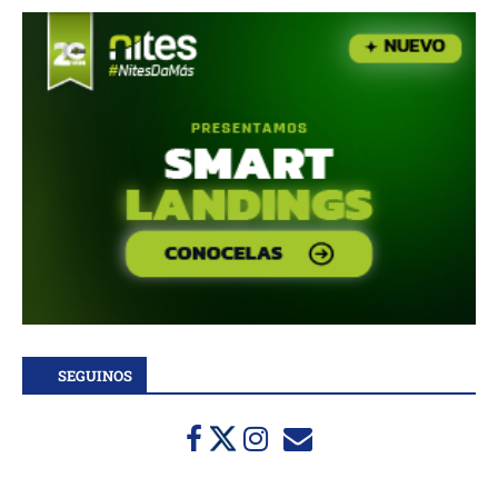
SEGUINOS