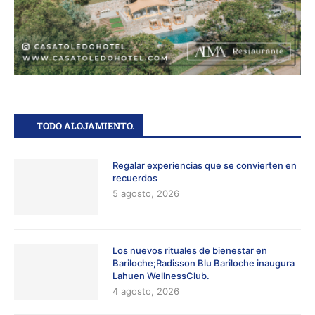
TODO ALOJAMIENTO.
Regalar experiencias que se convierten en
recuerdos
5 agosto, 2026
Los nuevos rituales de bienestar en
Bariloche;Radisson Blu Bariloche inaugura
Lahuen WellnessClub.
4 agosto, 2026