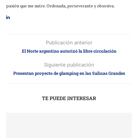
pasión que me nutre. Ordenada, perseverante y obsesiva.
Publicación anterior
El Norte argentino autorizó la libre circulación
Siguiente publicación
Presentan proyecto de glamping en las Salinas Grandes
TE PUEDE INTERESAR