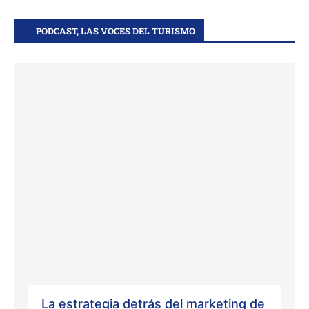
PODCAST, LAS VOCES DEL TURISMO
La estrategia detrás del marketing de