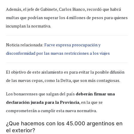
Además, el jefe de Gabinete, Carlos Bianco, recordó que habrá
multas que podrían superar los 4 millones de pesos para quienes
incumplan la normativa.
Noticia relacionada:
Facve expresa preocupación y
disconformidad por las nuevas restricciones a los viajes
El objetivo de este aislamiento es para evitar la posible difusión
de las nuevas cepas, como la Delta, que son más contagiosas.
Los bonaerenses que salgan del país
deberán firmar una
declaración jurada para la Provincia
, en la que se
comprometerán a cumplir esta nueva normativa.
¿Que hacemos con los 45.000 argentinos en
el exterior?