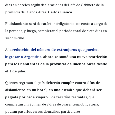
días en hoteles según declaraciones del jefe de Gabinete de la
provincia de Buenos Aires,
Carlos Bianco
.
El aislamiento será de carácter obligatorio con costo a cargo de
la persona, y, luego, completar el período total de siete días en
su domicilio.
A la
reducción del número de extranjeros que pueden
ingresar a Argentina
,
ahora se sumó una nueva restricción
para los habitantes de la provincia de Buenos Aires desde
el 1 de julio.
Quienes regresan al país
deberán cumplir cuatro días de
aislamiento en un hotel, en una estadía que deberá ser
pagada por cada viajero.
Los tres días restantes, que
completan un régimen de 7 días de cuarentena obligatoria,
podrán pasarlos en sus domicilios particulares.