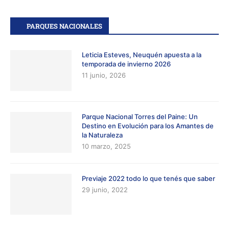
PARQUES NACIONALES
Leticia Esteves, Neuquén apuesta a la
temporada de invierno 2026
11 junio, 2026
Parque Nacional Torres del Paine: Un
Destino en Evolución para los Amantes de
la Naturaleza
10 marzo, 2025
Previaje 2022 todo lo que tenés que saber
29 junio, 2022