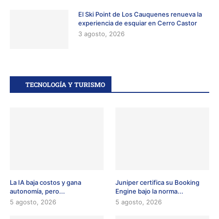
El Ski Point de Los Cauquenes renueva la
experiencia de esquiar en Cerro Castor
3 agosto, 2026
TECNOLOGÍA Y TURISMO
La IA baja costos y gana
Juniper certifica su Booking
autonomía, pero...
Engine bajo la norma...
5 agosto, 2026
5 agosto, 2026