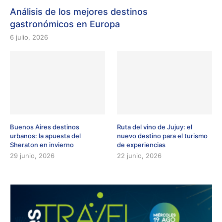
Análisis de los mejores destinos
gastronómicos en Europa
6 julio, 2026
Buenos Aires destinos
Ruta del vino de Jujuy: el
urbanos: la apuesta del
nuevo destino para el turismo
Sheraton en invierno
de experiencias
29 junio, 2026
22 junio, 2026