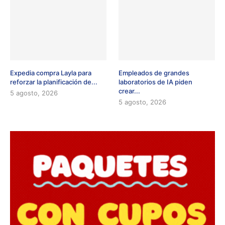
Expedia compra Layla para
Empleados de grandes
reforzar la planificación de...
laboratorios de IA piden
crear...
5 agosto, 2026
5 agosto, 2026