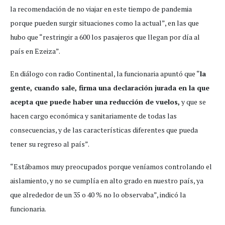
la recomendación de no viajar en este tiempo de pandemia
porque pueden surgir situaciones como la actual”, en las que
hubo que “restringir a 600 los pasajeros que llegan por día al
país en Ezeiza”.
En diálogo con radio Continental, la funcionaria apuntó que “
la
gente, cuando sale, firma una declaración jurada en la que
acepta que puede haber una reducción de vuelos,
y que se
hacen cargo económica y sanitariamente de todas las
consecuencias, y de las características diferentes que pueda
tener su regreso al país”.
“Estábamos muy preocupados porque veníamos controlando el
aislamiento, y no se cumplía en alto grado en nuestro país, ya
que alrededor de un 35 o 40 % no lo observaba”, indicó la
funcionaria.