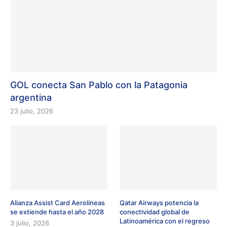
GOL conecta San Pablo con la Patagonia
argentina
23 julio, 2026
Alianza Assist Card Aerolíneas
Qatar Airways potencia la
se extiende hasta el año 2028
conectividad global de
Latinoamérica con el regreso
3 julio, 2026