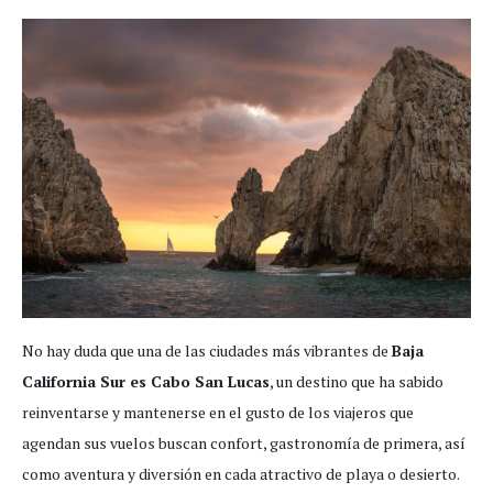
No hay duda que una de las ciudades más vibrantes de
Baja
California Sur es Cabo San Lucas
, un destino que ha sabido
reinventarse y mantenerse en el gusto de los viajeros que
agendan sus vuelos buscan confort, gastronomía de primera, así
como aventura y diversión en cada atractivo de playa o desierto.