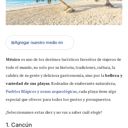
Agregar nuestro medio en
⊞
México
es uno de los destinos turísticos favoritos de viajeros de
todo el mundo, no solo por su historia, tradiciones, cultura, la
calidez de su gente y deliciosa gastronomía, sino por la
belleza y
variedad de sus playas
. Rodeadas de exuberante naturaleza,
Pueblos Mágicos
y
zonas arqueológicas
, cada playa tiene algo
especial que ofrecer para todos los gustos y presupuestos.
¡Seleccionamos estas diez y no vas a saber cuál elegir!
1. Cancún