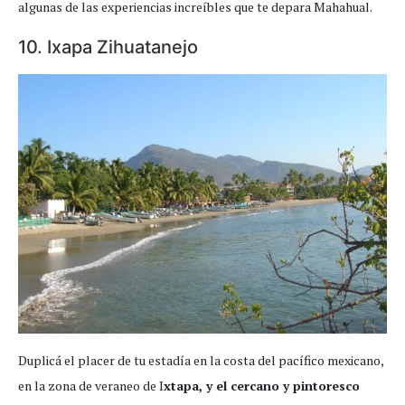
algunas de las experiencias increíbles que te depara Mahahual.
10. Ixapa Zihuatanejo
Duplicá el placer de tu estadía en la costa del pacífico mexicano,
en la zona de veraneo de I
xtapa, y el cercano y pintoresco