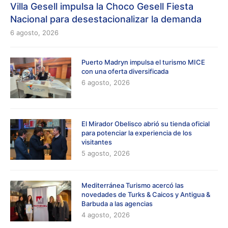
Villa Gesell impulsa la Choco Gesell Fiesta
Nacional para desestacionalizar la demanda
6 agosto, 2026
Puerto Madryn impulsa el turismo MICE
con una oferta diversificada
6 agosto, 2026
El Mirador Obelisco abrió su tienda oficial
para potenciar la experiencia de los
visitantes
5 agosto, 2026
Mediterránea Turismo acercó las
novedades de Turks & Caicos y Antigua &
Barbuda a las agencias
4 agosto, 2026