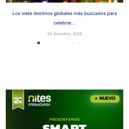
Los siete destinos globales más buscados para
celebrar...
26 diciembre, 2025