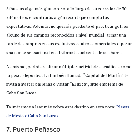
Si buscas algo más glamoroso, a lo largo de su corredor de 30
kilómetros encontrarás algún resort que cumpla tus
expectativas. Además, no querrás perderte el practicar golf en
alguno de sus campos reconocidos a nivel mundial, armar una
tarde de compras en sus exclusivos centros comerciales o pasar
una noche sensacional en el vibrante ambiente de sus bares.
Asimismo, podrás realizar múltiples actividades acuáticas como
la pesca deportiva. La también llamada “Capital del Marlín” te
invita a avistar ballenas o visitar
“El arco”
, sitio emblema de
Cabo San Lucas.
Te invitamos a leer más sobre este destino en esta nota:
Playas
de México: Cabo San Lucas
7. Puerto Peñasco