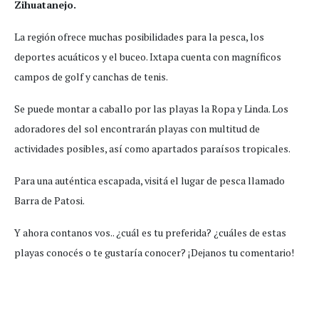
Zihuatanejo.
La región ofrece muchas posibilidades para la pesca, los
deportes acuáticos y el buceo. Ixtapa cuenta con magníficos
campos de golf y canchas de tenis.
Se puede montar a caballo por las playas la Ropa y Linda. Los
adoradores del sol encontrarán playas con multitud de
actividades posibles, así como apartados paraísos tropicales.
Para una auténtica escapada, visitá el lugar de pesca llamado
Barra de Patosi.
Y ahora contanos vos.. ¿cuál es tu preferida? ¿cuáles de estas
playas conocés o te gustaría conocer? ¡Dejanos tu comentario!