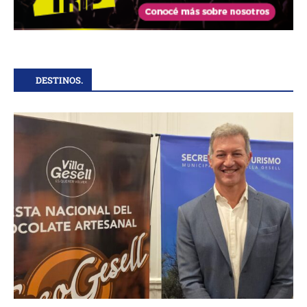
DESTINOS.