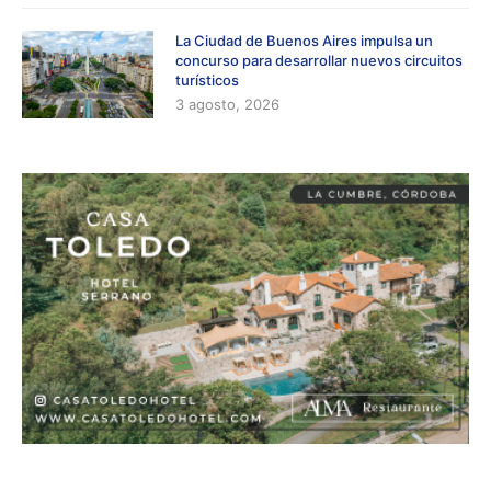
La Ciudad de Buenos Aires impulsa un
concurso para desarrollar nuevos circuitos
turísticos
3 agosto, 2026