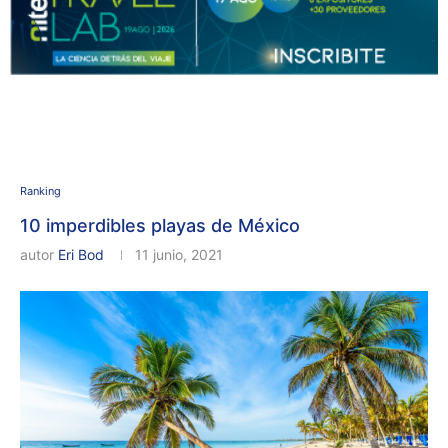
Ranking
10 imperdibles playas de México
autor
Eri Bod
11 junio, 2021