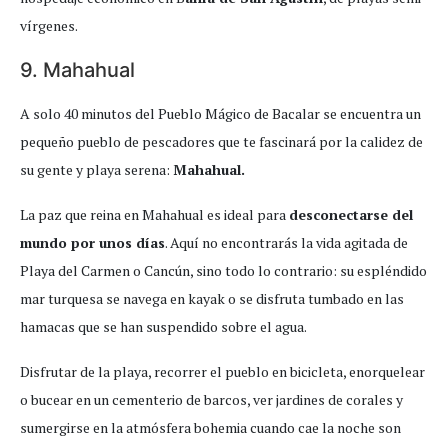
vírgenes.
9. Mahahual
A solo 40 minutos del Pueblo Mágico de Bacalar se encuentra un
pequeño pueblo de pescadores que te fascinará por la calidez de
su gente y playa serena:
Mahahual.
La paz que reina en Mahahual es ideal para
desconectarse del
mundo por unos días
. Aquí no encontrarás la vida agitada de
Playa del Carmen o Cancún, sino todo lo contrario: su espléndido
mar turquesa se navega en kayak o se disfruta tumbado en las
hamacas que se han suspendido sobre el agua.
Disfrutar de la playa, recorrer el pueblo en bicicleta, enorquelear
o bucear en un cementerio de barcos, ver jardines de corales y
sumergirse en la atmósfera bohemia cuando cae la noche son