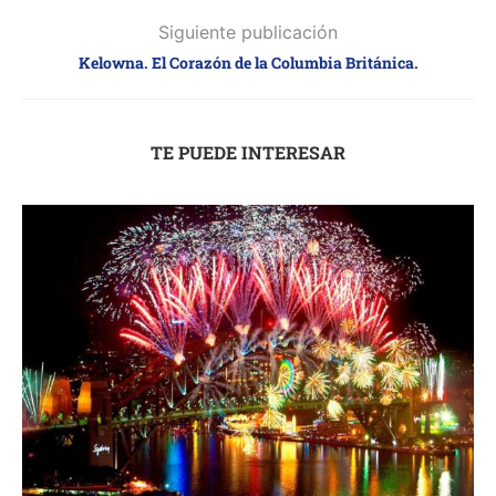
Siguiente publicación
Kelowna. El Corazón de la Columbia Británica.
TE PUEDE INTERESAR