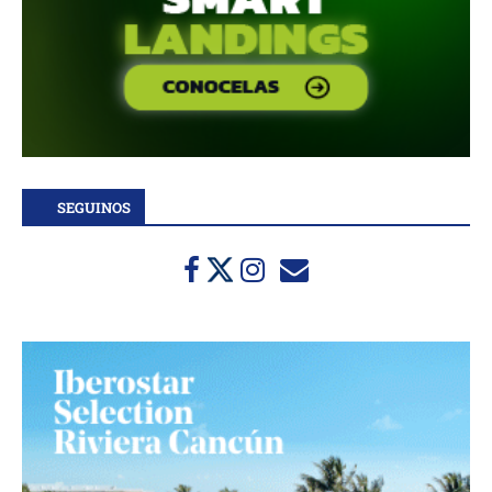
SEGUINOS