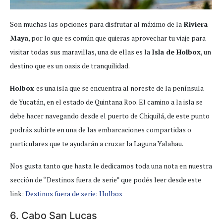
Son muchas las opciones para disfrutar al máximo de la
Riviera
Maya
, por lo que es común que quieras aprovechar tu viaje para
visitar todas sus maravillas, una de ellas es la
Isla de Holbox
, un
destino que es un oasis de tranquilidad.
Holbox
es una isla que se encuentra al noreste de la península
de Yucatán, en el estado de Quintana Roo. El camino a la isla se
debe hacer navegando desde el puerto de Chiquilá, de este punto
podrás subirte en una de las embarcaciones compartidas o
particulares que te ayudarán a cruzar la Laguna Yalahau.
Nos gusta tanto que hasta le dedicamos toda una nota en nuestra
sección de “Destinos fuera de serie” que podés leer desde este
link:
Destinos fuera de serie: Holbox
6. Cabo San Lucas