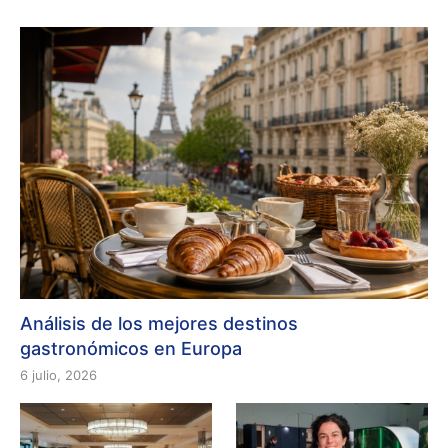
Análisis de los mejores destinos
gastronómicos en Europa
6 julio, 2026