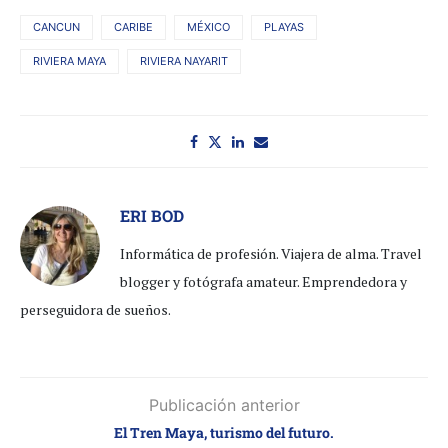
CANCUN
CARIBE
MÉXICO
PLAYAS
RIVIERA MAYA
RIVIERA NAYARIT
ERI BOD
Informática de profesión. Viajera de alma. Travel
blogger y fotógrafa amateur. Emprendedora y
perseguidora de sueños.
Publicación anterior
El Tren Maya, turismo del futuro.