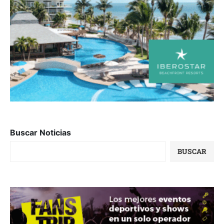
Buscar Noticias
BUSCAR