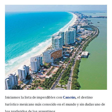
Iniciamos la lista de imperdibles con
Cancún
,
el destino
turístico mexicano más conocido en el mundo y sin dudas uno de
los preferidos de los argentinos.