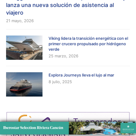
lanza una nueva solución de asistencia al
viajero
21 mayo, 2026
Viking lidera la transición energética con el
primer crucero propulsado por hidrógeno
verde
25 marzo, 2026
Explora Journeys lleva el lujo al mar
8 julio, 2025