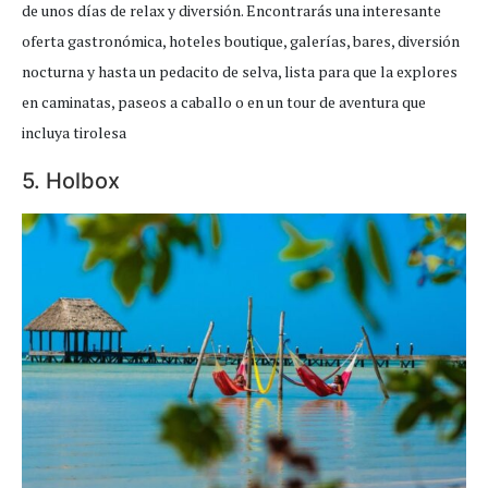
de unos días de relax y diversión. Encontrarás una interesante
oferta gastronómica, hoteles boutique, galerías, bares, diversión
nocturna y hasta un pedacito de selva, lista para que la explores
en caminatas, paseos a caballo o en un tour de aventura que
incluya tirolesa
5. Holbox