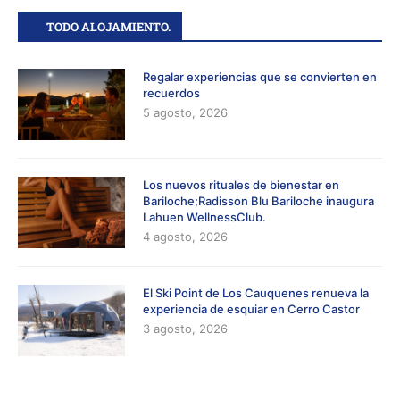
TODO ALOJAMIENTO.
Regalar experiencias que se convierten en
recuerdos
5 agosto, 2026
Los nuevos rituales de bienestar en
Bariloche;Radisson Blu Bariloche inaugura
Lahuen WellnessClub.
4 agosto, 2026
El Ski Point de Los Cauquenes renueva la
experiencia de esquiar en Cerro Castor
3 agosto, 2026