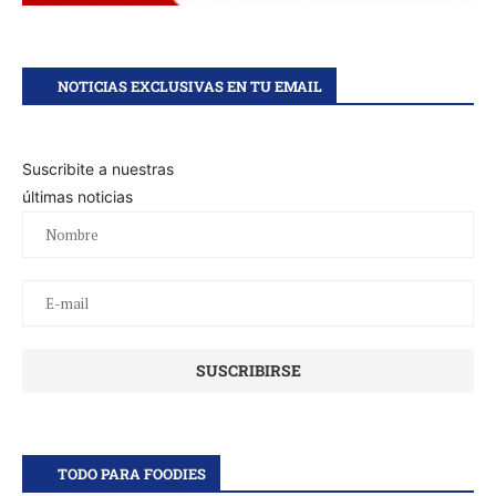
NOTICIAS EXCLUSIVAS EN TU EMAIL
Suscribite a nuestras
últimas noticias
TODO PARA FOODIES