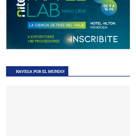
NAVEGA POR EL MUNDO!