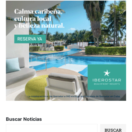
Buscar Noticias
BUSCAR