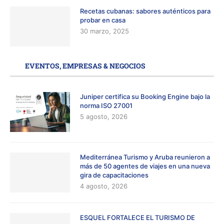
Recetas cubanas: sabores auténticos para
probar en casa
30 marzo, 2025
EVENTOS, EMPRESAS & NEGOCIOS
Juniper certifica su Booking Engine bajo la
norma ISO 27001
5 agosto, 2026
Mediterránea Turismo y Aruba reunieron a
más de 50 agentes de viajes en una nueva
gira de capacitaciones
4 agosto, 2026
ESQUEL FORTALECE EL TURISMO DE