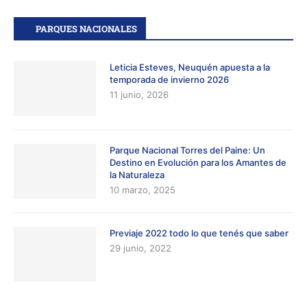
PARQUES NACIONALES
Leticia Esteves, Neuquén apuesta a la
temporada de invierno 2026
11 junio, 2026
Parque Nacional Torres del Paine: Un
Destino en Evolución para los Amantes de
la Naturaleza
10 marzo, 2025
Previaje 2022 todo lo que tenés que saber
29 junio, 2022