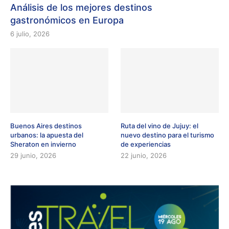
Análisis de los mejores destinos
gastronómicos en Europa
6 julio, 2026
Buenos Aires destinos
Ruta del vino de Jujuy: el
urbanos: la apuesta del
nuevo destino para el turismo
Sheraton en invierno
de experiencias
29 junio, 2026
22 junio, 2026