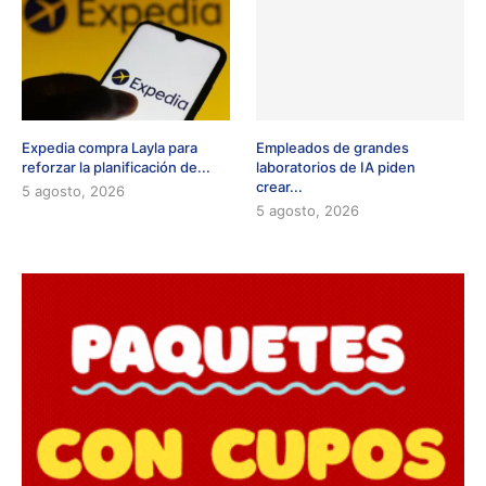
Expedia compra Layla para
Empleados de grandes
reforzar la planificación de...
laboratorios de IA piden
crear...
5 agosto, 2026
5 agosto, 2026