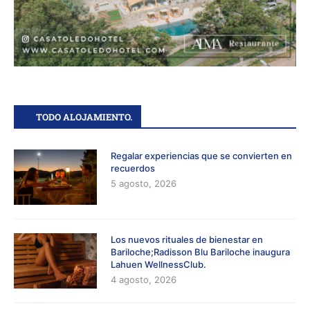
TODO ALOJAMIENTO.
Regalar experiencias que se convierten en
recuerdos
5 agosto, 2026
Los nuevos rituales de bienestar en
Bariloche;Radisson Blu Bariloche inaugura
Lahuen WellnessClub.
4 agosto, 2026