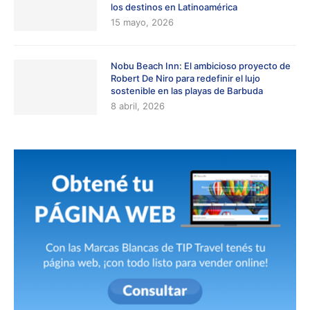
los destinos en Latinoamérica
15 mayo, 2026
Nobu Beach Inn: El ambicioso proyecto de
Robert De Niro para redefinir el lujo
sostenible en las playas de Barbuda
8 abril, 2026