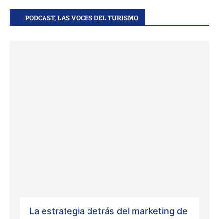
PODCAST, LAS VOCES DEL TURISMO
La estrategia detrás del marketing de