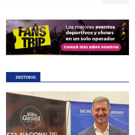
DESTINOS.