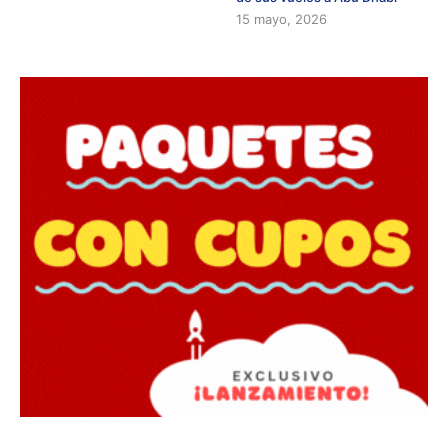
15 mayo, 2026