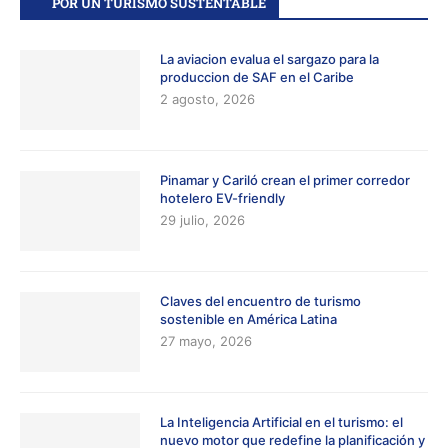
POR UN TURISMO SUSTENTABLE
La aviacion evalua el sargazo para la
produccion de SAF en el Caribe
2 agosto, 2026
Pinamar y Cariló crean el primer corredor
hotelero EV-friendly
29 julio, 2026
Claves del encuentro de turismo
sostenible en América Latina
27 mayo, 2026
La Inteligencia Artificial en el turismo: el
nuevo motor que redefine la planificación y