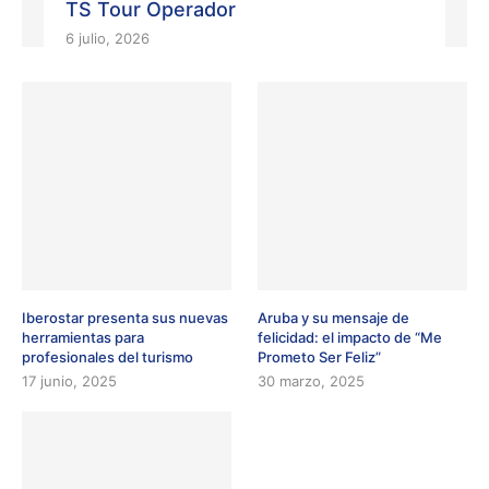
TS Tour Operador
6 julio, 2026
Iberostar presenta sus nuevas
Aruba y su mensaje de
herramientas para
felicidad: el impacto de “Me
profesionales del turismo
Prometo Ser Feliz”
17 junio, 2025
30 marzo, 2025