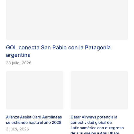
GOL conecta San Pablo con la Patagonia
argentina
23 julio, 2026
Alianza Assist Card Aerolíneas
Qatar Airways potencia la
se extiende hasta el año 2028
conectividad global de
Latinoamérica con el regreso
3 julio, 2026
de sus vuelos a Abu Dhabi