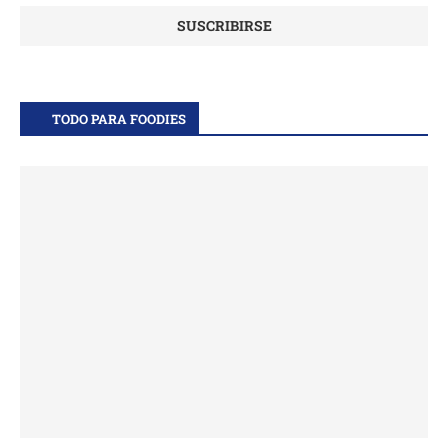
TODO PARA FOODIES