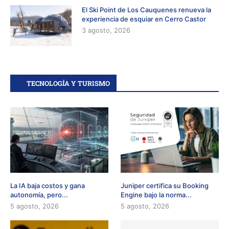
El Ski Point de Los Cauquenes renueva la
experiencia de esquiar en Cerro Castor
3 agosto, 2026
TECNOLOGÍA Y TURISMO
La IA baja costos y gana
Juniper certifica su Booking
autonomía, pero...
Engine bajo la norma...
5 agosto, 2026
5 agosto, 2026