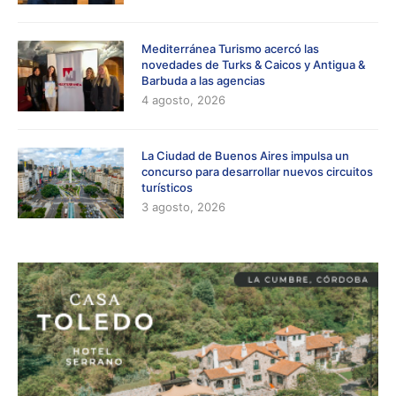
Mediterránea Turismo acercó las
novedades de Turks & Caicos y Antigua &
Barbuda a las agencias
4 agosto, 2026
La Ciudad de Buenos Aires impulsa un
concurso para desarrollar nuevos circuitos
turísticos
3 agosto, 2026