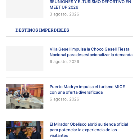
REUNIONES Y ELTURISMO DEPORTIVO EN
MEET UP 2026
3 agosto, 2026
DESTINOS IMPERDIBLES
Villa Gesell impulsa la Choco Gesell Fiesta
Nacional para desestacionalizar la demanda
6 agosto, 2026
Puerto Madryn impulsa el turismo MICE
con una oferta diversificada
6 agosto, 2026
El Mirador Obelisco abrió su tienda oficial
para potenciar la experiencia de los
visitantes