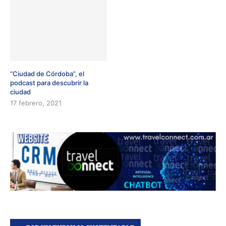
“Ciudad de Córdoba”, el
podcast para descubrir la
ciudad
17 febrero, 2021