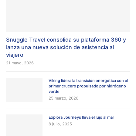
Snuggle Travel consolida su plataforma 360 y
lanza una nueva solución de asistencia al
viajero
21 mayo, 2026
Viking lidera la transición energética con el
primer crucero propulsado por hidrógeno
verde
25 marzo, 2026
Explora Journeys lleva el lujo al mar
8 julio, 2025