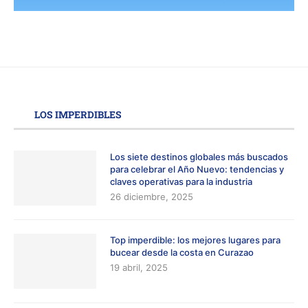
LOS IMPERDIBLES
Los siete destinos globales más buscados
para celebrar el Año Nuevo: tendencias y
claves operativas para la industria
26 diciembre, 2025
Top imperdible: los mejores lugares para
bucear desde la costa en Curazao
19 abril, 2025