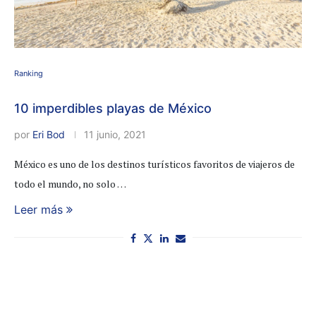
Ranking
10 imperdibles playas de México
por
Eri Bod
11 junio, 2021
México es uno de los destinos turísticos favoritos de viajeros de
todo el mundo, no solo …
Leer más