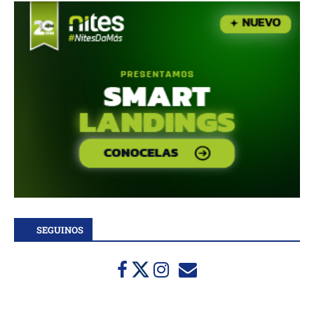
SEGUINOS