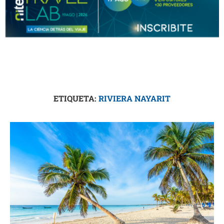
ETIQUETA:
RIVIERA NAYARIT