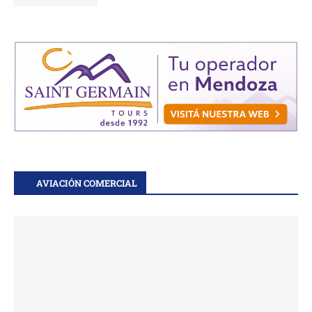
AVIACIÓN COMERCIAL