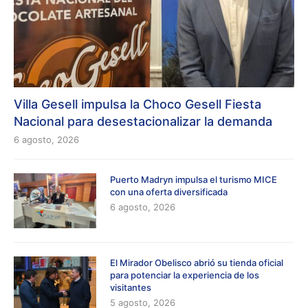
Villa Gesell impulsa la Choco Gesell Fiesta
Nacional para desestacionalizar la demanda
6 agosto, 2026
Puerto Madryn impulsa el turismo MICE
con una oferta diversificada
6 agosto, 2026
El Mirador Obelisco abrió su tienda oficial
para potenciar la experiencia de los
visitantes
5 agosto, 2026