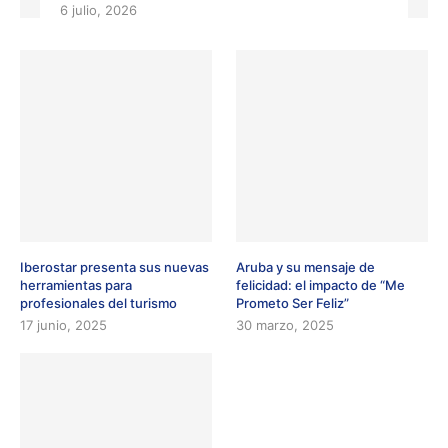
6 julio, 2026
Iberostar presenta sus nuevas
Aruba y su mensaje de
herramientas para
felicidad: el impacto de “Me
profesionales del turismo
Prometo Ser Feliz”
17 junio, 2025
30 marzo, 2025