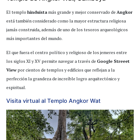
El templo
hinduista
más grande y mejor conservado de
Angkor
está también considerado como la mayor estructura religiosa
jamás construida, además de uno de los tesoros arqueológicos
más importantes del mundo.
El que fuera el centro político y religioso de los jemeres entre
los siglos XI y XV permite navegar a través de
Google Streeet
View
por cientos de templos y edificios que reflejan a la
perfección la grandeza de increíble logro arquitectónico y
espiritual.
Visita virtual al Templo Angkor Wat