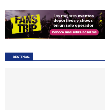
DESTINOS.