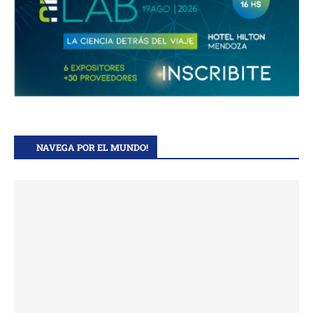
NAVEGA POR EL MUNDO!