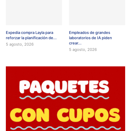
Expedia compra Layla para
Empleados de grandes
reforzar la planificación de...
laboratorios de IA piden
crear...
5 agosto, 2026
5 agosto, 2026