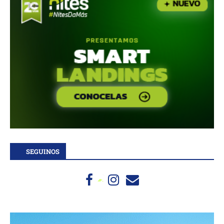
SEGUINOS