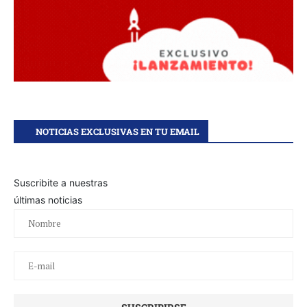
NOTICIAS EXCLUSIVAS EN TU EMAIL
Suscribite a nuestras
últimas noticias