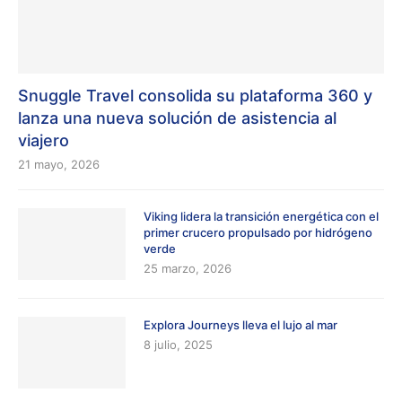
Snuggle Travel consolida su plataforma 360 y
lanza una nueva solución de asistencia al
viajero
21 mayo, 2026
Viking lidera la transición energética con el
primer crucero propulsado por hidrógeno
verde
25 marzo, 2026
Explora Journeys lleva el lujo al mar
8 julio, 2025