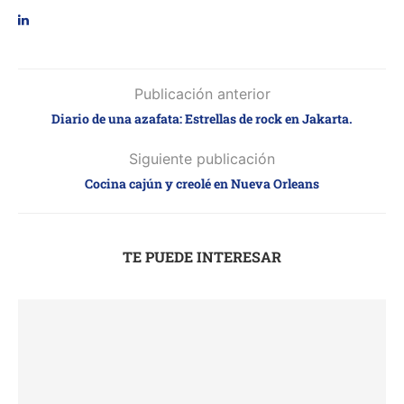
Publicación anterior
Diario de una azafata: Estrellas de rock en Jakarta.
Siguiente publicación
Cocina cajún y creolé en Nueva Orleans
TE PUEDE INTERESAR