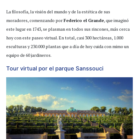
La filosofía, la visión del mundo y de la estética de sus
moradores, comenzando por
Federico el Grande
, que imaginó
este lugar en 1743, se plasman en todos sus rincones, más cerca
hoy con este paseo virtual. En total, casi 300 hectáreas, 1.000
esculturas y 230.000 plantas que a día de hoy cuida con mimo un
equipo de 60 jardineros.
Tour virtual por el parque Sanssouci