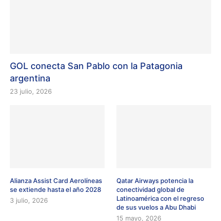
GOL conecta San Pablo con la Patagonia
argentina
23 julio, 2026
Alianza Assist Card Aerolíneas
Qatar Airways potencia la
se extiende hasta el año 2028
conectividad global de
Latinoamérica con el regreso
3 julio, 2026
de sus vuelos a Abu Dhabi
15 mayo, 2026