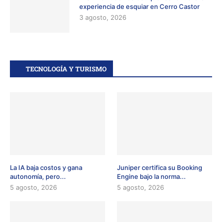
experiencia de esquiar en Cerro Castor
3 agosto, 2026
TECNOLOGÍA Y TURISMO
La IA baja costos y gana
Juniper certifica su Booking
autonomía, pero...
Engine bajo la norma...
5 agosto, 2026
5 agosto, 2026