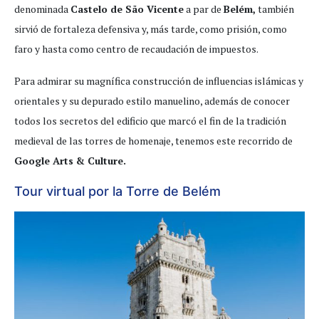
denominada
Castelo de São Vicente
a par de
Belém,
también
sirvió de fortaleza defensiva y, más tarde, como prisión, como
faro y hasta como centro de recaudación de impuestos.
Para admirar su magnífica construcción de influencias islámicas y
orientales y su depurado estilo manuelino, además de conocer
todos los secretos del edificio que marcó el fin de la tradición
medieval de las torres de homenaje, tenemos este recorrido de
Google Arts & Culture.
Tour virtual por la Torre de Belém