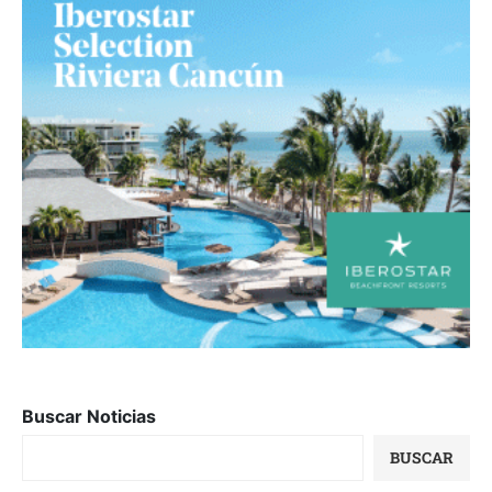
Buscar Noticias
BUSCAR