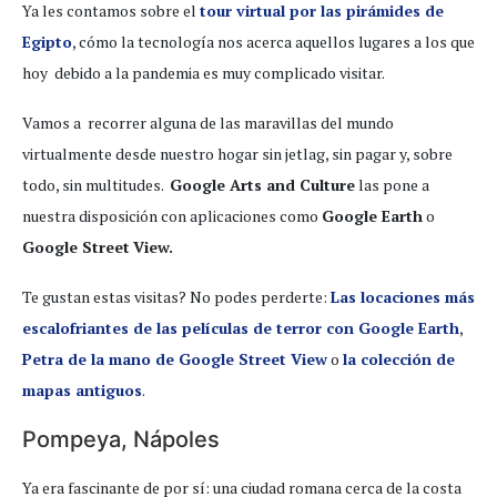
Ya les contamos sobre el
tour virtual por las pirámides de
Egipto
, cómo la tecnología nos acerca aquellos lugares a los que
hoy debido a la pandemia es muy complicado visitar.
Vamos a recorrer alguna de las maravillas del mundo
virtualmente desde nuestro hogar sin jetlag, sin pagar y, sobre
todo, sin multitudes.
Google Arts and Culture
las pone a
nuestra disposición con aplicaciones como
Google Earth
o
Google Street
View.
Te gustan estas visitas? No podes perderte:
Las locaciones más
escalofriantes de las películas de terror con Google Earth
,
Petra de la mano de Google Street View
o
la colección de
mapas antiguos
.
Pompeya, Nápoles
Ya era fascinante de por sí: una ciudad romana cerca de la costa