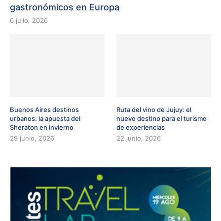
gastronómicos en Europa
6 julio, 2026
Buenos Aires destinos
Ruta del vino de Jujuy: el
urbanos: la apuesta del
nuevo destino para el turismo
Sheraton en invierno
de experiencias
29 junio, 2026
22 junio, 2026