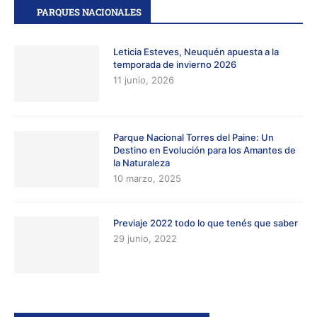
PARQUES NACIONALES
Leticia Esteves, Neuquén apuesta a la
temporada de invierno 2026
11 junio, 2026
Parque Nacional Torres del Paine: Un
Destino en Evolución para los Amantes de
la Naturaleza
10 marzo, 2025
Previaje 2022 todo lo que tenés que saber
29 junio, 2022