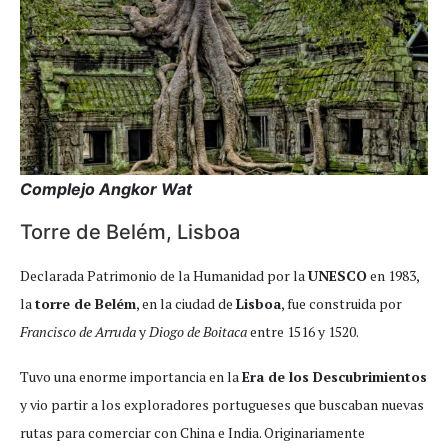
Complejo Angkor Wat
Torre de Belém, Lisboa
Declarada Patrimonio de la Humanidad por la
UNESCO
en 1983,
la
torre de Belém
, en la ciudad de
Lisboa
, fue construida por
Francisco de Arruda
y
Diogo de Boitaca
entre 1516 y 1520.
Tuvo una enorme importancia en la
Era de los Descubrimientos
y vio partir a los exploradores portugueses que buscaban nuevas
rutas para comerciar con China e India. Originariamente