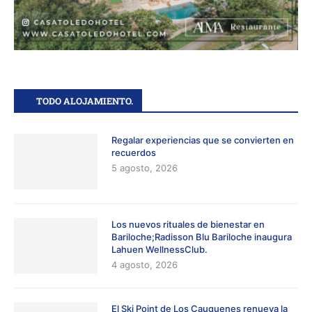
TODO ALOJAMIENTO.
Regalar experiencias que se convierten en
recuerdos
5 agosto, 2026
Los nuevos rituales de bienestar en
Bariloche;Radisson Blu Bariloche inaugura
Lahuen WellnessClub.
4 agosto, 2026
El Ski Point de Los Cauquenes renueva la