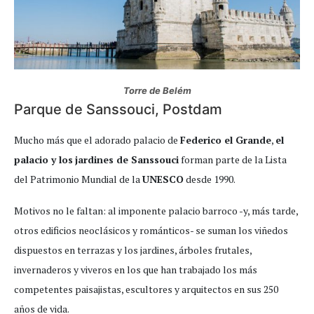
Torre de Belém
Parque de Sanssouci, Postdam
Mucho más que el adorado palacio de
Federico el Grande
,
el
palacio y los
jardines de Sanssouci
forman parte de la Lista
del Patrimonio Mundial de la
UNESCO
desde 1990.
Motivos no le faltan: al imponente palacio barroco -y, más tarde,
otros edificios neoclásicos y románticos- se suman los viñedos
dispuestos en terrazas y los jardines, árboles frutales,
invernaderos y viveros en los que han trabajado los más
competentes paisajistas, escultores y arquitectos en sus 250
años de vida.