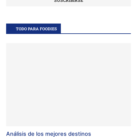
TODO PARA FOODIES
Análisis de los mejores destinos