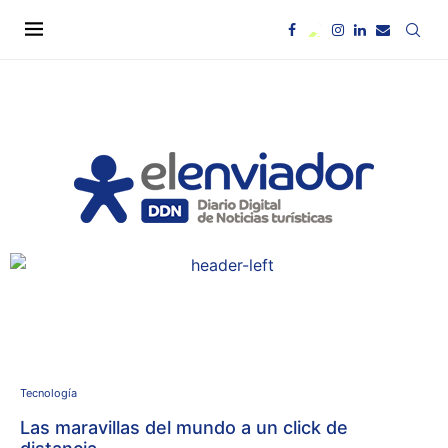
Tecnología
Las maravillas del mundo a un click de