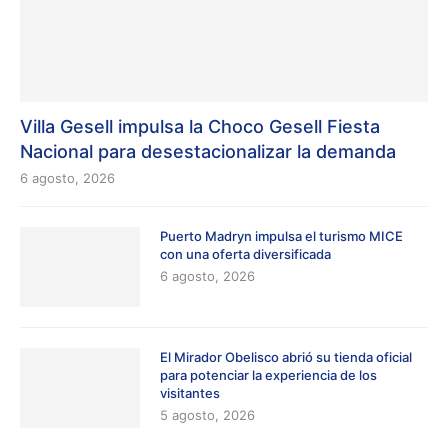
Villa Gesell impulsa la Choco Gesell Fiesta
Nacional para desestacionalizar la demanda
6 agosto, 2026
Puerto Madryn impulsa el turismo MICE
con una oferta diversificada
6 agosto, 2026
El Mirador Obelisco abrió su tienda oficial
para potenciar la experiencia de los
visitantes
5 agosto, 2026