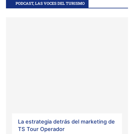
PODCAST, LAS VOCES DEL TURISMO
La estrategia detrás del marketing de
TS Tour Operador