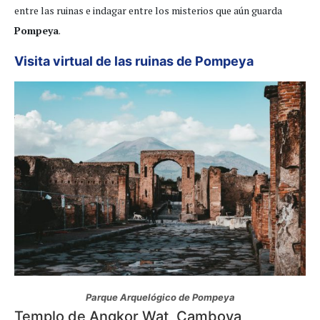
entre las ruinas e indagar entre los misterios que aún guarda
Pompeya
.
Visita virtual de las ruinas de Pompeya
Parque Arquelógico de Pompeya
Templo de Angkor Wat, Camboya