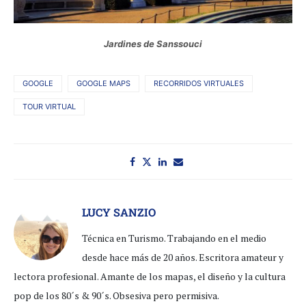
Jardines de Sanssouci
GOOGLE
GOOGLE MAPS
RECORRIDOS VIRTUALES
TOUR VIRTUAL
LUCY SANZIO
Técnica en Turismo. Trabajando en el medio
desde hace más de 20 años. Escritora amateur y
lectora profesional. Amante de los mapas, el diseño y la cultura
pop de los 80´s & 90´s. Obsesiva pero permisiva.