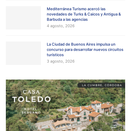
Mediterránea Turismo acercó las
novedades de Turks & Caicos y Antigua &
Barbuda a las agencias
4 agosto, 2026
La Ciudad de Buenos Aires impulsa un
concurso para desarrollar nuevos circuitos
turísticos
3 agosto, 2026