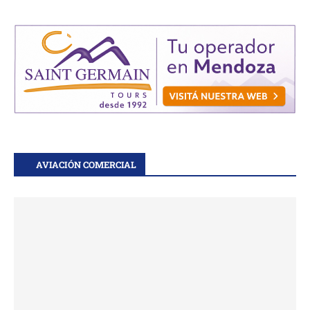
AVIACIÓN COMERCIAL