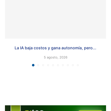
La IA baja costos y gana autonomía, pero...
5 agosto, 2026