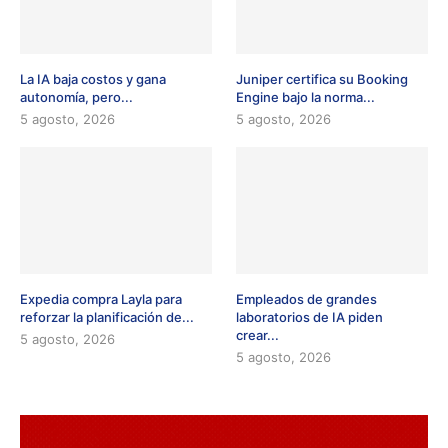
La IA baja costos y gana
Juniper certifica su Booking
autonomía, pero...
Engine bajo la norma...
5 agosto, 2026
5 agosto, 2026
Expedia compra Layla para
Empleados de grandes
reforzar la planificación de...
laboratorios de IA piden
crear...
5 agosto, 2026
5 agosto, 2026