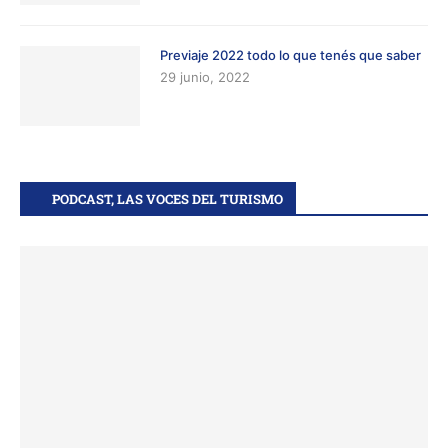
Previaje 2022 todo lo que tenés que saber
29 junio, 2022
PODCAST, LAS VOCES DEL TURISMO