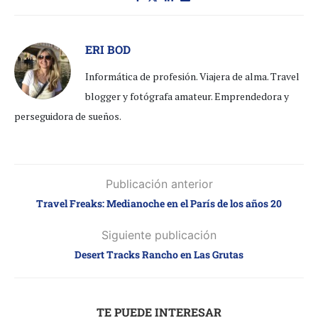
ERI BOD
Informática de profesión. Viajera de alma. Travel
blogger y fotógrafa amateur. Emprendedora y
perseguidora de sueños.
Publicación anterior
Travel Freaks: Medianoche en el París de los años 20
Siguiente publicación
Desert Tracks Rancho en Las Grutas
TE PUEDE INTERESAR