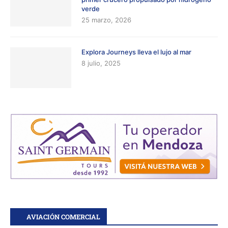
verde
25 marzo, 2026
Explora Journeys lleva el lujo al mar
8 julio, 2025
AVIACIÓN COMERCIAL