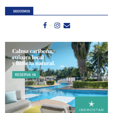
SEGUINOS