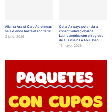
Alianza Assist Card Aerolíneas
Qatar Airways potencia la
se extiende hasta el año 2028
conectividad global de
Latinoamérica con el regreso
3 julio, 2026
de sus vuelos a Abu Dhabi
15 mayo, 2026