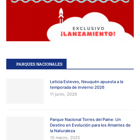
PARQUES NACIONALES
Leticia Esteves, Neuquén apuesta a la
temporada de invierno 2026
11 junio, 2026
Parque Nacional Torres del Paine: Un
Destino en Evolución para los Amantes de
la Naturaleza
10 marzo, 2025