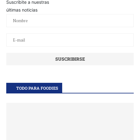
Suscribite a nuestras
últimas noticias
TODO PARA FOODIES