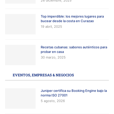
26 diciembre, 2025
Top imperdible: los mejores lugares para
bucear desde la costa en Curazao
19 abril, 2025
Recetas cubanas: sabores auténticos para
probar en casa
30 marzo, 2025
EVENTOS, EMPRESAS & NEGOCIOS
Juniper certifica su Booking Engine bajo la
norma ISO 27001
5 agosto, 2026