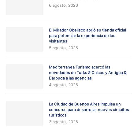
6 agosto, 2026
El Mirador Obelisco abrió su tienda oficial
para potenciar la experiencia de los
visitantes
5 agosto, 2026
Mediterránea Turismo acercó las
novedades de Turks & Caicos y Antigua &
Barbuda a las agencias
4 agosto, 2026
La Ciudad de Buenos Aires impulsa un
concurso para desarrollar nuevos circuitos
turísticos
3 agosto, 2026