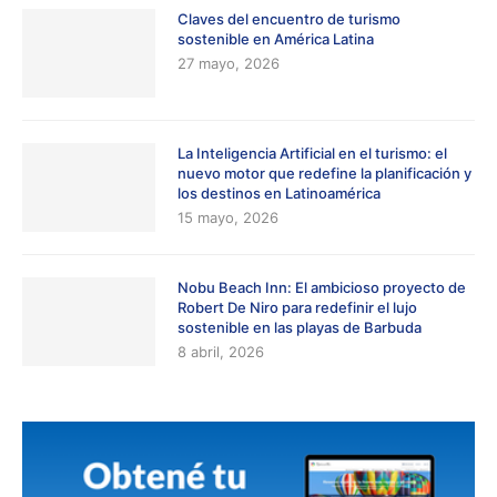
Claves del encuentro de turismo
sostenible en América Latina
27 mayo, 2026
La Inteligencia Artificial en el turismo: el
nuevo motor que redefine la planificación y
los destinos en Latinoamérica
15 mayo, 2026
Nobu Beach Inn: El ambicioso proyecto de
Robert De Niro para redefinir el lujo
sostenible en las playas de Barbuda
8 abril, 2026