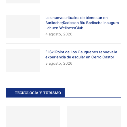
Los nuevos rituales de bienestar en
Bariloche;Radisson Blu Bariloche inaugura
Lahuen WellnessClub.
4 agosto, 2026
El Ski Point de Los Cauquenes renueva la
experiencia de esquiar en Cerro Castor
3 agosto, 2026
TECNOLOGÍA Y TURISMO