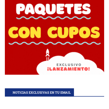
NOTICIAS EXCLUSIVAS EN TU EMAIL