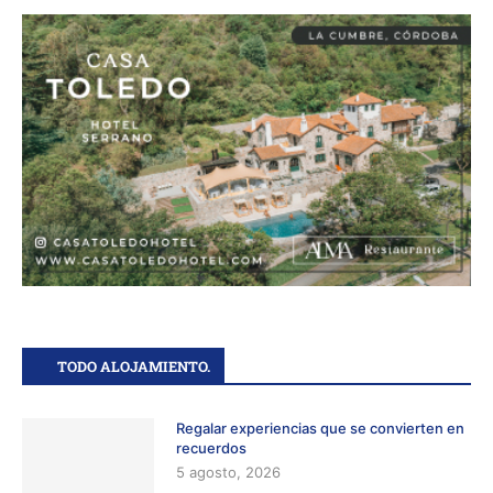
TODO ALOJAMIENTO.
Regalar experiencias que se convierten en
recuerdos
5 agosto, 2026