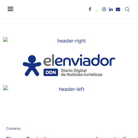
Cruceros