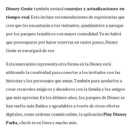
Disney Genie
también enviará
consejos y actualizaciones en
tiempo real
. Esto incluye recomendaciones de experiencias que
cree que les encantarán a los visitantes, ayudándoles a navegar
por los parques temáticos con mayor comodidad. Ya no habrá
que preocuparse por hacer reservas en varios pasos, Disney
Genie se encargará de eso.
Esta innovación representa otra forma en la Disney está
utilizando la creatividad para conectar a los invitados con las
historias y los personajes que aman. También para ayudarlos a
crear recuerdos mágicos y duraderos con la familia y los amigos
que más aprecian. En los últimos años, los parques de Disney se
han vuelto más fluidos y agradables a través de otras ofertas
digitales, como ordenar comida online, la aplicación
Play Disney
Parks,
check-in en línea y mucho más.