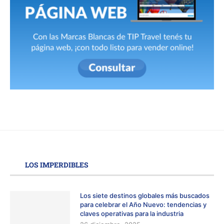
LOS IMPERDIBLES
Los siete destinos globales más buscados
para celebrar el Año Nuevo: tendencias y
claves operativas para la industria