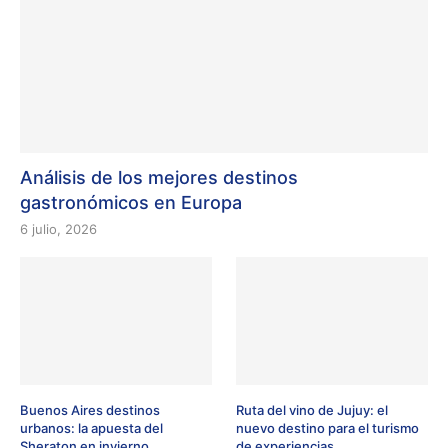
Análisis de los mejores destinos
gastronómicos en Europa
6 julio, 2026
Buenos Aires destinos
Ruta del vino de Jujuy: el
urbanos: la apuesta del
nuevo destino para el turismo
Sheraton en invierno
de experiencias