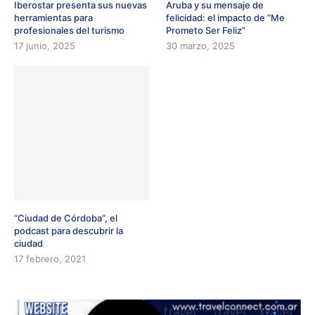
Iberostar presenta sus nuevas
Aruba y su mensaje de
herramientas para
felicidad: el impacto de “Me
profesionales del turismo
Prometo Ser Feliz”
17 junio, 2025
30 marzo, 2025
“Ciudad de Córdoba”, el
podcast para descubrir la
ciudad
17 febrero, 2021