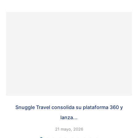
Snuggle Travel consolida su plataforma 360 y
lanza...
21 mayo, 2026