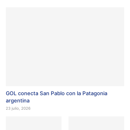
GOL conecta San Pablo con la Patagonia
argentina
23 julio, 2026