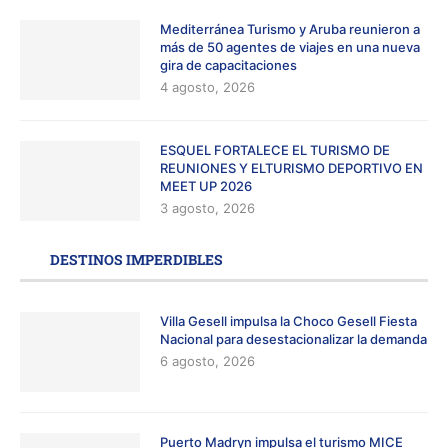
Mediterránea Turismo y Aruba reunieron a
más de 50 agentes de viajes en una nueva
gira de capacitaciones
4 agosto, 2026
ESQUEL FORTALECE EL TURISMO DE
REUNIONES Y ELTURISMO DEPORTIVO EN
MEET UP 2026
3 agosto, 2026
DESTINOS IMPERDIBLES
Villa Gesell impulsa la Choco Gesell Fiesta
Nacional para desestacionalizar la demanda
6 agosto, 2026
Puerto Madryn impulsa el turismo MICE