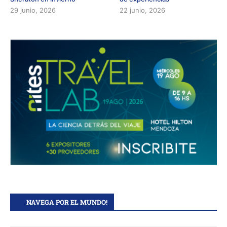
29 junio, 2026
22 junio, 2026
NAVEGA POR EL MUNDO!