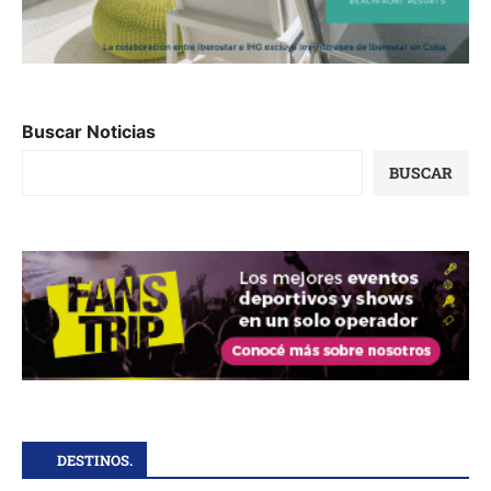
Buscar Noticias
BUSCAR
DESTINOS.