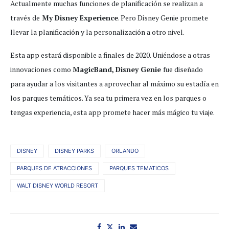
Actualmente muchas funciones de planificación se realizan a
través de
My Disney Experience
. Pero Disney Genie promete
llevar la planificación y la personalización a otro nivel.
Esta app estará disponible a finales de 2020. Uniéndose a otras
innovaciones como
MagicBand,
Disney Genie
fue diseñado
para ayudar a los visitantes a aprovechar al máximo su estadía en
los parques temáticos. Ya sea tu primera vez en los parques o
tengas experiencia, esta app promete hacer más mágico tu viaje.
DISNEY
DISNEY PARKS
ORLANDO
PARQUES DE ATRACCIONES
PARQUES TEMATICOS
WALT DISNEY WORLD RESORT