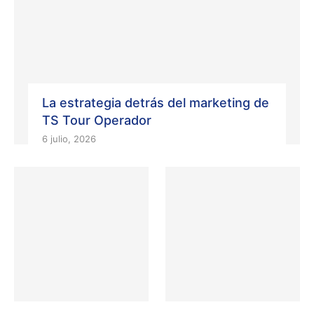
La estrategia detrás del marketing de
TS Tour Operador
6 julio, 2026