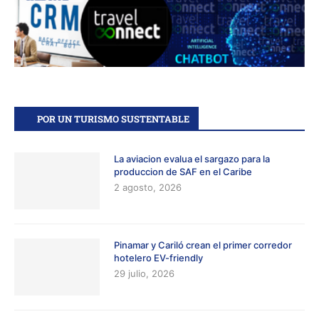
POR UN TURISMO SUSTENTABLE
La aviacion evalua el sargazo para la
produccion de SAF en el Caribe
2 agosto, 2026
Pinamar y Cariló crean el primer corredor
hotelero EV-friendly
29 julio, 2026