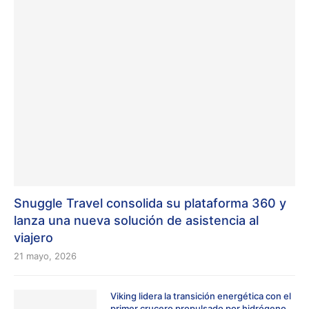
Snuggle Travel consolida su plataforma 360 y
lanza una nueva solución de asistencia al
viajero
21 mayo, 2026
Viking lidera la transición energética con el
primer crucero propulsado por hidrógeno