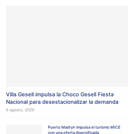
Villa Gesell impulsa la Choco Gesell Fiesta
Nacional para desestacionalizar la demanda
6 agosto, 2026
Puerto Madryn impulsa el turismo MICE
con una oferta diversificada