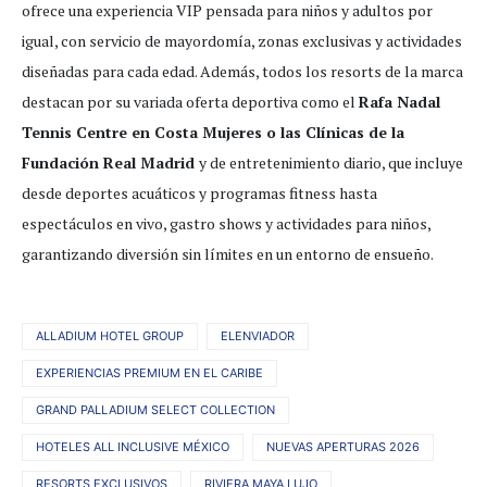
ofrece una experiencia VIP pensada para niños y adultos por
igual, con servicio de mayordomía, zonas exclusivas y actividades
diseñadas para cada edad. Además, todos los resorts de la marca
destacan por su variada oferta deportiva como el
Rafa Nadal
Tennis Centre en Costa Mujeres o las Clínicas de la
Fundación Real Madrid
y de entretenimiento diario, que incluye
desde deportes acuáticos y programas fitness hasta
espectáculos en vivo, gastro shows y actividades para niños,
garantizando diversión sin límites en un entorno de ensueño.
ALLADIUM HOTEL GROUP
ELENVIADOR
EXPERIENCIAS PREMIUM EN EL CARIBE
GRAND PALLADIUM SELECT COLLECTION
HOTELES ALL INCLUSIVE MÉXICO
NUEVAS APERTURAS 2026
RESORTS EXCLUSIVOS
RIVIERA MAYA LUJO