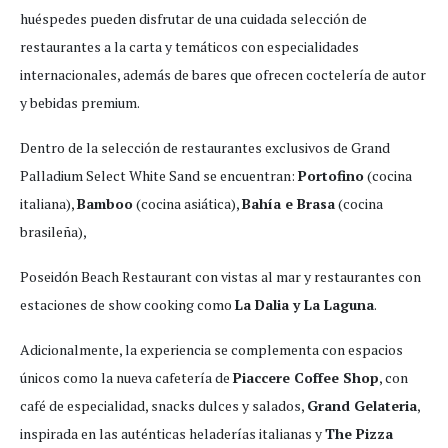
huéspedes pueden disfrutar de una cuidada selección de
restaurantes a la carta y temáticos con especialidades
internacionales, además de bares que ofrecen coctelería de autor
y bebidas premium.
Dentro de la selección de restaurantes exclusivos de Grand
Palladium Select White Sand se encuentran:
Portofino
(cocina
italiana),
Bamboo
(cocina asiática),
Bahía e Brasa
(cocina
brasileña),
Poseidón Beach Restaurant con vistas al mar y restaurantes con
estaciones de show cooking como
La Dalia y La Laguna
.
Adicionalmente, la experiencia se complementa con espacios
únicos como la nueva cafetería de
Piaccere Coffee Shop
, con
café de especialidad, snacks dulces y salados,
Grand Gelateria
,
inspirada en las auténticas heladerías italianas y
The Pizza