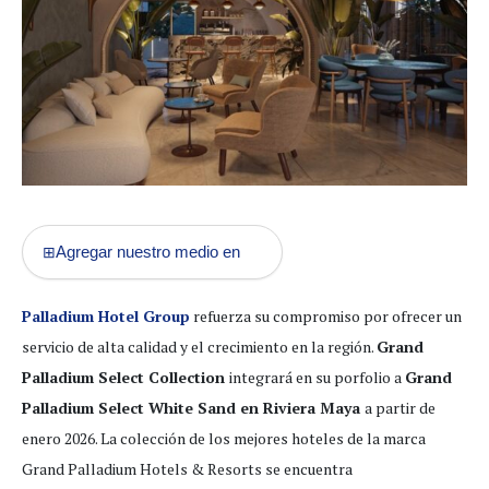
Agregar nuestro medio en
⊞
Palladium Hotel Group
refuerza su compromiso por ofrecer un
servicio de alta calidad y el crecimiento en la región.
Grand
Palladium Select Collection
integrará en su porfolio a
Grand
Palladium Select White Sand en Riviera Maya
a partir de
enero 2026. La colección de los mejores hoteles de la marca
Grand Palladium Hotels & Resorts se encuentra