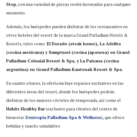
Stop
, con una variedad de pizzas recién horneadas para cualquier
momento.
Además, los huéspedes pueden disfrutar de los restaurantes en
otros hoteles del resort de la marca Grand Palladium Hotels &
Resorts, tales como:
El Dorado (steak house), La Adelita
(cocina mexicana) y Sumptuori (cocina japonesa) en Grand
Palladium Colonial Resort & Spa, y La Paisana (cocina
argentina) en Grand Palladium Kantenah Resort & Spa.
En cuanto a bares, la oferta incluye espacios exclusivos en las
diferentes áreas del resort, donde los huéspedes podrán
disfrutar de los mejores cócteles de temporada, así como el
Habits Healthy Bar
(exclusivo para clientes del centro de
bienestar
Zentropia Palladium Spa & Wellness
), que ofrece
bebidas y snacks saludables.