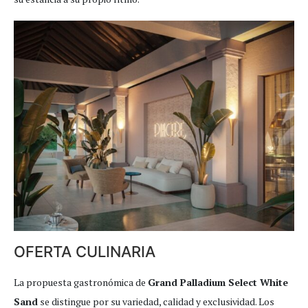
OFERTA CULINARIA
La propuesta gastronómica de
Grand Palladium Select White
Sand
se distingue por su variedad, calidad y exclusividad. Los