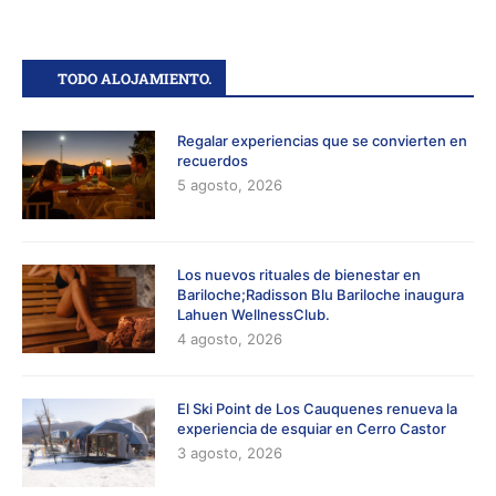
TODO ALOJAMIENTO.
Regalar experiencias que se convierten en
recuerdos
5 agosto, 2026
Los nuevos rituales de bienestar en
Bariloche;Radisson Blu Bariloche inaugura
Lahuen WellnessClub.
4 agosto, 2026
El Ski Point de Los Cauquenes renueva la
experiencia de esquiar en Cerro Castor
3 agosto, 2026