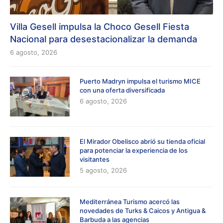
Villa Gesell impulsa la Choco Gesell Fiesta
Nacional para desestacionalizar la demanda
6 agosto, 2026
Puerto Madryn impulsa el turismo MICE
con una oferta diversificada
6 agosto, 2026
El Mirador Obelisco abrió su tienda oficial
para potenciar la experiencia de los
visitantes
5 agosto, 2026
Mediterránea Turismo acercó las
novedades de Turks & Caicos y Antigua &
Barbuda a las agencias