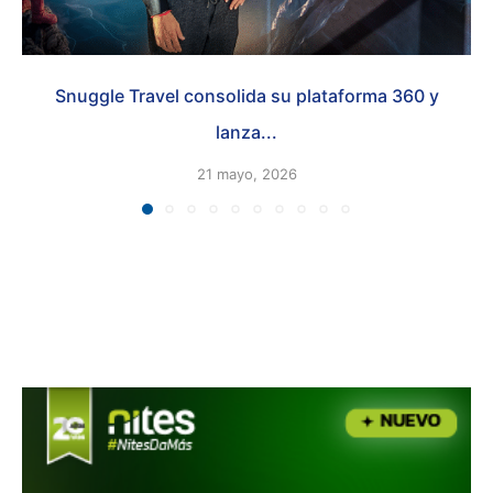
Snuggle Travel consolida su plataforma 360 y
lanza...
21 mayo, 2026