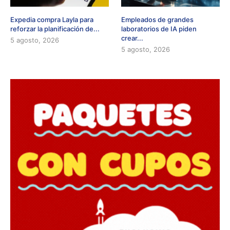
Expedia compra Layla para
Empleados de grandes
reforzar la planificación de...
laboratorios de IA piden
crear...
5 agosto, 2026
5 agosto, 2026