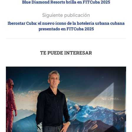
Blue Diamond Resorts brilla en FITCuba 2025
Siguiente publicación
Iberostar Cuba: el nuevo ícono de la hotelería urbana cubana
presentado en FITCuba 2025
TE PUEDE INTERESAR