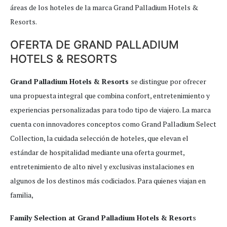
áreas de los hoteles de la marca Grand Palladium Hotels &
Resorts.
OFERTA DE GRAND PALLADIUM
HOTELS & RESORTS
Grand Palladium Hotels & Resorts
se distingue por ofrecer
una propuesta integral que combina confort, entretenimiento y
experiencias personalizadas para todo tipo de viajero. La marca
cuenta con innovadores conceptos como Grand Palladium Select
Collection, la cuidada selección de hoteles, que elevan el
estándar de hospitalidad mediante una oferta gourmet,
entretenimiento de alto nivel y exclusivas instalaciones en
algunos de los destinos más codiciados. Para quienes viajan en
familia,
Family Selection at Grand Palladium Hotels & Resort
s