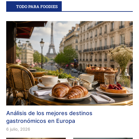
TODO PARA FOODIES
Análisis de los mejores destinos
gastronómicos en Europa
6 julio, 2026