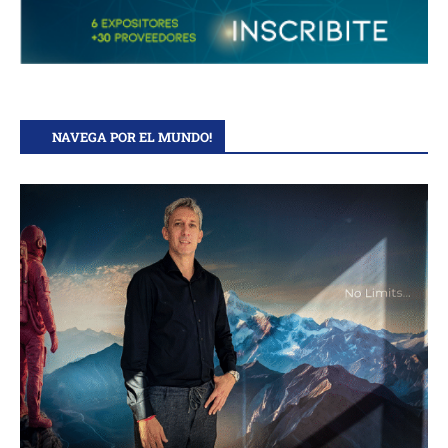
NAVEGA POR EL MUNDO!