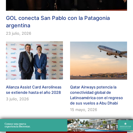
GOL conecta San Pablo con la Patagonia
argentina
23 julio, 2026
Alianza Assist Card Aerolíneas
Qatar Airways potencia la
se extiende hasta el año 2028
conectividad global de
Latinoamérica con el regreso
3 julio, 2026
de sus vuelos a Abu Dhabi
15 mayo, 2026