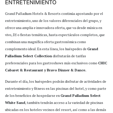
ENTRETENIMIENTO
Grand Palladium Hotels & Resorts continúa apostando por el
entretenimiento, uno de los valores diferenciales del grupo, y
ofrece una amplia e innovadora oferta, que va desde música en
vivo, DJ o fiestas temáticas, hasta espectáculos completos, que
combinan una magnífica oferta gastronómica como
complemento ideal. En esta línea, los huéspedes de
Grand
Palladium Select Collection
disfrutarán de tarifas
preferenciales para los gastroshows más exclusivos como
CHIC
Cabaret & Restaurant y Bravo Dinner & Dance.
Durante el día, los huéspedes podrán disfrutar de actividades de
entretenimiento y fitness en las piscinas del hotel, y como parte
de los beneficios de hospedarse en
Grand Palladium Select
White Sand
, también tendrán acceso a la variedad de piscinas
ubicadas en los hoteles vecinos del resort, así como a las demás