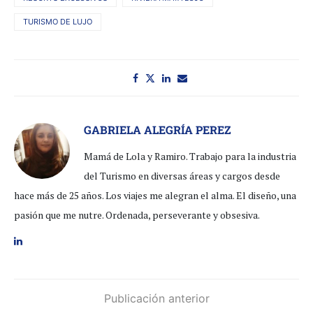
TURISMO DE LUJO
GABRIELA ALEGRÍA PEREZ
Mamá de Lola y Ramiro. Trabajo para la industria
del Turismo en diversas áreas y cargos desde
hace más de 25 años. Los viajes me alegran el alma. El diseño, una
pasión que me nutre. Ordenada, perseverante y obsesiva.
Publicación anterior