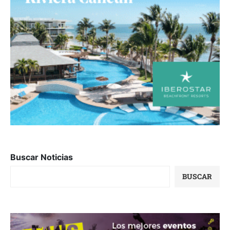
Buscar Noticias
BUSCAR