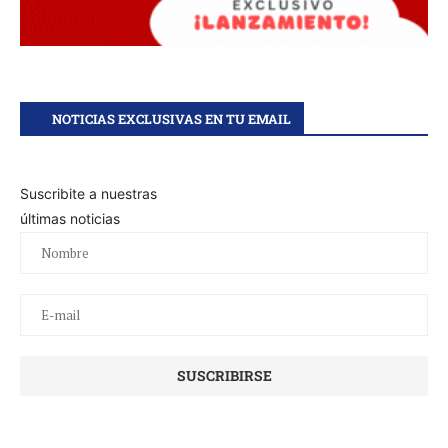
NOTICIAS EXCLUSIVAS EN TU EMAIL
Suscribite a nuestras
últimas noticias