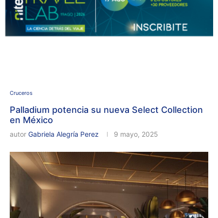
Cruceros
Palladium potencia su nueva Select Collection
en México
autor
Gabriela Alegría Perez
9 mayo, 2025