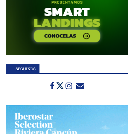
SEGUINOS