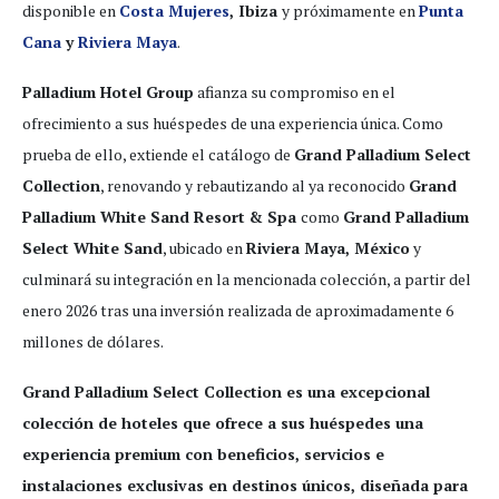
disponible en
Costa Mujeres
, Ibiza
y próximamente en
Punta
Cana
y
Riviera Maya
.
Palladium Hotel Group
afianza su compromiso en el
ofrecimiento a sus huéspedes de una experiencia única. Como
prueba de ello, extiende el catálogo de
Grand Palladium Select
Collection
, renovando y rebautizando al ya reconocido
Grand
Palladium White Sand Resort & Spa
como
Grand Palladium
Select White Sand
, ubicado en
Riviera Maya, México
y
culminará su integración en la mencionada colección, a partir del
enero 2026 tras una inversión realizada de aproximadamente 6
millones de dólares.
Grand Palladium Select Collection es una excepcional
colección de hoteles que ofrece a sus huéspedes una
experiencia premium con beneficios, servicios e
instalaciones exclusivas en destinos únicos, diseñada para