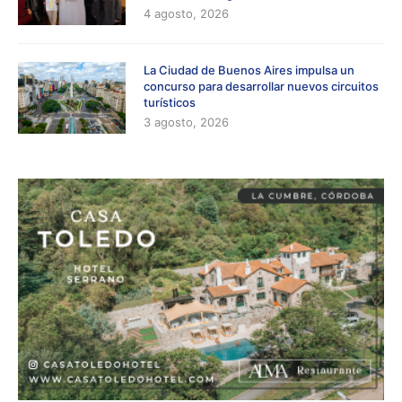
4 agosto, 2026
La Ciudad de Buenos Aires impulsa un
concurso para desarrollar nuevos circuitos
turísticos
3 agosto, 2026