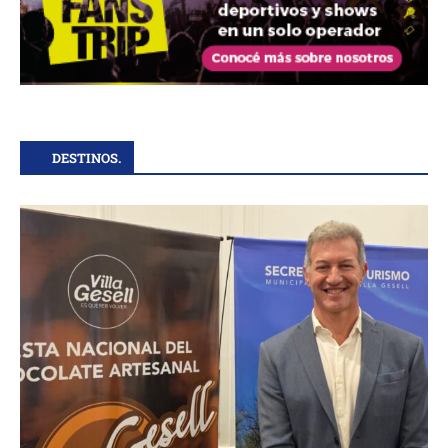
DESTINOS.