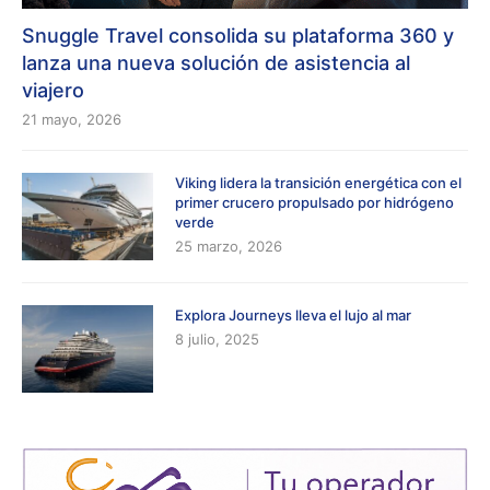
Snuggle Travel consolida su plataforma 360 y
lanza una nueva solución de asistencia al
viajero
21 mayo, 2026
Viking lidera la transición energética con el
primer crucero propulsado por hidrógeno
verde
25 marzo, 2026
Explora Journeys lleva el lujo al mar
8 julio, 2025