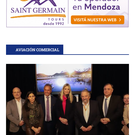
AVIACIÓN COMERCIAL