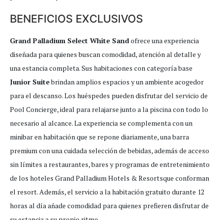
BENEFICIOS EXCLUSIVOS
Grand Palladium Select White Sand
ofrece una experiencia
diseñada para quienes buscan comodidad, atención al detalle y
una estancia completa. Sus habitaciones con categoría base
Junior Suite
brindan amplios espacios y un ambiente acogedor
para el descanso. Los huéspedes pueden disfrutar del servicio de
Pool Concierge, ideal para relajarse junto a la piscina con todo lo
necesario al alcance. La experiencia se complementa con un
minibar en habitación que se repone diariamente, una barra
premium con una cuidada selección de bebidas, además de acceso
sin límites a restaurantes, bares y programas de entretenimiento
de los hoteles Grand Palladium Hotels & Resortsque conforman
el resort. Además, el servicio a la habitación gratuito durante 12
horas al día añade comodidad para quienes prefieren disfrutar de
su estancia a su propio ritmo.