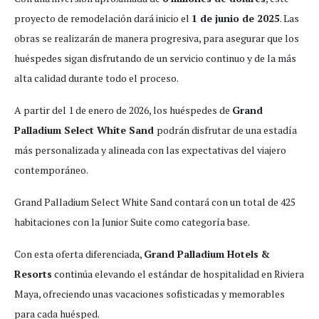
proyecto de remodelación dará inicio el
1 de junio de 2025
. Las
obras se realizarán de manera progresiva, para asegurar que los
huéspedes sigan disfrutando de un servicio continuo y de la más
alta calidad durante todo el proceso.
A partir del 1 de enero de 2026, los huéspedes de
Grand
Palladium Select White Sand
podrán disfrutar de una estadía
más personalizada y alineada con las expectativas del viajero
contemporáneo.
Grand Palladium Select White Sand contará con un total de 425
habitaciones con la Junior Suite como categoría base.
Con esta oferta diferenciada,
Grand Palladium Hotels &
Resorts
continúa elevando el estándar de hospitalidad en Riviera
Maya, ofreciendo unas vacaciones sofisticadas y memorables
para cada huésped.