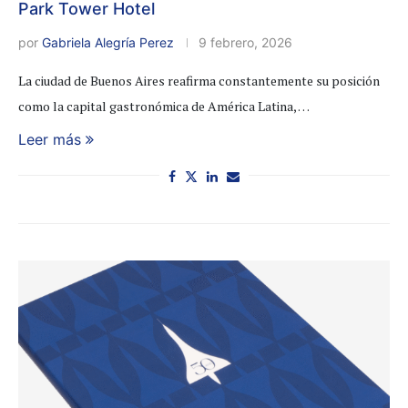
Park Tower Hotel
por
Gabriela Alegría Perez
9 febrero, 2026
La ciudad de Buenos Aires reafirma constantemente su posición
como la capital gastronómica de América Latina, …
Leer más