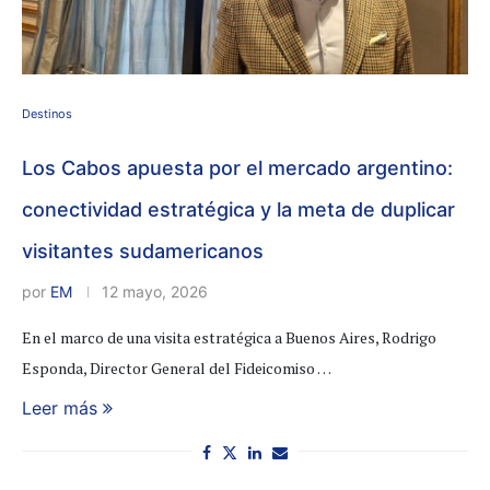
Destinos
Los Cabos apuesta por el mercado argentino:
conectividad estratégica y la meta de duplicar
visitantes sudamericanos
por
EM
12 mayo, 2026
En el marco de una visita estratégica a Buenos Aires, Rodrigo
Esponda, Director General del Fideicomiso …
Leer más