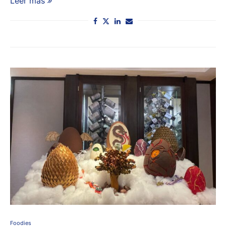
Leer más
Foodies