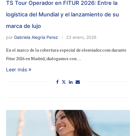
TS Tour Operador en FITUR 2026: Entre la
logística del Mundial y el lanzamiento de su
marca de lujo
por
Gabriela Alegría Perez
23 enero, 2026
En el marco de la cobertura especial de elenviador.com durante
Fitur 2026 en Madrid, dialogamos con …
Leer más