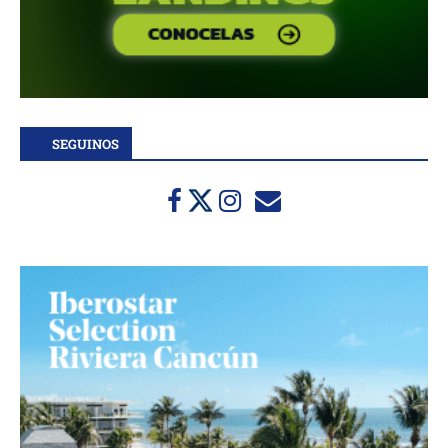
SEGUINOS