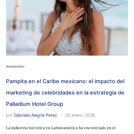
Alojamiento
Pampita en el Caribe mexicano: el impacto del
marketing de celebridades en la estrategia de
Palladium Hotel Group
por
Gabriela Alegría Perez
20 enero, 2026
La industria turística en Latinoamérica ha encontrado en el