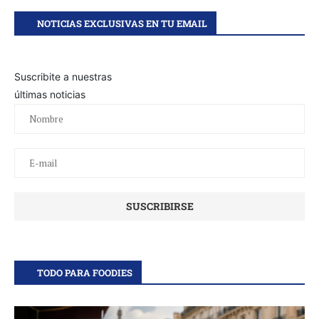
NOTICIAS EXCLUSIVAS EN TU EMAIL
Suscribite a nuestras
últimas noticias
TODO PARA FOODIES