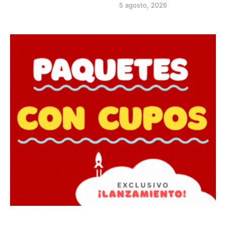
5 agosto, 2026