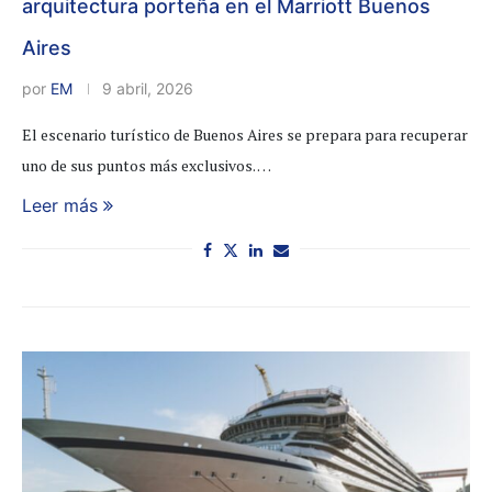
arquitectura porteña en el Marriott Buenos
Aires
por
EM
9 abril, 2026
El escenario turístico de Buenos Aires se prepara para recuperar
uno de sus puntos más exclusivos. …
Leer más