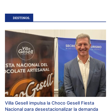
DESTINOS.
Villa Gesell impulsa la Choco Gesell Fiesta
Nacional para desestacionalizar la demanda