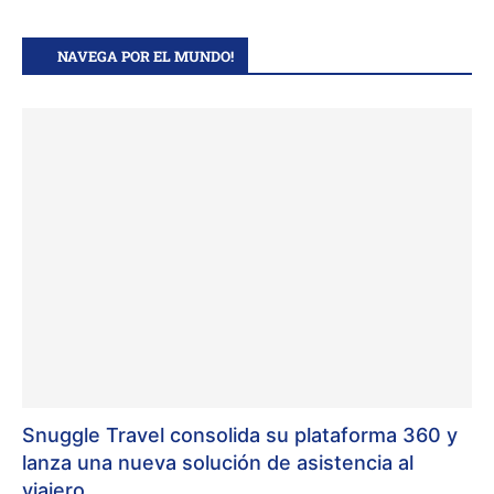
NAVEGA POR EL MUNDO!
Snuggle Travel consolida su plataforma 360 y
lanza una nueva solución de asistencia al
viajero