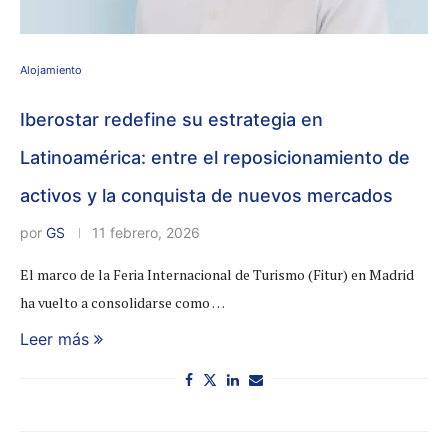
Alojamiento
Iberostar redefine su estrategia en
Latinoamérica: entre el reposicionamiento de
activos y la conquista de nuevos mercados
por
GS
11 febrero, 2026
El marco de la Feria Internacional de Turismo (Fitur) en Madrid
ha vuelto a consolidarse como …
Leer más