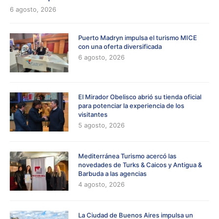
6 agosto, 2026
Puerto Madryn impulsa el turismo MICE
con una oferta diversificada
6 agosto, 2026
El Mirador Obelisco abrió su tienda oficial
para potenciar la experiencia de los
visitantes
5 agosto, 2026
Mediterránea Turismo acercó las
novedades de Turks & Caicos y Antigua &
Barbuda a las agencias
4 agosto, 2026
La Ciudad de Buenos Aires impulsa un