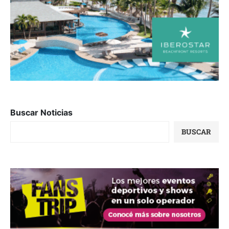
Buscar Noticias
BUSCAR