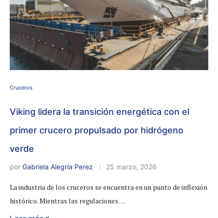
Cruceros
Viking lidera la transición energética con el
primer crucero propulsado por hidrógeno
verde
por
Gabriela Alegría Perez
25 marzo, 2026
La industria de los cruceros se encuentra en un punto de inflexión
histórico. Mientras las regulaciones …