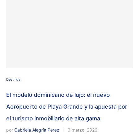
Destinos
El modelo dominicano de lujo: el nuevo
Aeropuerto de Playa Grande y la apuesta por
el turismo inmobiliario de alta gama
por
Gabriela Alegría Perez
9 marzo, 2026