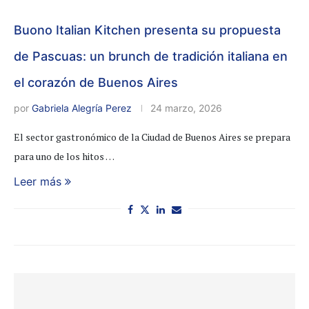
Buono Italian Kitchen presenta su propuesta
de Pascuas: un brunch de tradición italiana en
el corazón de Buenos Aires
por
Gabriela Alegría Perez
24 marzo, 2026
El sector gastronómico de la Ciudad de Buenos Aires se prepara
para uno de los hitos …
Leer más