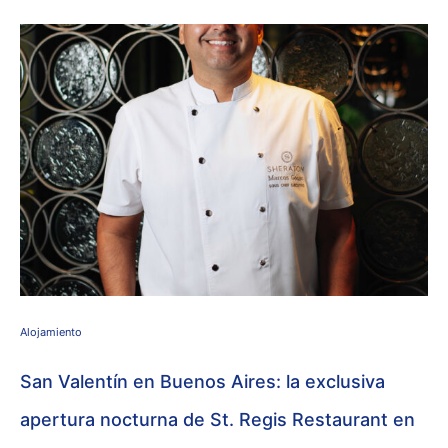
Alojamiento
San Valentín en Buenos Aires: la exclusiva
apertura nocturna de St. Regis Restaurant en