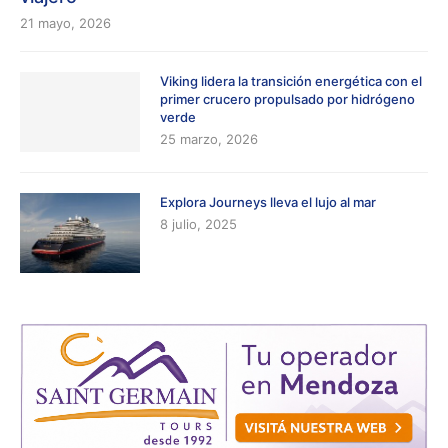
21 mayo, 2026
Viking lidera la transición energética con el
primer crucero propulsado por hidrógeno
verde
25 marzo, 2026
Explora Journeys lleva el lujo al mar
8 julio, 2025