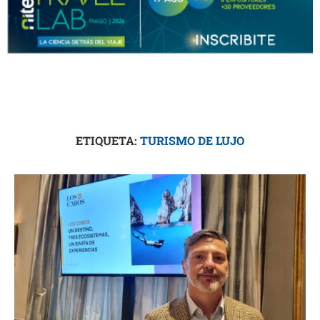
ETIQUETA:
TURISMO DE LUJO