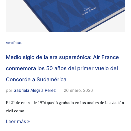
Aerolíneas
Medio siglo de la era supersónica: Air France
conmemora los 50 años del primer vuelo del
Concorde a Sudamérica
por
Gabriela Alegría Perez
26 enero, 2026
El 21 de enero de 1976 quedó grabado en los anales de la aviación
civil como …
Leer más