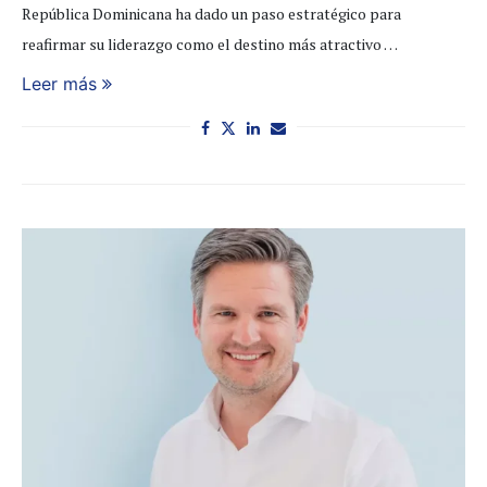
República Dominicana ha dado un paso estratégico para
reafirmar su liderazgo como el destino más atractivo …
Leer más