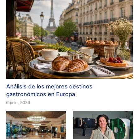
Análisis de los mejores destinos
gastronómicos en Europa
6 julio, 2026