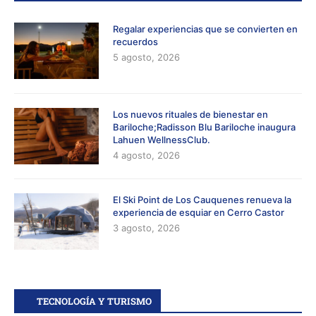
Regalar experiencias que se convierten en
recuerdos
5 agosto, 2026
Los nuevos rituales de bienestar en
Bariloche;Radisson Blu Bariloche inaugura
Lahuen WellnessClub.
4 agosto, 2026
El Ski Point de Los Cauquenes renueva la
experiencia de esquiar en Cerro Castor
3 agosto, 2026
TECNOLOGÍA Y TURISMO