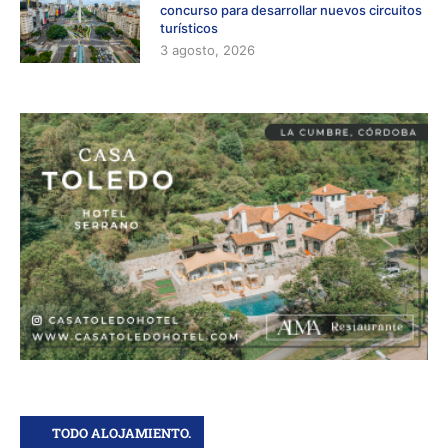
concurso para desarrollar nuevos circuitos
turísticos
3 agosto, 2026
TODO ALOJAMIENTO.