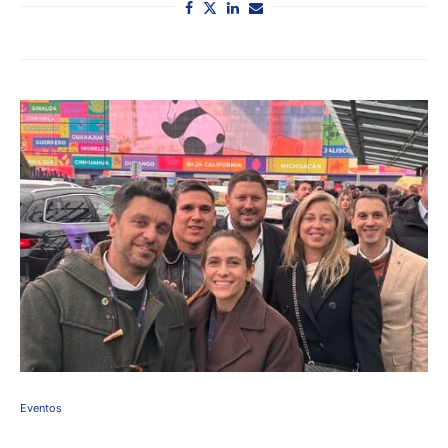
Eventos