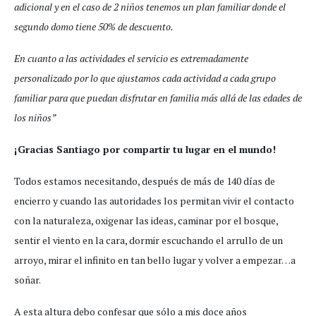
adicional y en el caso de 2 niños tenemos un plan familiar donde el
segundo domo tiene 50% de descuento.
En cuanto a las actividades el servicio es extremadamente
personalizado por lo que ajustamos cada actividad a cada grupo
familiar para que puedan disfrutar en familia más allá de las edades de
los niños”
¡Gracias Santiago por compartir tu lugar en el mundo!
Todos estamos necesitando, después de más de 140 días de
encierro y cuando las autoridades los permitan vivir el contacto
con la naturaleza, oxigenar las ideas, caminar por el bosque,
sentir el viento en la cara, dormir escuchando el arrullo de un
arroyo, mirar el infinito en tan bello lugar y volver a empezar…a
soñar.
A esta altura debo confesar que sólo a mis doce años