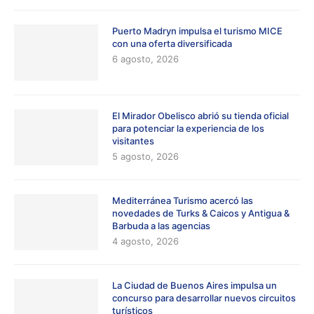
Puerto Madryn impulsa el turismo MICE
con una oferta diversificada
6 agosto, 2026
El Mirador Obelisco abrió su tienda oficial
para potenciar la experiencia de los
visitantes
5 agosto, 2026
Mediterránea Turismo acercó las
novedades de Turks & Caicos y Antigua &
Barbuda a las agencias
4 agosto, 2026
La Ciudad de Buenos Aires impulsa un
concurso para desarrollar nuevos circuitos
turísticos