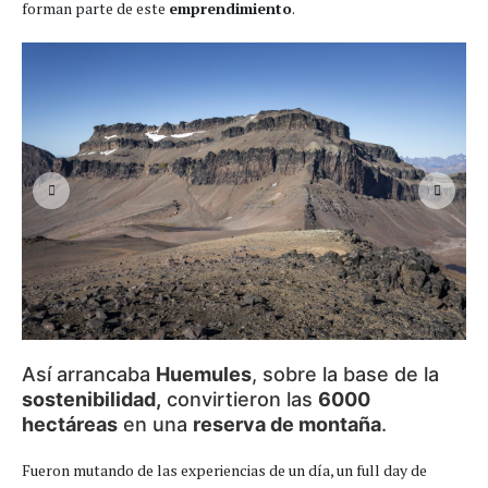
forman parte de este
emprendimiento
.
Así arrancaba
Huemules
, sobre la base de la
sostenibilidad,
convirtieron las
6000
hectáreas
en una
reserva de montaña
.
Fueron mutando de las experiencias de un día, un full day de