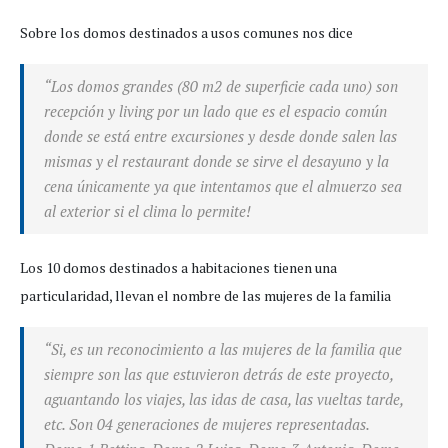
Sobre los domos destinados a usos comunes nos dice
“Los domos grandes (80 m2 de superficie cada uno) son
recepción y living por un lado que es el espacio común
donde se está entre excursiones y desde donde salen las
mismas y el restaurant donde se sirve el desayuno y la
cena únicamente ya que intentamos que el almuerzo sea
al exterior si el clima lo permite!
Los 10 domos destinados a habitaciones tienen una
particularidad, llevan el nombre de las mujeres de la familia
“Si, es un reconocimiento a las mujeres de la familia que
siempre son las que estuvieron detrás de este proyecto,
aguantando los viajes, las idas de casa, las vueltas tarde,
etc. Son 04 generaciones de mujeres representadas.