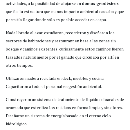
actividades, a la posibilidad de alojarse en
domos geodésicos
que fue la estructura que menos impacto ambiental causaba y que
permitía llegar donde sólo es posible acceder en carpa.
Nada librado al azar, estudiaron, recorrieron y diseñaron los
sectores de habitaciones y restaurant en base a las zonas sin
bosque y caminos existentes, curiosamente estos caminos fueron
trazados naturalmente por el ganado que circulaba por allí en
otros tiempos.
Utilizaron madera reciclada en deck, muebles y cocina.
Capacitaron a todo el personal en gestión ambiental.
Construyeron un sistema de tratamiento de líquidos cloacales de
avanzada que esteriliza los residuos en forma limpia y sin olores.
Diseñaron un sistema de energía basado en el eterno ciclo
hidrológico.