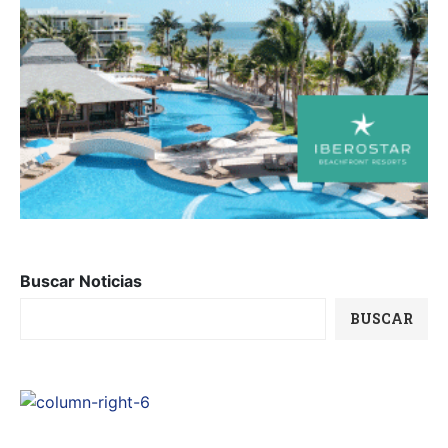
Buscar Noticias
BUSCAR