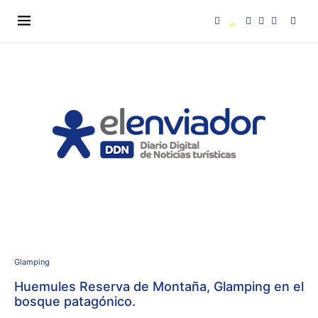
Glamping
Huemules Reserva de Montaña, Glamping en el
bosque patagónico.