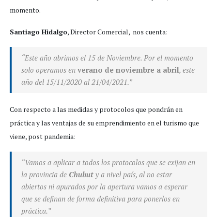
momento.
Santiago Hidalgo
, Director Comercial, nos cuenta:
“
Este año abrimos el 15 de Noviembre. Por
el momento
solo operamos en
verano de noviembre a abril
, este
año del 15/11/2020 al 21/04/2021.”
Con respecto a las medidas y protocolos que pondrán en
práctica y las ventajas de su emprendimiento en el turismo que
viene, post pandemia:
“Vamos a aplicar a todos los protocolos que se exijan en
la provincia de
Chubut
y a nivel país, al no estar
abiertos ni apurados por la apertura vamos a esperar
que se definan de forma definitiva para ponerlos en
práctica.
”