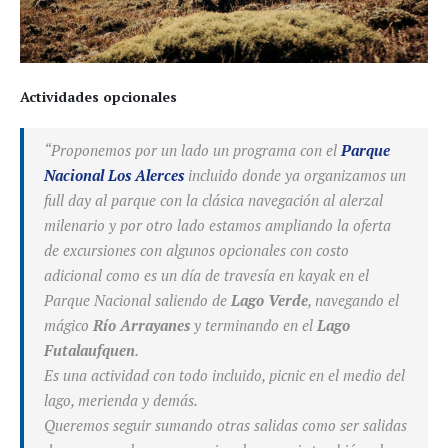
Actividades opcionales
“
Proponemos por un lado un programa con el
Parque
Nacional Los Alerces
incluido donde ya organizamos un
full day al parque con la clásica navegación al alerzal
milenario y por otro lado estamos ampliando la oferta
de excursiones con algunos opcionales con costo
adicional como es un día de travesía en kayak en el
Parque Nacional saliendo de
Lago Verde
, navegando el
mágico
Río Arrayanes
y terminando en el
Lago
Futalaufquen
.
Es una actividad con todo incluido, picnic en el medio del
lago, merienda y demás.
Queremos seguir sumando otras salidas como ser salidas