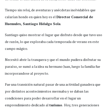
Tiempo sin reloj, de aventuras y anécdotas inolvidables que
calarían hondo en quien hoy es el
Director Comercial de
Huemules, Santiago Hidalgo Sola
.
Santiago quiso mostrar el lugar que disfruto desde que tuvo uso
de razón, lo que exploraba cada temporada de verano en este
campo mágico.
Necesitó abrir la tranquera y que el mundo pudiera disfrutar su
paraíso, se sumó a la idea su hermano Juan, luego la familia fue
incorporandose al proyecto.
Fue una transición natural pasar de una actividad ganadera que
por distintos acontecimientos mermaba y se daban las
condiciones para poder desarrollar en el lugar un
emprendimiento dedicado al
turismo
. Hoy, tres generaciones