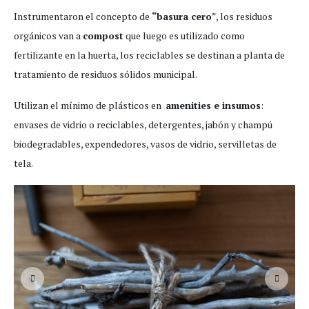
Instrumentaron el concepto de
“basura cero
”, los residuos
orgánicos van a
compost
que luego es utilizado como
fertilizante en la huerta, los reciclables se destinan a planta de
tratamiento de residuos sólidos municipal.
Utilizan el mínimo de plásticos en
amenities e insumos
:
envases de vidrio o reciclables, detergentes, jabón y champú
biodegradables, expendedores, vasos de vidrio, servilletas de
tela.