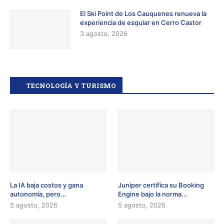
El Ski Point de Los Cauquenes renueva la
experiencia de esquiar en Cerro Castor
3 agosto, 2026
TECNOLOGÍA Y TURISMO
La IA baja costos y gana
Juniper certifica su Booking
autonomía, pero...
Engine bajo la norma...
5 agosto, 2026
5 agosto, 2026