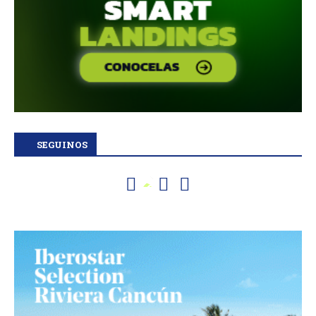
SEGUINOS