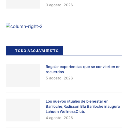
3 agosto, 2026
TODO ALOJAMIENTO.
Regalar experiencias que se convierten en
recuerdos
5 agosto, 2026
Los nuevos rituales de bienestar en
Bariloche;Radisson Blu Bariloche inaugura
Lahuen WellnessClub.
4 agosto, 2026