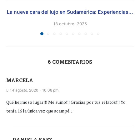
La nueva cara del lujo en Sudamérica: Experiencias...
13 octubre, 2025
6 COMENTARIOS
MARCELA
14 agosto, 2020 - 10:08 pm
Qué hermoso lugar!!! Me sumo!!! Gracias por tus relatos!!! Yo
tenía 16 la única vez que acampé…
DANIELA SAEZ