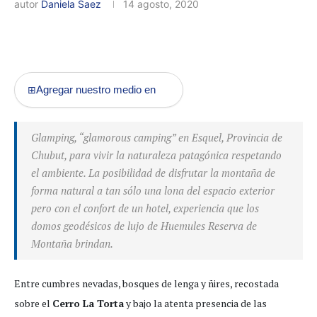
autor
Daniela Saez
14 agosto, 2020
Agregar nuestro medio en
⊞
Glamping, “glamorous camping” en Esquel, Provincia de
Chubut, para vivir la naturaleza patagónica respetando
el ambiente. La posibilidad de disfrutar la montaña de
forma natural a tan sólo una lona del espacio exterior
pero con el confort de un hotel, experiencia que los
domos geodésicos de lujo de Huemules Reserva de
Montaña brindan.
Entre cumbres nevadas, bosques de lenga y ñires, recostada
sobre el
Cerro La Torta
y bajo la atenta presencia de las