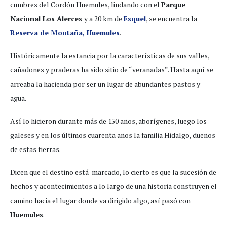
cumbres del Cordón Huemules, lindando con el
Parque
Nacional Los Alerces
y a 20 km de
Esquel
, se encuentra la
Reserva de Montaña, Huemules
.
Históricamente la estancia por la características de sus valles,
cañadones y praderas ha sido sitio de “veranadas”. Hasta aquí se
arreaba la hacienda por ser un lugar de abundantes pastos y
agua.
Así lo hicieron durante más de 150 años, aborígenes, luego los
galeses y en los últimos cuarenta años la familia Hidalgo, dueños
de estas tierras.
Dicen que el destino está marcado, lo cierto es que la sucesión de
hechos y acontecimientos a lo largo de una historia construyen el
camino hacia el lugar donde va dirigido algo, así pasó con
Huemules
.