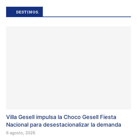
DESTINOS.
Villa Gesell impulsa la Choco Gesell Fiesta
Nacional para desestacionalizar la demanda
6 agosto, 2026