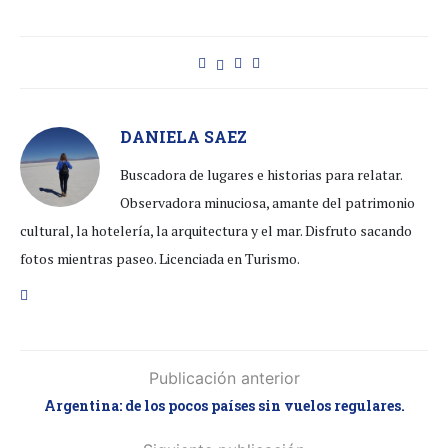
DANIELA SAEZ
Buscadora de lugares e historias para relatar.
Observadora minuciosa, amante del patrimonio
cultural, la hotelería, la arquitectura y el mar. Disfruto sacando
fotos mientras paseo. Licenciada en Turismo.
Publicación anterior
Argentina: de los pocos países sin vuelos regulares.