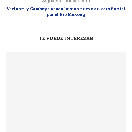
Siguiente publicación
Vietnam y Camboya a todo lujo: un nuevo crucero fluvial
por el Rio Mekong
TE PUEDE INTERESAR