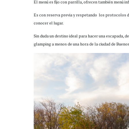
El menú es fijo con parrilla, ofrecen también menú inf
Es con reserva previa y respetando los protocolos de
conocer el lugar.
Sin duda un destino ideal para hacer una escapada, d
glamping a menos de una hora de la ciudad de Buenos