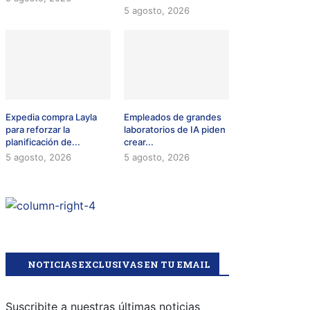
5 agosto, 2026
Expedia compra Layla
Empleados de grandes
para reforzar la
laboratorios de IA piden
planificación de...
crear...
5 agosto, 2026
5 agosto, 2026
NOTICIAS EXCLUSIVAS EN TU EMAIL
Suscribite a nuestras últimas noticias