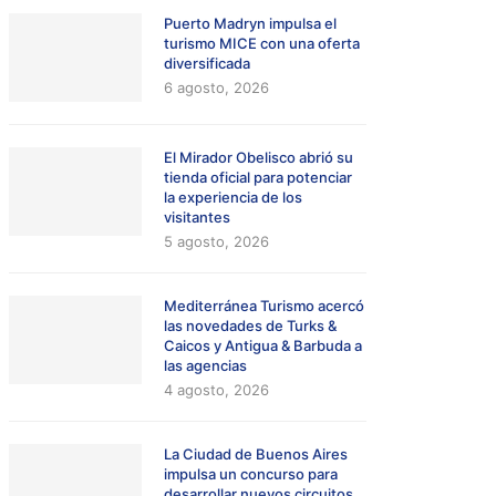
Puerto Madryn impulsa el
turismo MICE con una oferta
diversificada
6 agosto, 2026
El Mirador Obelisco abrió su
tienda oficial para potenciar
la experiencia de los
visitantes
5 agosto, 2026
Mediterránea Turismo acercó
las novedades de Turks &
Caicos y Antigua & Barbuda a
las agencias
4 agosto, 2026
La Ciudad de Buenos Aires
impulsa un concurso para
desarrollar nuevos circuitos