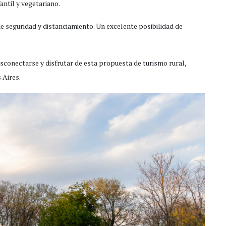
antil y vegetariano.
 seguridad y distanciamiento. Un excelente posibilidad de
esconectarse y disfrutar de esta propuesta de turismo rural,
 Aires.