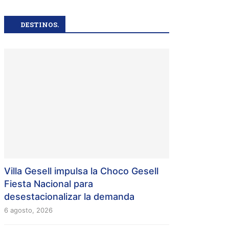
DESTINOS.
Villa Gesell impulsa la Choco Gesell
Fiesta Nacional para
desestacionalizar la demanda
6 agosto, 2026