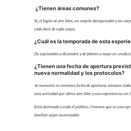
¿Tienen áreas comunes?
Si, el fogón al aire libre, un carpón desayunador y un c
cada deck de cada carpa.
¿Cuál es la temporada de esta experi
De septiembre a diciembre y de febrero a mayo en condic
¿Tienen una fecha de apertura previs
nueva normalidad y los protocolos?
Al momento no tenemos fecha de apertura, estamos trab
esta actividad que ofrece aire libre y una experiencia con 
Está destinado a todo el público. Creemos que es una op
familiar súper aconsejable.