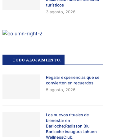
turísticos
3 agosto, 2026
TODO ALOJAMIENTO.
Regalar experiencias que se
convierten en recuerdos
5 agosto, 2026
Los nuevos rituales de
bienestar en
Bariloche;Radisson Blu
Bariloche inaugura Lahuen
WellnessClub.