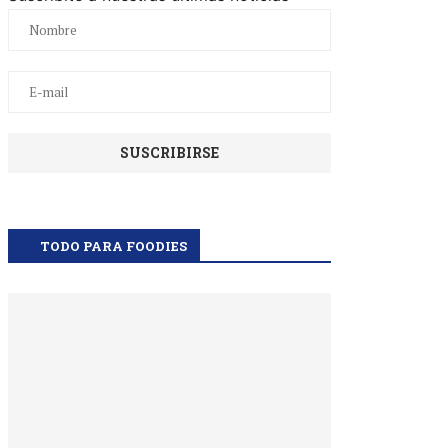
TODO PARA FOODIES