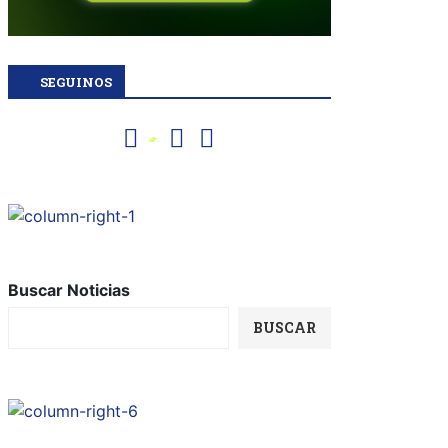
SEGUINOS
Buscar Noticias
BUSCAR