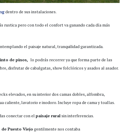
ng
dentro de sus instalaciones.
ás rustica pero con todo el confort va ganando cada día más
ntemplando el paisaje natural, tranquilidad garantizada.
rinto de pinos,
lo podrás recorrer ya que forma parte de las
bre, disfrutar de cabalgatas, show folclóricos y asados al asador.
ks elevados, en su interior dos camas dobles, alfombra,
 caliente, lavatorio e inodoro. Incluye ropa de cama y toallas.
das conectar con el
paisaje rural
sin interferencias.
 de Puesto Viejo
gentilmente nos contaba