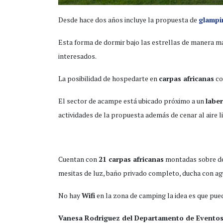
Desde hace dos años incluye la propuesta de
glampi
Esta forma de dormir bajo las estrellas de manera m
interesados.
La posibilidad de hospedarte en
carpas africanas
co
El sector de acampe está ubicado próximo a un
labe
actividades de la propuesta además de cenar al aire li
Cuentan con
21 carpas africanas
montadas sobre dec
mesitas de luz, baño privado completo, ducha con agua
No hay
Wifi
en la zona de camping la idea es que pue
Vanesa Rodriguez del Departamento de Eventos