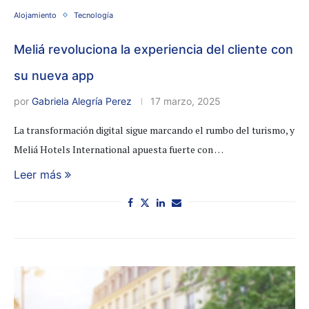
Alojamiento
Tecnología
Meliá revoluciona la experiencia del cliente con
su nueva app
por
Gabriela Alegría Perez
17 marzo, 2025
La transformación digital sigue marcando el rumbo del turismo, y
Meliá Hotels International apuesta fuerte con …
Leer más