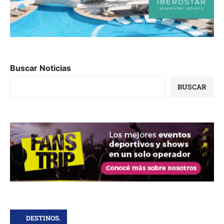
Buscar Noticias
BUSCAR
DESTINOS.