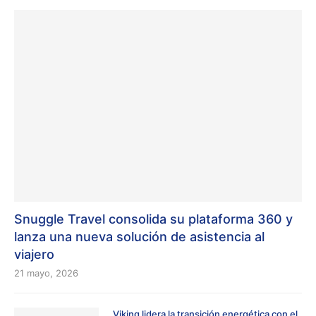
Snuggle Travel consolida su plataforma 360 y
lanza una nueva solución de asistencia al
viajero
21 mayo, 2026
Viking lidera la transición energética con el