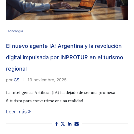
Tecnología
El nuevo agente IA: Argentina y la revolución
digital impulsada por INPROTUR en el turismo
regional
por
GS
19 noviembre, 2025
La Inteligencia Artificial (IA) ha dejado de ser una promesa
futurista para convertirse en una realidad …
Leer más