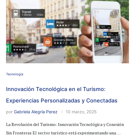
Tecnología
Innovación Tecnológica en el Turismo:
Experiencias Personalizadas y Conectadas
por
Gabriela Alegría Perez
10 marzo, 2025
La Revolución del Turismo: Innovación Tecnológica y Conexión
Sin Fronteras El sector turístico está experimentando una …