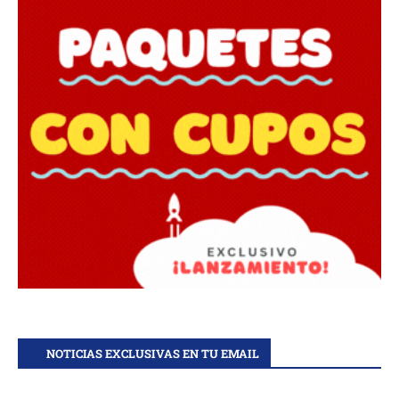
NOTICIAS EXCLUSIVAS EN TU EMAIL