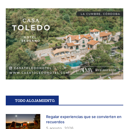
TODO ALOJAMIENTO.
Regalar experiencias que se convierten en
recuerdos
5 agosto, 2026