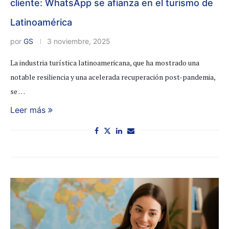
cliente: WhatsApp se afianza en el turismo de
Latinoamérica
por
GS
3 noviembre, 2025
La industria turística latinoamericana, que ha mostrado una
notable resiliencia y una acelerada recuperación post-pandemia,
se …
Leer más