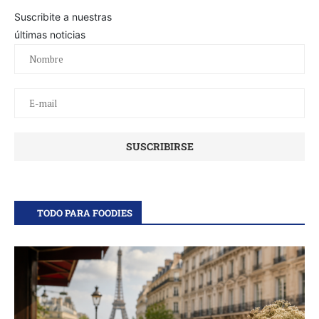
Suscribite a nuestras
últimas noticias
TODO PARA FOODIES