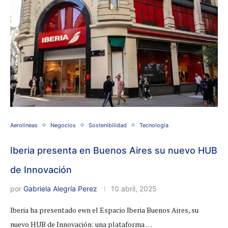
Aerolíneas
Negocios
Sostenibilidad
Tecnología
Iberia presenta en Buenos Aires su nuevo HUB
de Innovación
por
Gabriela Alegría Perez
10 abril, 2025
Iberia ha presentado ewn el Espacio Iberia Buenos Aires, su
nuevo HUB de Innovación: una plataforma …