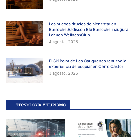
Los nuevos rituales de bienestar en
Bariloche;Radisson Blu Bariloche inaugura
Lahuen WellnessClub.
4 agosto, 2026
El Ski Point de Los Cauquenes renueva la
experiencia de esquiar en Cerro Castor
3 agosto, 2026
TECNOLOGÍA Y TURISMO