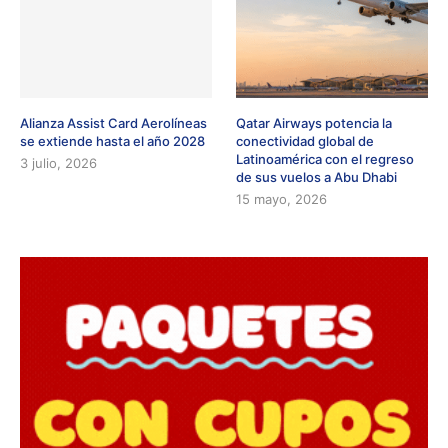
Alianza Assist Card Aerolíneas
Qatar Airways potencia la
se extiende hasta el año 2028
conectividad global de
Latinoamérica con el regreso
3 julio, 2026
de sus vuelos a Abu Dhabi
15 mayo, 2026