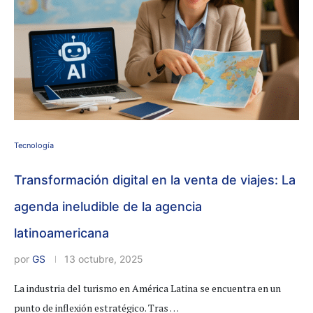
Tecnología
Transformación digital en la venta de viajes: La
agenda ineludible de la agencia
latinoamericana
por
GS
13 octubre, 2025
La industria del turismo en América Latina se encuentra en un
punto de inflexión estratégico. Tras …