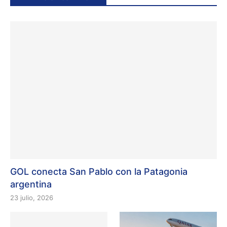
GOL conecta San Pablo con la Patagonia
argentina
23 julio, 2026