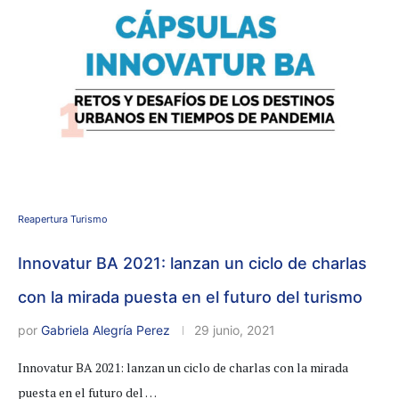
Reapertura Turismo
Innovatur BA 2021: lanzan un ciclo de charlas
con la mirada puesta en el futuro del turismo
por
Gabriela Alegría Perez
29 junio, 2021
Innovatur BA 2021: lanzan un ciclo de charlas con la mirada
puesta en el futuro del …