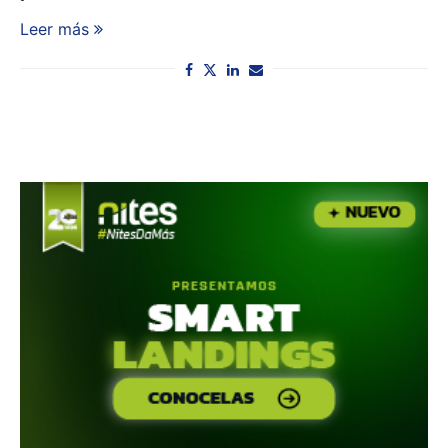
Leer más