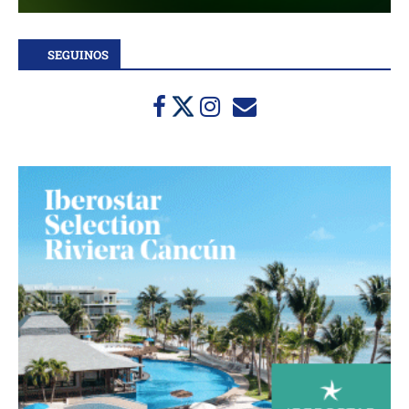
SEGUINOS