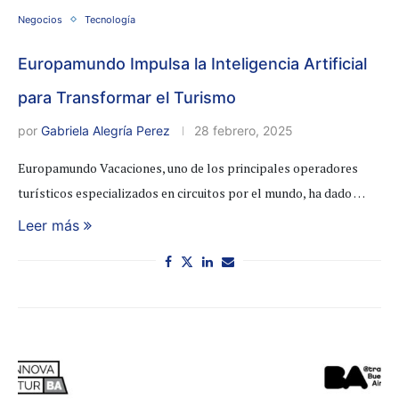
Negocios
Tecnología
Europamundo Impulsa la Inteligencia Artificial
para Transformar el Turismo
por
Gabriela Alegría Perez
28 febrero, 2025
Europamundo Vacaciones, uno de los principales operadores
turísticos especializados en circuitos por el mundo, ha dado …
Leer más