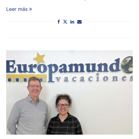
Leer más