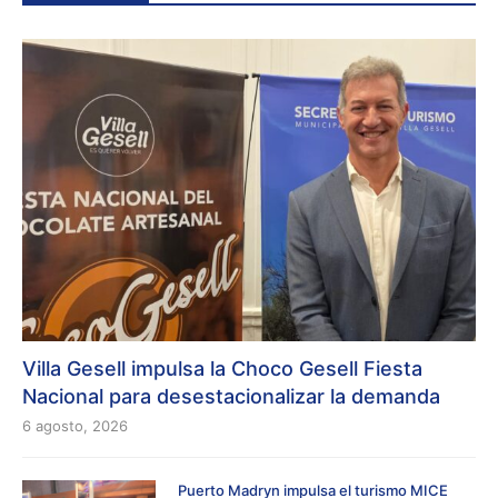
Villa Gesell impulsa la Choco Gesell Fiesta
Nacional para desestacionalizar la demanda
6 agosto, 2026
Puerto Madryn impulsa el turismo MICE