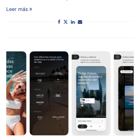
Leer más