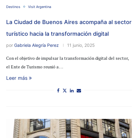
Destinos
Visit Argentina
La Ciudad de Buenos Aires acompaña al sector
turístico hacia la transformación digital
por
Gabriela Alegría Perez
11 junio, 2025
Con el objetivo de impulsar la transformación digital del sector,
el Ente de Turismo reunió a …
Leer más