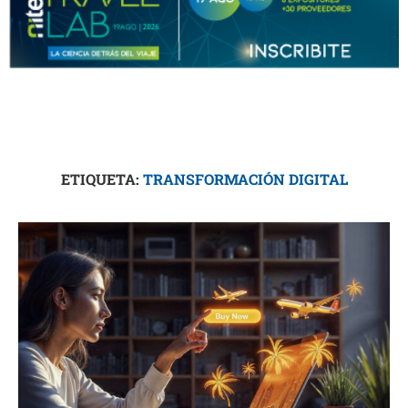
ETIQUETA:
TRANSFORMACIÓN DIGITAL