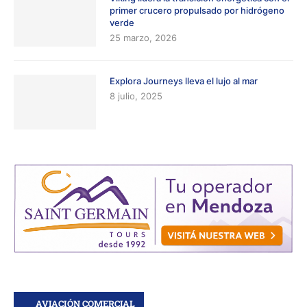
primer crucero propulsado por hidrógeno
verde
25 marzo, 2026
Explora Journeys lleva el lujo al mar
8 julio, 2025
AVIACIÓN COMERCIAL