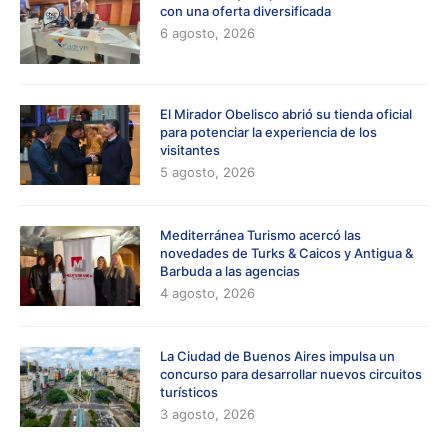
con una oferta diversificada
6 agosto, 2026
El Mirador Obelisco abrió su tienda oficial
para potenciar la experiencia de los
visitantes
5 agosto, 2026
Mediterránea Turismo acercó las
novedades de Turks & Caicos y Antigua &
Barbuda a las agencias
4 agosto, 2026
La Ciudad de Buenos Aires impulsa un
concurso para desarrollar nuevos circuitos
turísticos
3 agosto, 2026