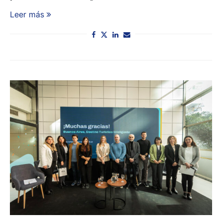
Leer más