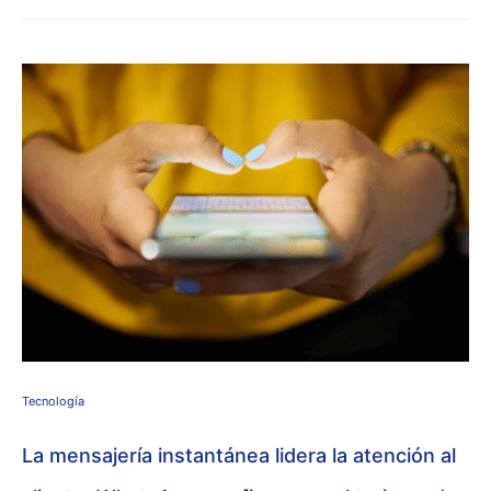
Tecnología
La mensajería instantánea lidera la atención al