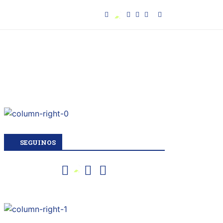
SEGUINOS