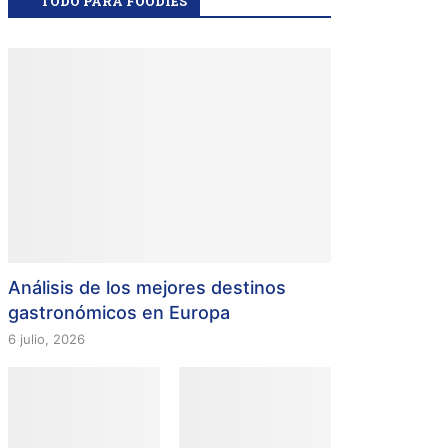
TODO PARA FOODIES
Análisis de los mejores destinos
gastronómicos en Europa
6 julio, 2026