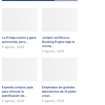
La IA baja costos y gana
Juniper certifica su
autonomía, pero...
Booking Engine bajo la
norma...
5 agosto, 2026
5 agosto, 2026
Expedia compra Layla
Empleados de grandes
para reforzar la
laboratorios de IA piden
planificación de...
crear...
5 agosto, 2026
5 agosto, 2026