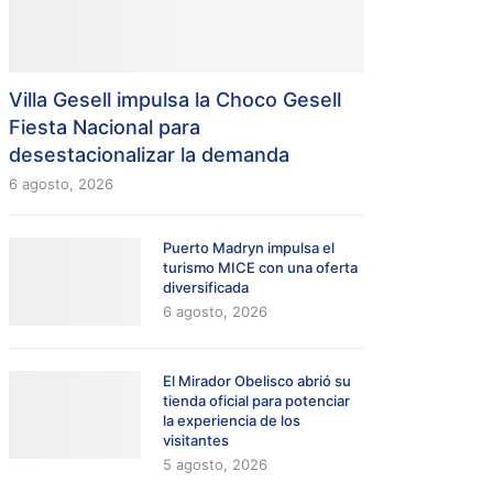
Villa Gesell impulsa la Choco Gesell
Fiesta Nacional para
desestacionalizar la demanda
6 agosto, 2026
Puerto Madryn impulsa el
turismo MICE con una oferta
diversificada
6 agosto, 2026
El Mirador Obelisco abrió su
tienda oficial para potenciar
la experiencia de los
visitantes
5 agosto, 2026