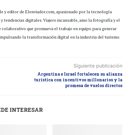
 y editor de Elenviador.com, apasionado por la tecnología
y tendencias digitales. Viajero incansable, amo la fotografía y el
e colaborativo que promueva el trabajo en equipo para generar
impulsando la transformación digital en la industria del turismo.
Siguiente publicación
Argentina e Israel fortalecen su alianza
turística con incentivos millonarios y la
promesa de vuelos directos
EDE INTERESAR