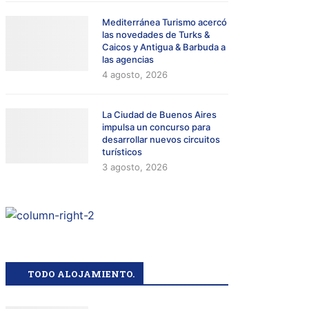
Mediterránea Turismo acercó
las novedades de Turks &
Caicos y Antigua & Barbuda a
las agencias
4 agosto, 2026
La Ciudad de Buenos Aires
impulsa un concurso para
desarrollar nuevos circuitos
turísticos
3 agosto, 2026
TODO ALOJAMIENTO.