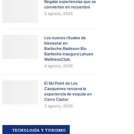
Regalar experiencias que se
convierten en recuerdos
5 agosto, 2026
Los nuevos rituales de
bienestar en
Bariloche;Radisson Blu
Bariloche inaugura Lahuen
WellnessClub.
4 agosto, 2026
El Ski Point de Los
Cauquenes renueva la
experiencia de esquiar en
Cerro Castor
3 agosto, 2026
TECNOLOGÍA Y TURISMO