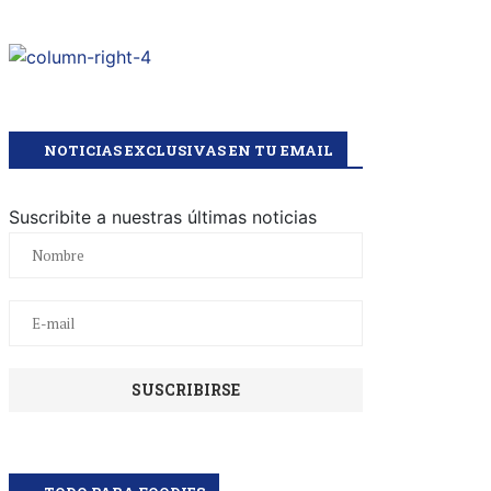
NOTICIAS EXCLUSIVAS EN TU EMAIL
Suscribite a nuestras últimas noticias