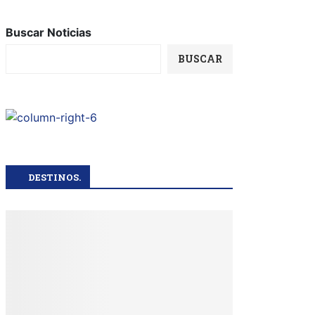
Buscar Noticias
BUSCAR
DESTINOS.