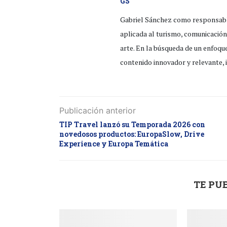
GS
Gabriel Sánchez como responsable
aplicada al turismo, comunicación 
arte. En la búsqueda de un enfoqu
contenido innovador y relevante, 
Publicación anterior
TIP Travel lanzó su Temporada 2026 con
novedosos productos: EuropaSlow, Drive
Experience y Europa Temática
TE PU