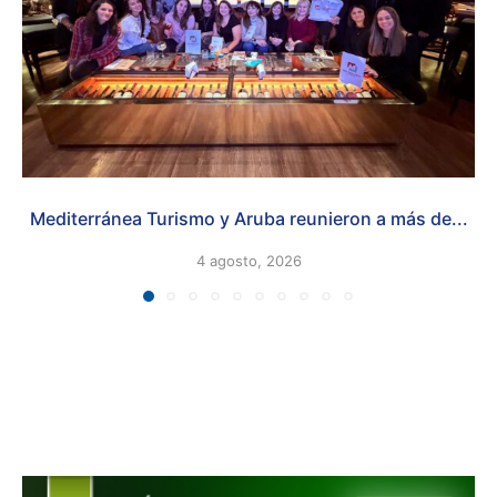
Mediterránea Turismo y Aruba reunieron a más de...
4 agosto, 2026