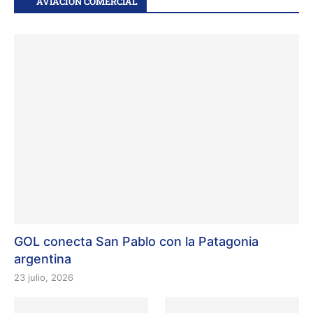
AVIACIÓN COMERCIAL
GOL conecta San Pablo con la Patagonia
argentina
23 julio, 2026