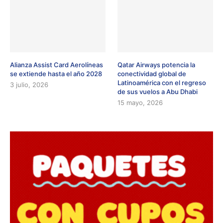
Alianza Assist Card Aerolíneas
Qatar Airways potencia la
se extiende hasta el año 2028
conectividad global de
Latinoamérica con el regreso
3 julio, 2026
de sus vuelos a Abu Dhabi
15 mayo, 2026