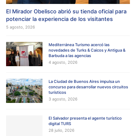
El Mirador Obelisco abrió su tienda oficial para
potenciar la experiencia de los visitantes
5 agosto, 2026
Mediterránea Turismo acercó las
novedades de Turks & Caicos y Antigua &
Barbuda a las agencias
4 agosto, 2026
La Ciudad de Buenos Aires impulsa un
concurso para desarrollar nuevos circuitos
turísticos
3 agosto, 2026
El Salvador presenta el agente turístico
digital TURS
28 julio, 2026