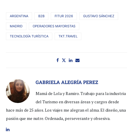
ARGENTINA
B2B
FITUR 2026
GUSTAVO SÁNCHEZ
MADRID
OPERADORES MAYORISTAS
TECNOLOGÍA TURÍSTICA
TKT.TRAVEL
GABRIELA ALEGRÍA PEREZ
Mamá de Lola y Ramiro. Trabajo para la industria
del Turismo en diversas áreas y cargos desde
hace más de 25 años. Los viajes me alegran el alma. El diseño, una
pasión que me nutre. Ordenada, perseverante y obsesiva.