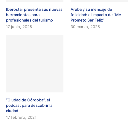
Iberostar presenta sus nuevas
Aruba y su mensaje de
herramientas para
felicidad: el impacto de “Me
profesionales del turismo
Prometo Ser Feliz”
17 junio, 2025
30 marzo, 2025
“Ciudad de Córdoba”, el
podcast para descubrir la
ciudad
17 febrero, 2021