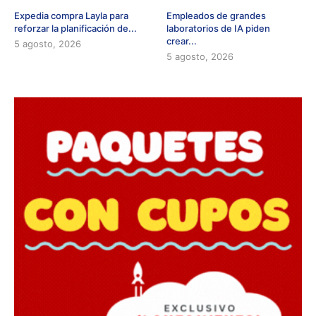
Expedia compra Layla para
Empleados de grandes
reforzar la planificación de...
laboratorios de IA piden
crear...
5 agosto, 2026
5 agosto, 2026