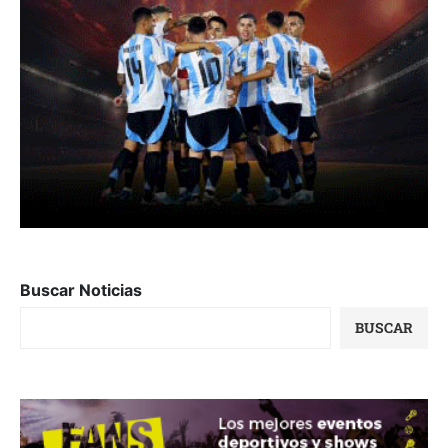
Buscar Noticias
BUSCAR