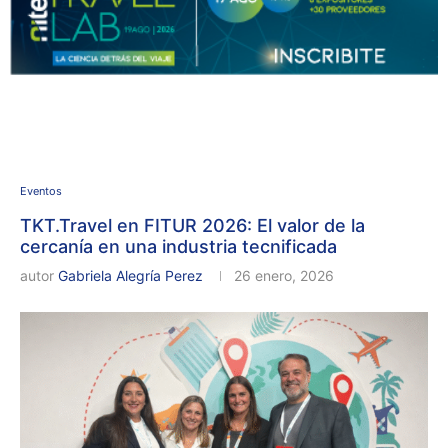
Eventos
TKT.Travel en FITUR 2026: El valor de la
cercanía en una industria tecnificada
autor
Gabriela Alegría Perez
26 enero, 2026