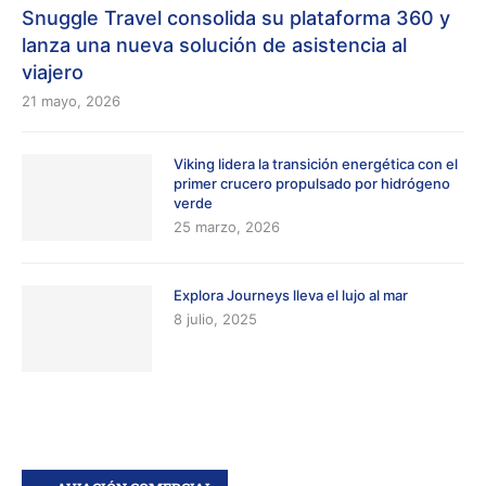
Snuggle Travel consolida su plataforma 360 y
lanza una nueva solución de asistencia al
viajero
21 mayo, 2026
Viking lidera la transición energética con el
primer crucero propulsado por hidrógeno
verde
25 marzo, 2026
Explora Journeys lleva el lujo al mar
8 julio, 2025