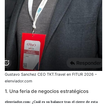
Gustavo Sanchez CEO TKT.Travel en FITUR 2026 –
elenviador.com
1. Una feria de negocios estratégicos
elenviador.com: ¿Cuál es su balance tras el cierre de esta