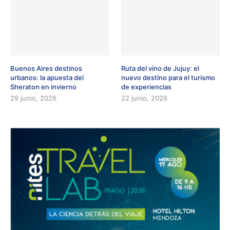
Buenos Aires destinos
Ruta del vino de Jujuy: el
urbanos: la apuesta del
nuevo destino para el turismo
Sheraton en invierno
de experiencias
29 junio, 2026
22 junio, 2026