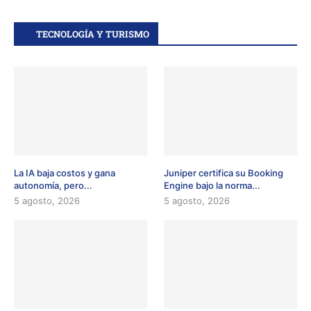
TECNOLOGÍA Y TURISMO
La IA baja costos y gana
Juniper certifica su Booking
autonomía, pero...
Engine bajo la norma...
5 agosto, 2026
5 agosto, 2026