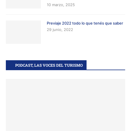
10 marzo, 2025
Previaje 2022 todo lo que tenés que saber
29 junio, 2022
PODCAST, LAS VOCES DEL TURISMO