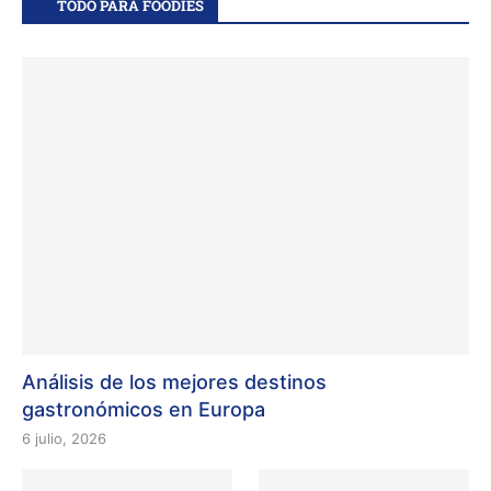
TODO PARA FOODIES
Análisis de los mejores destinos
gastronómicos en Europa
6 julio, 2026