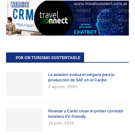
POR UN TURISMO SUSTENTABLE
La aviacion evalua el sargazo para la
produccion de SAF en el Caribe
2 agosto, 2026
Pinamar y Cariló crean el primer corredor
hotelero EV-friendly
29 julio, 2026