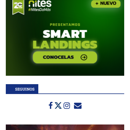
SEGUINOS