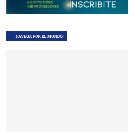
NAVEGA POR EL MUNDO!