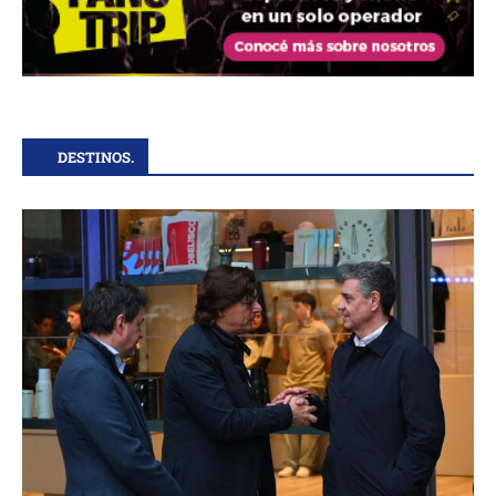
DESTINOS.