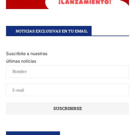
NOTICIAS EXCLUSIVAS EN TU EMAIL
Suscribite a nuestras
últimas noticias