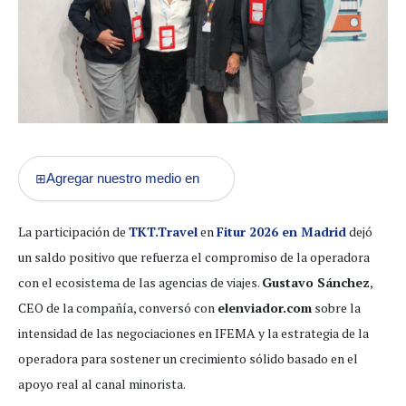
Agregar nuestro medio en
⊞
La participación de
TKT.Travel
en
Fitur 2026 en Madrid
dejó
un saldo positivo que refuerza el compromiso de la operadora
con el ecosistema de las agencias de viajes.
Gustavo Sánchez
,
CEO de la compañía, conversó con
elenviador.com
sobre la
intensidad de las negociaciones en IFEMA y la estrategia de la
operadora para sostener un crecimiento sólido basado en el
apoyo real al canal minorista.