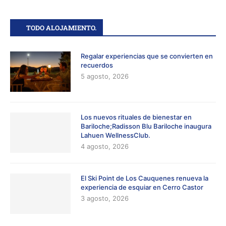
TODO ALOJAMIENTO.
Regalar experiencias que se convierten en
recuerdos
5 agosto, 2026
Los nuevos rituales de bienestar en
Bariloche;Radisson Blu Bariloche inaugura
Lahuen WellnessClub.
4 agosto, 2026
El Ski Point de Los Cauquenes renueva la
experiencia de esquiar en Cerro Castor
3 agosto, 2026