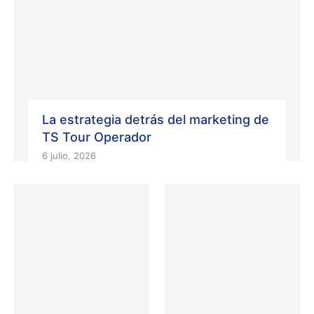
La estrategia detrás del marketing de
TS Tour Operador
6 julio, 2026