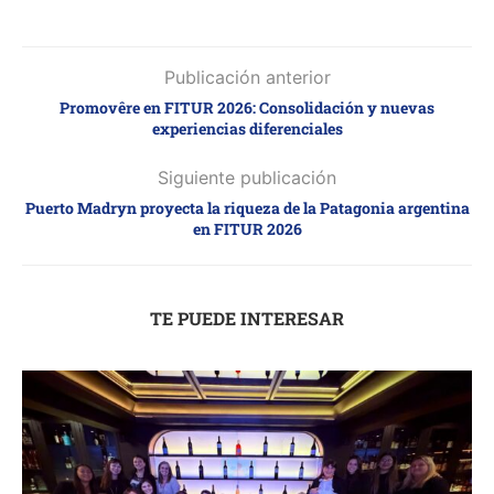
Publicación anterior
Promovêre en FITUR 2026: Consolidación y nuevas
experiencias diferenciales
Siguiente publicación
Puerto Madryn proyecta la riqueza de la Patagonia argentina
en FITUR 2026
TE PUEDE INTERESAR