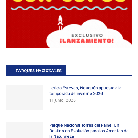
PARQUES NACIONALES
Leticia Esteves, Neuquén apuesta a la
temporada de invierno 2026
11 junio, 2026
Parque Nacional Torres del Paine: Un
Destino en Evolución para los Amantes de
la Naturaleza