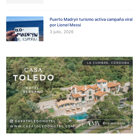
Puerto Madryn turismo activa campaña viral
por Lionel Messi
3 julio, 2026