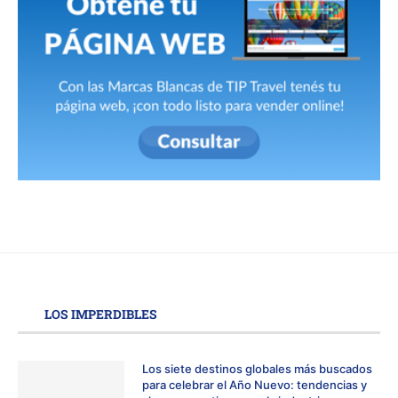
LOS IMPERDIBLES
Los siete destinos globales más buscados
para celebrar el Año Nuevo: tendencias y