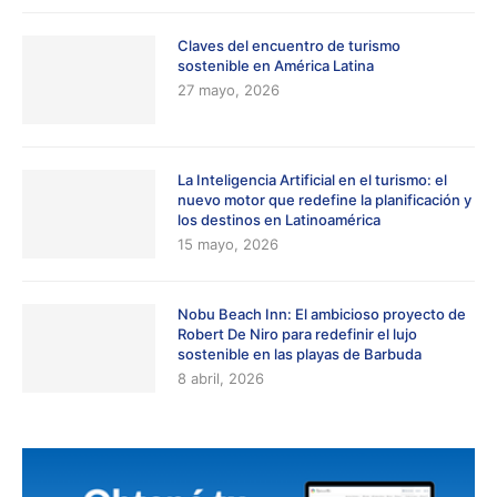
Claves del encuentro de turismo
sostenible en América Latina
27 mayo, 2026
La Inteligencia Artificial en el turismo: el
nuevo motor que redefine la planificación y
los destinos en Latinoamérica
15 mayo, 2026
Nobu Beach Inn: El ambicioso proyecto de
Robert De Niro para redefinir el lujo
sostenible en las playas de Barbuda
8 abril, 2026