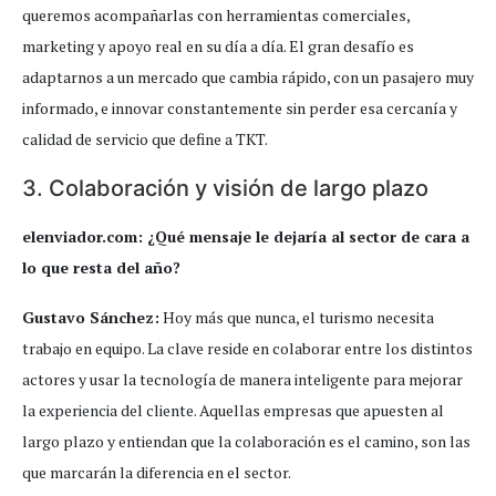
queremos acompañarlas con herramientas comerciales,
marketing y apoyo real en su día a día. El gran desafío es
adaptarnos a un mercado que cambia rápido, con un pasajero muy
informado, e innovar constantemente sin perder esa cercanía y
calidad de servicio que define a TKT.
3. Colaboración y visión de largo plazo
elenviador.com: ¿Qué mensaje le dejaría al sector de cara a
lo que resta del año?
Gustavo Sánchez:
Hoy más que nunca, el turismo necesita
trabajo en equipo. La clave reside en colaborar entre los distintos
actores y usar la tecnología de manera inteligente para mejorar
la experiencia del cliente. Aquellas empresas que apuesten al
largo plazo y entiendan que la colaboración es el camino, son las
que marcarán la diferencia en el sector.