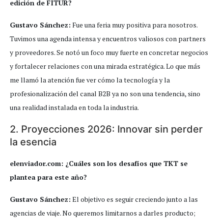
edición de FITUR?
Gustavo Sánchez:
Fue una feria muy positiva para nosotros.
Tuvimos una agenda intensa y encuentros valiosos con partners
y proveedores. Se notó un foco muy fuerte en concretar negocios
y fortalecer relaciones con una mirada estratégica. Lo que más
me llamó la atención fue ver cómo la tecnología y la
profesionalización del canal B2B ya no son una tendencia, sino
una realidad instalada en toda la industria.
2. Proyecciones 2026: Innovar sin perder
la esencia
elenviador.com: ¿Cuáles son los desafíos que TKT se
plantea para este año?
Gustavo Sánchez:
El objetivo es seguir creciendo junto a las
agencias de viaje. No queremos limitarnos a darles producto;