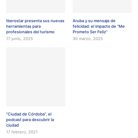
Iberostar presenta sus nuevas
Aruba y su mensaje de
herramientas para
felicidad: el impacto de “Me
profesionales del turismo
Prometo Ser Feliz”
17 junio, 2025
30 marzo, 2025
“Ciudad de Córdoba”, el
podcast para descubrir la
ciudad
17 febrero, 2021