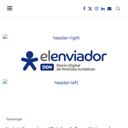
Tecnología