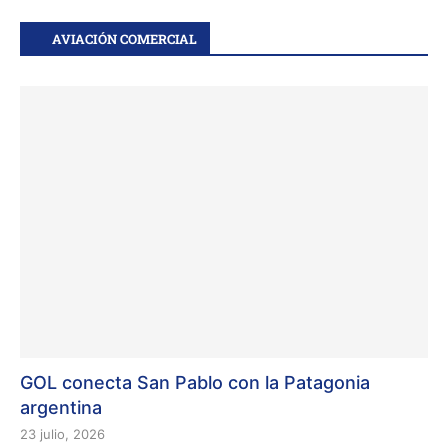
AVIACIÓN COMERCIAL
GOL conecta San Pablo con la Patagonia
argentina
23 julio, 2026