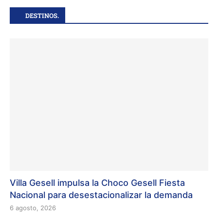
DESTINOS.
Villa Gesell impulsa la Choco Gesell Fiesta
Nacional para desestacionalizar la demanda
6 agosto, 2026