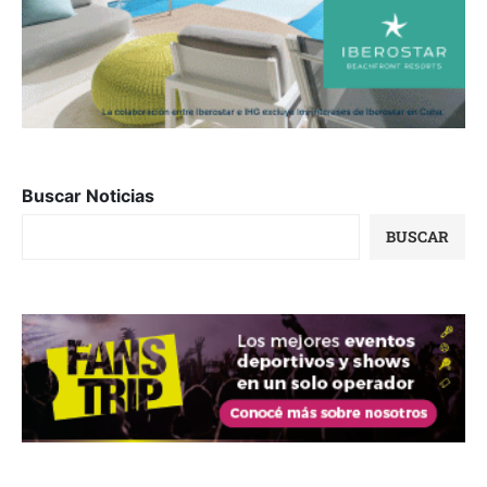
Buscar Noticias
BUSCAR