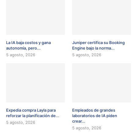
La IA baja costos y gana
Juniper certifica su Booking
autonomía, pero...
Engine bajo la norma...
5 agosto, 2026
5 agosto, 2026
Expedia compra Layla para
Empleados de grandes
reforzar la planificación de...
laboratorios de IA piden
crear...
5 agosto, 2026
5 agosto, 2026