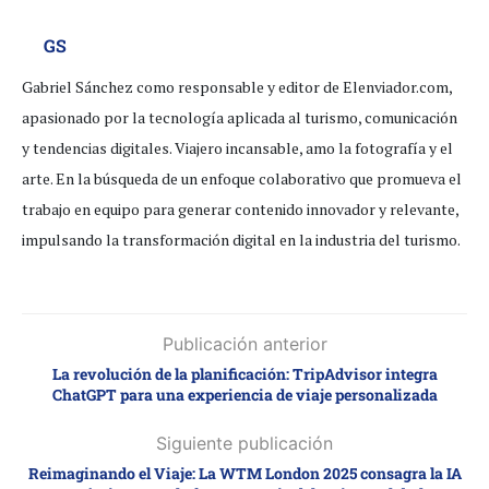
GS
Gabriel Sánchez como responsable y editor de Elenviador.com,
apasionado por la tecnología aplicada al turismo, comunicación
y tendencias digitales. Viajero incansable, amo la fotografía y el
arte. En la búsqueda de un enfoque colaborativo que promueva el
trabajo en equipo para generar contenido innovador y relevante,
impulsando la transformación digital en la industria del turismo.
Publicación anterior
La revolución de la planificación: TripAdvisor integra
ChatGPT para una experiencia de viaje personalizada
Siguiente publicación
Reimaginando el Viaje: La WTM London 2025 consagra la IA