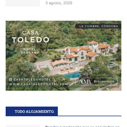
3 agosto, 2026
TODO ALOJAMIENTO.