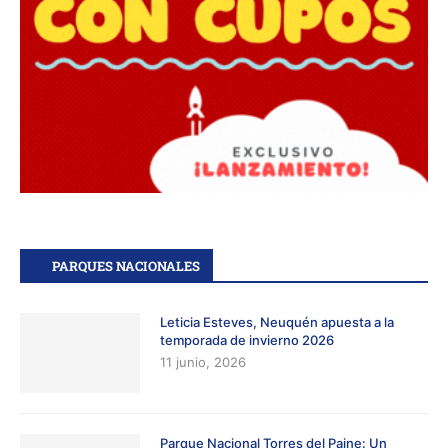
PARQUES NACIONALES
Leticia Esteves, Neuquén apuesta a la
temporada de invierno 2026
11 junio, 2026
Parque Nacional Torres del Paine: Un