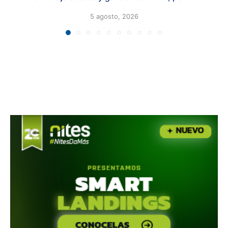
5 agosto, 2026