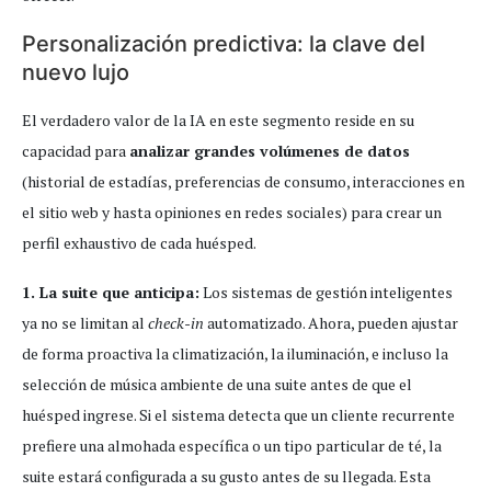
Personalización predictiva: la clave del
nuevo lujo
El verdadero valor de la IA en este segmento reside en su
capacidad para
analizar grandes volúmenes de datos
(historial de estadías, preferencias de consumo, interacciones en
el sitio web y hasta opiniones en redes sociales) para crear un
perfil exhaustivo de cada huésped.
1. La suite que anticipa:
Los sistemas de gestión inteligentes
ya no se limitan al
check-in
automatizado. Ahora, pueden ajustar
de forma proactiva la climatización, la iluminación, e incluso la
selección de música ambiente de una suite antes de que el
huésped ingrese. Si el sistema detecta que un cliente recurrente
prefiere una almohada específica o un tipo particular de té, la
suite estará configurada a su gusto antes de su llegada. Esta