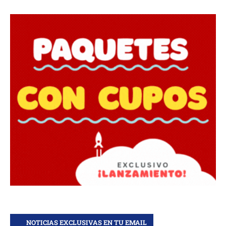
NOTICIAS EXCLUSIVAS EN TU EMAIL