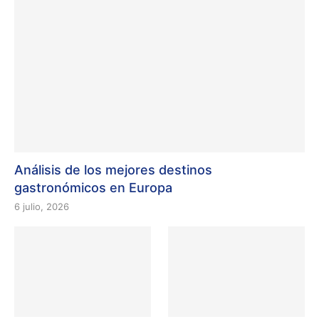
Análisis de los mejores destinos
gastronómicos en Europa
6 julio, 2026