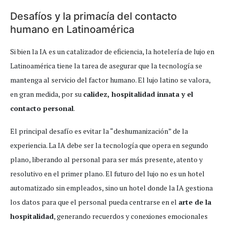
Desafíos y la primacía del contacto
humano en Latinoamérica
Si bien la IA es un catalizador de eficiencia, la hotelería de lujo en
Latinoamérica tiene la tarea de asegurar que la tecnología se
mantenga al servicio del factor humano. El lujo latino se valora,
en gran medida, por su
calidez, hospitalidad innata y el
contacto personal
.
El principal desafío es evitar la “deshumanización” de la
experiencia. La IA debe ser la tecnología que opera en segundo
plano, liberando al personal para ser más presente, atento y
resolutivo en el primer plano. El futuro del lujo no es un hotel
automatizado sin empleados, sino un hotel donde la IA gestiona
los datos para que el personal pueda centrarse en el
arte de la
hospitalidad
, generando recuerdos y conexiones emocionales