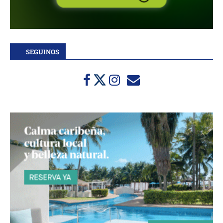
SEGUINOS