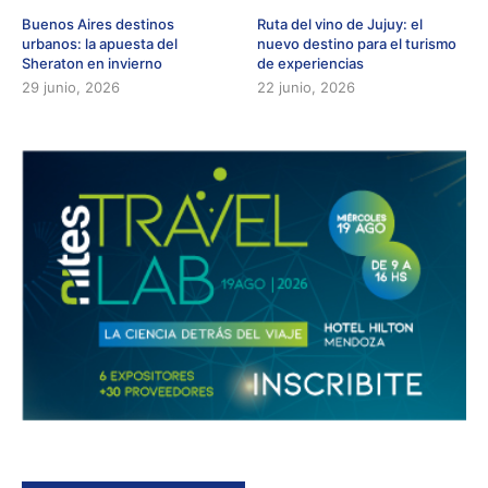
Buenos Aires destinos
Ruta del vino de Jujuy: el
urbanos: la apuesta del
nuevo destino para el turismo
Sheraton en invierno
de experiencias
29 junio, 2026
22 junio, 2026