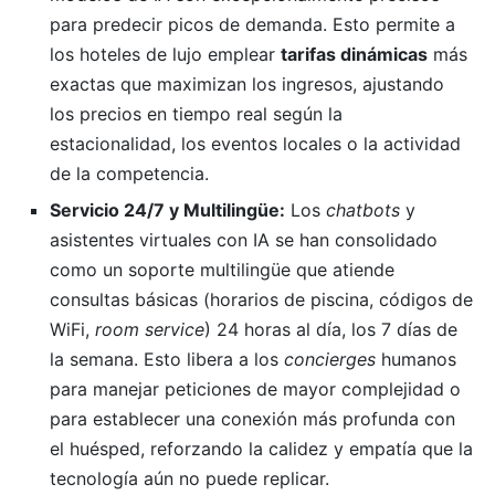
para predecir picos de demanda. Esto permite a
los hoteles de lujo emplear
tarifas dinámicas
más
exactas que maximizan los ingresos, ajustando
los precios en tiempo real según la
estacionalidad, los eventos locales o la actividad
de la competencia.
Servicio 24/7 y Multilingüe:
Los
chatbots
y
asistentes virtuales con IA se han consolidado
como un soporte multilingüe que atiende
consultas básicas (horarios de piscina, códigos de
WiFi,
room service
) 24 horas al día, los 7 días de
la semana. Esto libera a los
concierges
humanos
para manejar peticiones de mayor complejidad o
para establecer una conexión más profunda con
el huésped, reforzando la calidez y empatía que la
tecnología aún no puede replicar.