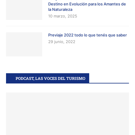
Destino en Evolución para los Amantes de
la Naturaleza
10 marzo, 2025
Previaje 2022 todo lo que tenés que saber
29 junio, 2022
PODCAST, LAS VOCES DEL TURISMO