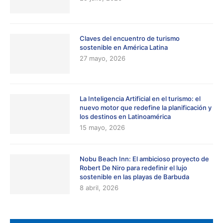
Claves del encuentro de turismo
sostenible en América Latina
27 mayo, 2026
La Inteligencia Artificial en el turismo: el
nuevo motor que redefine la planificación y
los destinos en Latinoamérica
15 mayo, 2026
Nobu Beach Inn: El ambicioso proyecto de
Robert De Niro para redefinir el lujo
sostenible en las playas de Barbuda
8 abril, 2026