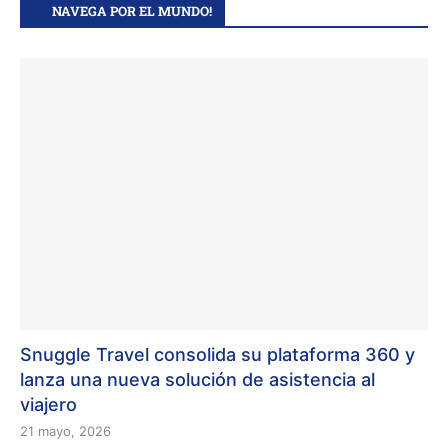
NAVEGA POR EL MUNDO!
Snuggle Travel consolida su plataforma 360 y
lanza una nueva solución de asistencia al
viajero
21 mayo, 2026