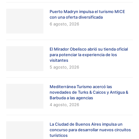
Puerto Madryn impulsa el turismo MICE
con una oferta diversificada
6 agosto, 2026
El Mirador Obelisco abrió su tienda oficial
para potenciar la experiencia de los
visitantes
5 agosto, 2026
Mediterránea Turismo acercó las
novedades de Turks & Caicos y Antigua &
Barbuda a las agencias
4 agosto, 2026
La Ciudad de Buenos Aires impulsa un
concurso para desarrollar nuevos circuitos
turísticos