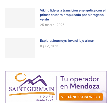
Viking lidera la transición energética con el
primer crucero propulsado por hidrógeno
verde
25 marzo, 2026
Explora Journeys lleva el lujo al mar
8 julio, 2025