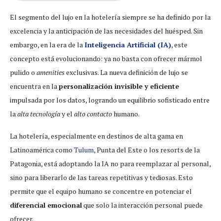
El segmento del lujo en la hotelería siempre se ha definido por la
excelencia y la anticipación de las necesidades del huésped. Sin
embargo, en la era de la
Inteligencia Artificial (IA)
, este
concepto está evolucionando: ya no basta con ofrecer mármol
pulido o
amenities
exclusivas. La nueva definición de lujo se
encuentra en la
personalización invisible y eficiente
impulsada por los datos, logrando un equilibrio sofisticado entre
la
alta tecnología
y el
alto contacto
humano.
La hotelería, especialmente en destinos de alta gama en
Latinoamérica como
Tulum
, Punta del Este o los resorts de la
Patagonia, está adoptando la IA no para reemplazar al personal,
sino para liberarlo de las tareas repetitivas y tediosas. Esto
permite que el equipo humano se concentre en potenciar el
diferencial emocional
que solo la interacción personal puede
ofrecer.