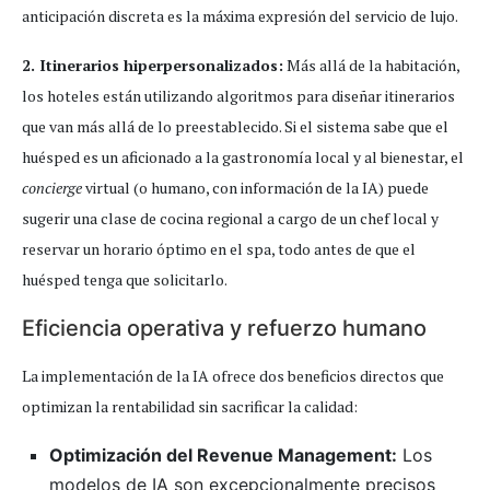
anticipación discreta es la máxima expresión del servicio de lujo.
2. Itinerarios hiperpersonalizados:
Más allá de la habitación,
los hoteles están utilizando algoritmos para diseñar itinerarios
que van más allá de lo preestablecido. Si el sistema sabe que el
huésped es un aficionado a la gastronomía local y al bienestar, el
concierge
virtual (o humano, con información de la IA) puede
sugerir una clase de cocina regional a cargo de un chef local y
reservar un horario óptimo en el spa, todo antes de que el
huésped tenga que solicitarlo.
Eficiencia operativa y refuerzo humano
La implementación de la IA ofrece dos beneficios directos que
optimizan la rentabilidad sin sacrificar la calidad:
Optimización del Revenue Management:
Los
modelos de IA son excepcionalmente precisos