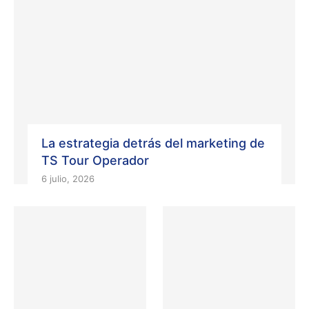
La estrategia detrás del marketing de
TS Tour Operador
6 julio, 2026