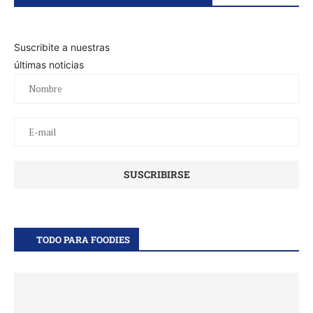
Suscribite a nuestras
últimas noticias
TODO PARA FOODIES