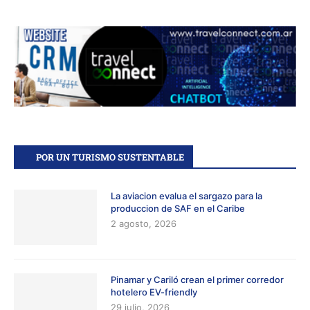
POR UN TURISMO SUSTENTABLE
La aviacion evalua el sargazo para la
produccion de SAF en el Caribe
2 agosto, 2026
Pinamar y Cariló crean el primer corredor
hotelero EV-friendly
29 julio, 2026