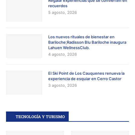
Regalar experiencias que se convierten en
recuerdos
5 agosto, 2026
Los nuevos rituales de bienestar en
Bariloche;Radisson Blu Bariloche inaugura
Lahuen WellnessClub.
4 agosto, 2026
El Ski Point de Los Cauquenes renueva la
experiencia de esquiar en Cerro Castor
3 agosto, 2026
TECNOLOGÍA Y TURISMO