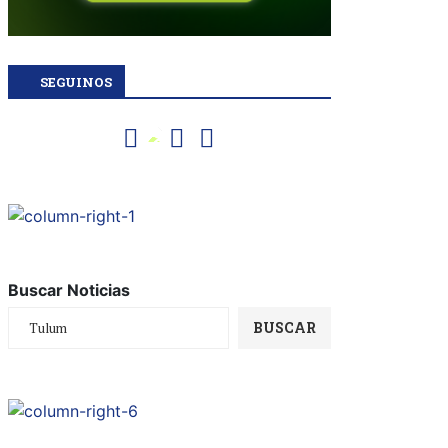
SEGUINOS
Buscar Noticias
BUSCAR