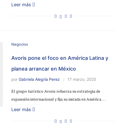
Leer más
Negocios
Avoris pone el foco en América Latina y
planea arrancar en México
por
Gabriela Alegría Perez
17 marzo, 2025
El grupo turístico Avoris refuerza su estrategia de
expansión internacional y fija su mirada en América …
Leer más