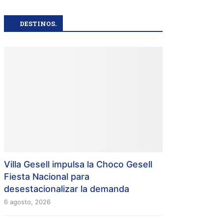
DESTINOS.
Villa Gesell impulsa la Choco Gesell
Fiesta Nacional para
desestacionalizar la demanda
6 agosto, 2026