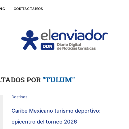
NG
CONTACTANOS
LTADOS POR
"TULUM"
Destinos
Caribe Mexicano turismo deportivo:
epicentro del torneo 2026