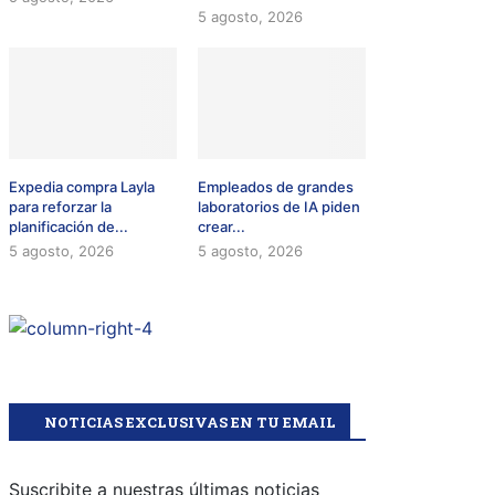
5 agosto, 2026
Expedia compra Layla
Empleados de grandes
para reforzar la
laboratorios de IA piden
planificación de...
crear...
5 agosto, 2026
5 agosto, 2026
NOTICIAS EXCLUSIVAS EN TU EMAIL
Suscribite a nuestras últimas noticias