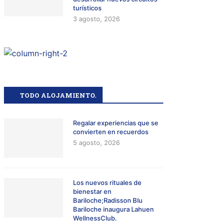
turísticos
3 agosto, 2026
TODO ALOJAMIENTO.
Regalar experiencias que se
convierten en recuerdos
5 agosto, 2026
Los nuevos rituales de
bienestar en
Bariloche;Radisson Blu
Bariloche inaugura Lahuen
WellnessClub.