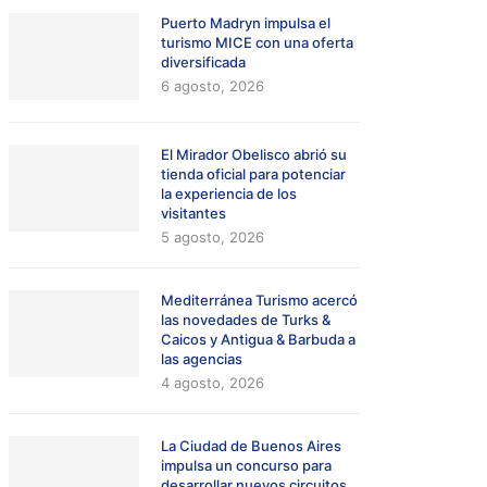
Puerto Madryn impulsa el
turismo MICE con una oferta
diversificada
6 agosto, 2026
El Mirador Obelisco abrió su
tienda oficial para potenciar
la experiencia de los
visitantes
5 agosto, 2026
Mediterránea Turismo acercó
las novedades de Turks &
Caicos y Antigua & Barbuda a
las agencias
4 agosto, 2026
La Ciudad de Buenos Aires
impulsa un concurso para
desarrollar nuevos circuitos