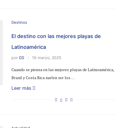
Destinos
El destino con las mejores playas de
Latinoamérica
por
GS
16 marzo, 2025
Cuando se piensa en las mejores playas de Latinoamérica,
Brasil y Costa Rica suelen ser los …
Leer más