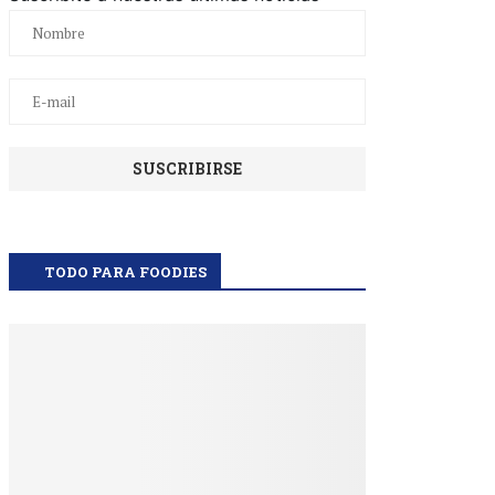
TODO PARA FOODIES