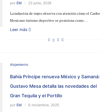
por
EM
23 junio, 2026
La industria de viajes observa con atención cómo el Caribe
Mexicano turismo deportivo se posiciona como …
Leer más
Alojamiento
Bahía Príncipe renueva México y Samaná:
Gustavo Mesa detalla las novedades del
Gran Tequila y el Portillo
por
EM
6 noviembre, 2025