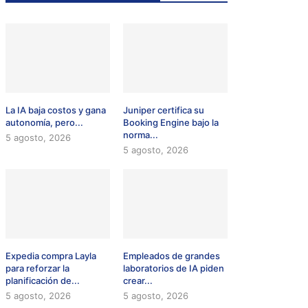
La IA baja costos y gana
Juniper certifica su
autonomía, pero...
Booking Engine bajo la
norma...
5 agosto, 2026
5 agosto, 2026
Expedia compra Layla
Empleados de grandes
para reforzar la
laboratorios de IA piden
planificación de...
crear...
5 agosto, 2026
5 agosto, 2026