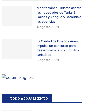
Mediterránea Turismo acercó
las novedades de Turks &
Caicos y Antigua & Barbuda a
las agencias
4 agosto, 2026
La Ciudad de Buenos Aires
impulsa un concurso para
desarrollar nuevos circuitos
turísticos
3 agosto, 2026
TODO ALOJAMIENTO.