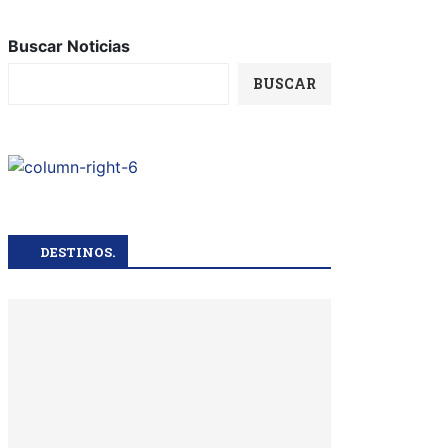
Buscar Noticias
BUSCAR
DESTINOS.