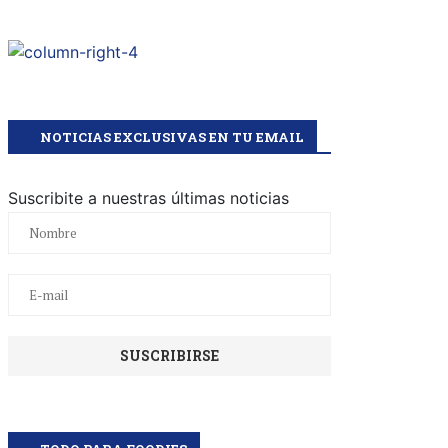
NOTICIAS EXCLUSIVAS EN TU EMAIL
Suscribite a nuestras últimas noticias