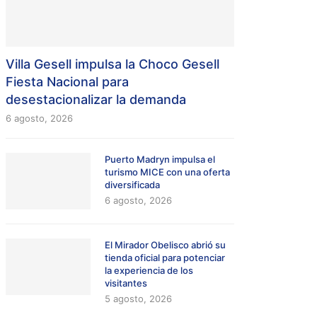
Villa Gesell impulsa la Choco Gesell
Fiesta Nacional para
desestacionalizar la demanda
6 agosto, 2026
Puerto Madryn impulsa el
turismo MICE con una oferta
diversificada
6 agosto, 2026
El Mirador Obelisco abrió su
tienda oficial para potenciar
la experiencia de los
visitantes
5 agosto, 2026