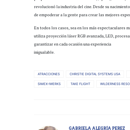
revolucionó la industria del cine. Desde su nacimient
de empoderar a la gente para crear las mejores expe
En todos los casos, sea en los más espectaculares m
utiliza proyección láser RGB avanzada, LED, procesa
garantizar en cada ocasión una experiencia
inigualable.
ATRACCIONES
CHRISTIE DIGITAL SYSTEMS USA
SIMEX-IWERKS
TAKE FLIGHT
WILDERNESS RESO
GABRIELA ALEGRÍA PEREZ