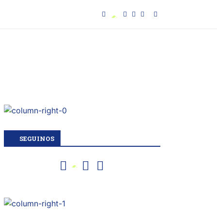
SEGUINOS