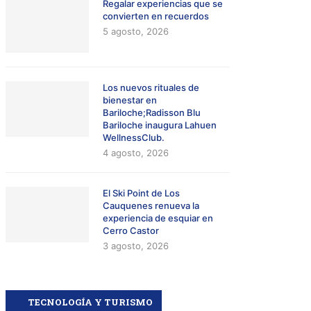
Regalar experiencias que se
convierten en recuerdos
5 agosto, 2026
Los nuevos rituales de
bienestar en
Bariloche;Radisson Blu
Bariloche inaugura Lahuen
WellnessClub.
4 agosto, 2026
El Ski Point de Los
Cauquenes renueva la
experiencia de esquiar en
Cerro Castor
3 agosto, 2026
TECNOLOGÍA Y TURISMO