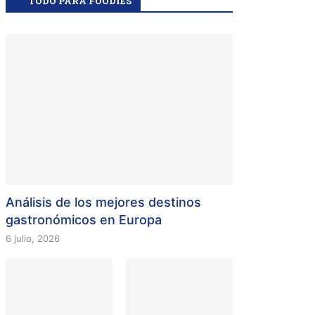
TODO PARA FOODIES
Análisis de los mejores destinos
gastronómicos en Europa
6 julio, 2026