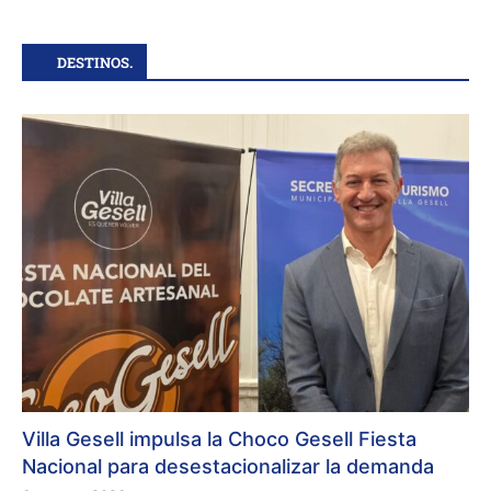
DESTINOS.
Villa Gesell impulsa la Choco Gesell Fiesta
Nacional para desestacionalizar la demanda