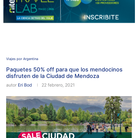
Viajes por Argentina
Paquetes 50% off para que los mendocinos
disfruten de la Ciudad de Mendoza
autor
Eri Bod
22 febrero, 2021