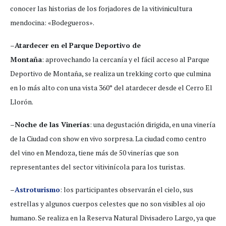
conocer las historias de los forjadores de la vitivinicultura
mendocina: «Bodegueros».
–
Atardecer en el Parque Deportivo de
Montaña
: aprovechando la cercanía y el fácil acceso al Parque
Deportivo de Montaña, se realiza un trekking corto que culmina
en lo más alto con una vista 360° del atardecer desde el Cerro El
Llorón.
–
Noche de las Vinerías
: una degustación dirigida, en una vinería
de la Ciudad con show en vivo sorpresa. La ciudad como centro
del vino en Mendoza, tiene más de 50 vinerías que son
representantes del sector vitivinícola para los turistas.
–
Astroturismo
: los participantes observarán el cielo, sus
estrellas y algunos cuerpos celestes que no son visibles al ojo
humano. Se realiza en la Reserva Natural Divisadero Largo, ya que