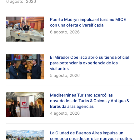
6 agosto, 2026
Puerto Madryn impulsa el turismo MICE
con una oferta diversificada
6 agosto, 2026
El Mirador Obelisco abrió su tienda oficial
para potenciar la experiencia de los
visitantes
5 agosto, 2026
Mediterránea Turismo acercó las
novedades de Turks & Caicos y Antigua &
Barbuda a las agencias
4 agosto, 2026
La Ciudad de Buenos Aires impulsa un
concurso para desarrollar nuevos circuitos