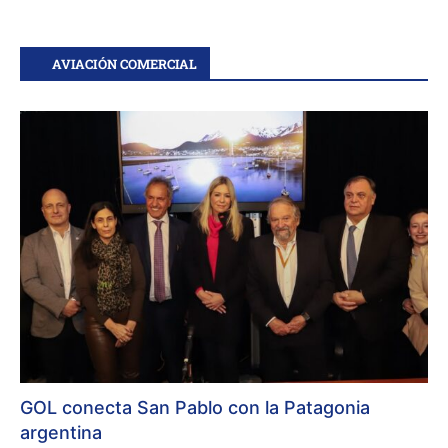
AVIACIÓN COMERCIAL
GOL conecta San Pablo con la Patagonia
argentina