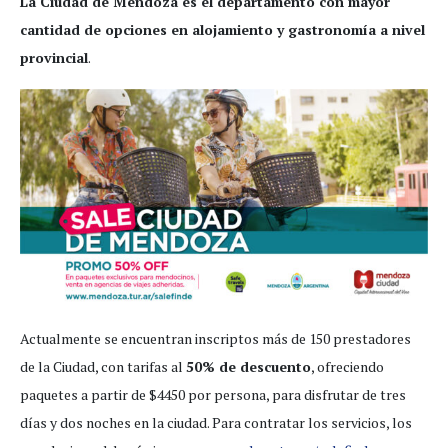
La Ciudad de Mendoza es el departamento con mayor
cantidad de opciones en alojamiento y gastronomía a nivel
provincial
.
Actualmente se encuentran inscriptos más de 150 prestadores
de la Ciudad, con tarifas al
50% de descuento
, ofreciendo
paquetes a partir de $4450 por persona, para disfrutar de tres
días y dos noches en la ciudad. Para contratar los servicios, los