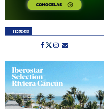
SEGUINOS