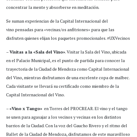
concentrar la mente y absorberse en meditación.
Se suman experiencias de la Capital Internacional del
vino pensadas para «vecinas/os anfitriones» para que las
disfruten quienes elijan los paquetes promocionales. #UXVecinos
–
Visitas a la «Sala del Vino»
. Visitar la Sala del Vino, ubicada
en el Palacio Municipal, es el punto de partida para conocer la
trayectoria de la Ciudad de Mendoza como Capital Internacional
del Vino, mientras disfrutamos de una excelente copa de malbec.
Cada visitante se llevará su certificado como miembro de la
Capital Internacional del Vino.
–
«Vino x Tango»
en Torres del PROCREAR. El vino y el tango
se unen para agasajar a los vecinos y vecinas en los distintos
barrios de la Ciudad. Con la voz del Gaucho Rivero y el ritmo del
Ballet de la Ciudad de Mendoza, disfrutamos de este maravilloso