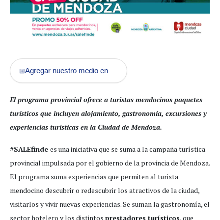
Agregar nuestro medio en
⊞
El programa provincial ofrece a turistas mendocinos paquetes
turísticos que incluyen alojamiento, gastronomía, excursiones y
experiencias turísticas en la Ciudad de Mendoza.
#SALEfinde
es una iniciativa que se suma a la campaña turística
provincial impulsada por el gobierno de la provincia de Mendoza.
El programa suma experiencias que permiten al turista
mendocino descubrir o redescubrir los atractivos de la ciudad,
visitarlos y vivir nuevas experiencias. Se suman la gastronomía, el
sector hotelero y los distintos
prestadores turísticos
, que