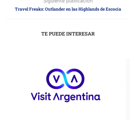
Siguiente publicación
Travel Freaks: Outlander en las Highlands de Escocia
TE PUEDE INTERESAR