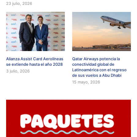
23 julio, 2026
Alianza Assist Card Aerolíneas
Qatar Airways potencia la
se extiende hasta el año 2028
conectividad global de
Latinoamérica con el regreso
3 julio, 2026
de sus vuelos a Abu Dhabi
15 mayo, 2026