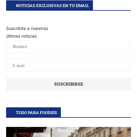
NOTICIAS EXCLUSIVAS EN TU EMAIL
Suscribite a nuestras
últimas noticias
TODO PARA FOODIES