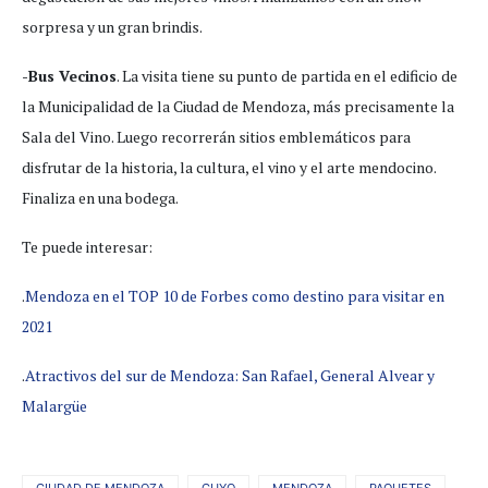
sorpresa y un gran brindis.
-Bus Vecinos
. La visita tiene su punto de partida en el edificio de
la Municipalidad de la Ciudad de Mendoza, más precisamente la
Sala del Vino. Luego recorrerán sitios emblemáticos para
disfrutar de la historia, la cultura, el vino y el arte mendocino.
Finaliza en una bodega.
Te puede interesar:
.
Mendoza en el TOP 10 de Forbes como destino para visitar en
2021
.
Atractivos del sur de Mendoza: San Rafael, General Alvear y
Malargüe