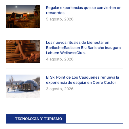
Regalar experiencias que se convierten en
recuerdos
5 agosto, 2026
Los nuevos rituales de bienestar en
Bariloche;Radisson Blu Bariloche inaugura
Lahuen WellnessClub.
4 agosto, 2026
El Ski Point de Los Cauquenes renueva la
experiencia de esquiar en Cerro Castor
3 agosto, 2026
TECNOLOGÍA Y TURISMO