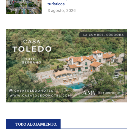
turísticos
3 agosto, 2026
TODO ALOJAMIENTO.