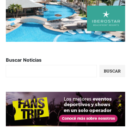
Buscar Noticias
BUSCAR