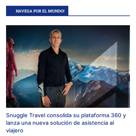
NAVEGA POR EL MUNDO!
Snuggle Travel consolida su plataforma 360 y
lanza una nueva solución de asistencia al
viajero