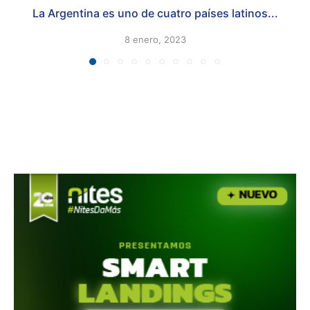
La Argentina es uno de cuatro países latinos...
8 enero, 2023