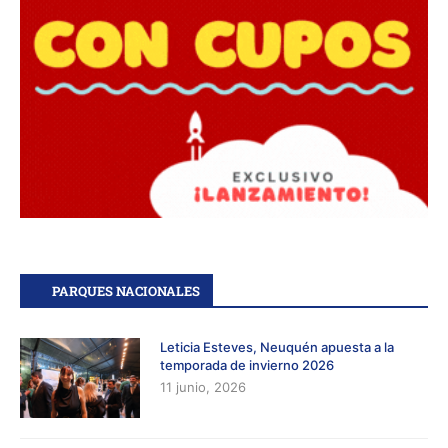
PARQUES NACIONALES
Leticia Esteves, Neuquén apuesta a la
temporada de invierno 2026
11 junio, 2026