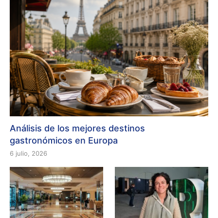
Análisis de los mejores destinos
gastronómicos en Europa
6 julio, 2026