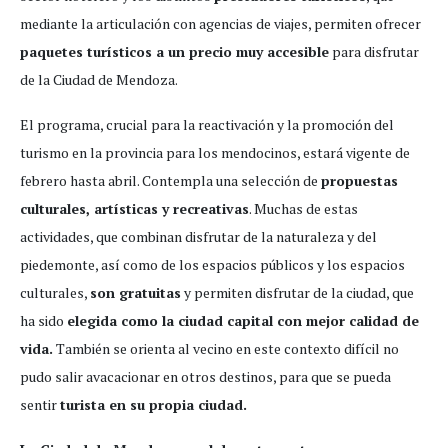
mediante la articulación con agencias de viajes, permiten ofrecer
paquetes turísticos a un precio muy accesible
para disfrutar
de la Ciudad de Mendoza.
El programa, crucial para la reactivación y la promoción del
turismo en la provincia para los mendocinos, estará vigente de
febrero hasta abril. Contempla una selección de
propuestas
culturales, artísticas y recreativas
. Muchas de estas
actividades, que combinan disfrutar de la naturaleza y del
piedemonte, así como de los espacios públicos y los espacios
culturales,
son gratuitas
y permiten disfrutar de la ciudad, que
ha sido
elegida como la ciudad capital con mejor calidad de
vida.
También se orienta al vecino en este contexto difícil no
pudo salir avacacionar en otros destinos, para que se pueda
sentir
turista en su propia ciudad.