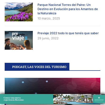
Parque Nacional Torres del Paine: Un
Destino en Evolución para los Amantes de
la Naturaleza
10 marzo, 2025
Previaje 2022 todo lo que tenés que saber
29 junio, 2022
PODCAST, LAS VOCES DEL TURISMO