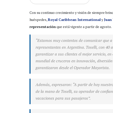
Con su continuo crecimiento y visión de siempre brind
huéspedes,
Royal Caribbean International
y
Juan 
representación
que está vigente a partir de agosto.
“Estamos muy contentos de comunicar que a p
representantes en Argentina. Toselli, con 40 
garantizar a sus clientes el mejor servicio, e
mundial de cruceros en innovación, diversión 
garantizaron desde el Operador Mayorista.
Además, expresaron: “A partir de hoy nuestro
de la mano de Toselli, su operador de confia
vacaciones para sus pasajeros”.