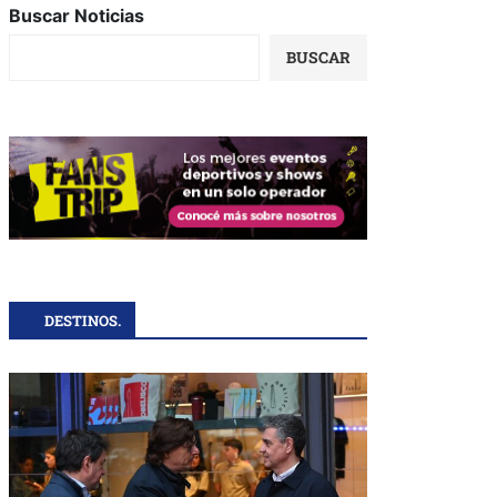
Buscar Noticias
BUSCAR
DESTINOS.