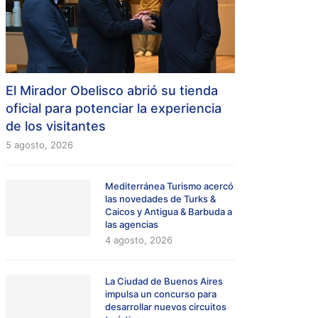
El Mirador Obelisco abrió su tienda
oficial para potenciar la experiencia
de los visitantes
5 agosto, 2026
Mediterránea Turismo acercó
las novedades de Turks &
Caicos y Antigua & Barbuda a
las agencias
4 agosto, 2026
La Ciudad de Buenos Aires
impulsa un concurso para
desarrollar nuevos circuitos