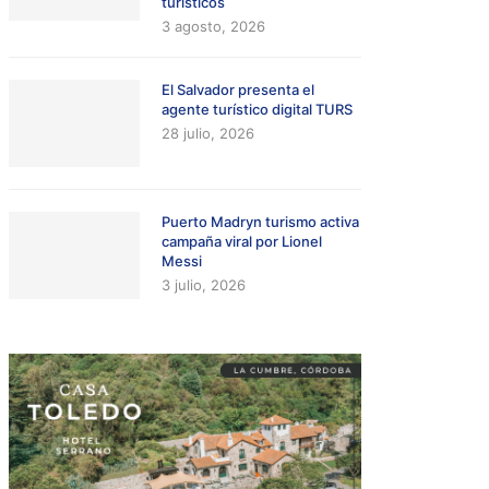
turísticos
3 agosto, 2026
El Salvador presenta el
agente turístico digital TURS
28 julio, 2026
Puerto Madryn turismo activa
campaña viral por Lionel
Messi
3 julio, 2026