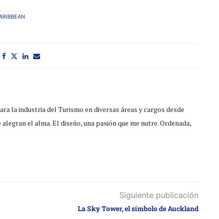
ARIBBEAN
ra la industria del Turismo en diversas áreas y cargos desde
e alegran el alma. El diseño, una pasión que me nutre. Ordenada,
Siguiente publicación
La Sky Tower, el símbolo de Auckland