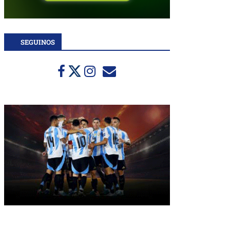
SEGUINOS