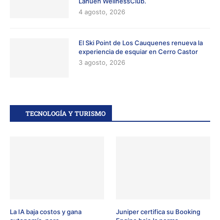
Lahuen WellnessClub.
4 agosto, 2026
El Ski Point de Los Cauquenes renueva la
experiencia de esquiar en Cerro Castor
3 agosto, 2026
TECNOLOGÍA Y TURISMO
La IA baja costos y gana
Juniper certifica su Booking