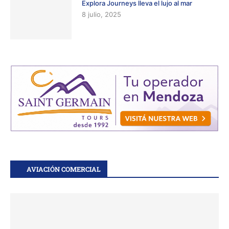
Explora Journeys lleva el lujo al mar
8 julio, 2025
AVIACIÓN COMERCIAL