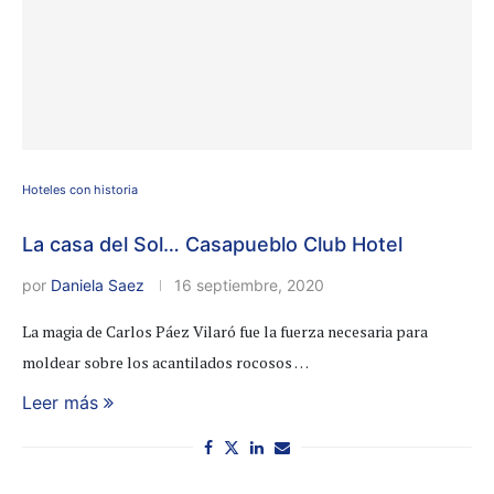
Hoteles con historia
La casa del Sol… Casapueblo Club Hotel
por
Daniela Saez
16 septiembre, 2020
La magia de Carlos Páez Vilaró fue la fuerza necesaria para
moldear sobre los acantilados rocosos …
Leer más