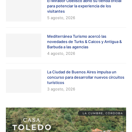
El Mirador Obelisco abrió su tienda oficial
para potenciar la experiencia de los
visitantes
5 agosto, 2026
Mediterránea Turismo acercó las
novedades de Turks & Caicos y Antigua &
Barbuda a las agencias
4 agosto, 2026
La Ciudad de Buenos Aires impulsa un
concurso para desarrollar nuevos circuitos
turísticos
3 agosto, 2026