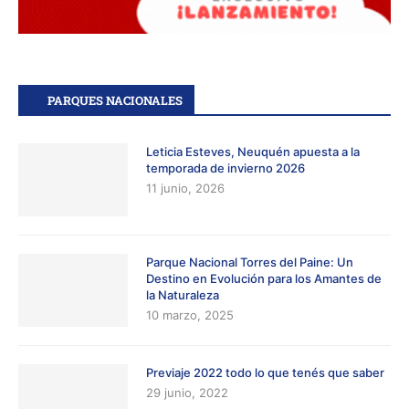
PARQUES NACIONALES
Leticia Esteves, Neuquén apuesta a la
temporada de invierno 2026
11 junio, 2026
Parque Nacional Torres del Paine: Un
Destino en Evolución para los Amantes de
la Naturaleza
10 marzo, 2025
Previaje 2022 todo lo que tenés que saber
29 junio, 2022