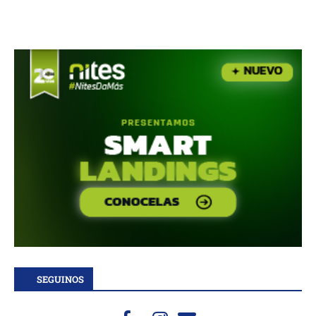
SEGUINOS