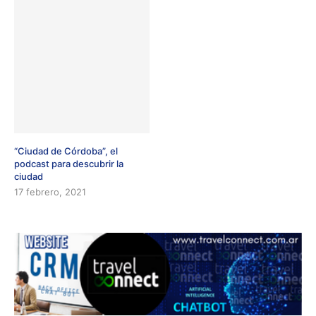
“Ciudad de Córdoba”, el
podcast para descubrir la
ciudad
17 febrero, 2021