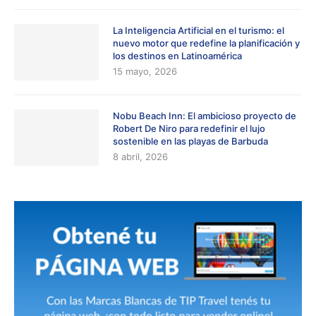
La Inteligencia Artificial en el turismo: el
nuevo motor que redefine la planificación y
los destinos en Latinoamérica
15 mayo, 2026
Nobu Beach Inn: El ambicioso proyecto de
Robert De Niro para redefinir el lujo
sostenible en las playas de Barbuda
8 abril, 2026