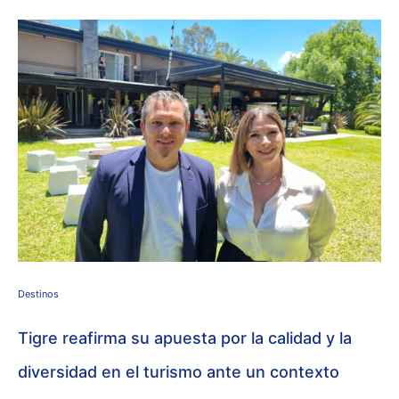
Destinos
Tigre reafirma su apuesta por la calidad y la
diversidad en el turismo ante un contexto