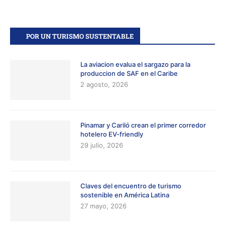
POR UN TURISMO SUSTENTABLE
La aviacion evalua el sargazo para la
produccion de SAF en el Caribe
2 agosto, 2026
Pinamar y Cariló crean el primer corredor
hotelero EV-friendly
29 julio, 2026
Claves del encuentro de turismo
sostenible en América Latina
27 mayo, 2026