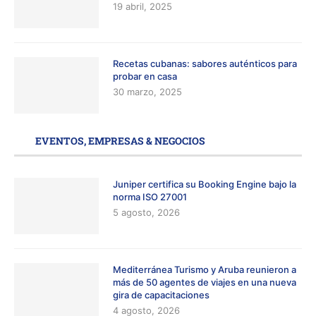
19 abril, 2025
Recetas cubanas: sabores auténticos para
probar en casa
30 marzo, 2025
EVENTOS, EMPRESAS & NEGOCIOS
Juniper certifica su Booking Engine bajo la
norma ISO 27001
5 agosto, 2026
Mediterránea Turismo y Aruba reunieron a
más de 50 agentes de viajes en una nueva
gira de capacitaciones
4 agosto, 2026