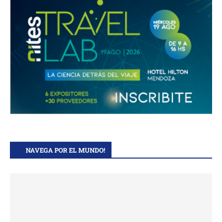
NAVEGA POR EL MUNDO!