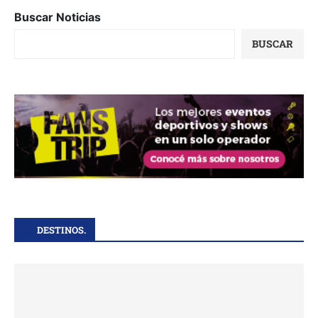
Buscar Noticias
BUSCAR
DESTINOS.