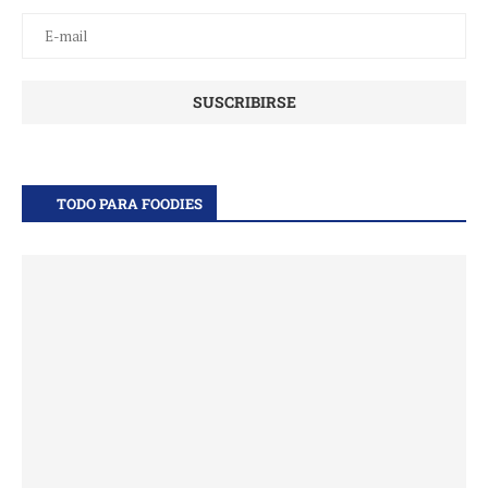
TODO PARA FOODIES