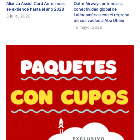
Alianza Assist Card Aerolíneas
Qatar Airways potencia la
se extiende hasta el año 2028
conectividad global de
Latinoamérica con el regreso
3 julio, 2026
de sus vuelos a Abu Dhabi
15 mayo, 2026