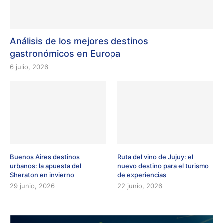
Análisis de los mejores destinos
gastronómicos en Europa
6 julio, 2026
Buenos Aires destinos
Ruta del vino de Jujuy: el
urbanos: la apuesta del
nuevo destino para el turismo
Sheraton en invierno
de experiencias
29 junio, 2026
22 junio, 2026