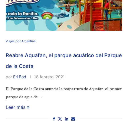
Viajes por Argentina
Reabre Aquafan, el parque acuático del Parque
de la Costa
por
Eri Bod
18 febrero, 2021
El Parque de la Costa anuncia la reapertura de Aquafan, el primer
parque de agua de …
Leer más