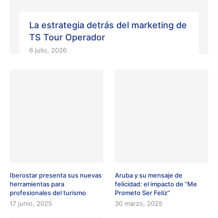
La estrategia detrás del marketing de
TS Tour Operador
6 julio, 2026
Iberostar presenta sus nuevas
Aruba y su mensaje de
herramientas para
felicidad: el impacto de “Me
profesionales del turismo
Prometo Ser Feliz”
17 junio, 2025
30 marzo, 2025