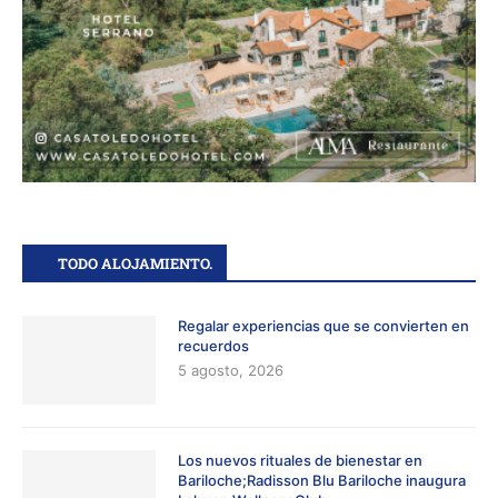
TODO ALOJAMIENTO.
Regalar experiencias que se convierten en
recuerdos
5 agosto, 2026
Los nuevos rituales de bienestar en
Bariloche;Radisson Blu Bariloche inaugura