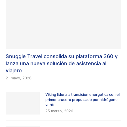
Snuggle Travel consolida su plataforma 360 y
lanza una nueva solución de asistencia al
viajero
21 mayo, 2026
Viking lidera la transición energética con el
primer crucero propulsado por hidrógeno
verde
25 marzo, 2026