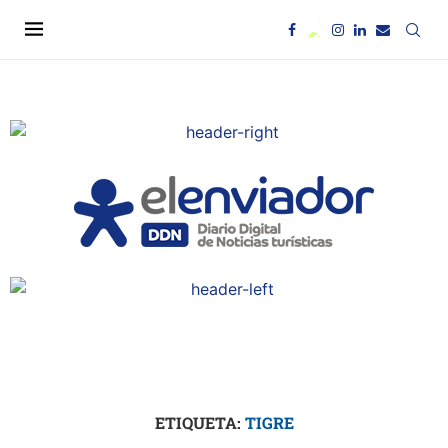
ETIQUETA:
TIGRE