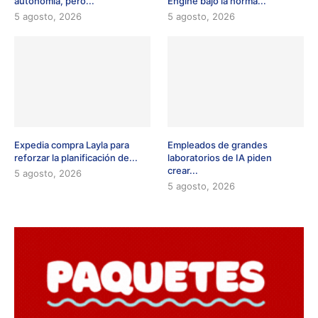
autonomía, pero...
Engine bajo la norma...
5 agosto, 2026
5 agosto, 2026
Expedia compra Layla para
Empleados de grandes
reforzar la planificación de...
laboratorios de IA piden
crear...
5 agosto, 2026
5 agosto, 2026