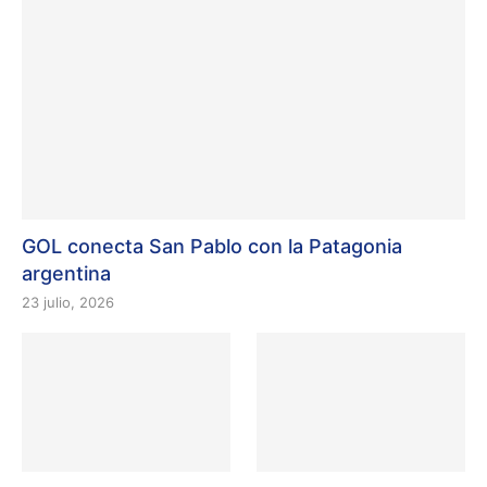
GOL conecta San Pablo con la Patagonia
argentina
23 julio, 2026