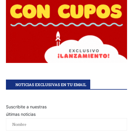
NOTICIAS EXCLUSIVAS EN TU EMAIL
Suscribite a nuestras
últimas noticias