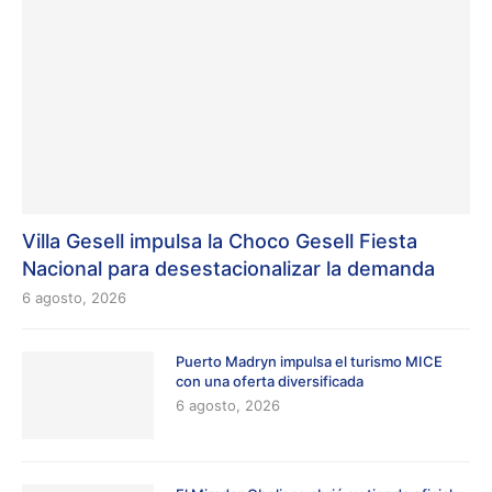
Villa Gesell impulsa la Choco Gesell Fiesta
Nacional para desestacionalizar la demanda
6 agosto, 2026
Puerto Madryn impulsa el turismo MICE
con una oferta diversificada
6 agosto, 2026