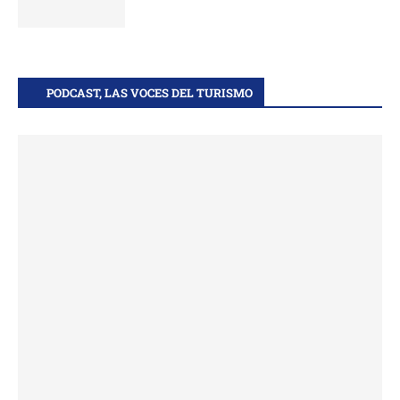
PODCAST, LAS VOCES DEL TURISMO