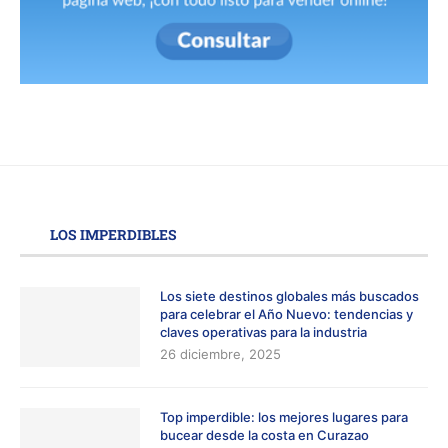
LOS IMPERDIBLES
Los siete destinos globales más buscados
para celebrar el Año Nuevo: tendencias y
claves operativas para la industria
26 diciembre, 2025
Top imperdible: los mejores lugares para
bucear desde la costa en Curazao