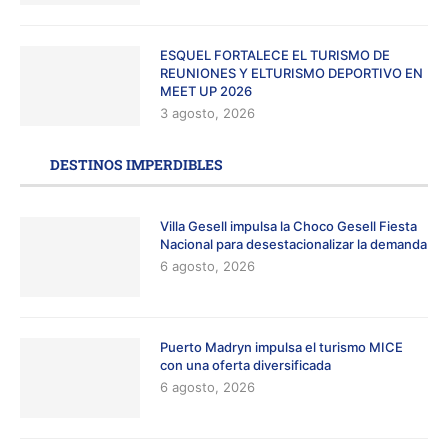
ESQUEL FORTALECE EL TURISMO DE
REUNIONES Y ELTURISMO DEPORTIVO EN
MEET UP 2026
3 agosto, 2026
DESTINOS IMPERDIBLES
Villa Gesell impulsa la Choco Gesell Fiesta
Nacional para desestacionalizar la demanda
6 agosto, 2026
Puerto Madryn impulsa el turismo MICE
con una oferta diversificada
6 agosto, 2026