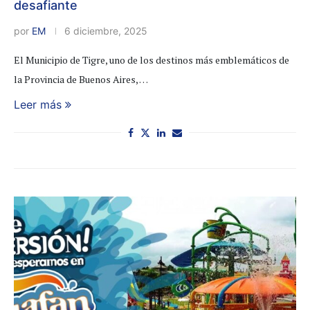
desafiante
por
EM
6 diciembre, 2025
El Municipio de Tigre, uno de los destinos más emblemáticos de
la Provincia de Buenos Aires, …
Leer más