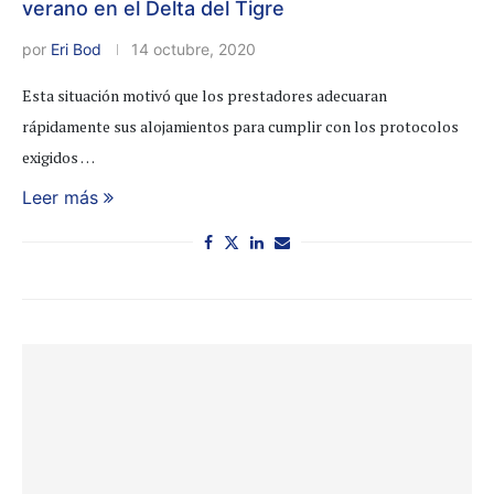
verano en el Delta del Tigre
por
Eri Bod
14 octubre, 2020
Esta situación motivó que los prestadores adecuaran
rápidamente sus alojamientos para cumplir con los protocolos
exigidos …
Leer más