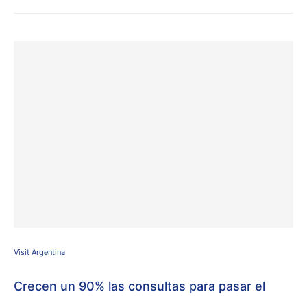
Visit Argentina
Crecen un 90% las consultas para pasar el