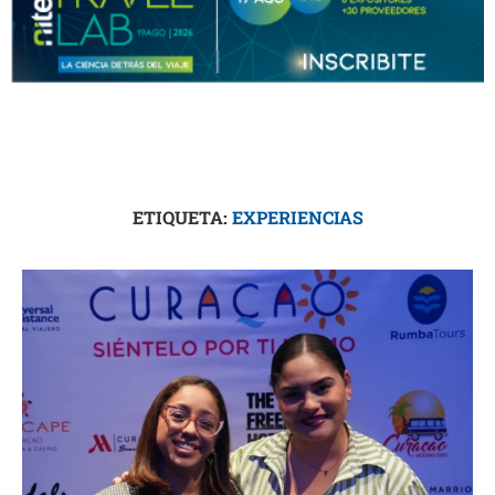
ETIQUETA:
EXPERIENCIAS