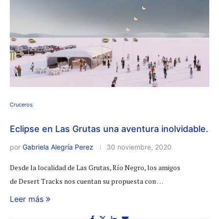
Cruceros
Eclipse en Las Grutas una aventura inolvidable.
por
Gabriela Alegría Perez
30 noviembre, 2020
Desde la localidad de Las Grutas, Río Negro, los amigos
de Desert Tracks nos cuentan su propuesta con …
Leer más