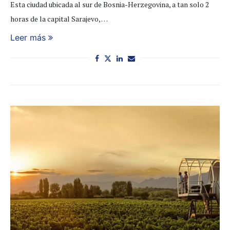
Esta ciudad ubicada al sur de Bosnia-Herzegovina, a tan solo 2
horas de la capital Sarajevo, …
Leer más