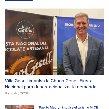
Villa Gesell impulsa la Choco Gesell Fiesta
Nacional para desestacionalizar la demanda
6 agosto, 2026
Puerto Madryn impulsa el turismo MICE