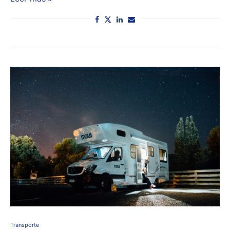
Transporte