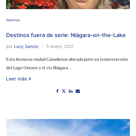
Destinos
Destinos fuera de serie: Niágara-on-the-Lake
por
Lucy Sanzio
5 enero, 2021
Esta hermosa ciudad Canadiense ubicada justo en la intersección
del Lago Ontario y el río Niágara …
Leer más