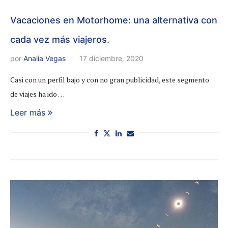
Vacaciones en Motorhome: una alternativa con
cada vez más viajeros.
por
Analia Vegas
17 diciembre, 2020
Casi con un perfil bajo y con no gran publicidad, este segmento
de viajes ha ido …
Leer más