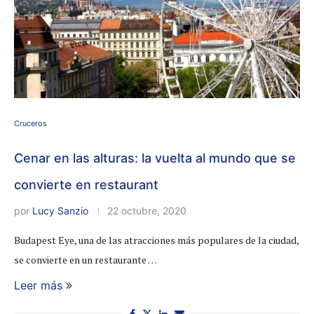
Cruceros
Cenar en las alturas: la vuelta al mundo que se
convierte en restaurant
por
Lucy Sanzio
22 octubre, 2020
Budapest Eye, una de las atracciones más populares de la ciudad,
se convierte en un restaurante …
Leer más