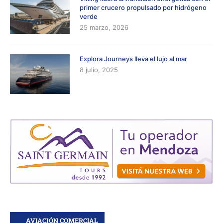
primer crucero propulsado por hidrógeno
verde
25 marzo, 2026
Explora Journeys lleva el lujo al mar
8 julio, 2025
AVIACIÓN COMERCIAL