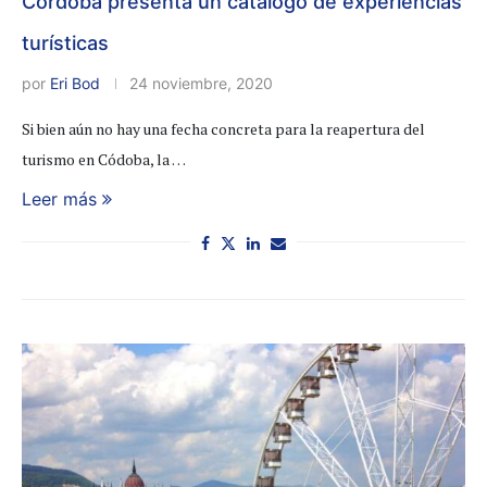
Córdoba presenta un catálogo de experiencias
turísticas
por
Eri Bod
24 noviembre, 2020
Si bien aún no hay una fecha concreta para la reapertura del
turismo en Códoba, la …
Leer más