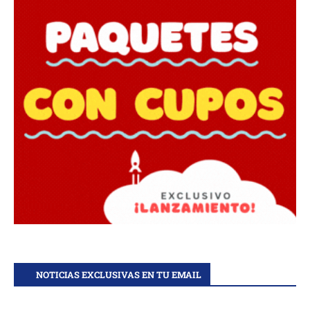
NOTICIAS EXCLUSIVAS EN TU EMAIL