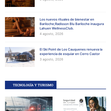
Los nuevos rituales de bienestar en
Bariloche;Radisson Blu Bariloche inaugura
Lahuen WellnessClub.
4 agosto, 2026
El Ski Point de Los Cauquenes renueva la
experiencia de esquiar en Cerro Castor
3 agosto, 2026
TECNOLOGÍA Y TURISMO