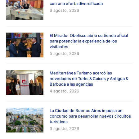
con una oferta diversificada
6 agosto, 2026
El Mirador Obelisco abrió su tienda oficial
para potenciar la experiencia de los
visitantes
5 agosto, 2026
Mediterránea Turismo acercó las
novedades de Turks & Caicos y Antigua &
Barbuda a las agencias
4 agosto, 2026
La Ciudad de Buenos Aires impulsa un
concurso para desarrollar nuevos circuitos
turísticos
3 agosto, 2026