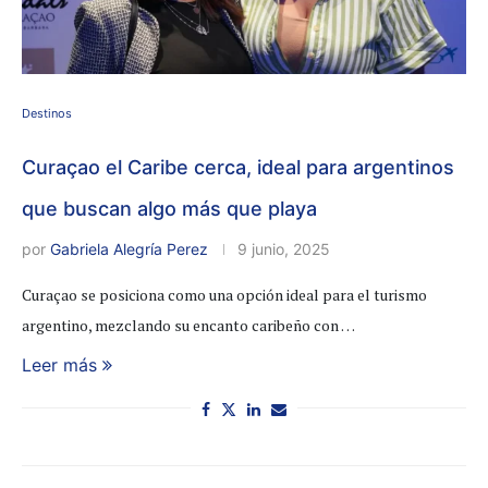
Destinos
Curaçao el Caribe cerca, ideal para argentinos
que buscan algo más que playa
por
Gabriela Alegría Perez
9 junio, 2025
Curaçao se posiciona como una opción ideal para el turismo
argentino, mezclando su encanto caribeño con …
Leer más