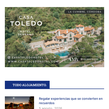
TODO ALOJAMIENTO.
Regalar experiencias que se convierten en
recuerdos
5 agosto, 2026