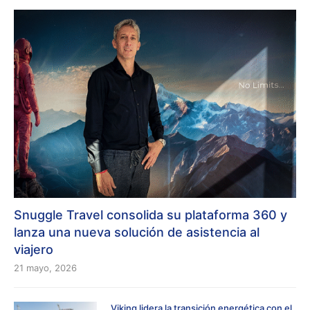
Snuggle Travel consolida su plataforma 360 y
lanza una nueva solución de asistencia al
viajero
21 mayo, 2026
Viking lidera la transición energética con el