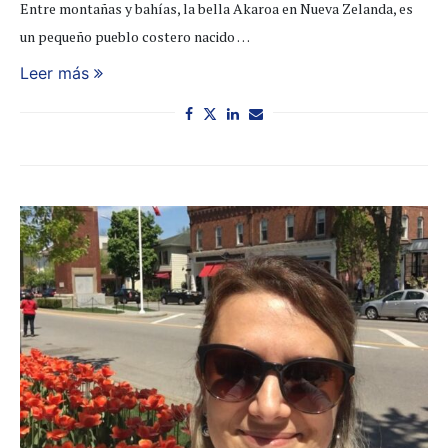
Entre montañas y bahías, la bella Akaroa en Nueva Zelanda, es
un pequeño pueblo costero nacido …
Leer más