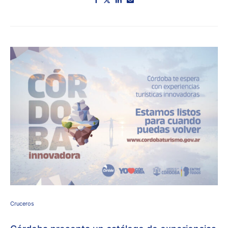
Cruceros