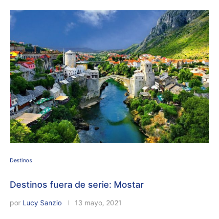
Destinos
Destinos fuera de serie: Mostar
por
Lucy Sanzio
13 mayo, 2021