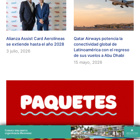
Alianza Assist Card Aerolíneas
Qatar Airways potencia la
se extiende hasta el año 2028
conectividad global de
Latinoamérica con el regreso
3 julio, 2026
de sus vuelos a Abu Dhabi
15 mayo, 2026