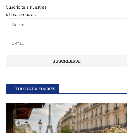
Suscribite a nuestras
últimas noticias
TODO PARA FOODIES