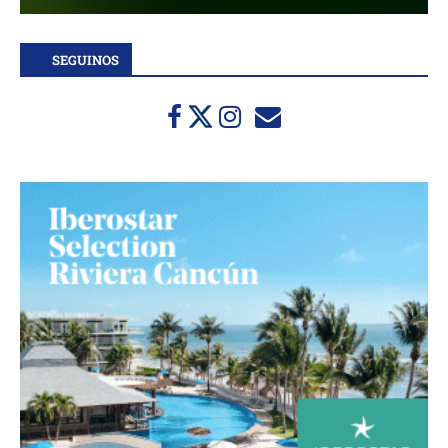
SEGUINOS