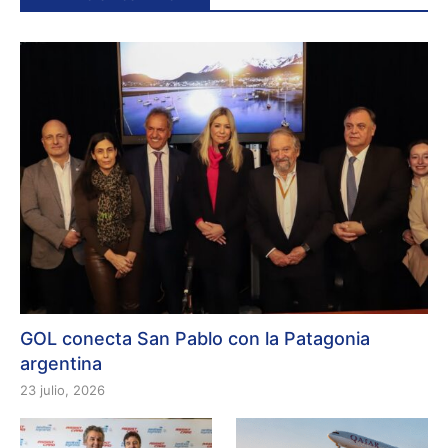
GOL conecta San Pablo con la Patagonia
argentina
23 julio, 2026