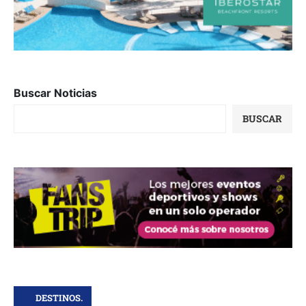
Buscar Noticias
BUSCAR
DESTINOS.