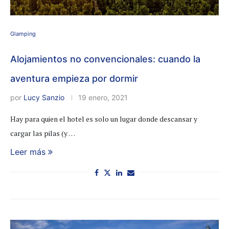
Glamping
Alojamientos no convencionales: cuando la
aventura empieza por dormir
por
Lucy Sanzio
19 enero, 2021
Hay para quien el hotel es solo un lugar donde descansar y
cargar las pilas (y …
Leer más