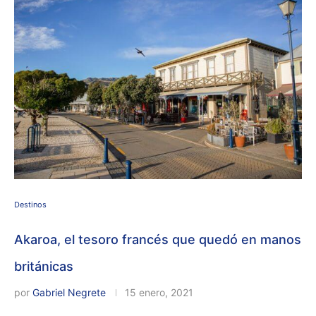
Destinos
Akaroa, el tesoro francés que quedó en manos
británicas
por
Gabriel Negrete
15 enero, 2021