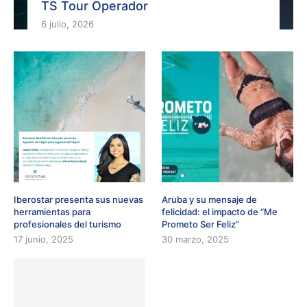
TS Tour Operador
6 julio, 2026
Iberostar presenta sus nuevas
Aruba y su mensaje de
herramientas para
felicidad: el impacto de “Me
profesionales del turismo
Prometo Ser Feliz”
17 junio, 2025
30 marzo, 2025