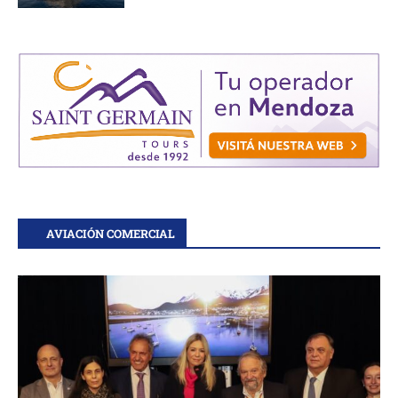
AVIACIÓN COMERCIAL