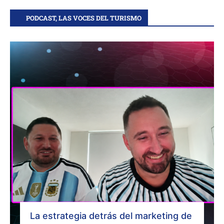
PODCAST, LAS VOCES DEL TURISMO
La estrategia detrás del marketing de