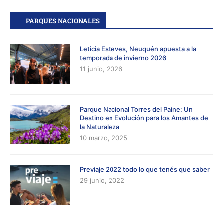
PARQUES NACIONALES
Leticia Esteves, Neuquén apuesta a la
temporada de invierno 2026
11 junio, 2026
Parque Nacional Torres del Paine: Un
Destino en Evolución para los Amantes de
la Naturaleza
10 marzo, 2025
Previaje 2022 todo lo que tenés que saber
29 junio, 2022