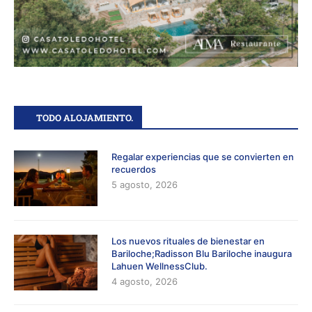
TODO ALOJAMIENTO.
Regalar experiencias que se convierten en
recuerdos
5 agosto, 2026
Los nuevos rituales de bienestar en
Bariloche;Radisson Blu Bariloche inaugura
Lahuen WellnessClub.
4 agosto, 2026