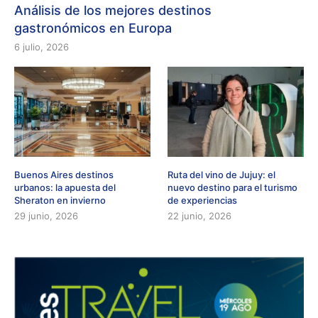
Análisis de los mejores destinos
gastronómicos en Europa
6 julio, 2026
Buenos Aires destinos
Ruta del vino de Jujuy: el
urbanos: la apuesta del
nuevo destino para el turismo
Sheraton en invierno
de experiencias
29 junio, 2026
22 junio, 2026