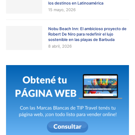
los destinos en Latinoamérica
15 mayo, 2026
Nobu Beach Inn: El ambicioso proyecto de
Robert De Niro para redefinir el lujo
sostenible en las playas de Barbuda
8 abril, 2026