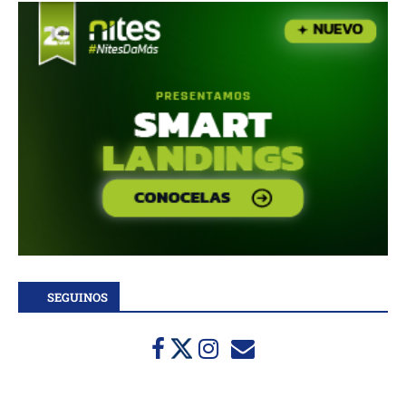
SEGUINOS