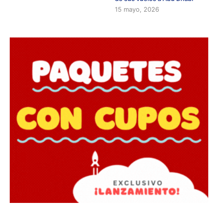
15 mayo, 2026