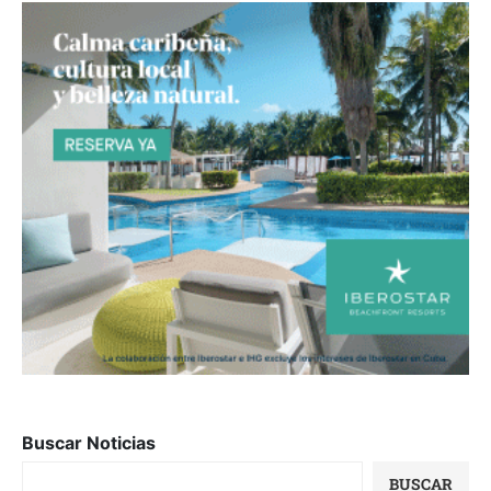
Buscar Noticias
BUSCAR