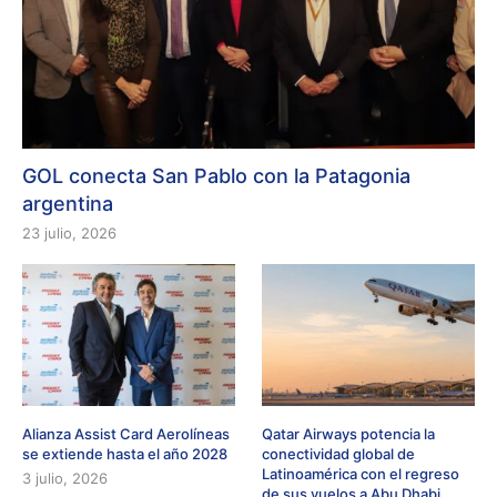
GOL conecta San Pablo con la Patagonia
argentina
23 julio, 2026
Alianza Assist Card Aerolíneas
Qatar Airways potencia la
se extiende hasta el año 2028
conectividad global de
Latinoamérica con el regreso
3 julio, 2026
de sus vuelos a Abu Dhabi