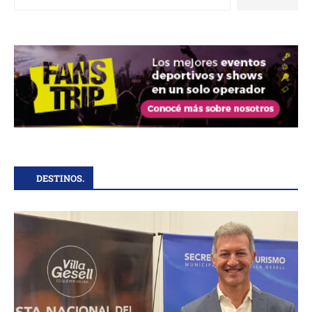
DESTINOS.