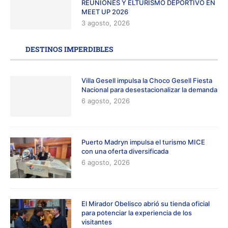
REUNIONES Y ELTURISMO DEPORTIVO EN
MEET UP 2026
3 agosto, 2026
DESTINOS IMPERDIBLES
Villa Gesell impulsa la Choco Gesell Fiesta
Nacional para desestacionalizar la demanda
6 agosto, 2026
Puerto Madryn impulsa el turismo MICE
con una oferta diversificada
6 agosto, 2026
El Mirador Obelisco abrió su tienda oficial
para potenciar la experiencia de los
visitantes