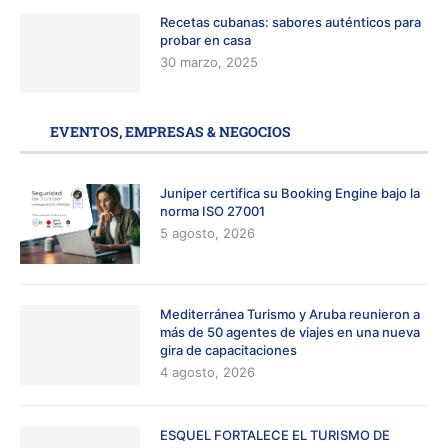
Recetas cubanas: sabores auténticos para
probar en casa
30 marzo, 2025
EVENTOS, EMPRESAS & NEGOCIOS
Juniper certifica su Booking Engine bajo la
norma ISO 27001
5 agosto, 2026
Mediterránea Turismo y Aruba reunieron a
más de 50 agentes de viajes en una nueva
gira de capacitaciones
4 agosto, 2026
ESQUEL FORTALECE EL TURISMO DE