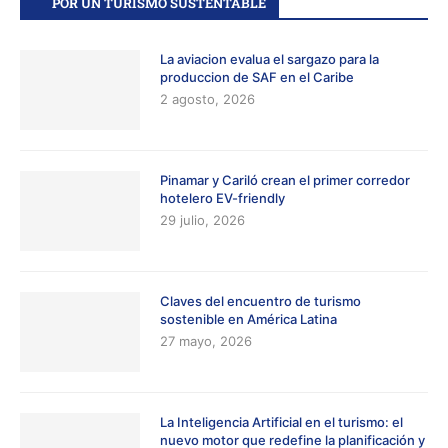
POR UN TURISMO SUSTENTABLE
La aviacion evalua el sargazo para la
produccion de SAF en el Caribe
2 agosto, 2026
Pinamar y Cariló crean el primer corredor
hotelero EV-friendly
29 julio, 2026
Claves del encuentro de turismo
sostenible en América Latina
27 mayo, 2026
La Inteligencia Artificial en el turismo: el
nuevo motor que redefine la planificación y