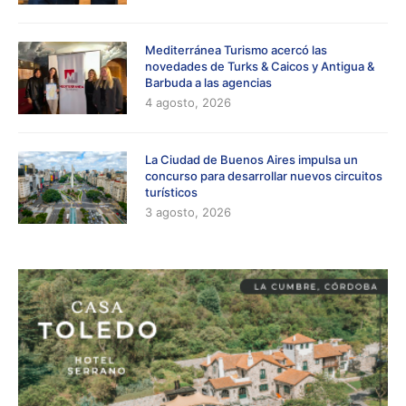
Mediterránea Turismo acercó las
novedades de Turks & Caicos y Antigua &
Barbuda a las agencias
4 agosto, 2026
La Ciudad de Buenos Aires impulsa un
concurso para desarrollar nuevos circuitos
turísticos
3 agosto, 2026