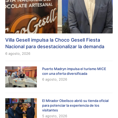
Villa Gesell impulsa la Choco Gesell Fiesta
Nacional para desestacionalizar la demanda
6 agosto, 2026
Puerto Madryn impulsa el turismo MICE
con una oferta diversificada
6 agosto, 2026
El Mirador Obelisco abrió su tienda oficial
para potenciar la experiencia de los
visitantes
5 agosto, 2026