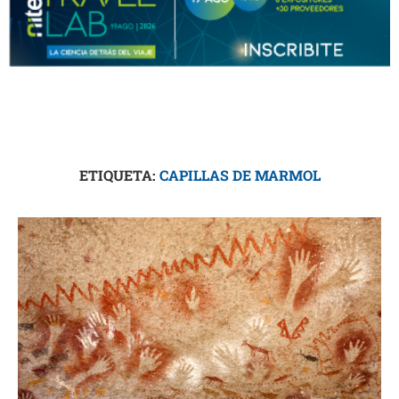
ETIQUETA:
CAPILLAS DE MARMOL