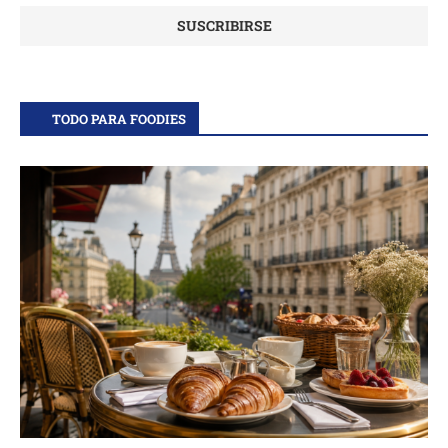
TODO PARA FOODIES