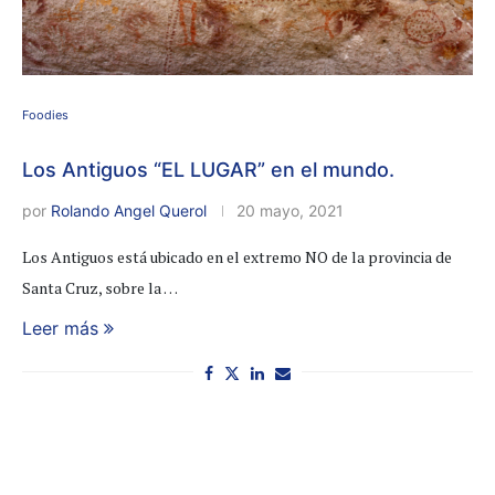
Foodies
Los Antiguos “EL LUGAR” en el mundo.
por
Rolando Angel Querol
20 mayo, 2021
Los Antiguos está ubicado en el extremo NO de la provincia de
Santa Cruz, sobre la …
Leer más