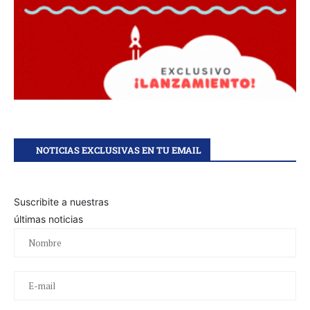
NOTICIAS EXCLUSIVAS EN TU EMAIL
Suscribite a nuestras
últimas noticias