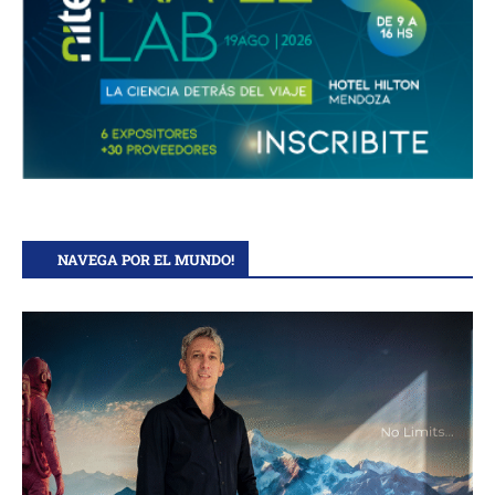
NAVEGA POR EL MUNDO!