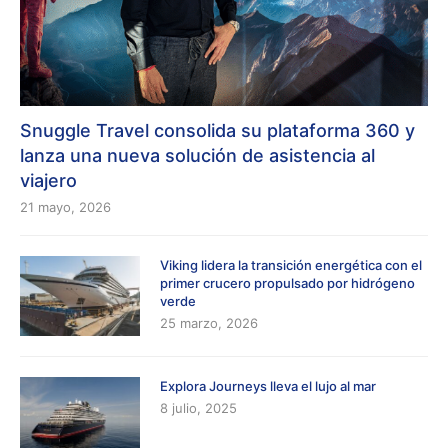
Snuggle Travel consolida su plataforma 360 y
lanza una nueva solución de asistencia al
viajero
21 mayo, 2026
Viking lidera la transición energética con el
primer crucero propulsado por hidrógeno
verde
25 marzo, 2026
Explora Journeys lleva el lujo al mar
8 julio, 2025