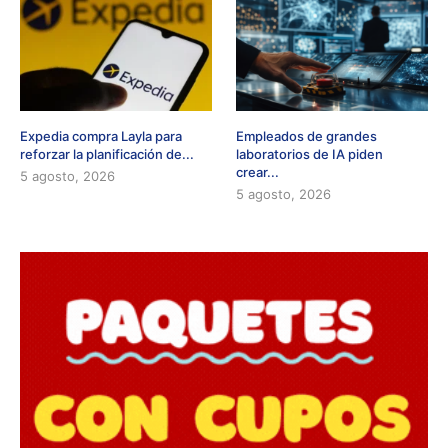
Expedia compra Layla para
Empleados de grandes
reforzar la planificación de...
laboratorios de IA piden
crear...
5 agosto, 2026
5 agosto, 2026