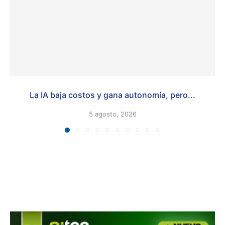
La IA baja costos y gana autonomía, pero...
5 agosto, 2026