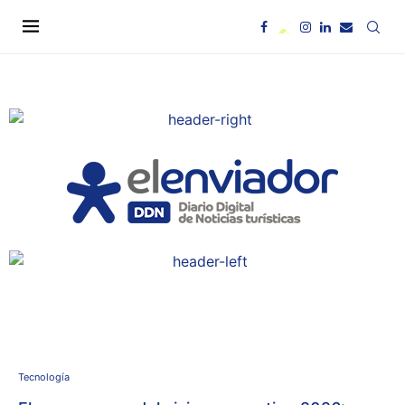
Tecnología