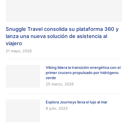
Snuggle Travel consolida su plataforma 360 y
lanza una nueva solución de asistencia al
viajero
21 mayo, 2026
Viking lidera la transición energética con el
primer crucero propulsado por hidrógeno
verde
25 marzo, 2026
Explora Journeys lleva el lujo al mar
8 julio, 2025