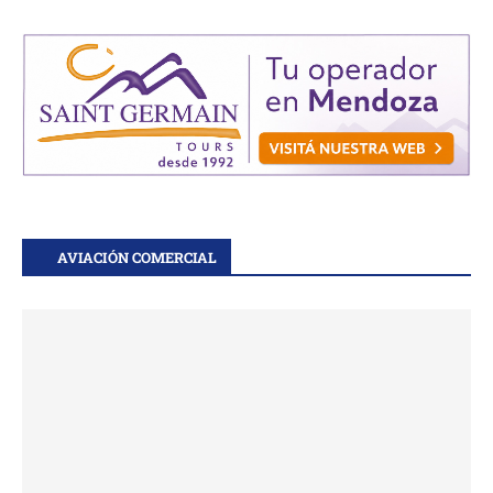
AVIACIÓN COMERCIAL