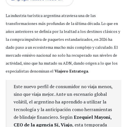
La industria turística argentina atraviesa una de las
transformaciones más profundas de la última década. Lo que en
años anteriores se definía por la lealtad a los destinos clásicos y
la compra impulsiva de paquetes estandarizados, en 2026 ha
dado paso a un ecosistema mucho más complejo y calculado. El
mercado emisivo nacional no solo ha recuperado sus niveles de
actividad, sino que ha mutado su ADN, dando origen a lo que los
especialistas denominan el
Viajero Estratega
.
Este nuevo perfil de consumidor no viaja menos,
sino que viaja mejor. Ante un escenario global
volátil, el argentino ha aprendido a utilizar la
tecnología y la anticipación como herramientas
de blindaje financiero. Según
Ezequiel Mayoni,
CEO de la agencia Sí, Viajo
, esta temporada