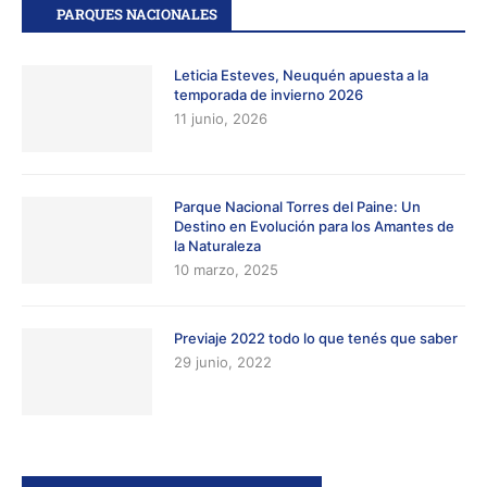
PARQUES NACIONALES
Leticia Esteves, Neuquén apuesta a la
temporada de invierno 2026
11 junio, 2026
Parque Nacional Torres del Paine: Un
Destino en Evolución para los Amantes de
la Naturaleza
10 marzo, 2025
Previaje 2022 todo lo que tenés que saber
29 junio, 2022