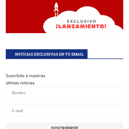
NOTICIAS EXCLUSIVAS EN TU EMAIL
Suscribite a nuestras
últimas noticias