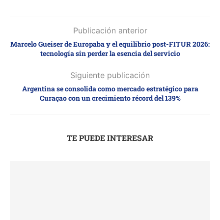
Publicación anterior
Marcelo Gueiser de Europaba y el equilibrio post-FITUR 2026:
tecnología sin perder la esencia del servicio
Siguiente publicación
Argentina se consolida como mercado estratégico para
Curaçao con un crecimiento récord del 139%
TE PUEDE INTERESAR