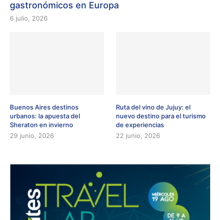
gastronómicos en Europa
6 julio, 2026
Buenos Aires destinos
Ruta del vino de Jujuy: el
urbanos: la apuesta del
nuevo destino para el turismo
Sheraton en invierno
de experiencias
29 junio, 2026
22 junio, 2026