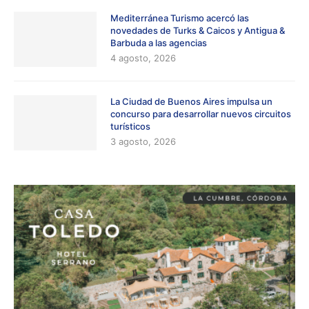
Mediterránea Turismo acercó las
novedades de Turks & Caicos y Antigua &
Barbuda a las agencias
4 agosto, 2026
La Ciudad de Buenos Aires impulsa un
concurso para desarrollar nuevos circuitos
turísticos
3 agosto, 2026