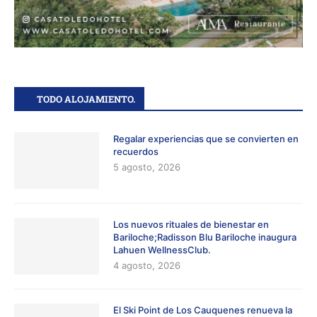
TODO ALOJAMIENTO.
Regalar experiencias que se convierten en
recuerdos
5 agosto, 2026
Los nuevos rituales de bienestar en
Bariloche;Radisson Blu Bariloche inaugura
Lahuen WellnessClub.
4 agosto, 2026
El Ski Point de Los Cauquenes renueva la