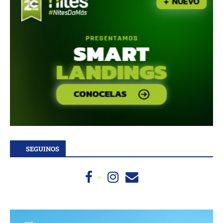
SEGUINOS