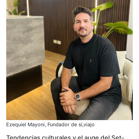
Ezequiel Mayoni, Fundador de sí,viajo
Tendencias culturales y el auge del Set-