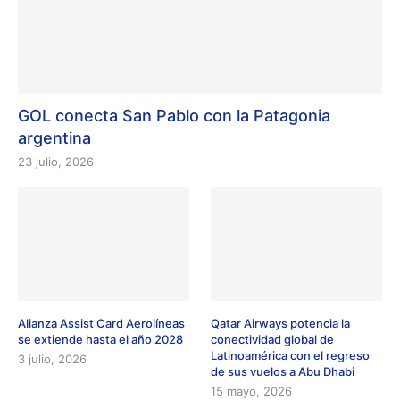
GOL conecta San Pablo con la Patagonia
argentina
23 julio, 2026
Alianza Assist Card Aerolíneas
Qatar Airways potencia la
se extiende hasta el año 2028
conectividad global de
Latinoamérica con el regreso
3 julio, 2026
de sus vuelos a Abu Dhabi
15 mayo, 2026