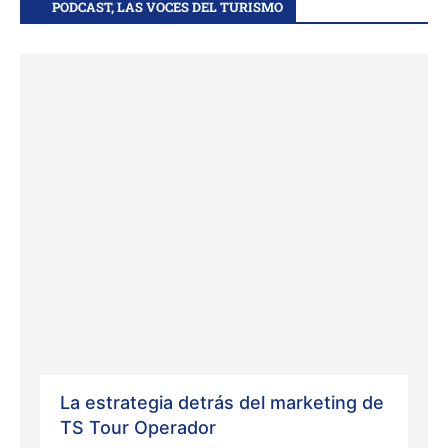
PODCAST, LAS VOCES DEL TURISMO
La estrategia detrás del marketing de
TS Tour Operador