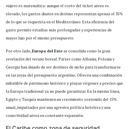
viajero es matemática: aunque el costo del ticket aéreo es
elevado, los gastos diarios en destino representan apenas el 35%
de lo que se requeriría en el Mediterráneo. Esta eficiencia del
gasto permite estadías más prolongadas y experiencias de
mayor lujo por el mismo presupuesto.
Por otro lado,
Europa del Este
se consolida como la gran
revelación del verano boreal. Países como Albania, Polonia y
Georgia han dejado de ser destinos de nicho para transformarse
en las joyas del presupuesto argentino. Ofrecen una combinación
imbatible de patrimonio histórico y playas vírgenes a precios que
la Europa tradicional ya no puede garantizar. En la misma línea,
Egipto y Turquía mantienen un crecimiento sostenido del 15%
anual, impulsados por una agresiva política hotelera y una
conectividad aérea en constante expansión.
El Caribe como zona de seguridad