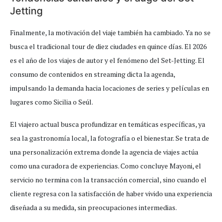
Jetting
Finalmente, la motivación del viaje también ha cambiado. Ya no se
busca el tradicional tour de diez ciudades en quince días. El 2026
es el año de los viajes de autor y el fenómeno del Set-Jetting. El
consumo de contenidos en streaming dicta la agenda,
impulsando la demanda hacia locaciones de series y películas en
lugares como Sicilia o Seúl.
El viajero actual busca profundizar en temáticas específicas, ya
sea la gastronomía local, la fotografía o el bienestar. Se trata de
una personalización extrema donde la agencia de viajes actúa
como una curadora de experiencias. Como concluye Mayoni, el
servicio no termina con la transacción comercial, sino cuando el
cliente regresa con la satisfacción de haber vivido una experiencia
diseñada a su medida, sin preocupaciones intermedias.