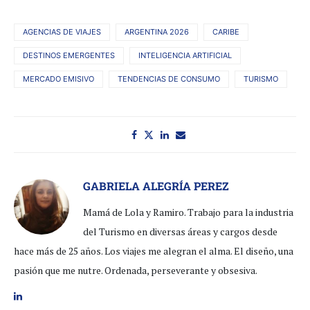
AGENCIAS DE VIAJES
ARGENTINA 2026
CARIBE
DESTINOS EMERGENTES
INTELIGENCIA ARTIFICIAL
MERCADO EMISIVO
TENDENCIAS DE CONSUMO
TURISMO
GABRIELA ALEGRÍA PEREZ
Mamá de Lola y Ramiro. Trabajo para la industria
del Turismo en diversas áreas y cargos desde
hace más de 25 años. Los viajes me alegran el alma. El diseño, una
pasión que me nutre. Ordenada, perseverante y obsesiva.