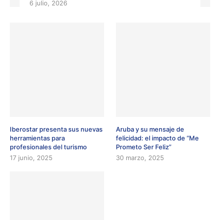
6 julio, 2026
Iberostar presenta sus nuevas
Aruba y su mensaje de
herramientas para
felicidad: el impacto de “Me
profesionales del turismo
Prometo Ser Feliz”
17 junio, 2025
30 marzo, 2025