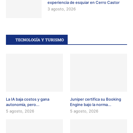
experiencia de esquiar en Cerro Castor
3 agosto, 2026
TECNOLOGÍA Y TURISMO
La IA baja costos y gana
Juniper certifica su Booking
autonomía, pero...
Engine bajo la norma...
5 agosto, 2026
5 agosto, 2026