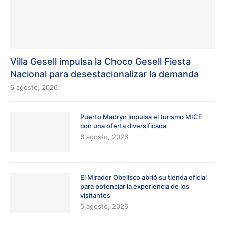
Villa Gesell impulsa la Choco Gesell Fiesta
Nacional para desestacionalizar la demanda
6 agosto, 2026
Puerto Madryn impulsa el turismo MICE
con una oferta diversificada
6 agosto, 2026
El Mirador Obelisco abrió su tienda oficial
para potenciar la experiencia de los
visitantes
5 agosto, 2026