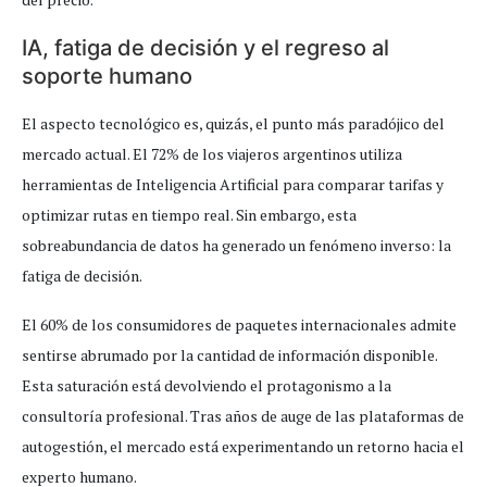
IA, fatiga de decisión y el regreso al
soporte humano
El aspecto tecnológico es, quizás, el punto más paradójico del
mercado actual. El 72% de los viajeros argentinos utiliza
herramientas de Inteligencia Artificial para comparar tarifas y
optimizar rutas en tiempo real. Sin embargo, esta
sobreabundancia de datos ha generado un fenómeno inverso: la
fatiga de decisión.
El 60% de los consumidores de paquetes internacionales admite
sentirse abrumado por la cantidad de información disponible.
Esta saturación está devolviendo el protagonismo a la
consultoría profesional. Tras años de auge de las plataformas de
autogestión, el mercado está experimentando un retorno hacia el
experto humano.