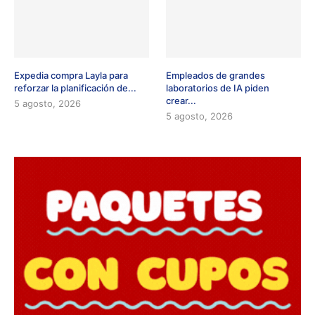
Expedia compra Layla para
Empleados de grandes
reforzar la planificación de...
laboratorios de IA piden
crear...
5 agosto, 2026
5 agosto, 2026