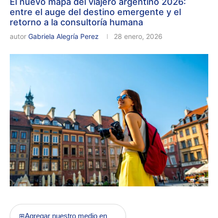
El nuevo mapa del viajero argentino 2026:
entre el auge del destino emergente y el
retorno a la consultoría humana
autor
Gabriela Alegría Perez
28 enero, 2026
Agregar nuestro medio en
⊞