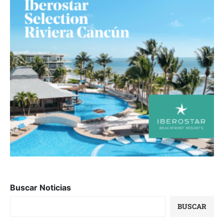
Buscar Noticias
BUSCAR