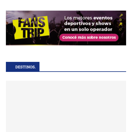
DESTINOS.