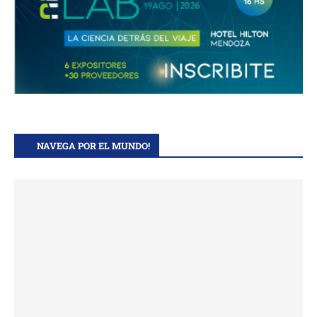
NAVEGA POR EL MUNDO!