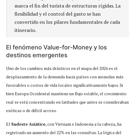
marca el fin del turista de estructuras rígidas. La
flexibilidad y el control del gasto se han
convertido en los pilares fundamentales de cada
itinerario.
El fenómeno Value-for-Money y los
destinos emergentes
Uno de los cambios más drásticos en el mapa del 2026 es el
desplazamiento de la demanda hacia países con monedas más
favorables o costos de vida locales significativamente bajos. Si
bien Europa Occidental mantiene un flujo estable, el crecimiento
real se está concentrando en latitudes que antes se consideraban
exóticas o de difícil acceso.
El
Sudeste Asiático
, con Vietnam e Indonesia a la cabeza, ha
registrado un aumento del 22% en las consultas. La lógica del