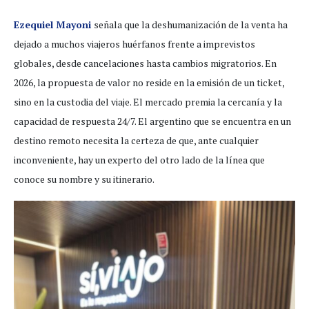
Ezequiel Mayoni
señala que la deshumanización de la venta ha
dejado a muchos viajeros huérfanos frente a imprevistos
globales, desde cancelaciones hasta cambios migratorios. En
2026, la propuesta de valor no reside en la emisión de un ticket,
sino en la custodia del viaje. El mercado premia la cercanía y la
capacidad de respuesta 24/7. El argentino que se encuentra en un
destino remoto necesita la certeza de que, ante cualquier
inconveniente, hay un experto del otro lado de la línea que
conoce su nombre y su itinerario.