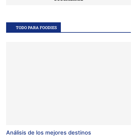
TODO PARA FOODIES
Análisis de los mejores destinos