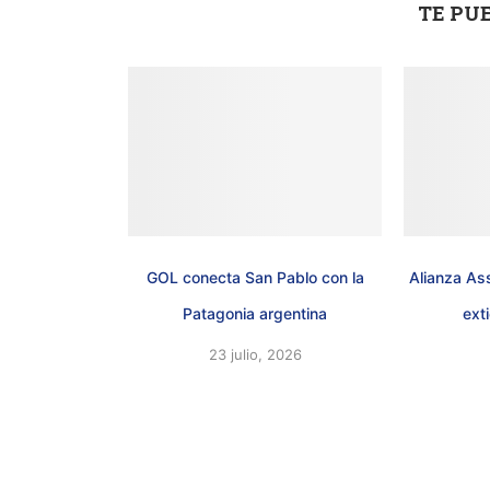
TE PU
GOL conecta San Pablo con la
Alianza As
Patagonia argentina
ext
23 julio, 2026