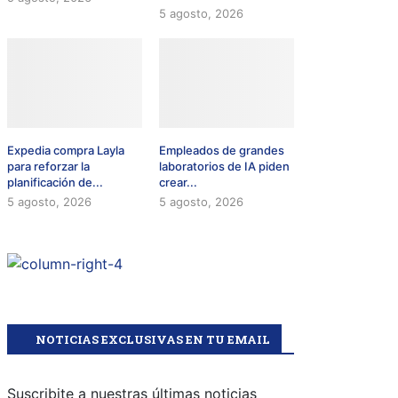
5 agosto, 2026
Expedia compra Layla
Empleados de grandes
para reforzar la
laboratorios de IA piden
planificación de...
crear...
5 agosto, 2026
5 agosto, 2026
NOTICIAS EXCLUSIVAS EN TU EMAIL
Suscribite a nuestras últimas noticias