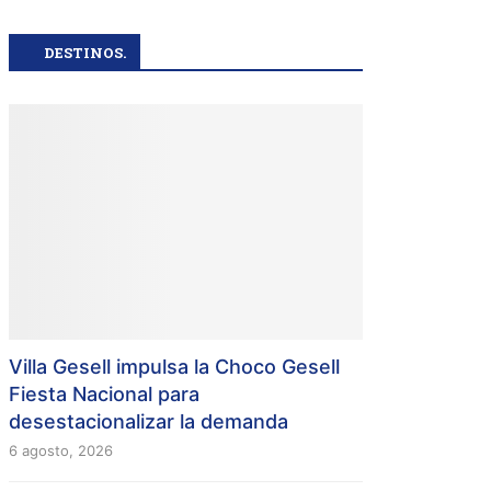
DESTINOS.
Villa Gesell impulsa la Choco Gesell
Fiesta Nacional para
desestacionalizar la demanda
6 agosto, 2026