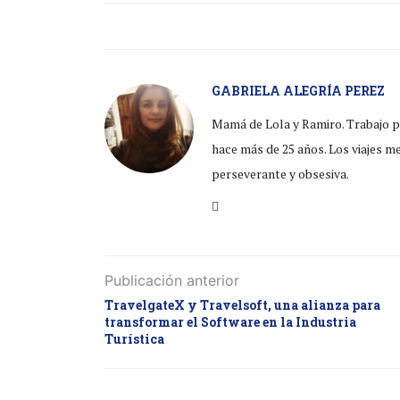
GABRIELA ALEGRÍA PEREZ
Mamá de Lola y Ramiro. Trabajo pa
hace más de 25 años. Los viajes m
perseverante y obsesiva.
Publicación anterior
TravelgateX y Travelsoft, una alianza para
transformar el Software en la Industria
Turística