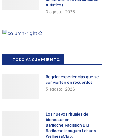
turísticos
3 agosto, 2026
TODO ALOJAMIENTO.
Regalar experiencias que se
convierten en recuerdos
5 agosto, 2026
Los nuevos rituales de
bienestar en
Bariloche;Radisson Blu
Bariloche inaugura Lahuen
WellnessClub.