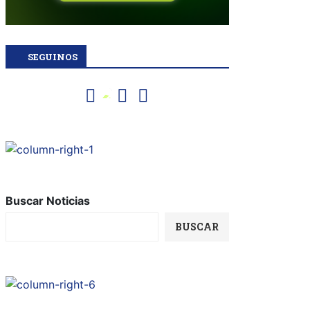
SEGUINOS
Buscar Noticias
BUSCAR