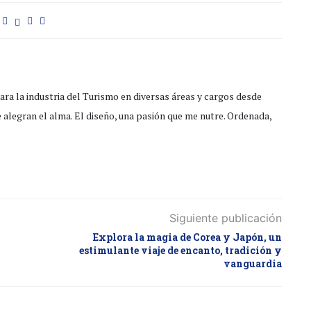
ra la industria del Turismo en diversas áreas y cargos desde
e alegran el alma. El diseño, una pasión que me nutre. Ordenada,
Siguiente publicación
Explora la magia de Corea y Japón, un
estimulante viaje de encanto, tradición y
vanguardia