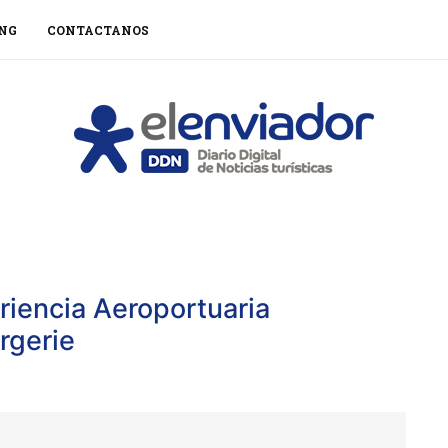
NG
CONTACTANOS
riencia Aeroportuaria
rgerie