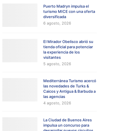
Puerto Madryn impulsa el
turismo MICE con una oferta
diversificada
6 agosto, 2026
El Mirador Obelisco abrió su
tienda oficial para potenciar
la experiencia de los
visitantes
5 agosto, 2026
Mediterránea Turismo acercó
las novedades de Turks &
Caicos y Antigua & Barbuda a
las agencias
4 agosto, 2026
La Ciudad de Buenos Aires
impulsa un concurso para
desarrollar nuevos circuitos