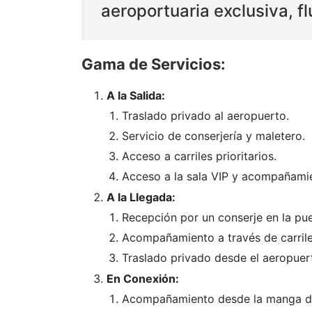
aeroportuaria exclusiva, fl
Gama de Servicios:
A la Salida:
Traslado privado al aeropuerto.
Servicio de conserjería y maletero.
Acceso a carriles prioritarios.
Acceso a la sala VIP y acompañami
A la Llegada:
Recepción por un conserje en la pue
Acompañamiento a través de carriles 
Traslado privado desde el aeropuer
En Conexión:
Acompañamiento desde la manga del 