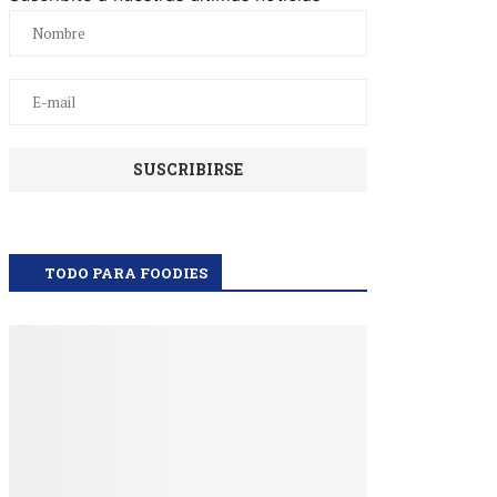
TODO PARA FOODIES