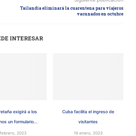
Tailandia eliminará la cuarentena para viajeros
vacunados en octubre
EDE INTERESAR
etaña exigirá a los
Cuba facilita el ingreso de
nos un formulario...
visitantes
 febrero, 2023
19 enero, 2023