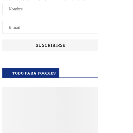
TODO PARA FOODIES