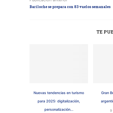
Bariloche se prepara con 83 vuelos semanales
TE PU
Nuevas tendencias en turismo
Gran Br
para 2025: digitalización,
argenti
personalización...
9