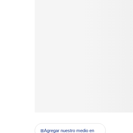
Agregar nuestro medio en
⊞