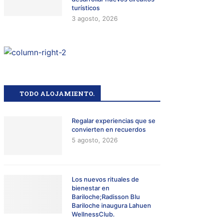
turísticos
3 agosto, 2026
TODO ALOJAMIENTO.
Regalar experiencias que se
convierten en recuerdos
5 agosto, 2026
Los nuevos rituales de
bienestar en
Bariloche;Radisson Blu
Bariloche inaugura Lahuen
WellnessClub.