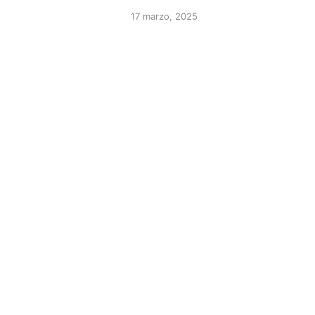
17 marzo, 2025