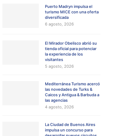
Puerto Madryn impulsa el
turismo MICE con una oferta
diversificada
6 agosto, 2026
El Mirador Obelisco abrió su
tienda oficial para potenciar
la experiencia de los
visitantes
5 agosto, 2026
Mediterránea Turismo acercó
las novedades de Turks &
Caicos y Antigua & Barbuda a
las agencias
4 agosto, 2026
La Ciudad de Buenos Aires
impulsa un concurso para
desarrollar nuevos circuitos