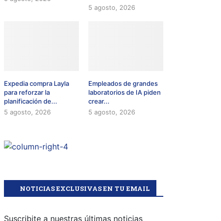
5 agosto, 2026
Expedia compra Layla
Empleados de grandes
para reforzar la
laboratorios de IA piden
planificación de...
crear...
5 agosto, 2026
5 agosto, 2026
NOTICIAS EXCLUSIVAS EN TU EMAIL
Suscribite a nuestras últimas noticias