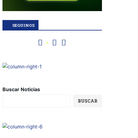
SEGUINOS
Buscar Noticias
BUSCAR