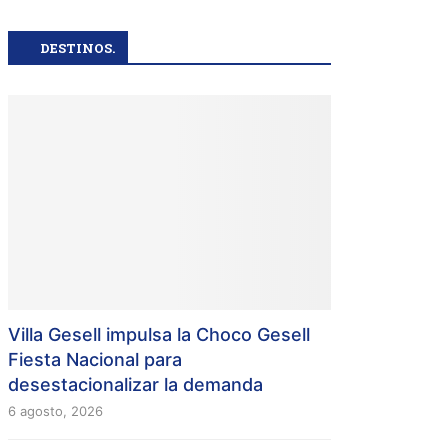
DESTINOS.
Villa Gesell impulsa la Choco Gesell
Fiesta Nacional para
desestacionalizar la demanda
6 agosto, 2026