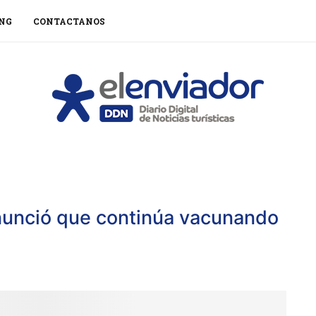
NG
CONTACTANOS
nunció que continúa vacunando