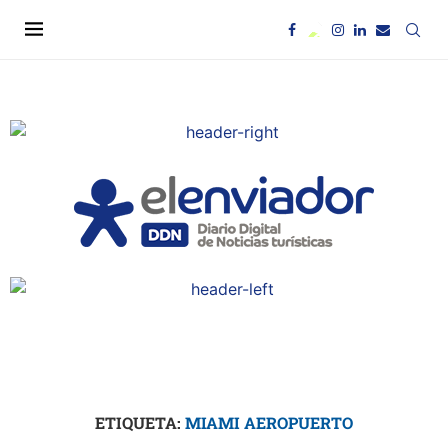
ETIQUETA:
MIAMI AEROPUERTO