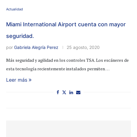
Actualidad
Miami International Airport cuenta con mayor
seguridad.
por
Gabriela Alegría Perez
25 agosto, 2020
Más seguridad y agilidad en los controles TSA. Los escáneres de
esta tecnología recientemente instalados permiten …
Leer más