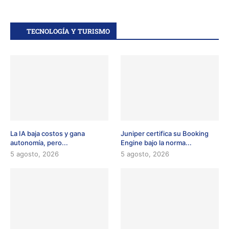
TECNOLOGÍA Y TURISMO
La IA baja costos y gana
Juniper certifica su Booking
autonomía, pero...
Engine bajo la norma...
5 agosto, 2026
5 agosto, 2026