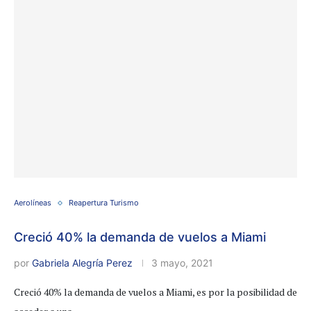
Aerolíneas
Reapertura Turismo
Creció 40% la demanda de vuelos a Miami
por
Gabriela Alegría Perez
3 mayo, 2021
Creció 40% la demanda de vuelos a Miami, es por la posibilidad de