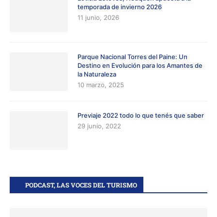
temporada de invierno 2026
11 junio, 2026
Parque Nacional Torres del Paine: Un
Destino en Evolución para los Amantes de
la Naturaleza
10 marzo, 2025
Previaje 2022 todo lo que tenés que saber
29 junio, 2022
PODCAST, LAS VOCES DEL TURISMO