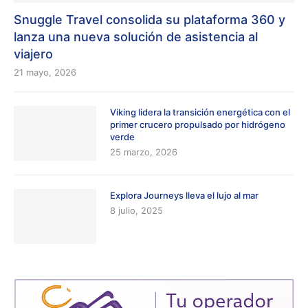
Snuggle Travel consolida su plataforma 360 y
lanza una nueva solución de asistencia al
viajero
21 mayo, 2026
Viking lidera la transición energética con el
primer crucero propulsado por hidrógeno
verde
25 marzo, 2026
Explora Journeys lleva el lujo al mar
8 julio, 2025