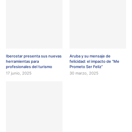
Iberostar presenta sus nuevas
Aruba y su mensaje de
herramientas para
felicidad: el impacto de “Me
profesionales del turismo
Prometo Ser Feliz”
17 junio, 2025
30 marzo, 2025