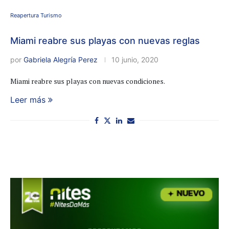
Reapertura Turismo
Miami reabre sus playas con nuevas reglas
por
Gabriela Alegría Perez
10 junio, 2020
Miami reabre sus playas con nuevas condiciones.
Leer más