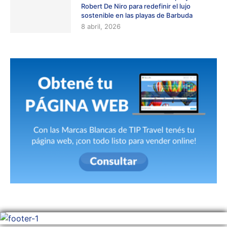
Robert De Niro para redefinir el lujo
sostenible en las playas de Barbuda
8 abril, 2026