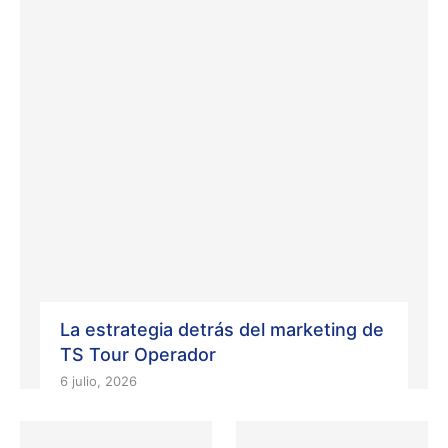
La estrategia detrás del marketing de
TS Tour Operador
6 julio, 2026