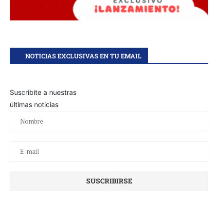
NOTICIAS EXCLUSIVAS EN TU EMAIL
Suscribite a nuestras
últimas noticias