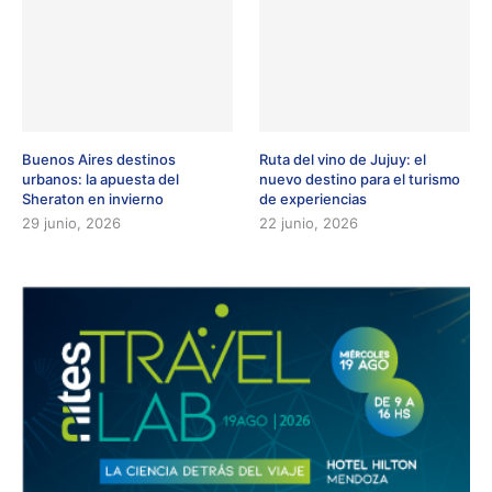
Buenos Aires destinos
Ruta del vino de Jujuy: el
urbanos: la apuesta del
nuevo destino para el turismo
Sheraton en invierno
de experiencias
29 junio, 2026
22 junio, 2026