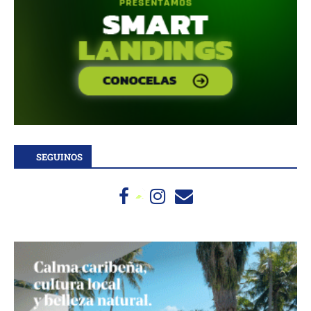
SEGUINOS