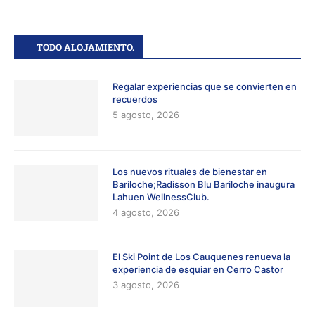
TODO ALOJAMIENTO.
Regalar experiencias que se convierten en
recuerdos
5 agosto, 2026
Los nuevos rituales de bienestar en
Bariloche;Radisson Blu Bariloche inaugura
Lahuen WellnessClub.
4 agosto, 2026
El Ski Point de Los Cauquenes renueva la
experiencia de esquiar en Cerro Castor
3 agosto, 2026