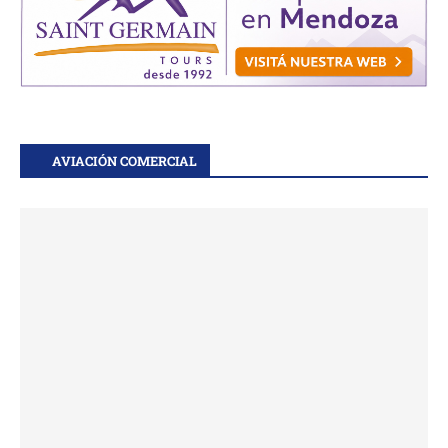
AVIACIÓN COMERCIAL