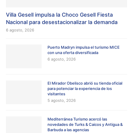
Villa Gesell impulsa la Choco Gesell Fiesta
Nacional para desestacionalizar la demanda
6 agosto, 2026
Puerto Madryn impulsa el turismo MICE
con una oferta diversificada
6 agosto, 2026
El Mirador Obelisco abrió su tienda oficial
para potenciar la experiencia de los
visitantes
5 agosto, 2026
Mediterránea Turismo acercó las
novedades de Turks & Caicos y Antigua &
Barbuda a las agencias