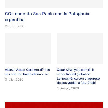
GOL conecta San Pablo con la Patagonia
argentina
23 julio, 2026
Alianza Assist Card Aerolíneas
Qatar Airways potencia la
se extiende hasta el año 2028
conectividad global de
Latinoamérica con el regreso
3 julio, 2026
de sus vuelos a Abu Dhabi
15 mayo, 2026