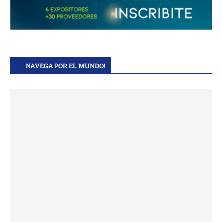
NAVEGA POR EL MUNDO!