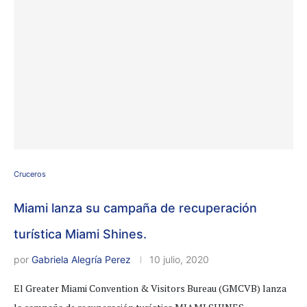
Cruceros
Miami lanza su campaña de recuperación
turística Miami Shines.
por
Gabriela Alegría Perez
10 julio, 2020
El Greater Miami Convention & Visitors Bureau (GMCVB) lanza