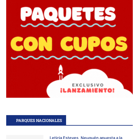
PARQUES NACIONALES
Leticia Esteves, Neuquén apuesta a la