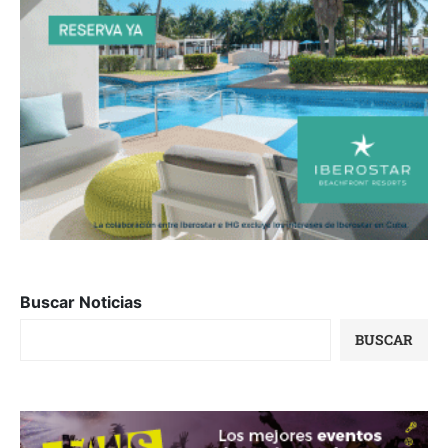
Buscar Noticias
BUSCAR