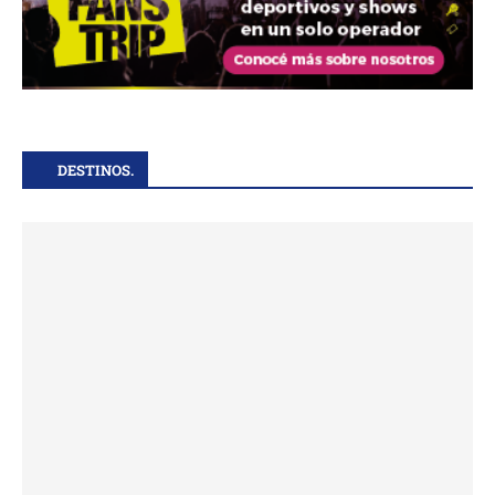
DESTINOS.