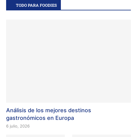
TODO PARA FOODIES
Análisis de los mejores destinos
gastronómicos en Europa
6 julio, 2026