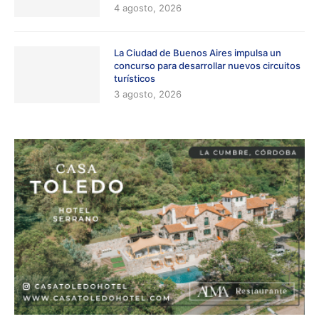
4 agosto, 2026
La Ciudad de Buenos Aires impulsa un
concurso para desarrollar nuevos circuitos
turísticos
3 agosto, 2026