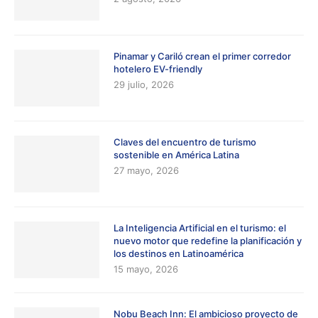
Pinamar y Cariló crean el primer corredor
hotelero EV-friendly
29 julio, 2026
Claves del encuentro de turismo
sostenible en América Latina
27 mayo, 2026
La Inteligencia Artificial en el turismo: el
nuevo motor que redefine la planificación y
los destinos en Latinoamérica
15 mayo, 2026
Nobu Beach Inn: El ambicioso proyecto de