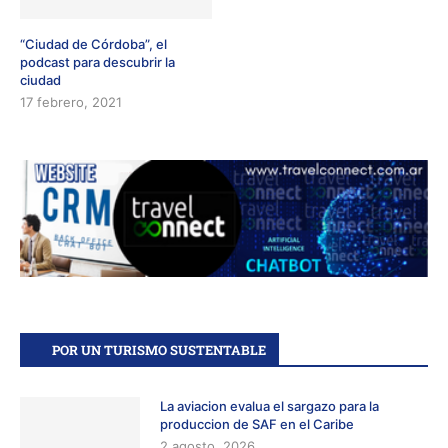
“Ciudad de Córdoba”, el
podcast para descubrir la
ciudad
17 febrero, 2021
POR UN TURISMO SUSTENTABLE
La aviacion evalua el sargazo para la
produccion de SAF en el Caribe
2 agosto, 2026