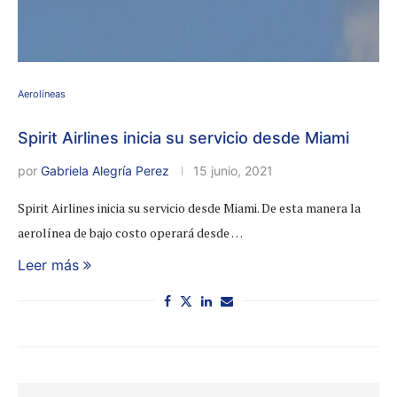
Aerolíneas
Spirit Airlines inicia su servicio desde Miami
por
Gabriela Alegría Perez
15 junio, 2021
Spirit Airlines inicia su servicio desde Miami. De esta manera la
aerolínea de bajo costo operará desde …
Leer más