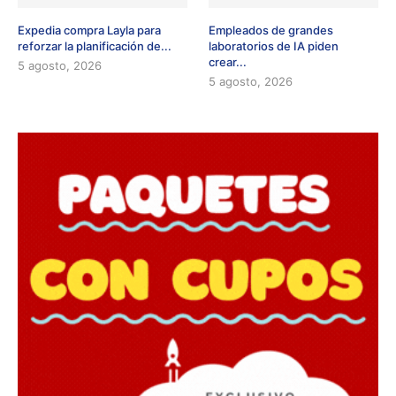
Expedia compra Layla para
Empleados de grandes
reforzar la planificación de...
laboratorios de IA piden
crear...
5 agosto, 2026
5 agosto, 2026