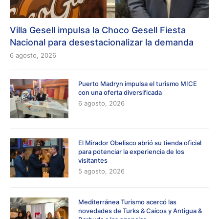
Villa Gesell impulsa la Choco Gesell Fiesta
Nacional para desestacionalizar la demanda
6 agosto, 2026
Puerto Madryn impulsa el turismo MICE
con una oferta diversificada
6 agosto, 2026
El Mirador Obelisco abrió su tienda oficial
para potenciar la experiencia de los
visitantes
5 agosto, 2026
Mediterránea Turismo acercó las
novedades de Turks & Caicos y Antigua &