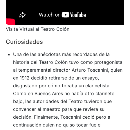
Visita Virtual al Teatro Colón
Curiosidades
Una de las anécdotas más recordadas de la
historia del Teatro Colón tuvo como protagonista
al temperamental director Arturo Toscanini, quien
en 1912 decidió retirarse de un ensayo,
disgustado por cómo tocaba un clarinetista.
Como en Buenos Aires no había otro clarinete
bajo, las autoridades del Teatro tuvieron que
convencer al maestro para que reviera su
decisión. Finalmente, Toscanini cedió pero a
continuación quien no quiso tocar fue el