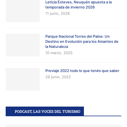
Leticia Esteves, Neuquén apuesta a la
temporada de invierno 2026
11 junio, 2026
Parque Nacional Torres del Paine: Un
Destino en Evolución para los Amantes de
la Naturaleza
10 marzo, 2025
Previaje 2022 todo lo que tenés que saber
29 junio, 2022
PODCAST, LAS VOCES DEL TURISMO