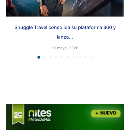
Snuggle Travel consolida su plataforma 360 y
lanza...
21 mayo, 2026