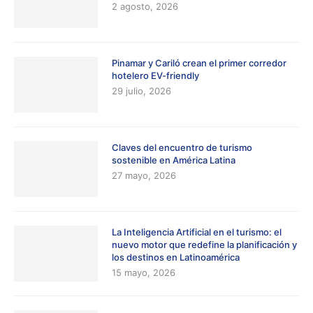
2 agosto, 2026
Pinamar y Cariló crean el primer corredor
hotelero EV-friendly
29 julio, 2026
Claves del encuentro de turismo
sostenible en América Latina
27 mayo, 2026
La Inteligencia Artificial en el turismo: el
nuevo motor que redefine la planificación y
los destinos en Latinoamérica
15 mayo, 2026