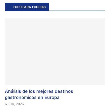
TODO PARA FOODIES
Análisis de los mejores destinos
gastronómicos en Europa
6 julio, 2026