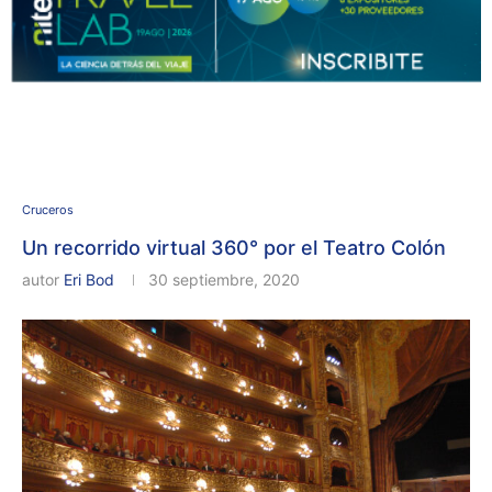
Cruceros
Un recorrido virtual 360° por el Teatro Colón
autor
Eri Bod
30 septiembre, 2020