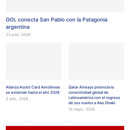
GOL conecta San Pablo con la Patagonia
argentina
23 julio, 2026
Alianza Assist Card Aerolíneas
Qatar Airways potencia la
se extiende hasta el año 2028
conectividad global de
Latinoamérica con el regreso
3 julio, 2026
de sus vuelos a Abu Dhabi
15 mayo, 2026