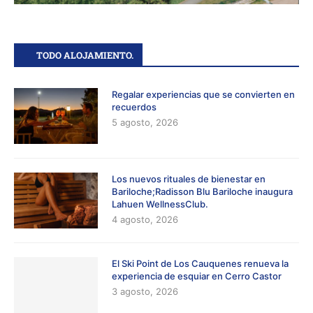
TODO ALOJAMIENTO.
Regalar experiencias que se convierten en
recuerdos
5 agosto, 2026
Los nuevos rituales de bienestar en
Bariloche;Radisson Blu Bariloche inaugura
Lahuen WellnessClub.
4 agosto, 2026
El Ski Point de Los Cauquenes renueva la
experiencia de esquiar en Cerro Castor
3 agosto, 2026