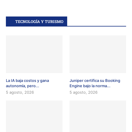
TECNOLOGÍA Y TURISMO
La IA baja costos y gana
Juniper certifica su Booking
autonomía, pero...
Engine bajo la norma...
5 agosto, 2026
5 agosto, 2026