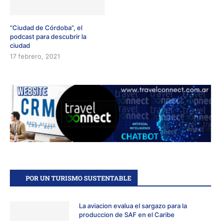
“Ciudad de Córdoba”, el
podcast para descubrir la
ciudad
17 febrero, 2021
POR UN TURISMO SUSTENTABLE
La aviacion evalua el sargazo para la
produccion de SAF en el Caribe