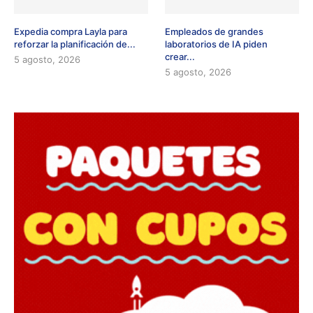
Expedia compra Layla para
Empleados de grandes
reforzar la planificación de...
laboratorios de IA piden
crear...
5 agosto, 2026
5 agosto, 2026