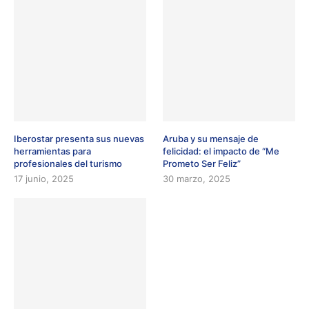
Iberostar presenta sus nuevas
Aruba y su mensaje de
herramientas para
felicidad: el impacto de “Me
profesionales del turismo
Prometo Ser Feliz”
17 junio, 2025
30 marzo, 2025