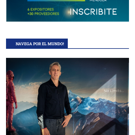
NAVEGA POR EL MUNDO!