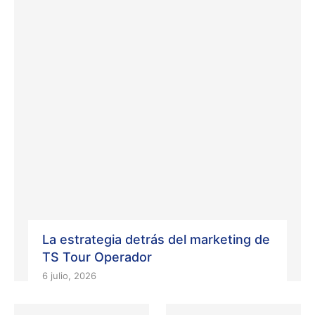
La estrategia detrás del marketing de
TS Tour Operador
6 julio, 2026