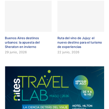
Buenos Aires destinos
Ruta del vino de Jujuy: el
urbanos: la apuesta del
nuevo destino para el turismo
Sheraton en invierno
de experiencias
29 junio, 2026
22 junio, 2026