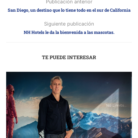
Publicación anterior
San Diego, un destino que lo tiene todo en el sur de California
Siguiente publicación
NH Hotels le da la bienvenida a las mascotas.
TE PUEDE INTERESAR