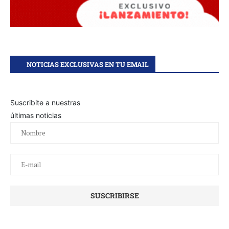
NOTICIAS EXCLUSIVAS EN TU EMAIL
Suscribite a nuestras
últimas noticias