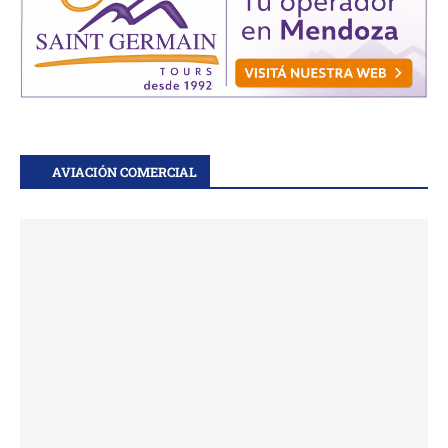
AVIACIÓN COMERCIAL