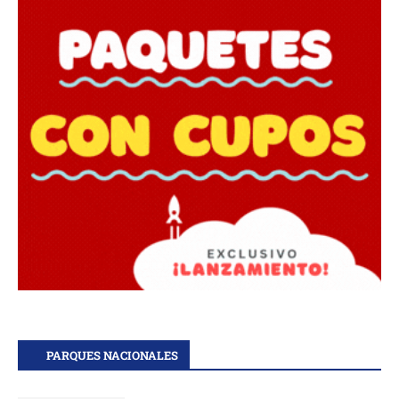
PARQUES NACIONALES