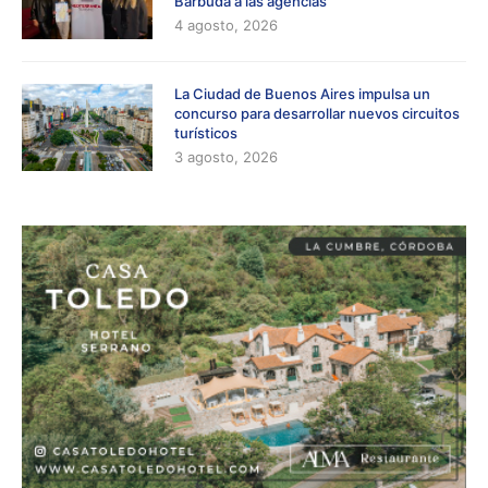
Barbuda a las agencias
4 agosto, 2026
La Ciudad de Buenos Aires impulsa un
concurso para desarrollar nuevos circuitos
turísticos
3 agosto, 2026