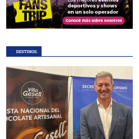
DESTINOS.