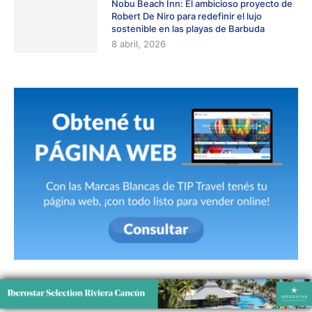
Nobu Beach Inn: El ambicioso proyecto de
Robert De Niro para redefinir el lujo
sostenible en las playas de Barbuda
8 abril, 2026