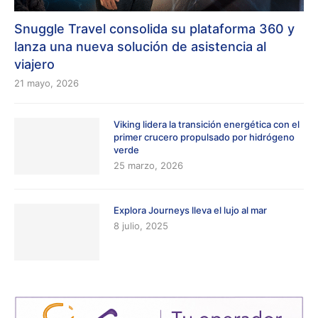
Snuggle Travel consolida su plataforma 360 y
lanza una nueva solución de asistencia al
viajero
21 mayo, 2026
Viking lidera la transición energética con el
primer crucero propulsado por hidrógeno
verde
25 marzo, 2026
Explora Journeys lleva el lujo al mar
8 julio, 2025