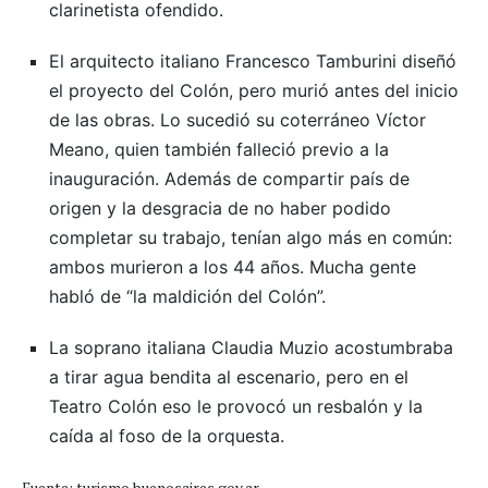
clarinetista ofendido.
El arquitecto italiano Francesco Tamburini diseñó
el proyecto del Colón, pero murió antes del inicio
de las obras. Lo sucedió su coterráneo Víctor
Meano, quien también falleció previo a la
inauguración. Además de compartir país de
origen y la desgracia de no haber podido
completar su trabajo, tenían algo más en común:
ambos murieron a los 44 años. Mucha gente
habló de “la maldición del Colón”.
La soprano italiana Claudia Muzio acostumbraba
a tirar agua bendita al escenario, pero en el
Teatro Colón eso le provocó un resbalón y la
caída al foso de la orquesta.
Fuente: turismo.buenosaires.gov.ar