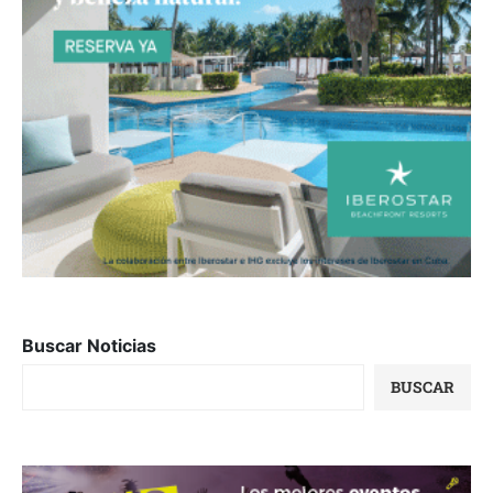
Buscar Noticias
BUSCAR