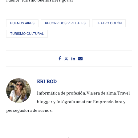
BUENOS AIRES
RECORRIDOS VIRTUALES
TEATRO COLÓN
TURISMO CULTURAL
ERI BOD
Informática de profesión. Viajera de alma. Travel
blogger y fotógrafa amateur. Emprendedora y
perseguidora de sueños.