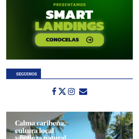
SEGUINOS