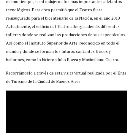
mismo tiempo, se introdujeron los más importantes adelantos
tecnológicos. Esta obra permitió que el Teatro fuera
reinaugurado para el bicentenario de la Nación, en el año 2010.
Actualmente, el edificio del Teatro alberga además diferentes
talleres donde se realizan las producciones de sus espectáculos.
Así como el Instituto Superior de Arte, reconocido en todo el
mundo y donde se forman los futuros cantantes líricos y
bailarines, como lo hicieron Julio Bocca y Maximiliano Guerra.
Recorrámoslo a través de esta visita virtual realizada por el Ente
de Turismo de la Ciudad de Buenos Aires