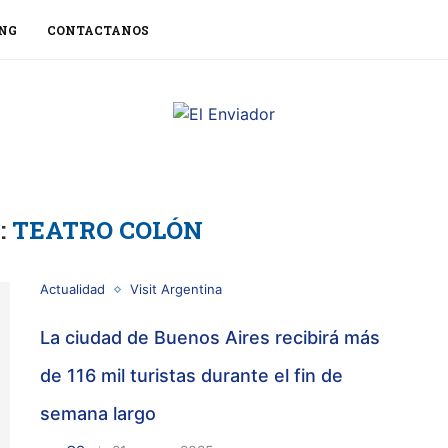
NG
CONTACTANOS
:
TEATRO COLÓN
Actualidad
Visit Argentina
La ciudad de Buenos Aires recibirá más
de 116 mil turistas durante el fin de
semana largo