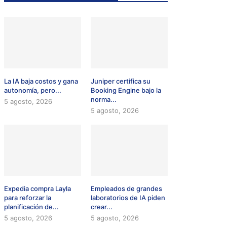
La IA baja costos y gana
Juniper certifica su
autonomía, pero...
Booking Engine bajo la
norma...
5 agosto, 2026
5 agosto, 2026
Expedia compra Layla
Empleados de grandes
para reforzar la
laboratorios de IA piden
planificación de...
crear...
5 agosto, 2026
5 agosto, 2026