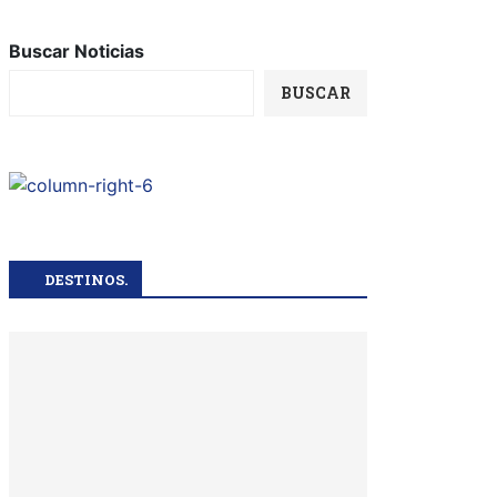
Buscar Noticias
BUSCAR
DESTINOS.