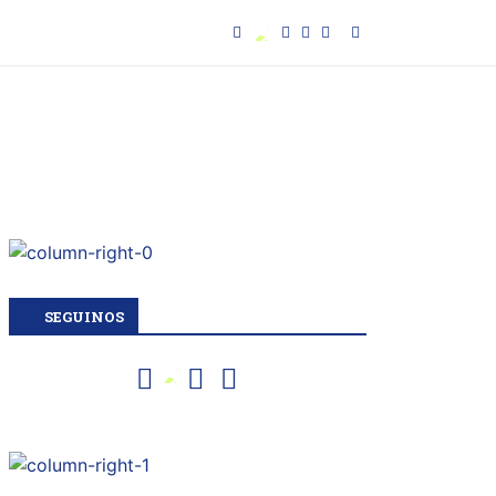
SEGUINOS