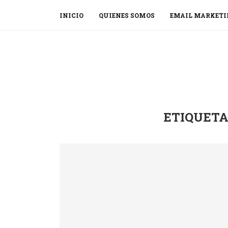
INICIO
QUIENES SOMOS
EMAIL MARKETI
ETIQUETA