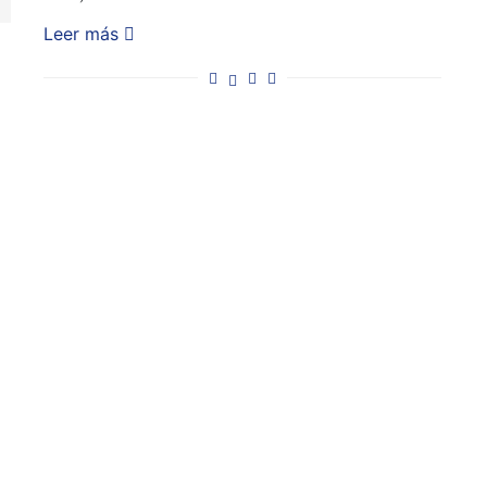
Leer más