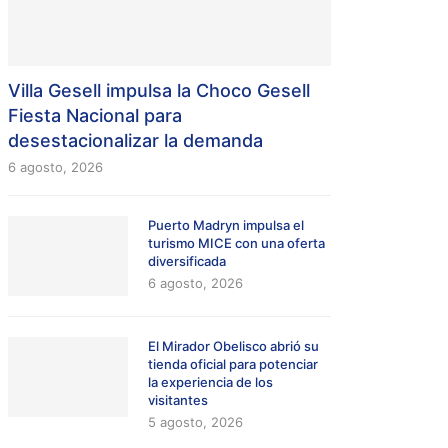
Villa Gesell impulsa la Choco Gesell
Fiesta Nacional para
desestacionalizar la demanda
6 agosto, 2026
Puerto Madryn impulsa el
turismo MICE con una oferta
diversificada
6 agosto, 2026
El Mirador Obelisco abrió su
tienda oficial para potenciar
la experiencia de los
visitantes
5 agosto, 2026