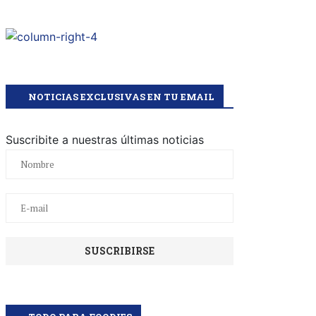
NOTICIAS EXCLUSIVAS EN TU EMAIL
Suscribite a nuestras últimas noticias