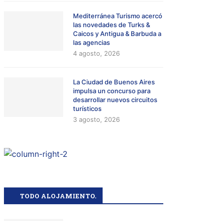
Mediterránea Turismo acercó
las novedades de Turks &
Caicos y Antigua & Barbuda a
las agencias
4 agosto, 2026
La Ciudad de Buenos Aires
impulsa un concurso para
desarrollar nuevos circuitos
turísticos
3 agosto, 2026
TODO ALOJAMIENTO.