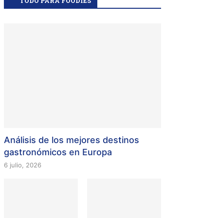
TODO PARA FOODIES
Análisis de los mejores destinos
gastronómicos en Europa
6 julio, 2026