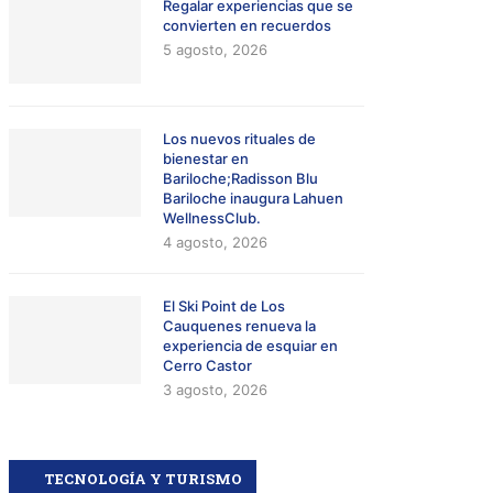
Regalar experiencias que se
convierten en recuerdos
5 agosto, 2026
Los nuevos rituales de
bienestar en
Bariloche;Radisson Blu
Bariloche inaugura Lahuen
WellnessClub.
4 agosto, 2026
El Ski Point de Los
Cauquenes renueva la
experiencia de esquiar en
Cerro Castor
3 agosto, 2026
TECNOLOGÍA Y TURISMO