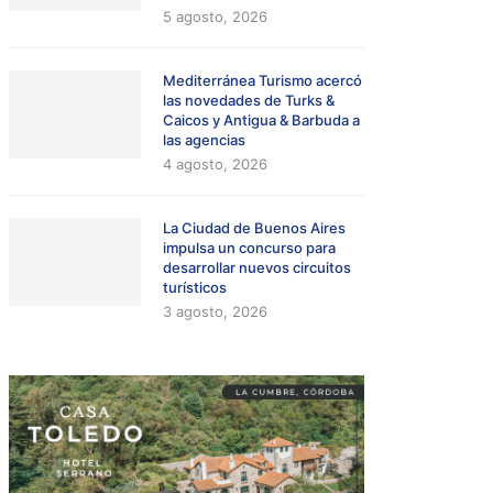
5 agosto, 2026
Mediterránea Turismo acercó
las novedades de Turks &
Caicos y Antigua & Barbuda a
las agencias
4 agosto, 2026
La Ciudad de Buenos Aires
impulsa un concurso para
desarrollar nuevos circuitos
turísticos
3 agosto, 2026