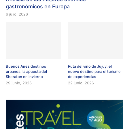
gastronómicos en Europa
6 julio, 2026
Buenos Aires destinos
Ruta del vino de Jujuy: el
urbanos: la apuesta del
nuevo destino para el turismo
Sheraton en invierno
de experiencias
29 junio, 2026
22 junio, 2026