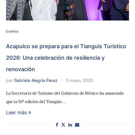
Eventos
Acapulco se prepara para el Tianguis Turístico
2026: Una celebración de resiliencia y
renovación
por
Gabriela Alegría Perez
3 mayo, 2025
La Secretaría de Turismo del Gobierno de México ha anunciado
que la 50ª edición del Tianguis …
Leer más