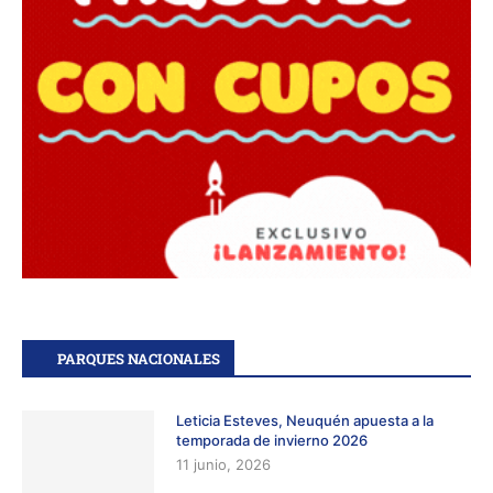
PARQUES NACIONALES
Leticia Esteves, Neuquén apuesta a la
temporada de invierno 2026
11 junio, 2026