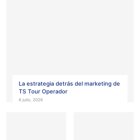
La estrategia detrás del marketing de
TS Tour Operador
6 julio, 2026