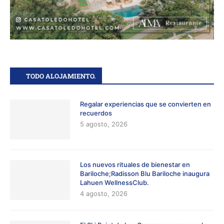
TODO ALOJAMIENTO.
Regalar experiencias que se convierten en
recuerdos
5 agosto, 2026
Los nuevos rituales de bienestar en
Bariloche;Radisson Blu Bariloche inaugura
Lahuen WellnessClub.
4 agosto, 2026