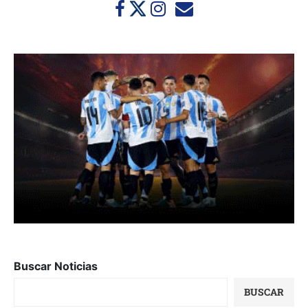
Buscar Noticias
BUSCAR