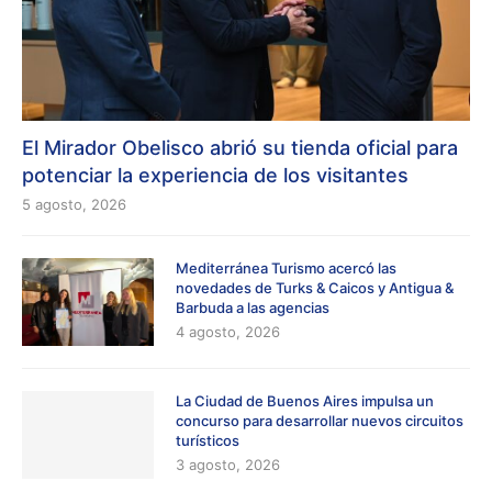
El Mirador Obelisco abrió su tienda oficial para
potenciar la experiencia de los visitantes
5 agosto, 2026
Mediterránea Turismo acercó las
novedades de Turks & Caicos y Antigua &
Barbuda a las agencias
4 agosto, 2026
La Ciudad de Buenos Aires impulsa un
concurso para desarrollar nuevos circuitos
turísticos
3 agosto, 2026