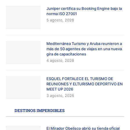
Juniper certifica su Booking Engine bajo la
norma ISO 27001
5 agosto, 2026
Mediterránea Turismo y Aruba reunieron a
más de 50 agentes de viajes en una nueva
gira de capacitaciones
4 agosto, 2026
ESQUEL FORTALECE EL TURISMO DE
REUNIONES Y ELTURISMO DEPORTIVO EN
MEET UP 2026
3 agosto, 2026
DESTINOS IMPERDIBLES
El Mirador Obelisco abrió su tienda oficial