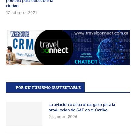
podcast para descubrir la
ciudad
17 febrero, 2021
POR UN TURISMO SUSTENTABLE
La aviacion evalua el sargazo para la
produccion de SAF en el Caribe
2 agosto, 2026