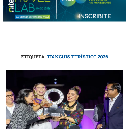
ETIQUETA:
TIANGUIS TURÍSTICO 2026