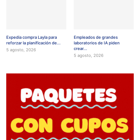
Expedia compra Layla para
Empleados de grandes
reforzar la planificación de...
laboratorios de IA piden
crear...
5 agosto, 2026
5 agosto, 2026