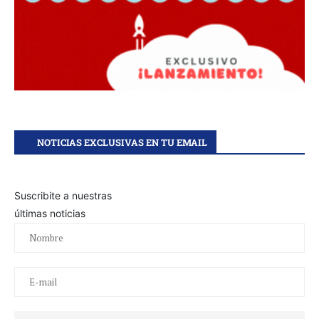
NOTICIAS EXCLUSIVAS EN TU EMAIL
Suscribite a nuestras
últimas noticias