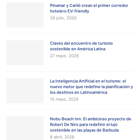
Pinamar y Cariló crean el primer corredor
hotelero EV-friendly
29 julio, 2026
Claves del encuentro de turismo
sostenible en América Latina
27 mayo, 2026
La Inteligencia Artificial en el turismo: el
nuevo motor que redefine la planificación y
los destinos en Latinoamérica
15 mayo, 2026
Nobu Beach Inn: El ambicioso proyecto de
Robert De Niro para redefinir el lujo
sostenible en las playas de Barbuda
8 abril, 2026