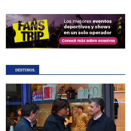
DESTINOS.