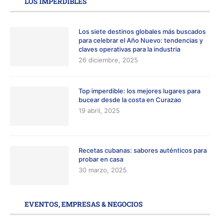
LOS IMPERDIBLES
Los siete destinos globales más buscados
para celebrar el Año Nuevo: tendencias y
claves operativas para la industria
26 diciembre, 2025
Top imperdible: los mejores lugares para
bucear desde la costa en Curazao
19 abril, 2025
Recetas cubanas: sabores auténticos para
probar en casa
30 marzo, 2025
EVENTOS, EMPRESAS & NEGOCIOS