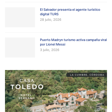
El Salvador presenta el agente turístico
digital TURS
28 julio, 2026
Puerto Madryn turismo activa campaña viral
por Lionel Messi
3 julio, 2026