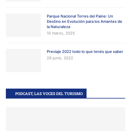
Parque Nacional Torres del Paine: Un
Destino en Evolución para los Amantes de
la Naturaleza
10 marzo, 2025
Previaje 2022 todo lo que tenés que saber
29 junio, 2022
PODCAST, LAS VOCES DEL TURISMO