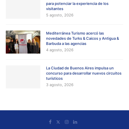
para potenciar la experiencia de los
visitantes
5 agosto, 2026
Mediterránea Turismo acercó las
novedades de Turks & Caicos y Antigua &
Barbuda a las agencias
4 agosto, 2026
La Ciudad de Buenos Aires impulsa un
concurso para desarrollar nuevos circuitos
turísticos
3 agosto, 2026