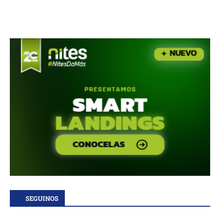
SEGUINOS