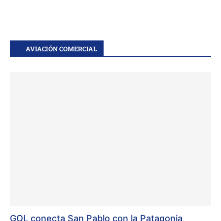
AVIACIÓN COMERCIAL
GOL conecta San Pablo con la Patagonia