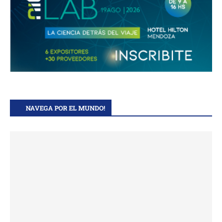
NAVEGA POR EL MUNDO!