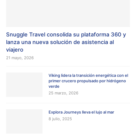
Snuggle Travel consolida su plataforma 360 y
lanza una nueva solución de asistencia al
viajero
21 mayo, 2026
Viking lidera la transición energética con el
primer crucero propulsado por hidrógeno
verde
25 marzo, 2026
Explora Journeys lleva el lujo al mar
8 julio, 2025