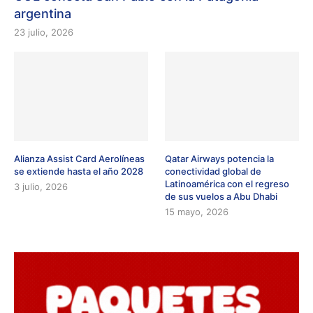
argentina
23 julio, 2026
Alianza Assist Card Aerolíneas
Qatar Airways potencia la
se extiende hasta el año 2028
conectividad global de
Latinoamérica con el regreso
3 julio, 2026
de sus vuelos a Abu Dhabi
15 mayo, 2026