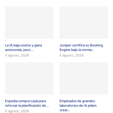
La IA baja costos y gana
Juniper certifica su Booking
autonomía, pero...
Engine bajo la norma...
5 agosto, 2026
5 agosto, 2026
Expedia compra Layla para
Empleados de grandes
reforzar la planificación de...
laboratorios de IA piden
crear...
5 agosto, 2026