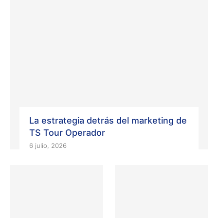
La estrategia detrás del marketing de
TS Tour Operador
6 julio, 2026