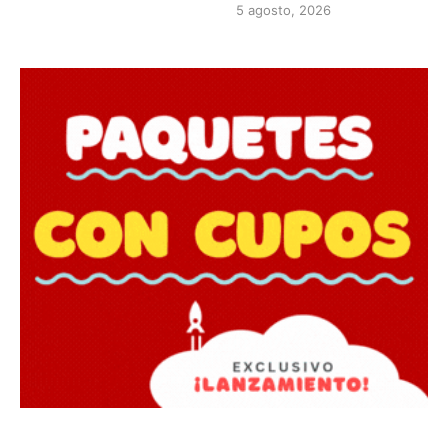
5 agosto, 2026