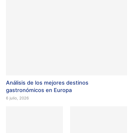
Análisis de los mejores destinos
gastronómicos en Europa
6 julio, 2026