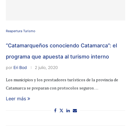
Reapertura Turismo
“Catamarqueños conociendo Catamarca”: el
programa que apuesta al turismo interno
por
Eri Bod
2 julio, 2020
Los municipios y los prestadores turísticos de la provincia de
Catamarca se preparan con protocolos seguros …
Leer más