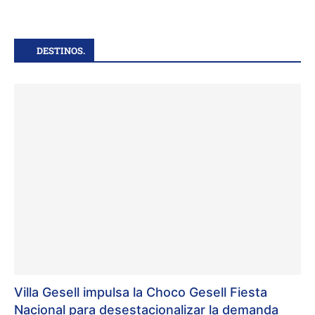
DESTINOS.
Villa Gesell impulsa la Choco Gesell Fiesta
Nacional para desestacionalizar la demanda