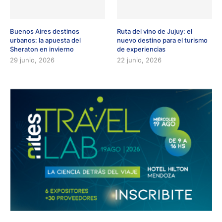
Buenos Aires destinos
Ruta del vino de Jujuy: el
urbanos: la apuesta del
nuevo destino para el turismo
Sheraton en invierno
de experiencias
29 junio, 2026
22 junio, 2026