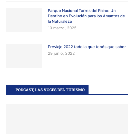
Parque Nacional Torres del Paine: Un
Destino en Evolución para los Amantes de
la Naturaleza
10 marzo, 2025
Previaje 2022 todo lo que tenés que saber
29 junio, 2022
PODCAST, LAS VOCES DEL TURISMO