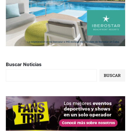
Buscar Noticias
BUSCAR