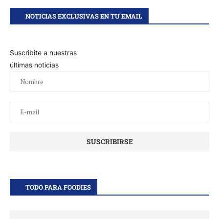
NOTICIAS EXCLUSIVAS EN TU EMAIL
Suscribite a nuestras
últimas noticias
TODO PARA FOODIES