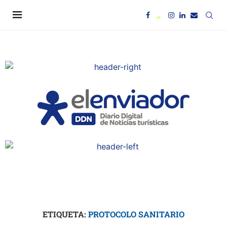
ETIQUETA:
PROTOCOLO SANITARIO