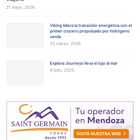
21 mayo, 2026
Viking lidera la transición energética con el
primer crucero propulsado por hidrógeno
verde
25 marzo, 2026
Explora Journeys lleva el lujo al mar
8 julio, 2025