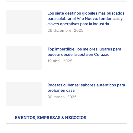
Los siete destinos globales más buscados
para celebrar el Año Nuevo: tendencias y
claves operativas para la industria
26 diciembre, 2025
Top imperdible: los mejores lugares para
bucear desde la costa en Curazao
19 abril, 2025
Recetas cubanas: sabores auténticos para
probar en casa
30 marzo, 2025
EVENTOS, EMPRESAS & NEGOCIOS