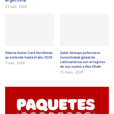
23 julio, 2026
Alianza Assist Card Aerolíneas
Qatar Airways potencia la
se extiende hasta el año 2028
conectividad global de
Latinoamérica con el regreso
3 julio, 2026
de sus vuelos a Abu Dhabi
15 mayo, 2026