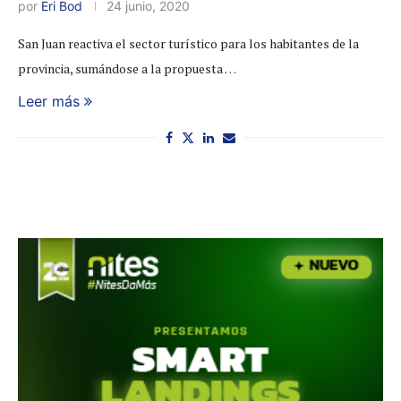
por
Eri Bod
24 junio, 2020
San Juan reactiva el sector turístico para los habitantes de la
provincia, sumándose a la propuesta …
Leer más