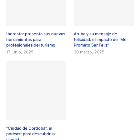
Iberostar presenta sus nuevas
Aruba y su mensaje de
herramientas para
felicidad: el impacto de “Me
profesionales del turismo
Prometo Ser Feliz”
17 junio, 2025
30 marzo, 2025
“Ciudad de Córdoba”, el
podcast para descubrir la
ciudad