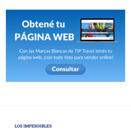
LOS IMPERDIBLES