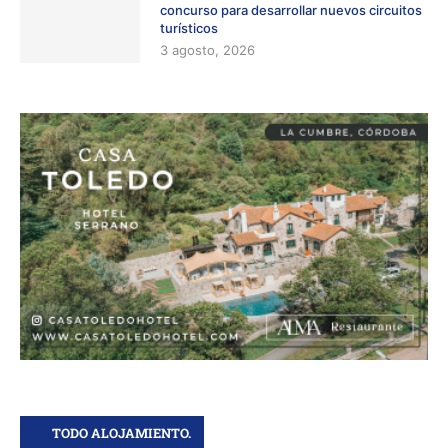
concurso para desarrollar nuevos circuitos
turísticos
3 agosto, 2026
TODO ALOJAMIENTO.