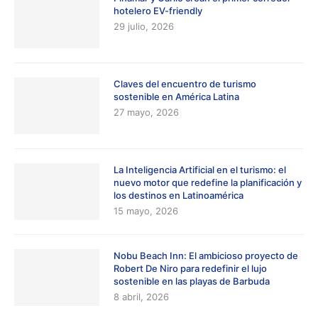
hotelero EV-friendly
29 julio, 2026
Claves del encuentro de turismo
sostenible en América Latina
27 mayo, 2026
La Inteligencia Artificial en el turismo: el
nuevo motor que redefine la planificación y
los destinos en Latinoamérica
15 mayo, 2026
Nobu Beach Inn: El ambicioso proyecto de
Robert De Niro para redefinir el lujo
sostenible en las playas de Barbuda
8 abril, 2026