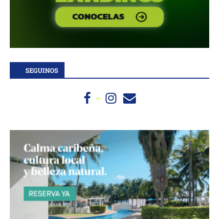
SEGUINOS