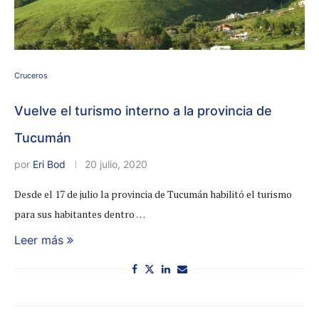
Cruceros
Vuelve el turismo interno a la provincia de
Tucumán
por
Eri Bod
20 julio, 2020
Desde el 17 de julio la provincia de Tucumán habilitó el turismo
para sus habitantes dentro …
Leer más