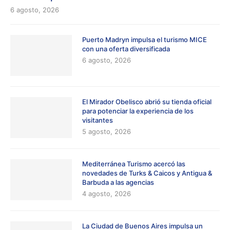
6 agosto, 2026
Puerto Madryn impulsa el turismo MICE
con una oferta diversificada
6 agosto, 2026
El Mirador Obelisco abrió su tienda oficial
para potenciar la experiencia de los
visitantes
5 agosto, 2026
Mediterránea Turismo acercó las
novedades de Turks & Caicos y Antigua &
Barbuda a las agencias
4 agosto, 2026
La Ciudad de Buenos Aires impulsa un