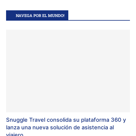
NAVEGA POR EL MUNDO!
Snuggle Travel consolida su plataforma 360 y
lanza una nueva solución de asistencia al
viajero