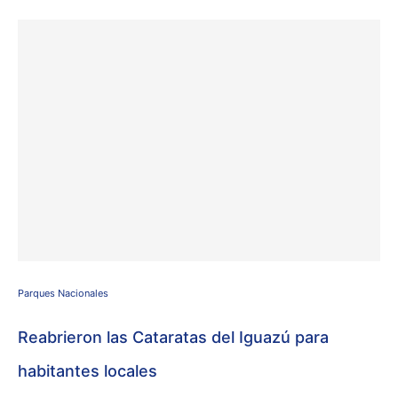
Parques Nacionales
Reabrieron las Cataratas del Iguazú para
habitantes locales