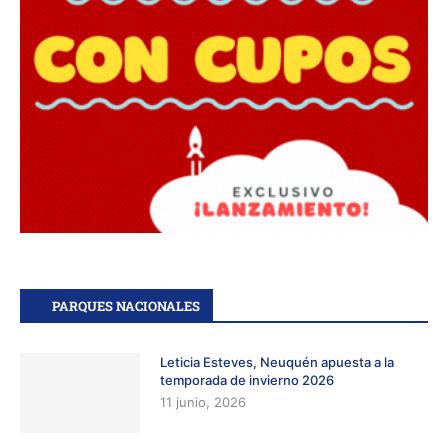
PARQUES NACIONALES
Leticia Esteves, Neuquén apuesta a la
temporada de invierno 2026
11 junio, 2026