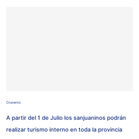
Cruceros
A partir del 1 de Julio los sanjuaninos podrán
realizar turismo interno en toda la provincia