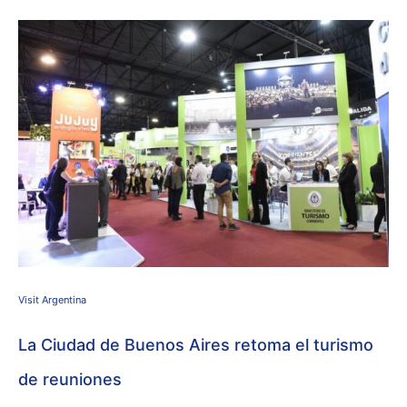
Visit Argentina
La Ciudad de Buenos Aires retoma el turismo
de reuniones