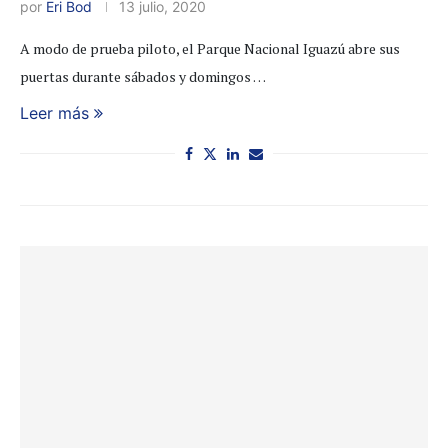
por
Eri Bod
13 julio, 2020
A modo de prueba piloto, el Parque Nacional Iguazú abre sus
puertas durante sábados y domingos …
Leer más