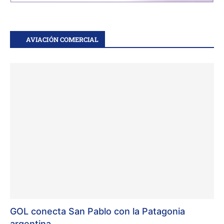
AVIACIÓN COMERCIAL
GOL conecta San Pablo con la Patagonia
argentina