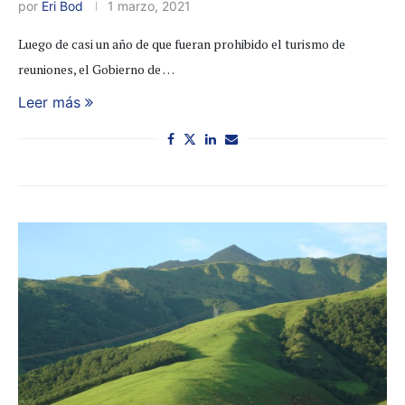
por
Eri Bod
1 marzo, 2021
Luego de casi un año de que fueran prohibido el turismo de
reuniones, el Gobierno de …
Leer más