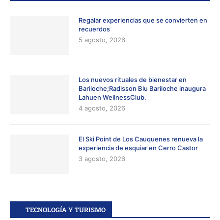
Regalar experiencias que se convierten en
recuerdos
5 agosto, 2026
Los nuevos rituales de bienestar en
Bariloche;Radisson Blu Bariloche inaugura
Lahuen WellnessClub.
4 agosto, 2026
El Ski Point de Los Cauquenes renueva la
experiencia de esquiar en Cerro Castor
3 agosto, 2026
TECNOLOGÍA Y TURISMO