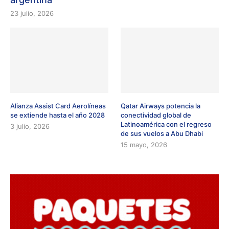
23 julio, 2026
Alianza Assist Card Aerolíneas
Qatar Airways potencia la
se extiende hasta el año 2028
conectividad global de
Latinoamérica con el regreso
3 julio, 2026
de sus vuelos a Abu Dhabi
15 mayo, 2026