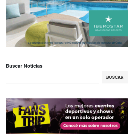
Buscar Noticias
BUSCAR