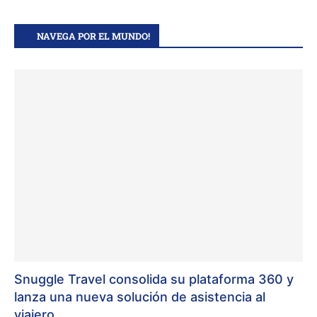
NAVEGA POR EL MUNDO!
Snuggle Travel consolida su plataforma 360 y
lanza una nueva solución de asistencia al
viajero