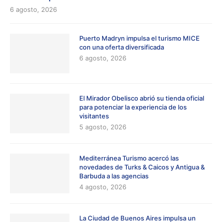
6 agosto, 2026
Puerto Madryn impulsa el turismo MICE
con una oferta diversificada
6 agosto, 2026
El Mirador Obelisco abrió su tienda oficial
para potenciar la experiencia de los
visitantes
5 agosto, 2026
Mediterránea Turismo acercó las
novedades de Turks & Caicos y Antigua &
Barbuda a las agencias
4 agosto, 2026
La Ciudad de Buenos Aires impulsa un