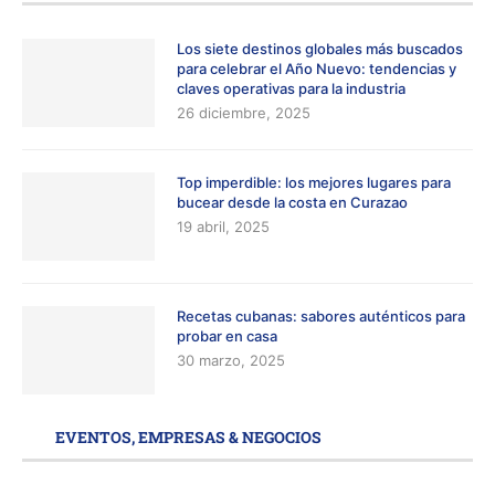
Los siete destinos globales más buscados
para celebrar el Año Nuevo: tendencias y
claves operativas para la industria
26 diciembre, 2025
Top imperdible: los mejores lugares para
bucear desde la costa en Curazao
19 abril, 2025
Recetas cubanas: sabores auténticos para
probar en casa
30 marzo, 2025
EVENTOS, EMPRESAS & NEGOCIOS