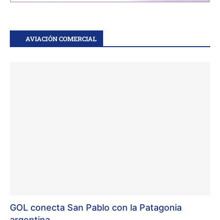
AVIACIÓN COMERCIAL
GOL conecta San Pablo con la Patagonia
argentina