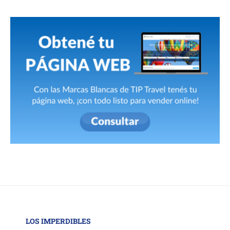
LOS IMPERDIBLES