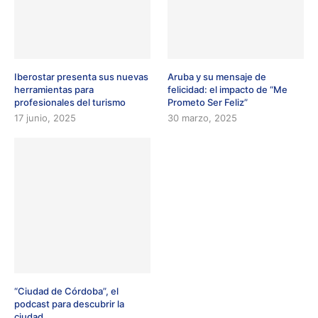
Iberostar presenta sus nuevas
Aruba y su mensaje de
herramientas para
felicidad: el impacto de “Me
profesionales del turismo
Prometo Ser Feliz”
17 junio, 2025
30 marzo, 2025
“Ciudad de Córdoba”, el
podcast para descubrir la
ciudad