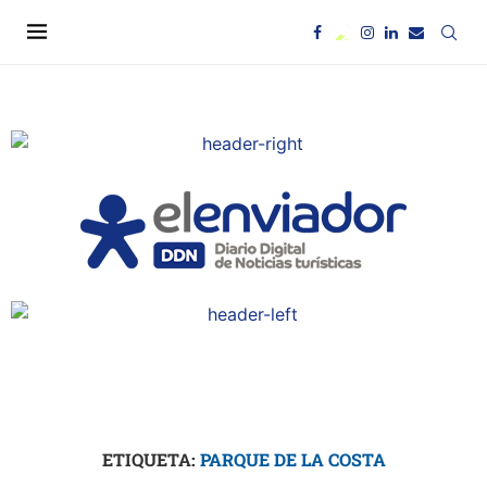
ETIQUETA:
PARQUE DE LA COSTA