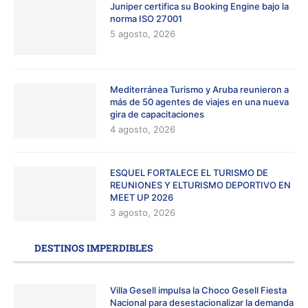
Juniper certifica su Booking Engine bajo la
norma ISO 27001
5 agosto, 2026
Mediterránea Turismo y Aruba reunieron a
más de 50 agentes de viajes en una nueva
gira de capacitaciones
4 agosto, 2026
ESQUEL FORTALECE EL TURISMO DE
REUNIONES Y ELTURISMO DEPORTIVO EN
MEET UP 2026
3 agosto, 2026
DESTINOS IMPERDIBLES
Villa Gesell impulsa la Choco Gesell Fiesta
Nacional para desestacionalizar la demanda