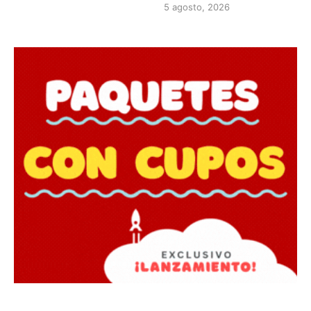
5 agosto, 2026