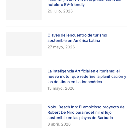
hotelero EV-friendly
29 julio, 2026
Claves del encuentro de turismo
sostenible en América Latina
27 mayo, 2026
La Inteligencia Artificial en el turismo: el
nuevo motor que redefine la planificación y
los destinos en Latinoamérica
15 mayo, 2026
Nobu Beach Inn: El ambicioso proyecto de
Robert De Niro para redefinir el lujo
sostenible en las playas de Barbuda
8 abril, 2026