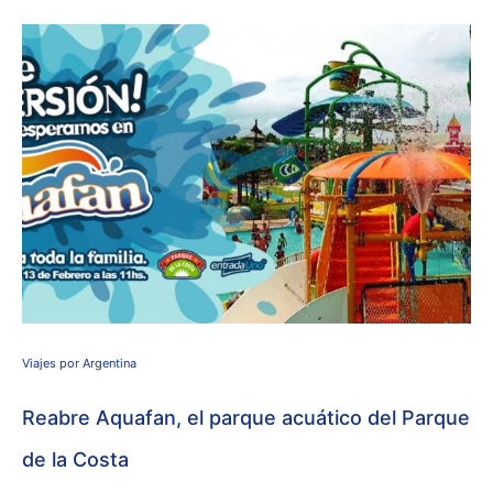
Viajes por Argentina
Reabre Aquafan, el parque acuático del Parque
de la Costa