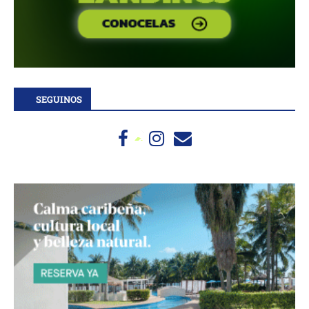
SEGUINOS