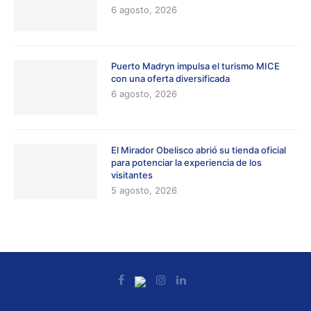
6 agosto, 2026
Puerto Madryn impulsa el turismo MICE
con una oferta diversificada
6 agosto, 2026
El Mirador Obelisco abrió su tienda oficial
para potenciar la experiencia de los
visitantes
5 agosto, 2026