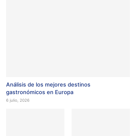
Análisis de los mejores destinos
gastronómicos en Europa
6 julio, 2026