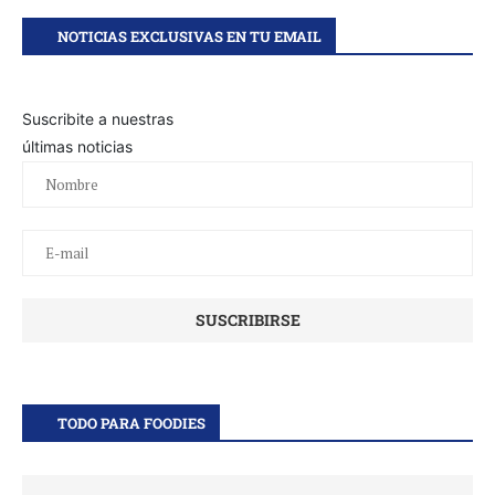
NOTICIAS EXCLUSIVAS EN TU EMAIL
Suscribite a nuestras
últimas noticias
TODO PARA FOODIES