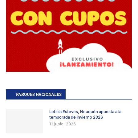
PARQUES NACIONALES
Leticia Esteves, Neuquén apuesta a la
temporada de invierno 2026
11 junio, 2026