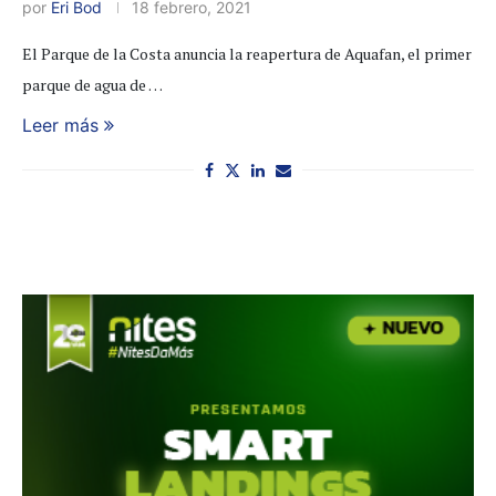
por
Eri Bod
18 febrero, 2021
El Parque de la Costa anuncia la reapertura de Aquafan, el primer
parque de agua de …
Leer más