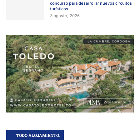
concurso para desarrollar nuevos circuitos
turísticos
3 agosto, 2026
TODO ALOJAMIENTO.