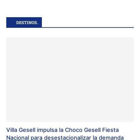
DESTINOS.
Villa Gesell impulsa la Choco Gesell Fiesta
Nacional para desestacionalizar la demanda