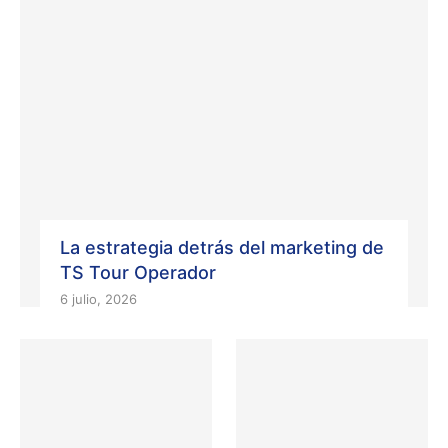
La estrategia detrás del marketing de
TS Tour Operador
6 julio, 2026