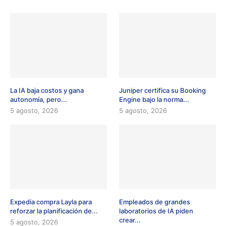
La IA baja costos y gana
Juniper certifica su Booking
autonomía, pero...
Engine bajo la norma...
5 agosto, 2026
5 agosto, 2026
Expedia compra Layla para
Empleados de grandes
reforzar la planificación de...
laboratorios de IA piden
crear...
5 agosto, 2026