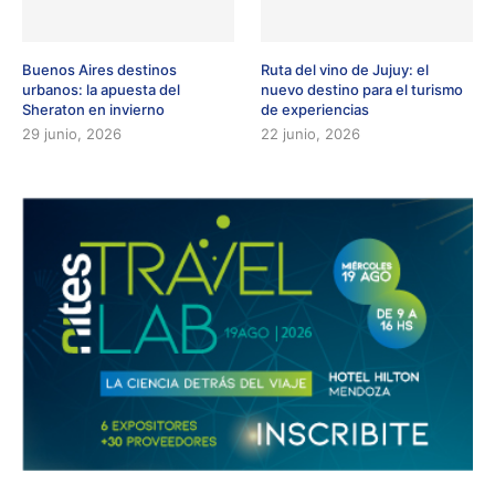
Buenos Aires destinos
Ruta del vino de Jujuy: el
urbanos: la apuesta del
nuevo destino para el turismo
Sheraton en invierno
de experiencias
29 junio, 2026
22 junio, 2026