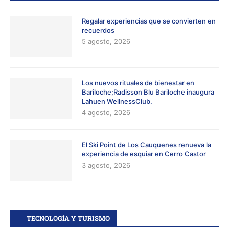
Regalar experiencias que se convierten en
recuerdos
5 agosto, 2026
Los nuevos rituales de bienestar en
Bariloche;Radisson Blu Bariloche inaugura
Lahuen WellnessClub.
4 agosto, 2026
El Ski Point de Los Cauquenes renueva la
experiencia de esquiar en Cerro Castor
3 agosto, 2026
TECNOLOGÍA Y TURISMO