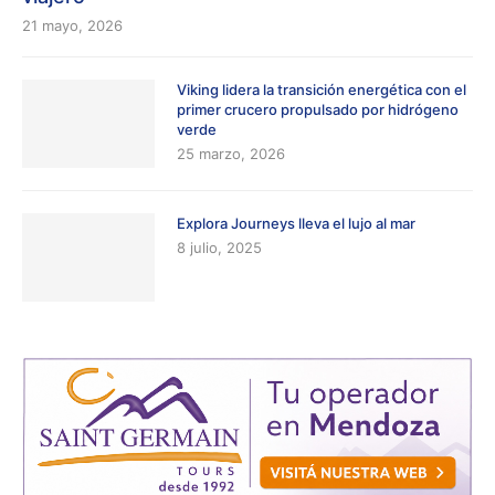
21 mayo, 2026
Viking lidera la transición energética con el
primer crucero propulsado por hidrógeno
verde
25 marzo, 2026
Explora Journeys lleva el lujo al mar
8 julio, 2025