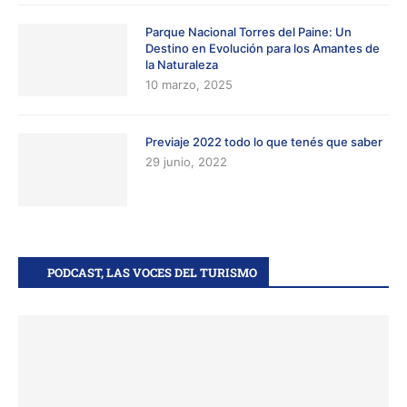
Parque Nacional Torres del Paine: Un
Destino en Evolución para los Amantes de
la Naturaleza
10 marzo, 2025
Previaje 2022 todo lo que tenés que saber
29 junio, 2022
PODCAST, LAS VOCES DEL TURISMO