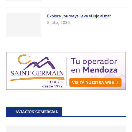
Explora Journeys lleva el lujo al mar
8 julio, 2025
AVIACIÓN COMERCIAL