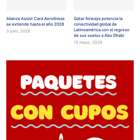
Alianza Assist Card Aerolíneas
Qatar Airways potencia la
se extiende hasta el año 2028
conectividad global de
Latinoamérica con el regreso
3 julio, 2026
de sus vuelos a Abu Dhabi
15 mayo, 2026