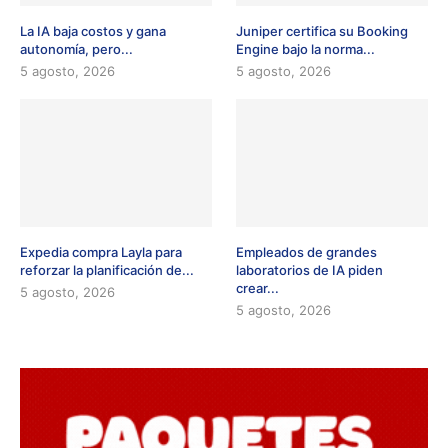
La IA baja costos y gana
Juniper certifica su Booking
autonomía, pero...
Engine bajo la norma...
5 agosto, 2026
5 agosto, 2026
Expedia compra Layla para
Empleados de grandes
reforzar la planificación de...
laboratorios de IA piden
crear...
5 agosto, 2026
5 agosto, 2026