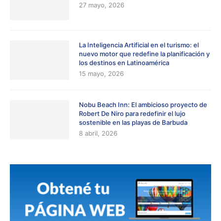
27 mayo, 2026
La Inteligencia Artificial en el turismo: el
nuevo motor que redefine la planificación y
los destinos en Latinoamérica
15 mayo, 2026
Nobu Beach Inn: El ambicioso proyecto de
Robert De Niro para redefinir el lujo
sostenible en las playas de Barbuda
8 abril, 2026