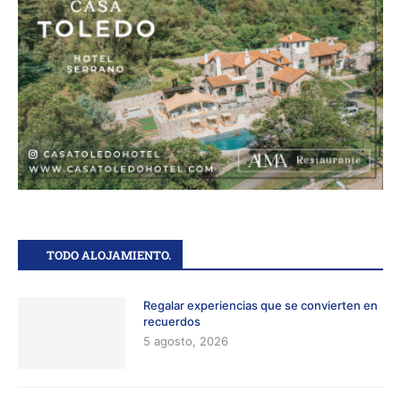
TODO ALOJAMIENTO.
Regalar experiencias que se convierten en
recuerdos
5 agosto, 2026