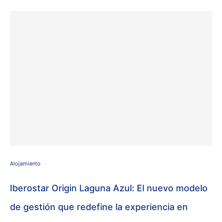
Alojamiento
Iberostar Origin Laguna Azul: El nuevo modelo
de gestión que redefine la experiencia en