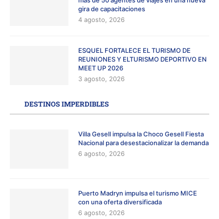
gira de capacitaciones
4 agosto, 2026
ESQUEL FORTALECE EL TURISMO DE
REUNIONES Y ELTURISMO DEPORTIVO EN
MEET UP 2026
3 agosto, 2026
DESTINOS IMPERDIBLES
Villa Gesell impulsa la Choco Gesell Fiesta
Nacional para desestacionalizar la demanda
6 agosto, 2026
Puerto Madryn impulsa el turismo MICE
con una oferta diversificada
6 agosto, 2026