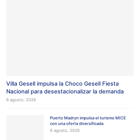
Villa Gesell impulsa la Choco Gesell Fiesta
Nacional para desestacionalizar la demanda
6 agosto, 2026
Puerto Madryn impulsa el turismo MICE
con una oferta diversificada
6 agosto, 2026