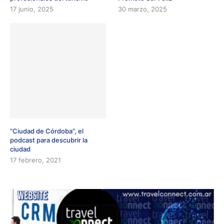
17 junio, 2025
30 marzo, 2025
“Ciudad de Córdoba”, el
podcast para descubrir la
ciudad
17 febrero, 2021