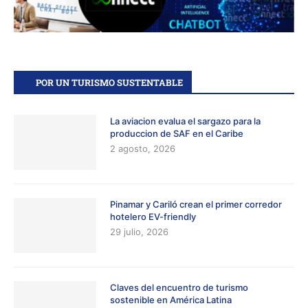
POR UN TURISMO SUSTENTABLE
La aviacion evalua el sargazo para la
produccion de SAF en el Caribe
2 agosto, 2026
Pinamar y Cariló crean el primer corredor
hotelero EV-friendly
29 julio, 2026
Claves del encuentro de turismo
sostenible en América Latina