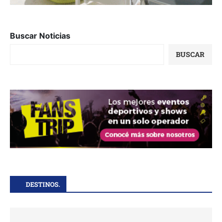
Buscar Noticias
BUSCAR
DESTINOS.