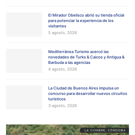
El Mirador Obelisco abrió su tienda oficial
para potenciar la experiencia de los
visitantes
5 agosto, 2026
Mediterránea Turismo acercó las
novedades de Turks & Caicos y Antigua &
Barbuda a las agencias
4 agosto, 2026
La Ciudad de Buenos Aires impulsa un
concurso para desarrollar nuevos circuitos
turísticos
3 agosto, 2026