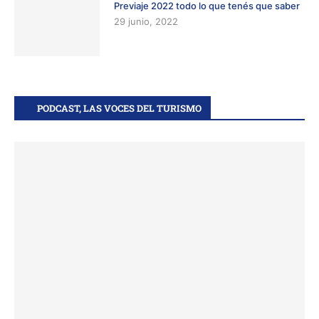
Previaje 2022 todo lo que tenés que saber
29 junio, 2022
PODCAST, LAS VOCES DEL TURISMO