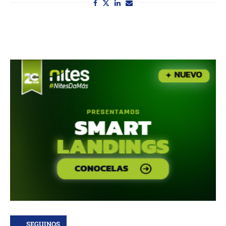
SEGUINOS