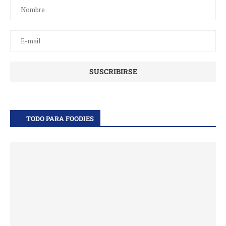
TODO PARA FOODIES