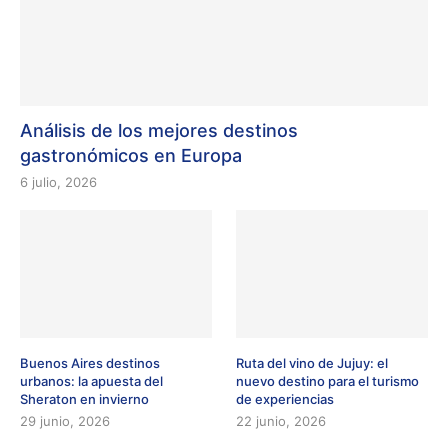
Análisis de los mejores destinos
gastronómicos en Europa
6 julio, 2026
Buenos Aires destinos
Ruta del vino de Jujuy: el
urbanos: la apuesta del
nuevo destino para el turismo
Sheraton en invierno
de experiencias
29 junio, 2026
22 junio, 2026