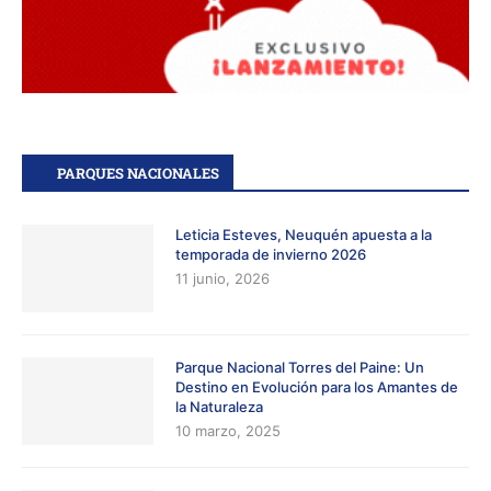
PARQUES NACIONALES
Leticia Esteves, Neuquén apuesta a la
temporada de invierno 2026
11 junio, 2026
Parque Nacional Torres del Paine: Un
Destino en Evolución para los Amantes de
la Naturaleza
10 marzo, 2025