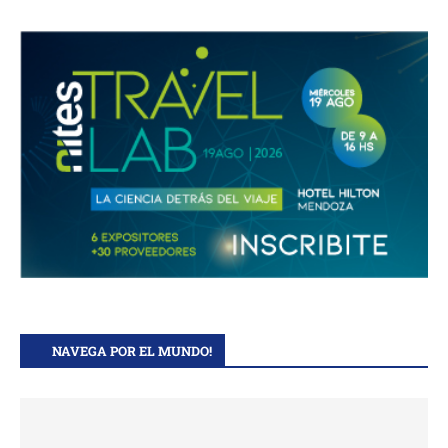
NAVEGA POR EL MUNDO!