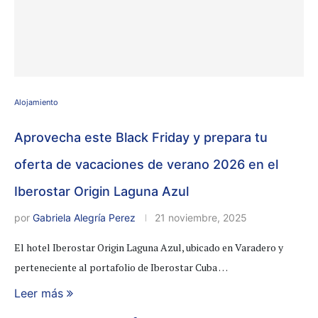
Alojamiento
Aprovecha este Black Friday y prepara tu
oferta de vacaciones de verano 2026 en el
Iberostar Origin Laguna Azul
por
Gabriela Alegría Perez
21 noviembre, 2025
El hotel Iberostar Origin Laguna Azul, ubicado en Varadero y
perteneciente al portafolio de Iberostar Cuba …
Leer más