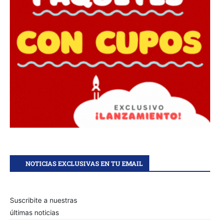
NOTICIAS EXCLUSIVAS EN TU EMAIL
Suscribite a nuestras
últimas noticias