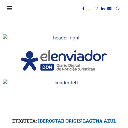
ETIQUETA:
IBEROSTAR ORIGIN LAGUNA AZUL