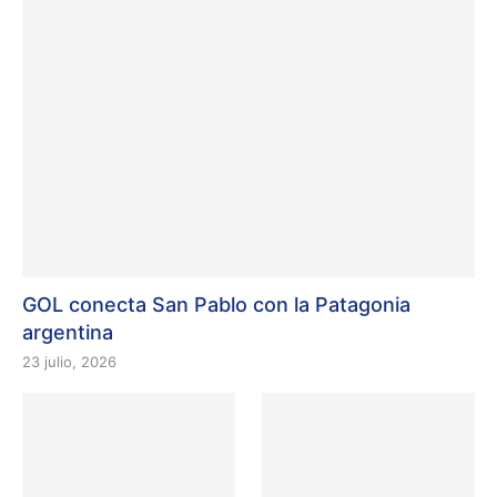
GOL conecta San Pablo con la Patagonia
argentina
23 julio, 2026