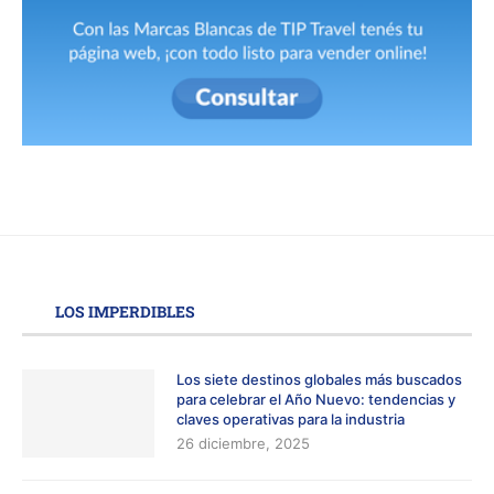
LOS IMPERDIBLES
Los siete destinos globales más buscados
para celebrar el Año Nuevo: tendencias y
claves operativas para la industria
26 diciembre, 2025