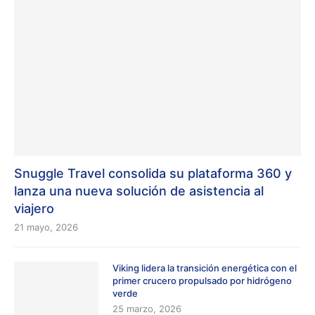
Snuggle Travel consolida su plataforma 360 y
lanza una nueva solución de asistencia al
viajero
21 mayo, 2026
Viking lidera la transición energética con el
primer crucero propulsado por hidrógeno
verde
25 marzo, 2026