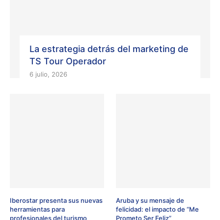
La estrategia detrás del marketing de
TS Tour Operador
6 julio, 2026
Iberostar presenta sus nuevas
Aruba y su mensaje de
herramientas para
felicidad: el impacto de “Me
profesionales del turismo
Prometo Ser Feliz”