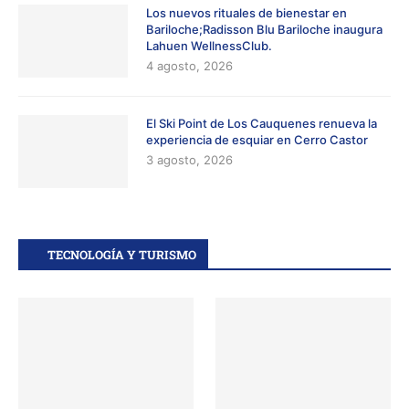
Los nuevos rituales de bienestar en
Bariloche;Radisson Blu Bariloche inaugura
Lahuen WellnessClub.
4 agosto, 2026
El Ski Point de Los Cauquenes renueva la
experiencia de esquiar en Cerro Castor
3 agosto, 2026
TECNOLOGÍA Y TURISMO