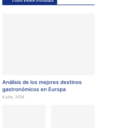
TODO PARA FOODIES
Análisis de los mejores destinos
gastronómicos en Europa
6 julio, 2026