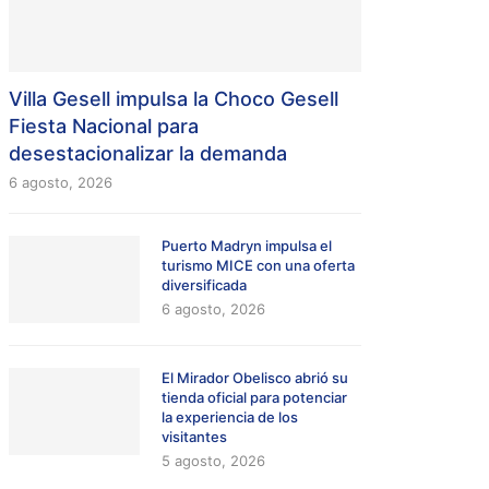
Villa Gesell impulsa la Choco Gesell
Fiesta Nacional para
desestacionalizar la demanda
6 agosto, 2026
Puerto Madryn impulsa el
turismo MICE con una oferta
diversificada
6 agosto, 2026
El Mirador Obelisco abrió su
tienda oficial para potenciar
la experiencia de los
visitantes
5 agosto, 2026