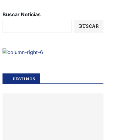
Buscar Noticias
BUSCAR
DESTINOS.