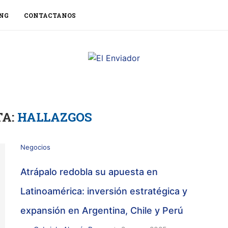
NG
CONTACTANOS
TA:
HALLAZGOS
Negocios
Atrápalo redobla su apuesta en
Latinoamérica: inversión estratégica y
expansión en Argentina, Chile y Perú