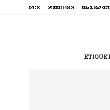
INICIO
QUIENES SOMOS
EMAIL MARKETI
ETIQUE