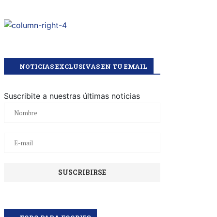
NOTICIAS EXCLUSIVAS EN TU EMAIL
Suscribite a nuestras últimas noticias