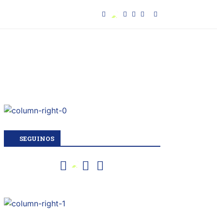
SEGUINOS