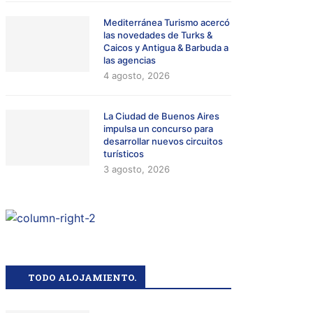
Mediterránea Turismo acercó
las novedades de Turks &
Caicos y Antigua & Barbuda a
las agencias
4 agosto, 2026
La Ciudad de Buenos Aires
impulsa un concurso para
desarrollar nuevos circuitos
turísticos
3 agosto, 2026
TODO ALOJAMIENTO.