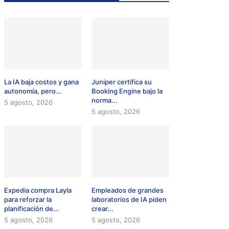
La IA baja costos y gana
Juniper certifica su
autonomía, pero...
Booking Engine bajo la
norma...
5 agosto, 2026
5 agosto, 2026
Expedia compra Layla
Empleados de grandes
para reforzar la
laboratorios de IA piden
planificación de...
crear...
5 agosto, 2026
5 agosto, 2026