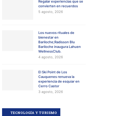
Regalar experiencias que se
convierten en recuerdos
5 agosto, 2026
Los nuevos rituales de
bienestar en
Bariloche;Radisson Blu
Bariloche inaugura Lahuen
WellnessClub.
4 agosto, 2026
El Ski Point de Los
Cauquenes renueva la
experiencia de esquiar en
Cerro Castor
3 agosto, 2026
TECNOLOGÍA Y TURISMO