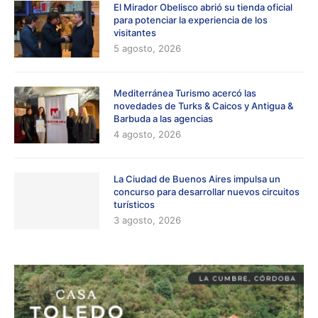
El Mirador Obelisco abrió su tienda oficial
para potenciar la experiencia de los
visitantes
5 agosto, 2026
Mediterránea Turismo acercó las
novedades de Turks & Caicos y Antigua &
Barbuda a las agencias
4 agosto, 2026
La Ciudad de Buenos Aires impulsa un
concurso para desarrollar nuevos circuitos
turísticos
3 agosto, 2026