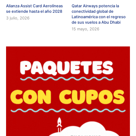
Alianza Assist Card Aerolíneas
Qatar Airways potencia la
se extiende hasta el año 2028
conectividad global de
Latinoamérica con el regreso
3 julio, 2026
de sus vuelos a Abu Dhabi
15 mayo, 2026