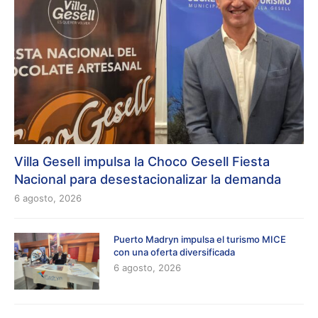
Villa Gesell impulsa la Choco Gesell Fiesta
Nacional para desestacionalizar la demanda
6 agosto, 2026
Puerto Madryn impulsa el turismo MICE
con una oferta diversificada
6 agosto, 2026