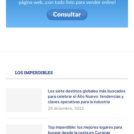
LOS IMPERDIBLES
Los siete destinos globales más buscados
para celebrar el Año Nuevo: tendencias y
claves operativas para la industria
26 diciembre, 2025
Top imperdible: los mejores lugares para
bucear desde la costa en Curazao