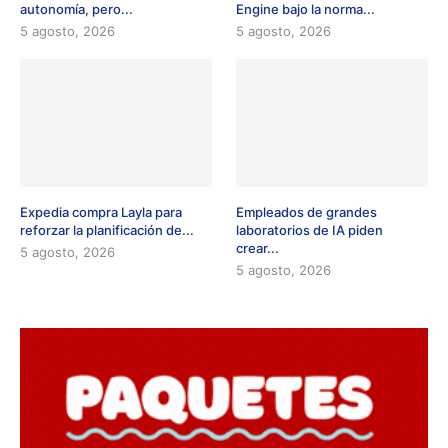
autonomía, pero...
Engine bajo la norma...
5 agosto, 2026
5 agosto, 2026
Expedia compra Layla para
Empleados de grandes
reforzar la planificación de...
laboratorios de IA piden
crear...
5 agosto, 2026
5 agosto, 2026