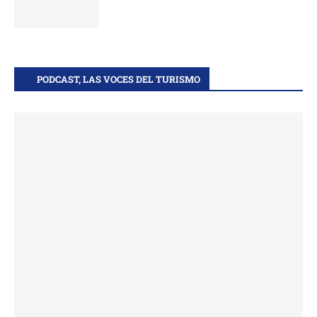
PODCAST, LAS VOCES DEL TURISMO