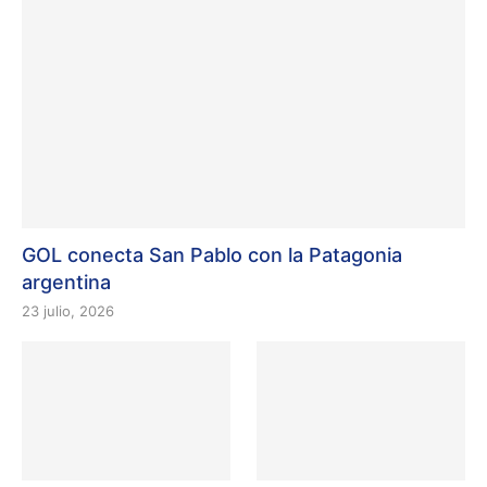
GOL conecta San Pablo con la Patagonia
argentina
23 julio, 2026