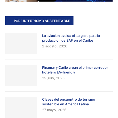
POR UN TURISMO SUSTENTABLE
La aviacion evalua el sargazo para la
produccion de SAF en el Caribe
2 agosto, 2026
Pinamar y Cariló crean el primer corredor
hotelero EV-friendly
29 julio, 2026
Claves del encuentro de turismo
sostenible en América Latina
27 mayo, 2026