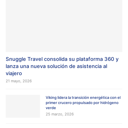
Snuggle Travel consolida su plataforma 360 y
lanza una nueva solución de asistencia al
viajero
21 mayo, 2026
Viking lidera la transición energética con el
primer crucero propulsado por hidrógeno
verde
25 marzo, 2026