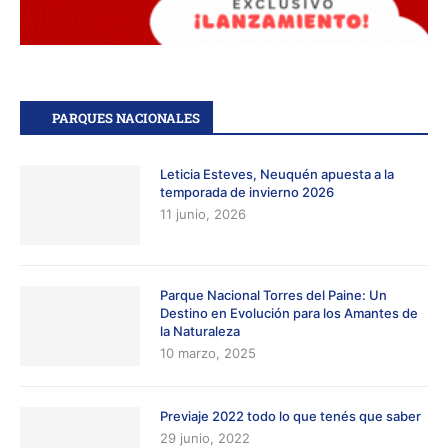
PARQUES NACIONALES
Leticia Esteves, Neuquén apuesta a la
temporada de invierno 2026
11 junio, 2026
Parque Nacional Torres del Paine: Un
Destino en Evolución para los Amantes de
la Naturaleza
10 marzo, 2025
Previaje 2022 todo lo que tenés que saber
29 junio, 2022