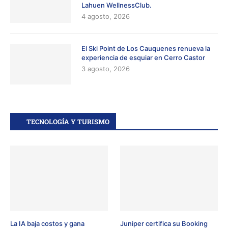
Lahuen WellnessClub.
4 agosto, 2026
El Ski Point de Los Cauquenes renueva la
experiencia de esquiar en Cerro Castor
3 agosto, 2026
TECNOLOGÍA Y TURISMO
La IA baja costos y gana
Juniper certifica su Booking