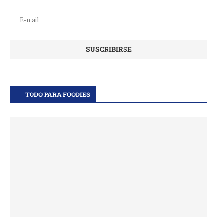
TODO PARA FOODIES