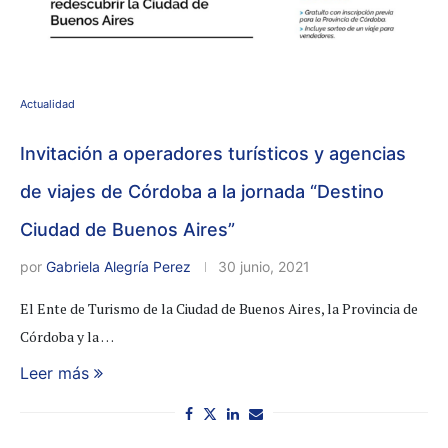
Actualidad
Invitación a operadores turísticos y agencias
de viajes de Córdoba a la jornada “Destino
Ciudad de Buenos Aires”
por
Gabriela Alegría Perez
30 junio, 2021
El Ente de Turismo de la Ciudad de Buenos Aires, la Provincia de
Córdoba y la …
Leer más