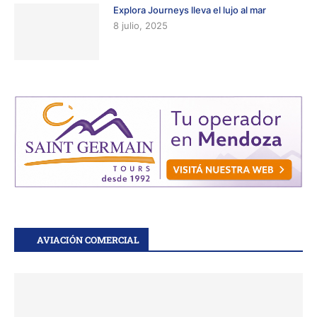
Explora Journeys lleva el lujo al mar
8 julio, 2025
AVIACIÓN COMERCIAL