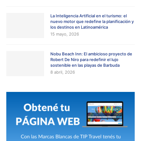
La Inteligencia Artificial en el turismo: el
nuevo motor que redefine la planificación y
los destinos en Latinoamérica
15 mayo, 2026
Nobu Beach Inn: El ambicioso proyecto de
Robert De Niro para redefinir el lujo
sostenible en las playas de Barbuda
8 abril, 2026