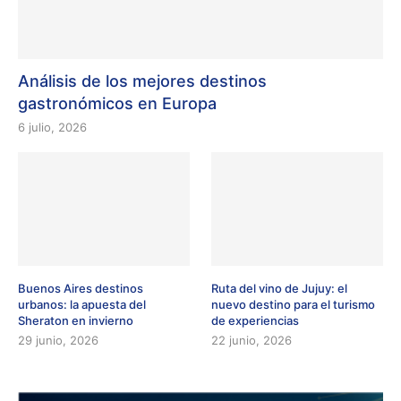
Análisis de los mejores destinos
gastronómicos en Europa
6 julio, 2026
Buenos Aires destinos
Ruta del vino de Jujuy: el
urbanos: la apuesta del
nuevo destino para el turismo
Sheraton en invierno
de experiencias
29 junio, 2026
22 junio, 2026