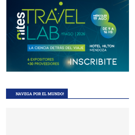
NAVEGA POR EL MUNDO!