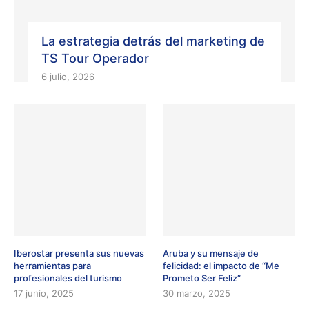
La estrategia detrás del marketing de
TS Tour Operador
6 julio, 2026
Iberostar presenta sus nuevas
Aruba y su mensaje de
herramientas para
felicidad: el impacto de “Me
profesionales del turismo
Prometo Ser Feliz”
17 junio, 2025
30 marzo, 2025