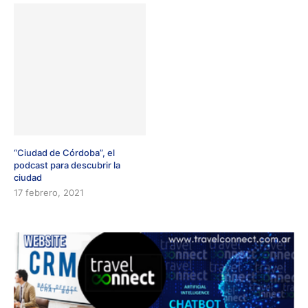
“Ciudad de Córdoba”, el
podcast para descubrir la
ciudad
17 febrero, 2021