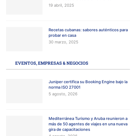
19 abril, 2025
Recetas cubanas: sabores auténticos para
probar en casa
30 marzo, 2025
EVENTOS, EMPRESAS & NEGOCIOS
Juniper certifica su Booking Engine bajo la
norma ISO 27001
5 agosto, 2026
Mediterránea Turismo y Aruba reunieron a
más de 50 agentes de viajes en una nueva
gira de capacitaciones
4 agosto, 2026