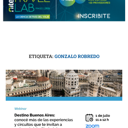
ETIQUETA:
GONZALO ROBREDO