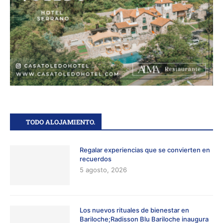
TODO ALOJAMIENTO.
Regalar experiencias que se convierten en
recuerdos
5 agosto, 2026
Los nuevos rituales de bienestar en
Bariloche;Radisson Blu Bariloche inaugura