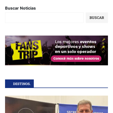
Buscar Noticias
BUSCAR
DESTINOS.