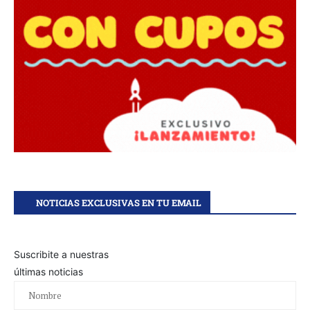
NOTICIAS EXCLUSIVAS EN TU EMAIL
Suscribite a nuestras
últimas noticias