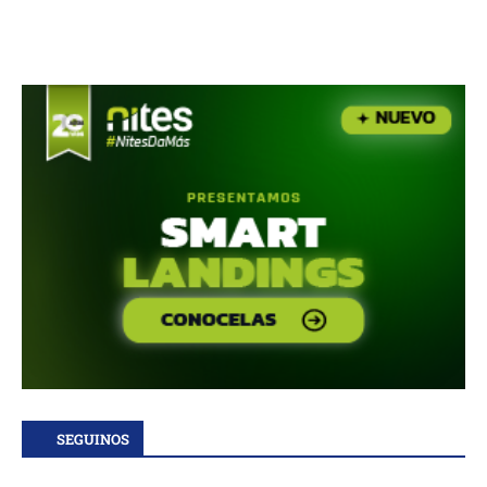
SEGUINOS