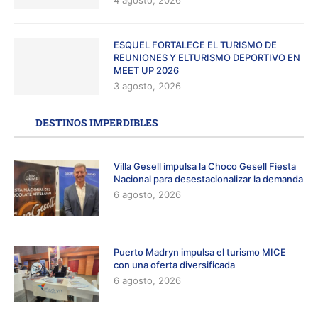
ESQUEL FORTALECE EL TURISMO DE
REUNIONES Y ELTURISMO DEPORTIVO EN
MEET UP 2026
3 agosto, 2026
DESTINOS IMPERDIBLES
Villa Gesell impulsa la Choco Gesell Fiesta
Nacional para desestacionalizar la demanda
6 agosto, 2026
Puerto Madryn impulsa el turismo MICE
con una oferta diversificada
6 agosto, 2026