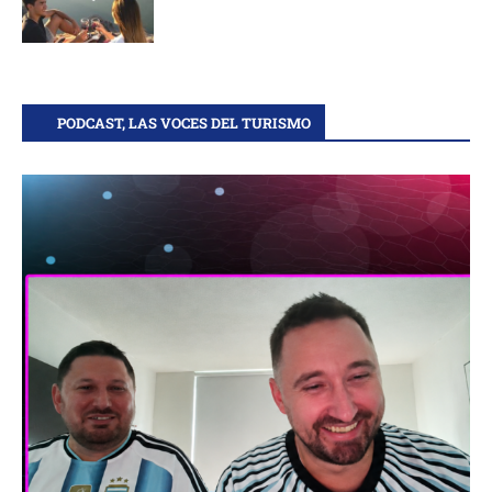
PODCAST, LAS VOCES DEL TURISMO