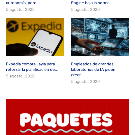
autonomía, pero...
Engine bajo la norma...
5 agosto, 2026
5 agosto, 2026
Expedia compra Layla para
Empleados de grandes
reforzar la planificación de...
laboratorios de IA piden
crear...
5 agosto, 2026
5 agosto, 2026