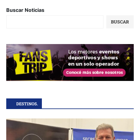
Buscar Noticias
BUSCAR
DESTINOS.