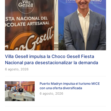
Villa Gesell impulsa la Choco Gesell Fiesta
Nacional para desestacionalizar la demanda
6 agosto, 2026
Puerto Madryn impulsa el turismo MICE
con una oferta diversificada
6 agosto, 2026