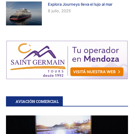
Explora Journeys lleva el lujo al mar
8 julio, 2025
AVIACIÓN COMERCIAL