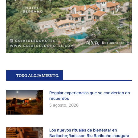
TODO ALOJAMIENTO.
Regalar experiencias que se convierten en
recuerdos
5 agosto, 2026
Los nuevos rituales de bienestar en
Bariloche;Radisson Blu Bariloche inaugura