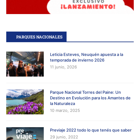
PARQUES NACIONALES
Leticia Esteves, Neuquén apuesta a la
temporada de invierno 2026
11 junio, 2026
Parque Nacional Torres del Paine: Un
Destino en Evolución para los Amantes de
la Naturaleza
10 marzo, 2025
Previaje 2022 todo lo que tenés que saber
29 junio, 2022