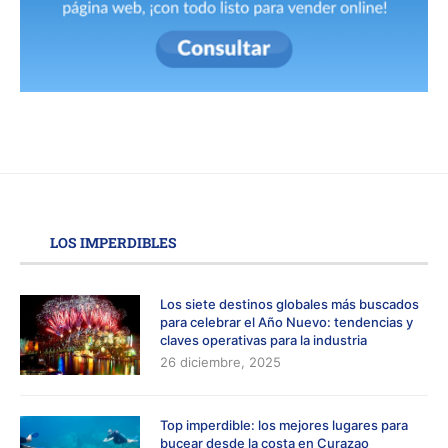
LOS IMPERDIBLES
Los siete destinos globales más buscados
para celebrar el Año Nuevo: tendencias y
claves operativas para la industria
26 diciembre, 2025
Top imperdible: los mejores lugares para
bucear desde la costa en Curazao