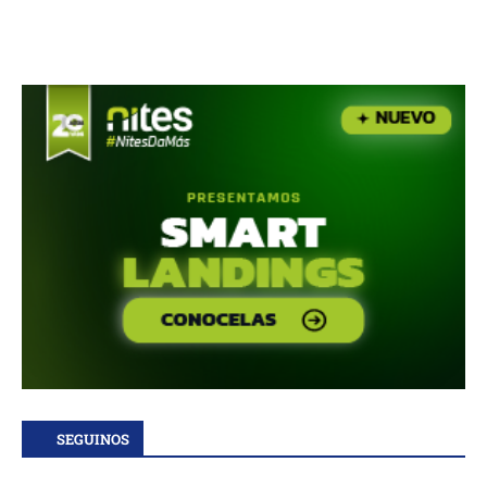
SEGUINOS