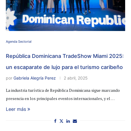
Agenda Sectorial
República Dominicana TradeShow Miami 2025:
un escaparate de lujo para el turismo caribeño
por
Gabriela Alegría Perez
2 abril, 2025
La industria turística de República Dominicana sigue marcando
presencia en los principales eventos internacionales, y el …
Leer más