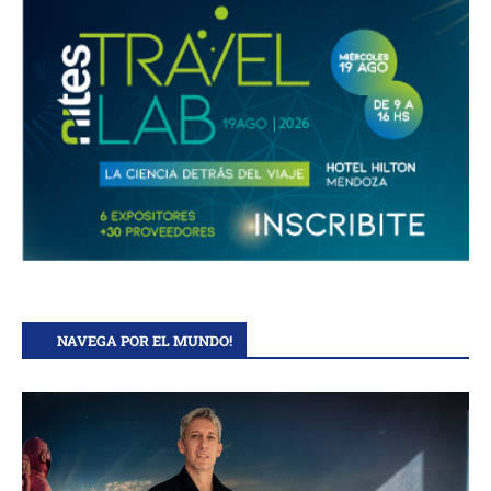
NAVEGA POR EL MUNDO!