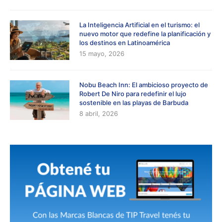
La Inteligencia Artificial en el turismo: el
nuevo motor que redefine la planificación y
los destinos en Latinoamérica
15 mayo, 2026
Nobu Beach Inn: El ambicioso proyecto de
Robert De Niro para redefinir el lujo
sostenible en las playas de Barbuda
8 abril, 2026