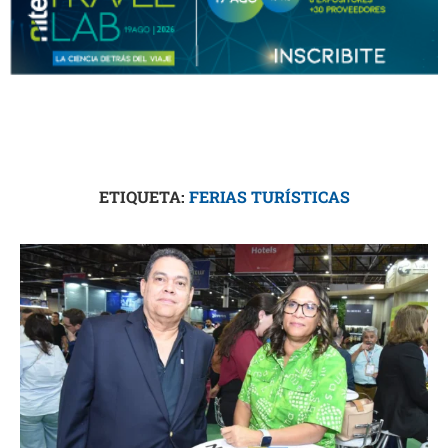
ETIQUETA:
FERIAS TURÍSTICAS