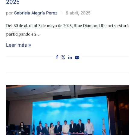
2025
por
Gabriela Alegría Perez
8 abril, 2025
Del 30 de abril al 3 de mayo de 2025, Blue Diamond Resorts estará
participando en …
Leer más