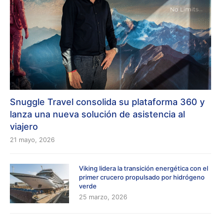
Snuggle Travel consolida su plataforma 360 y
lanza una nueva solución de asistencia al
viajero
21 mayo, 2026
Viking lidera la transición energética con el
primer crucero propulsado por hidrógeno
verde
25 marzo, 2026