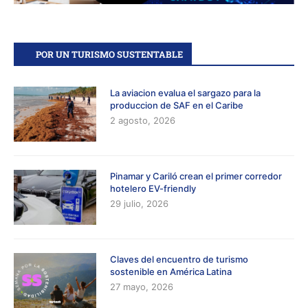
POR UN TURISMO SUSTENTABLE
La aviacion evalua el sargazo para la
produccion de SAF en el Caribe
2 agosto, 2026
Pinamar y Cariló crean el primer corredor
hotelero EV-friendly
29 julio, 2026
Claves del encuentro de turismo
sostenible en América Latina
27 mayo, 2026