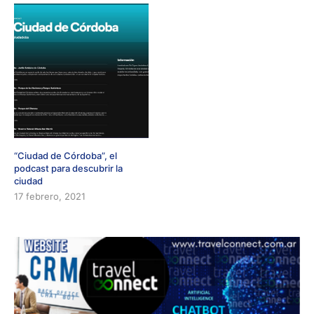
“Ciudad de Córdoba”, el
podcast para descubrir la
ciudad
17 febrero, 2021