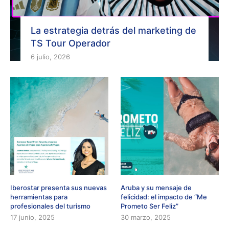
La estrategia detrás del marketing de
TS Tour Operador
6 julio, 2026
Iberostar presenta sus nuevas
Aruba y su mensaje de
herramientas para
felicidad: el impacto de “Me
profesionales del turismo
Prometo Ser Feliz”
17 junio, 2025
30 marzo, 2025