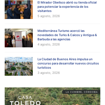
El Mirador Obelisco abrió su tienda oficial
para potenciar la experiencia de los
visitantes
5 agosto, 2026
Mediterránea Turismo acercó las
novedades de Turks & Caicos y Antigua &
Barbuda a las agencias
4 agosto, 2026
La Ciudad de Buenos Aires impulsa un
concurso para desarrollar nuevos circuitos
turísticos
3 agosto, 2026