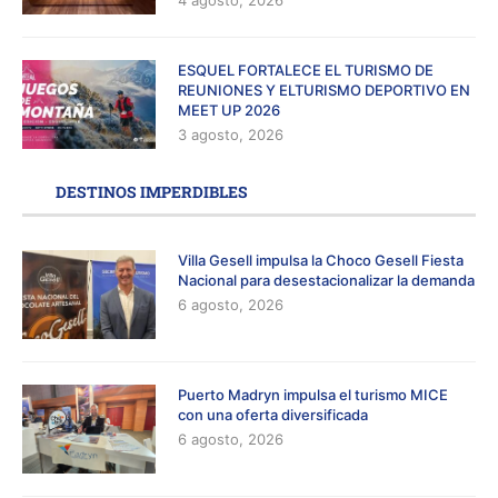
ESQUEL FORTALECE EL TURISMO DE
REUNIONES Y ELTURISMO DEPORTIVO EN
MEET UP 2026
3 agosto, 2026
DESTINOS IMPERDIBLES
Villa Gesell impulsa la Choco Gesell Fiesta
Nacional para desestacionalizar la demanda
6 agosto, 2026
Puerto Madryn impulsa el turismo MICE
con una oferta diversificada
6 agosto, 2026