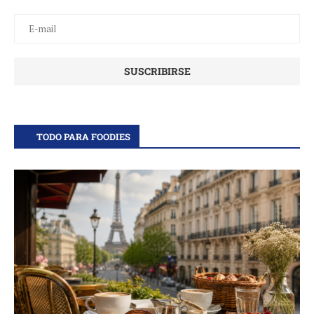
TODO PARA FOODIES