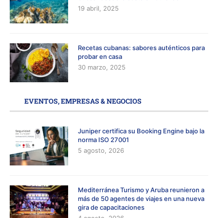
19 abril, 2025
Recetas cubanas: sabores auténticos para
probar en casa
30 marzo, 2025
EVENTOS, EMPRESAS & NEGOCIOS
Juniper certifica su Booking Engine bajo la
norma ISO 27001
5 agosto, 2026
Mediterránea Turismo y Aruba reunieron a
más de 50 agentes de viajes en una nueva
gira de capacitaciones
4 agosto, 2026