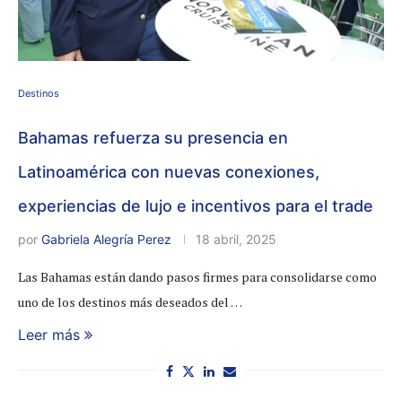
Destinos
Bahamas refuerza su presencia en
Latinoamérica con nuevas conexiones,
experiencias de lujo e incentivos para el trade
por
Gabriela Alegría Perez
18 abril, 2025
Las Bahamas están dando pasos firmes para consolidarse como
uno de los destinos más deseados del …
Leer más