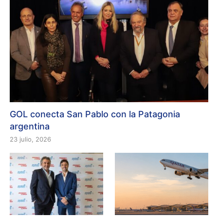
GOL conecta San Pablo con la Patagonia
argentina
23 julio, 2026