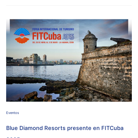
Eventos
Blue Diamond Resorts presente en FITCuba