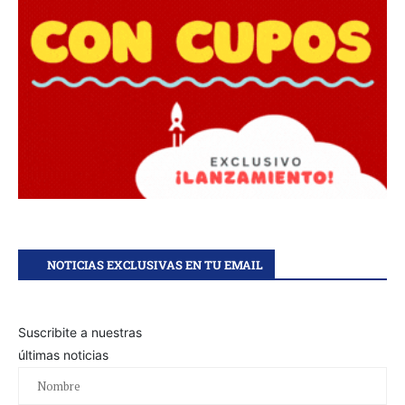
NOTICIAS EXCLUSIVAS EN TU EMAIL
Suscribite a nuestras
últimas noticias