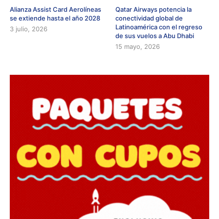
Alianza Assist Card Aerolíneas
Qatar Airways potencia la
se extiende hasta el año 2028
conectividad global de
Latinoamérica con el regreso
3 julio, 2026
de sus vuelos a Abu Dhabi
15 mayo, 2026