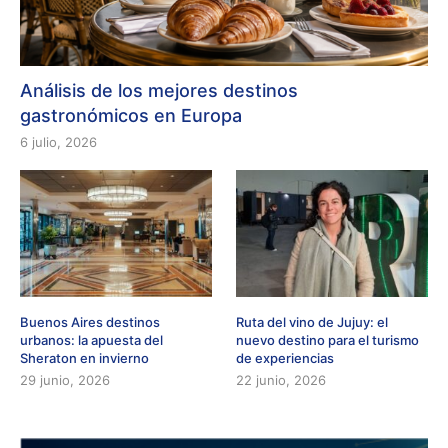
Análisis de los mejores destinos
gastronómicos en Europa
6 julio, 2026
Buenos Aires destinos
Ruta del vino de Jujuy: el
urbanos: la apuesta del
nuevo destino para el turismo
Sheraton en invierno
de experiencias
29 junio, 2026
22 junio, 2026