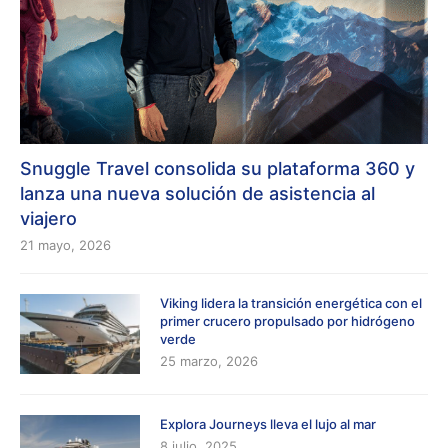
Snuggle Travel consolida su plataforma 360 y
lanza una nueva solución de asistencia al
viajero
21 mayo, 2026
Viking lidera la transición energética con el
primer crucero propulsado por hidrógeno
verde
25 marzo, 2026
Explora Journeys lleva el lujo al mar
8 julio, 2025