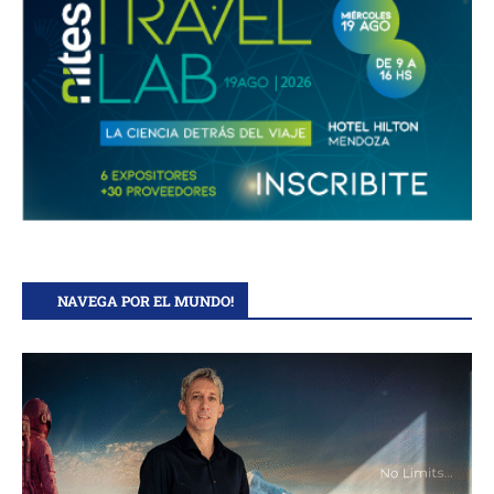
NAVEGA POR EL MUNDO!