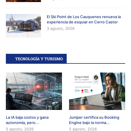
El Ski Point de Los Cauquenes renueva la
experiencia de esquiar en Cerro Castor
3 agosto, 2026
TECNOLOGÍA Y TURISMO
La IA baja costos y gana
Juniper certifica su Booking
autonomía, pero...
Engine bajo la norma...
5 agosto, 2026
5 agosto, 2026