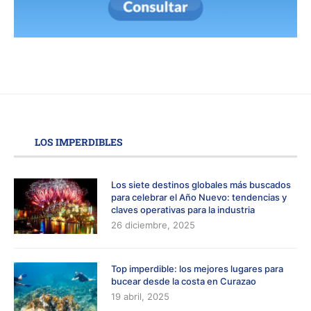
LOS IMPERDIBLES
Los siete destinos globales más buscados
para celebrar el Año Nuevo: tendencias y
claves operativas para la industria
26 diciembre, 2025
Top imperdible: los mejores lugares para
bucear desde la costa en Curazao
19 abril, 2025