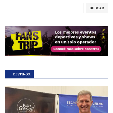
BUSCAR
DESTINOS.