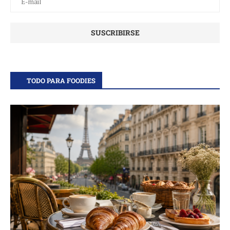
TODO PARA FOODIES