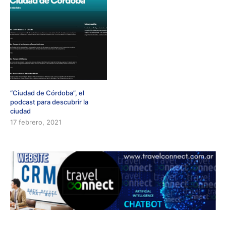
“Ciudad de Córdoba”, el
podcast para descubrir la
ciudad
17 febrero, 2021