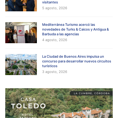
visitantes
5 agosto, 2026
Mediterránea Turismo acercó las
novedades de Turks & Caicos y Antigua &
Barbuda a las agencias
4 agosto, 2026
La Ciudad de Buenos Aires impulsa un
concurso para desarrollar nuevos circuitos
turísticos
3 agosto, 2026