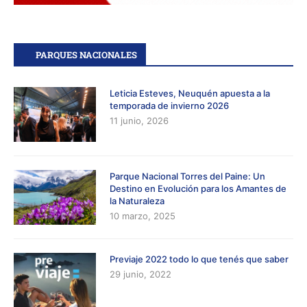
PARQUES NACIONALES
Leticia Esteves, Neuquén apuesta a la
temporada de invierno 2026
11 junio, 2026
Parque Nacional Torres del Paine: Un
Destino en Evolución para los Amantes de
la Naturaleza
10 marzo, 2025
Previaje 2022 todo lo que tenés que saber
29 junio, 2022