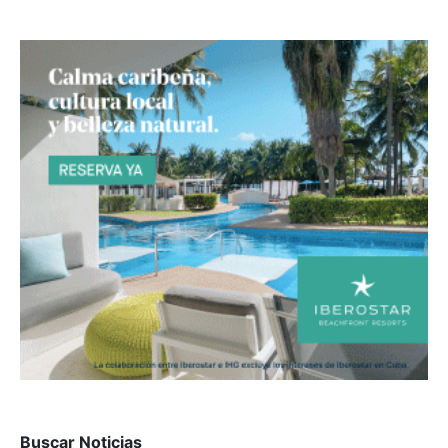
Buscar Noticias