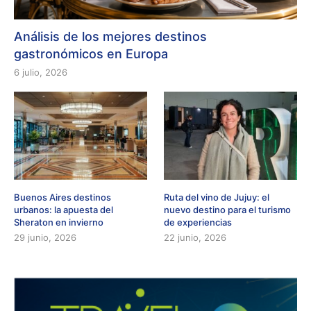
Análisis de los mejores destinos
gastronómicos en Europa
6 julio, 2026
Buenos Aires destinos
Ruta del vino de Jujuy: el
urbanos: la apuesta del
nuevo destino para el turismo
Sheraton en invierno
de experiencias
29 junio, 2026
22 junio, 2026