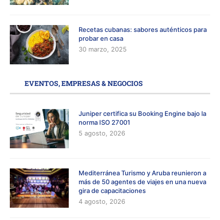
Recetas cubanas: sabores auténticos para
probar en casa
30 marzo, 2025
EVENTOS, EMPRESAS & NEGOCIOS
Juniper certifica su Booking Engine bajo la
norma ISO 27001
5 agosto, 2026
Mediterránea Turismo y Aruba reunieron a
más de 50 agentes de viajes en una nueva
gira de capacitaciones
4 agosto, 2026