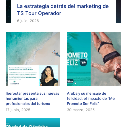
La estrategia detrás del marketing de
TS Tour Operador
6 julio, 2026
Iberostar presenta sus nuevas
Aruba y su mensaje de
herramientas para
felicidad: el impacto de “Me
profesionales del turismo
Prometo Ser Feliz”
17 junio, 2025
30 marzo, 2025