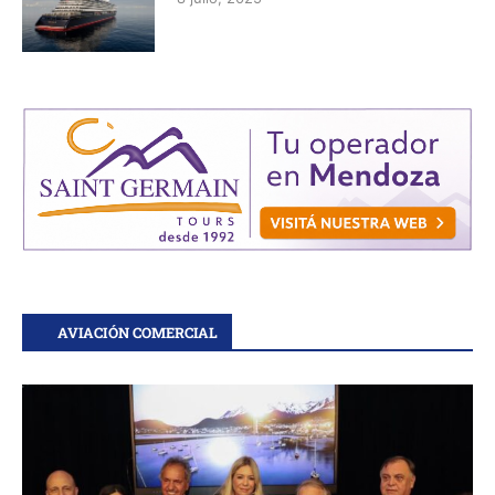
AVIACIÓN COMERCIAL