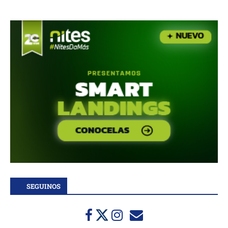
SEGUINOS