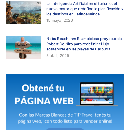
La Inteligencia Artificial en el turismo: el
nuevo motor que redefine la planificación y
los destinos en Latinoamérica
15 mayo, 2026
Nobu Beach Inn: El ambicioso proyecto de
Robert De Niro para redefinir el lujo
sostenible en las playas de Barbuda
8 abril, 2026