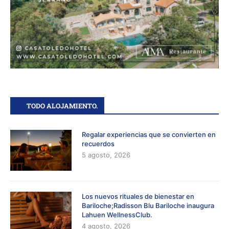
TODO ALOJAMIENTO.
Regalar experiencias que se convierten en
recuerdos
5 agosto, 2026
Los nuevos rituales de bienestar en
Bariloche;Radisson Blu Bariloche inaugura
Lahuen WellnessClub.
4 agosto, 2026