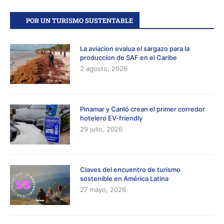
POR UN TURISMO SUSTENTABLE
La aviacion evalua el sargazo para la
produccion de SAF en el Caribe
2 agosto, 2026
Pinamar y Cariló crean el primer corredor
hotelero EV-friendly
29 julio, 2026
Claves del encuentro de turismo
sostenible en América Latina
27 mayo, 2026