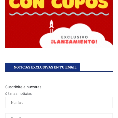
NOTICIAS EXCLUSIVAS EN TU EMAIL
Suscribite a nuestras
últimas noticias