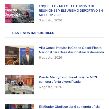
ESQUEL FORTALECE EL TURISMO DE
REUNIONES Y ELTURISMO DEPORTIVO EN
MEET UP 2026
3 agosto, 2026
DESTINOS IMPERDIBLES
Villa Gesell impulsa la Choco Gesell Fiesta
Nacional para desestacionalizar la demanda
6 agosto, 2026
Puerto Madryn impulsa el turismo MICE
con una oferta diversificada
6 agosto, 2026
El Mirador Obelisco abrió su tienda oficial