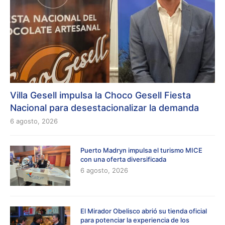
Villa Gesell impulsa la Choco Gesell Fiesta
Nacional para desestacionalizar la demanda
6 agosto, 2026
Puerto Madryn impulsa el turismo MICE
con una oferta diversificada
6 agosto, 2026
El Mirador Obelisco abrió su tienda oficial
para potenciar la experiencia de los