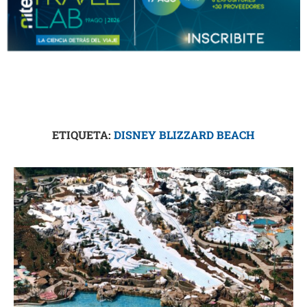
ETIQUETA:
DISNEY BLIZZARD BEACH