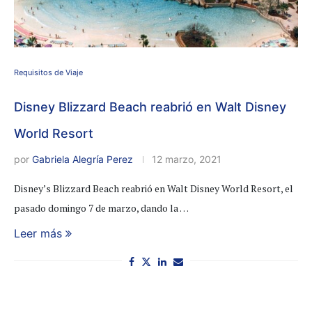
Requisitos de Viaje
Disney Blizzard Beach reabrió en Walt Disney
World Resort
por
Gabriela Alegría Perez
12 marzo, 2021
Disney’s Blizzard Beach reabrió en Walt Disney World Resort, el
pasado domingo 7 de marzo, dando la …
Leer más