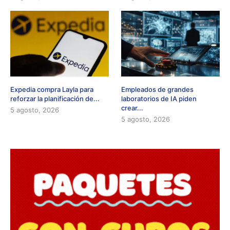
Expedia compra Layla para
Empleados de grandes
reforzar la planificación de...
laboratorios de IA piden
crear...
5 agosto, 2026
5 agosto, 2026