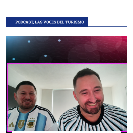
PODCAST, LAS VOCES DEL TURISMO