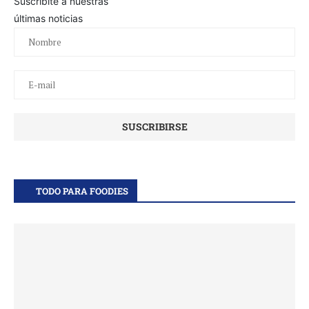
Suscribite a nuestras
últimas noticias
TODO PARA FOODIES