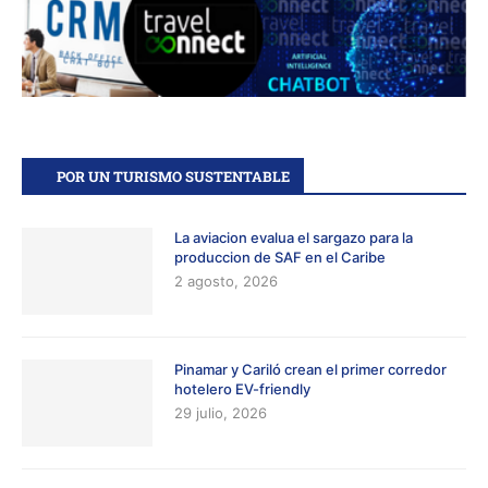
POR UN TURISMO SUSTENTABLE
La aviacion evalua el sargazo para la
produccion de SAF en el Caribe
2 agosto, 2026
Pinamar y Cariló crean el primer corredor
hotelero EV-friendly
29 julio, 2026