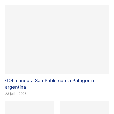
GOL conecta San Pablo con la Patagonia
argentina
23 julio, 2026