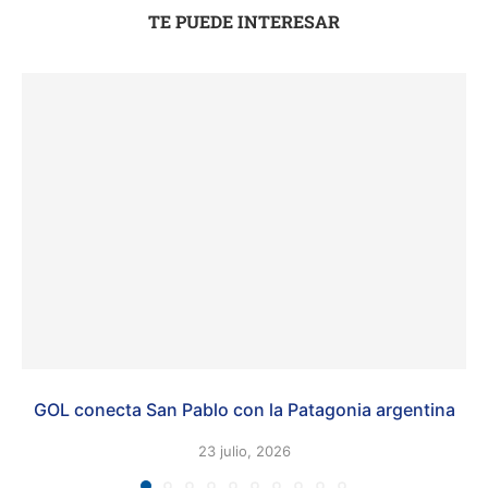
TE PUEDE INTERESAR
GOL conecta San Pablo con la Patagonia argentina
23 julio, 2026