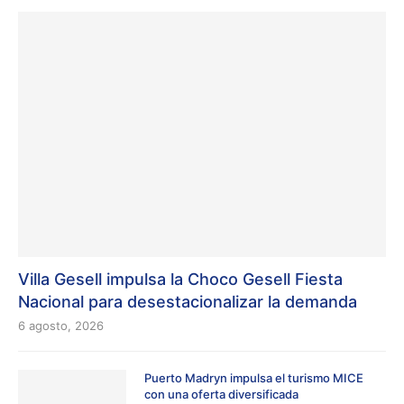
Villa Gesell impulsa la Choco Gesell Fiesta
Nacional para desestacionalizar la demanda
6 agosto, 2026
Puerto Madryn impulsa el turismo MICE
con una oferta diversificada