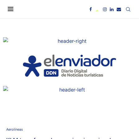
Aerolíneas