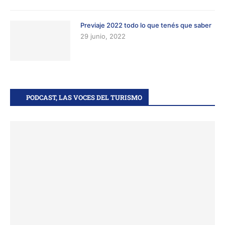
Previaje 2022 todo lo que tenés que saber
29 junio, 2022
PODCAST, LAS VOCES DEL TURISMO