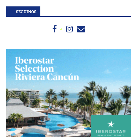
SEGUINOS