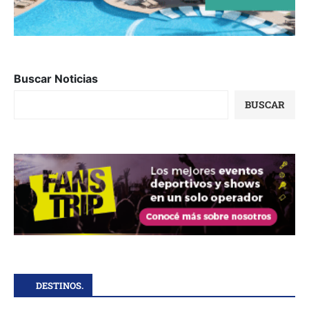
Buscar Noticias
BUSCAR
DESTINOS.