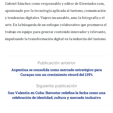
Gabriel Sánchez como responsable y editor de Elenviador.com,
apasionado por la tecnología aplicada al turismo, comunicación
y tendencias digitales. Viajero incansable, amo la fotografía y el
arte. En la búsqueda de un enfoque colaborativo que promueva el
trabajo en equipo para generar contenido innovador y relevante,
impulsando la transformación digital en la industria del turismo.
Publicación anterior
Argentina se consolida como mercado estratégico para
Curaçao con un crecimiento récord del 139%
Siguiente publicación
San Valentín en Cuba: Iberostar redefine la fecha como una
celebración de identidad, cultura y mercado inclusivo