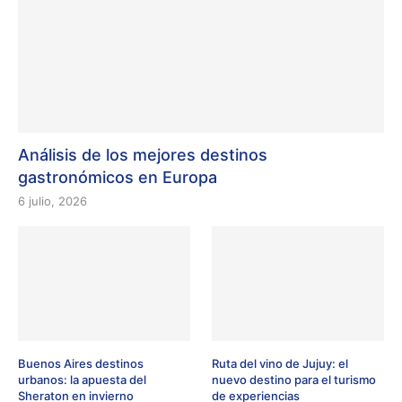
Análisis de los mejores destinos
gastronómicos en Europa
6 julio, 2026
Buenos Aires destinos
Ruta del vino de Jujuy: el
urbanos: la apuesta del
nuevo destino para el turismo
Sheraton en invierno
de experiencias