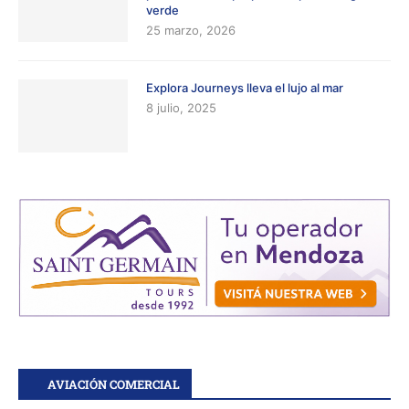
verde
25 marzo, 2026
Explora Journeys lleva el lujo al mar
8 julio, 2025
AVIACIÓN COMERCIAL