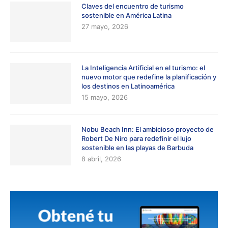
Claves del encuentro de turismo
sostenible en América Latina
27 mayo, 2026
La Inteligencia Artificial en el turismo: el
nuevo motor que redefine la planificación y
los destinos en Latinoamérica
15 mayo, 2026
Nobu Beach Inn: El ambicioso proyecto de
Robert De Niro para redefinir el lujo
sostenible en las playas de Barbuda
8 abril, 2026