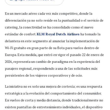
En un mercado aéreo cada vez más competitivo, donde la
diferenciación ya no solo reside en la puntualidad o el servicio de
catering, la conectividad se ha consolidado como el nuevo
estándar de confort.
KLM Royal Dutch Airlines
ha tomado la
delantera en este segmento al anunciar la implementación de
Wi-Fi gratuito en gran parte de su flota para vuelos dentro de
Europa. Esta medida, que entró en vigor el pasado 22 de enero de
2026, representa un cambio de paradigma en la experiencia del
pasajero regional, respondiendo a una de las solicitudes más
persistentes de los viajeros corporativos y de ocio.
La iniciativa no es solo una mejora de cortesía; es una respuesta
estratégica a la evolución del comportamiento del consumidor.
En vuelos de corta y media distancia, donde tradicionalmente no
existen pantallas de entretenimiento individuales, el dispositivo