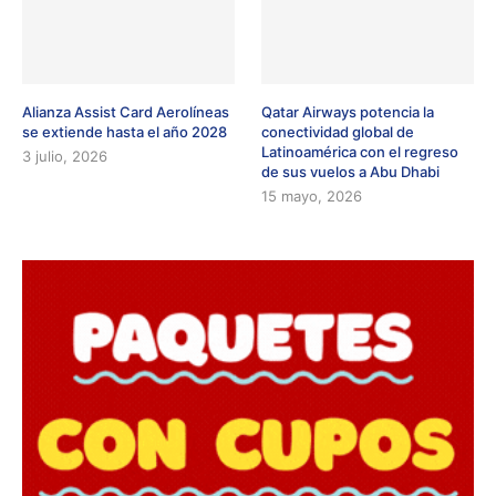
Alianza Assist Card Aerolíneas
Qatar Airways potencia la
se extiende hasta el año 2028
conectividad global de
Latinoamérica con el regreso
3 julio, 2026
de sus vuelos a Abu Dhabi
15 mayo, 2026