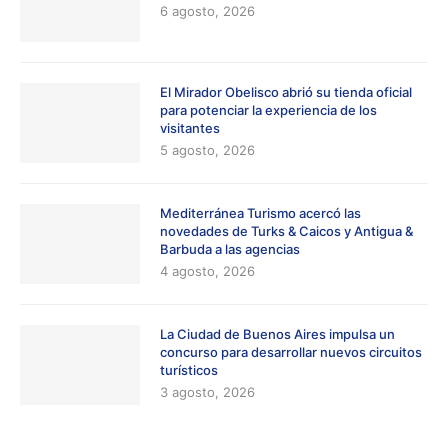
6 agosto, 2026
El Mirador Obelisco abrió su tienda oficial
para potenciar la experiencia de los
visitantes
5 agosto, 2026
Mediterránea Turismo acercó las
novedades de Turks & Caicos y Antigua &
Barbuda a las agencias
4 agosto, 2026
La Ciudad de Buenos Aires impulsa un
concurso para desarrollar nuevos circuitos
turísticos
3 agosto, 2026