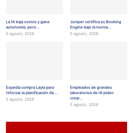
La IA baja costos y gana
Juniper certifica su Booking
autonomía, pero...
Engine bajo la norma...
5 agosto, 2026
5 agosto, 2026
Expedia compra Layla para
Empleados de grandes
reforzar la planificación de...
laboratorios de IA piden
crear...
5 agosto, 2026
5 agosto, 2026