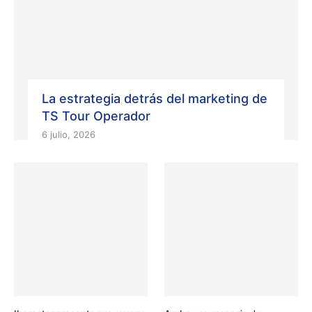
La estrategia detrás del marketing de
TS Tour Operador
6 julio, 2026