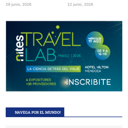
29 junio, 2026
22 junio, 2026
NAVEGA POR EL MUNDO!