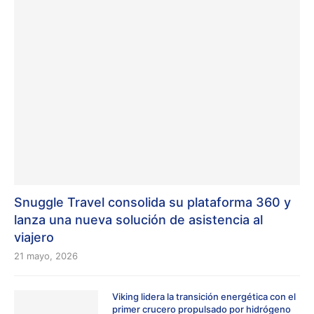
Snuggle Travel consolida su plataforma 360 y
lanza una nueva solución de asistencia al
viajero
21 mayo, 2026
Viking lidera la transición energética con el
primer crucero propulsado por hidrógeno