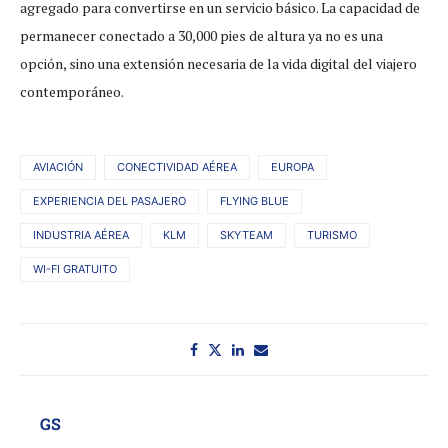
agregado para convertirse en un servicio básico. La capacidad de
permanecer conectado a 30,000 pies de altura ya no es una
opción, sino una extensión necesaria de la vida digital del viajero
contemporáneo.
AVIACIÓN
CONECTIVIDAD AÉREA
EUROPA
EXPERIENCIA DEL PASAJERO
FLYING BLUE
INDUSTRIA AÉREA
KLM
SKYTEAM
TURISMO
WI-FI GRATUITO
GS