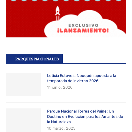
PARQUES NACIONALES
Leticia Esteves, Neuquén apuesta a la
temporada de invierno 2026
11 junio, 2026
Parque Nacional Torres del Paine: Un
Destino en Evolución para los Amantes de
la Naturaleza
10 marzo, 2025