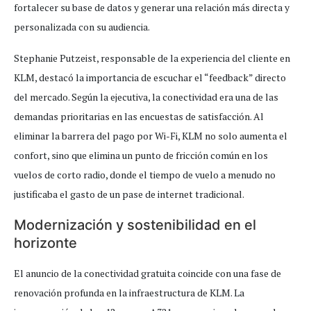
fortalecer su base de datos y generar una relación más directa y
personalizada con su audiencia.
Stephanie Putzeist, responsable de la experiencia del cliente en
KLM, destacó la importancia de escuchar el “feedback” directo
del mercado. Según la ejecutiva, la conectividad era una de las
demandas prioritarias en las encuestas de satisfacción. Al
eliminar la barrera del pago por Wi-Fi, KLM no solo aumenta el
confort, sino que elimina un punto de fricción común en los
vuelos de corto radio, donde el tiempo de vuelo a menudo no
justificaba el gasto de un pase de internet tradicional.
Modernización y sostenibilidad en el
horizonte
El anuncio de la conectividad gratuita coincide con una fase de
renovación profunda en la infraestructura de KLM. La