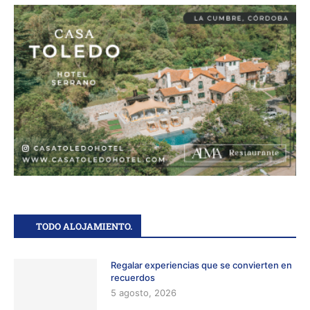
TODO ALOJAMIENTO.
Regalar experiencias que se convierten en
recuerdos
5 agosto, 2026