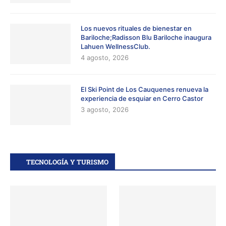
Los nuevos rituales de bienestar en
Bariloche;Radisson Blu Bariloche inaugura
Lahuen WellnessClub.
4 agosto, 2026
El Ski Point de Los Cauquenes renueva la
experiencia de esquiar en Cerro Castor
3 agosto, 2026
TECNOLOGÍA Y TURISMO