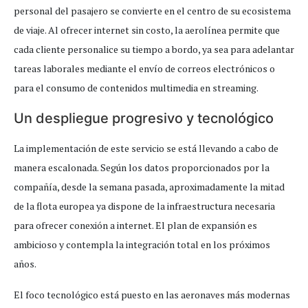
personal del pasajero se convierte en el centro de su ecosistema
de viaje. Al ofrecer internet sin costo, la aerolínea permite que
cada cliente personalice su tiempo a bordo, ya sea para adelantar
tareas laborales mediante el envío de correos electrónicos o
para el consumo de contenidos multimedia en streaming.
Un despliegue progresivo y tecnológico
La implementación de este servicio se está llevando a cabo de
manera escalonada. Según los datos proporcionados por la
compañía, desde la semana pasada, aproximadamente la mitad
de la flota europea ya dispone de la infraestructura necesaria
para ofrecer conexión a internet. El plan de expansión es
ambicioso y contempla la integración total en los próximos
años.
El foco tecnológico está puesto en las aeronaves más modernas