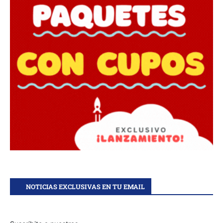
NOTICIAS EXCLUSIVAS EN TU EMAIL