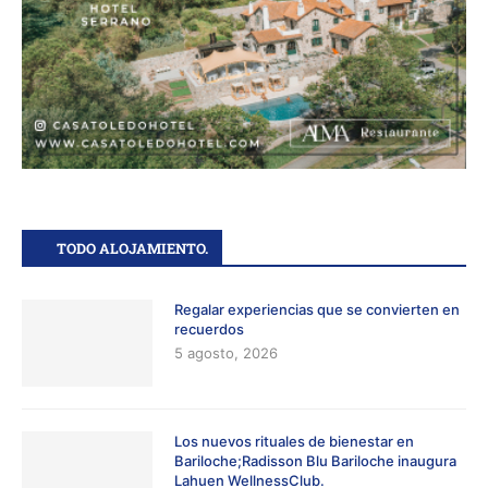
TODO ALOJAMIENTO.
Regalar experiencias que se convierten en
recuerdos
5 agosto, 2026
Los nuevos rituales de bienestar en
Bariloche;Radisson Blu Bariloche inaugura
Lahuen WellnessClub.