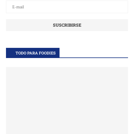
TODO PARA FOODIES