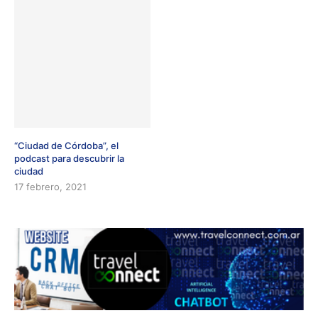
“Ciudad de Córdoba”, el
podcast para descubrir la
ciudad
17 febrero, 2021