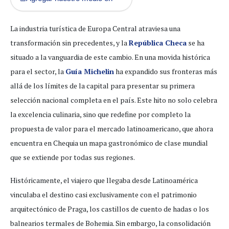
La industria turística de Europa Central atraviesa una
transformación sin precedentes, y la
República Checa
se ha
situado a la vanguardia de este cambio. En una movida histórica
para el sector, la
Guía Michelin
ha expandido sus fronteras más
allá de los límites de la capital para presentar su primera
selección nacional completa en el país. Este hito no solo celebra
la excelencia culinaria, sino que redefine por completo la
propuesta de valor para el mercado latinoamericano, que ahora
encuentra en Chequia un mapa gastronómico de clase mundial
que se extiende por todas sus regiones.
Históricamente, el viajero que llegaba desde Latinoamérica
vinculaba el destino casi exclusivamente con el patrimonio
arquitectónico de Praga, los castillos de cuento de hadas o los
balnearios termales de Bohemia. Sin embargo, la consolidación