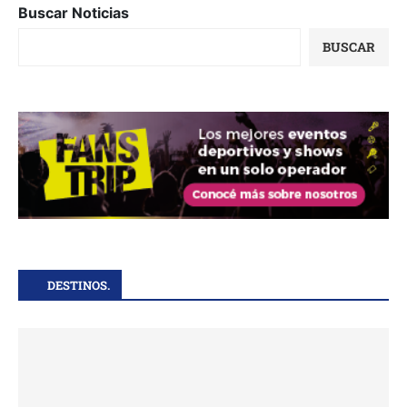
Buscar Noticias
BUSCAR
DESTINOS.