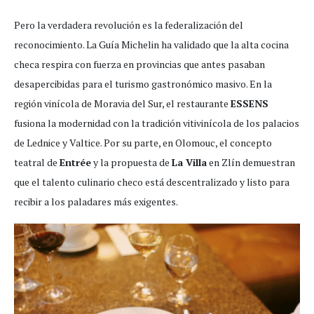
Pero la verdadera revolución es la federalización del
reconocimiento. La Guía Michelin ha validado que la alta cocina
checa respira con fuerza en provincias que antes pasaban
desapercibidas para el turismo gastronómico masivo. En la
región vinícola de Moravia del Sur, el restaurante
ESSENS
fusiona la modernidad con la tradición vitivinícola de los palacios
de Lednice y Valtice. Por su parte, en Olomouc, el concepto
teatral de
Entrée
y la propuesta de
La Villa
en Zlín demuestran
que el talento culinario checo está descentralizado y listo para
recibir a los paladares más exigentes.