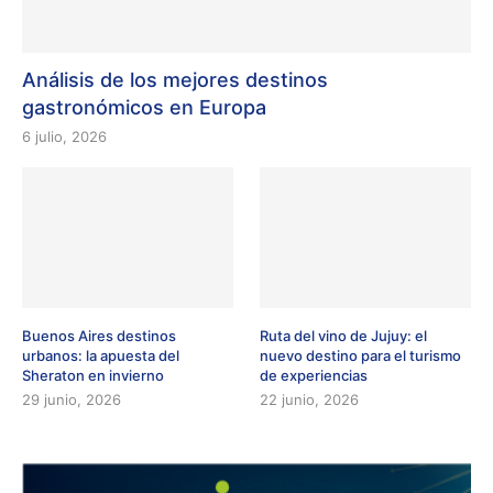
Análisis de los mejores destinos
gastronómicos en Europa
6 julio, 2026
Buenos Aires destinos
Ruta del vino de Jujuy: el
urbanos: la apuesta del
nuevo destino para el turismo
Sheraton en invierno
de experiencias
29 junio, 2026
22 junio, 2026