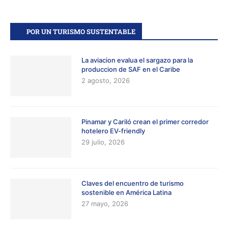
POR UN TURISMO SUSTENTABLE
La aviacion evalua el sargazo para la
produccion de SAF en el Caribe
2 agosto, 2026
Pinamar y Cariló crean el primer corredor
hotelero EV-friendly
29 julio, 2026
Claves del encuentro de turismo
sostenible en América Latina
27 mayo, 2026