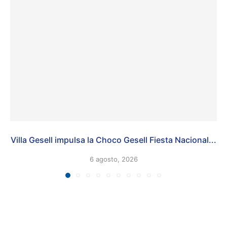
Villa Gesell impulsa la Choco Gesell Fiesta Nacional...
6 agosto, 2026