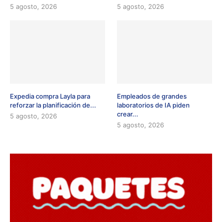
5 agosto, 2026
5 agosto, 2026
Expedia compra Layla para
Empleados de grandes
reforzar la planificación de...
laboratorios de IA piden
crear...
5 agosto, 2026
5 agosto, 2026