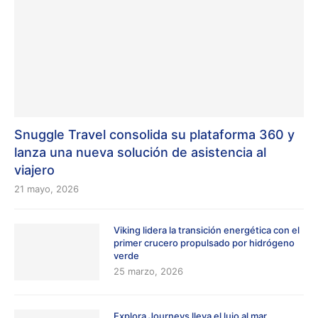
Snuggle Travel consolida su plataforma 360 y
lanza una nueva solución de asistencia al
viajero
21 mayo, 2026
Viking lidera la transición energética con el
primer crucero propulsado por hidrógeno
verde
25 marzo, 2026
Explora Journeys lleva el lujo al mar