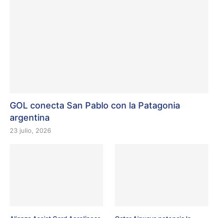
GOL conecta San Pablo con la Patagonia
argentina
23 julio, 2026