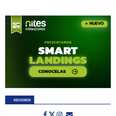
SEGUINOS