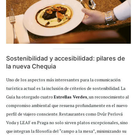
Sostenibilidad y accesibilidad: pilares de
la nueva Chequia
Uno de los aspectos más interesantes para la comunicación
turística actual es la inclusión de criterios de sostenibilidad. La
Guía ha otorgado cuatro
Estrellas Verdes
, un reconocimiento al
compromiso ambiental que resuena profundamente en el nuevo
perfil de viajero consciente. Restaurantes como Dvůr Perlová
Voda y LEAF en Praga no solo sirven platos excepcionales, sino
que integran la filosofía del “campo a la mesa”, minimizando su