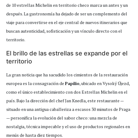
de 10 estrellas Michelin en territorio checo marca un antes y un
después. La gastronomía ha dejado de ser un complemento del
viaje para convertirse en el eje central de nuevos itinerarios que
buscan autenticidad, sofisticación y un vínculo directo con el
territorio.
El brillo de las estrellas se expande por el
territorio
La gran noticia que ha sacudido los cimientos de la restauración
europea es la consagración de
Papilio
, ubicado en Vysoký Újezd,
como el único establecimiento con dos Estrellas Michelin en el
país. Bajo la dirección del chef Jan Knedla, este restaurante —
situado en una antigua caballeriza a escasos 30 minutos de Praga
— personifica la evolución del sabor checo: una mezcla de
nostalgia, técnica impecable y el uso de productos regionales en
menús de hasta diez tiempos.