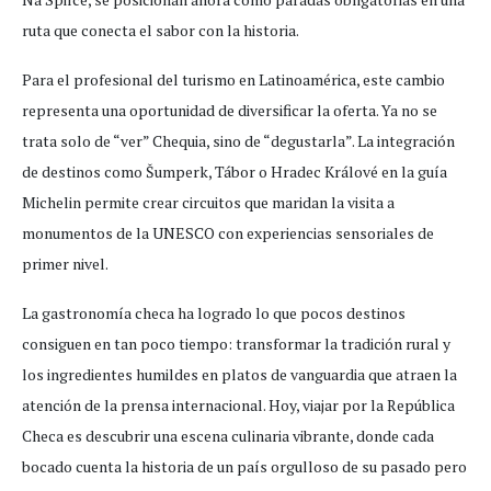
ruta que conecta el sabor con la historia.
Para el profesional del turismo en Latinoamérica, este cambio
representa una oportunidad de diversificar la oferta. Ya no se
trata solo de “ver” Chequia, sino de “degustarla”. La integración
de destinos como Šumperk, Tábor o Hradec Králové en la guía
Michelin permite crear circuitos que maridan la visita a
monumentos de la UNESCO con experiencias sensoriales de
primer nivel.
La gastronomía checa ha logrado lo que pocos destinos
consiguen en tan poco tiempo: transformar la tradición rural y
los ingredientes humildes en platos de vanguardia que atraen la
atención de la prensa internacional. Hoy, viajar por la República
Checa es descubrir una escena culinaria vibrante, donde cada
bocado cuenta la historia de un país orgulloso de su pasado pero