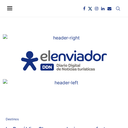
Destinos