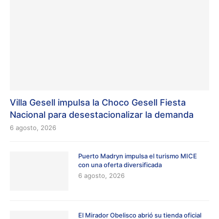
Villa Gesell impulsa la Choco Gesell Fiesta
Nacional para desestacionalizar la demanda
6 agosto, 2026
Puerto Madryn impulsa el turismo MICE
con una oferta diversificada
6 agosto, 2026
El Mirador Obelisco abrió su tienda oficial