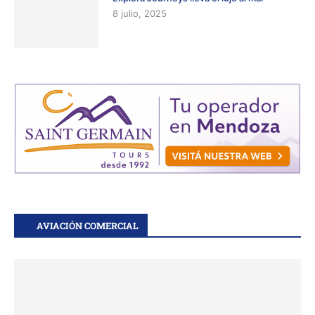
8 julio, 2025
AVIACIÓN COMERCIAL