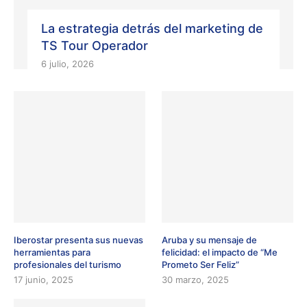
La estrategia detrás del marketing de
TS Tour Operador
6 julio, 2026
Iberostar presenta sus nuevas
Aruba y su mensaje de
herramientas para
felicidad: el impacto de “Me
profesionales del turismo
Prometo Ser Feliz”
17 junio, 2025
30 marzo, 2025