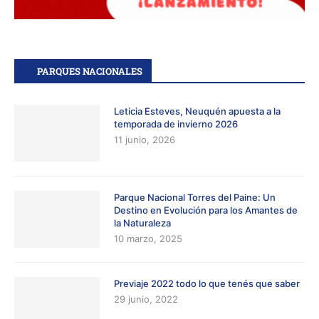
PARQUES NACIONALES
Leticia Esteves, Neuquén apuesta a la
temporada de invierno 2026
11 junio, 2026
Parque Nacional Torres del Paine: Un
Destino en Evolución para los Amantes de
la Naturaleza
10 marzo, 2025
Previaje 2022 todo lo que tenés que saber
29 junio, 2022