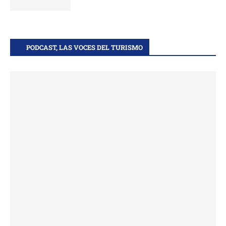
PODCAST, LAS VOCES DEL TURISMO