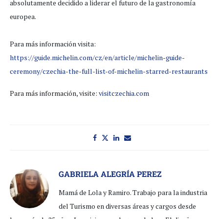
absolutamente decidido a liderar el futuro de la gastronomía
europea.
Para más información visita:
https://guide.michelin.com/cz/en/article/michelin-guide-
ceremony/czechia-the-full-list-of-michelin-starred-restaurants
Para más información, visite:
visitczechia.com
GABRIELA ALEGRÍA PEREZ
Mamá de Lola y Ramiro. Trabajo para la industria
del Turismo en diversas áreas y cargos desde