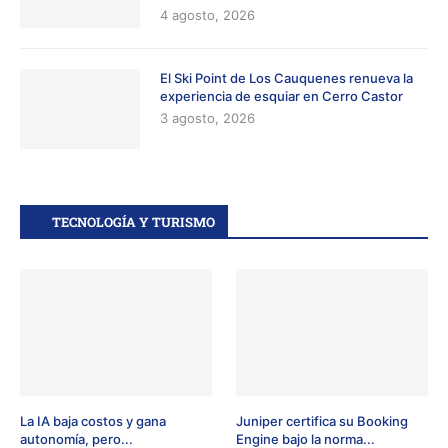
4 agosto, 2026
El Ski Point de Los Cauquenes renueva la
experiencia de esquiar en Cerro Castor
3 agosto, 2026
TECNOLOGÍA Y TURISMO
La IA baja costos y gana
Juniper certifica su Booking
autonomía, pero...
Engine bajo la norma...