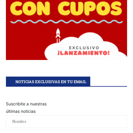
NOTICIAS EXCLUSIVAS EN TU EMAIL
Suscribite a nuestras
últimas noticias