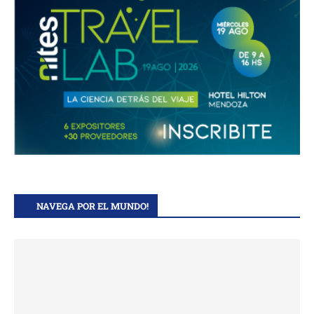
NAVEGA POR EL MUNDO!